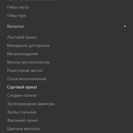
Гибка листа
Гибка труб
Каталог
Листовой прокат
Материалы для кровли
Металлоизделия
Метизы металлические
Решетчатый настил
Сетка металлическая
Сортовой прокат
Сэндвич-панели
Трубопроводная арматура
Трубы стальные
Фасонный прокат
Цветные металлы