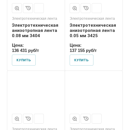
Электротехническая лента
Электротехническая лента
Электротехническая
Электротехническая
анизотропная лента
анизотропная лента
0.08 мм 3404
0.05 мм 3425
Цена:
Цена:
136 431 руб/т
137 155 руб/т
КУПИТЬ
КУПИТЬ
Электротехническая лента
Электротехническая лента