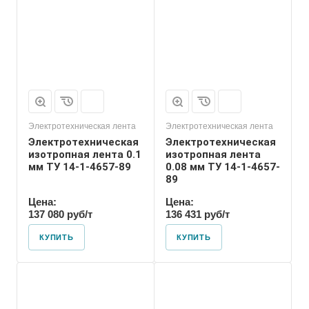
Электротехническая лента
Электротехническая лента
Электротехническая
Электротехническая
изотропная лента 0.1
изотропная лента
мм ТУ 14-1-4657-89
0.08 мм ТУ 14-1-4657-
89
Цена:
Цена:
137 080 руб/т
136 431 руб/т
КУПИТЬ
КУПИТЬ