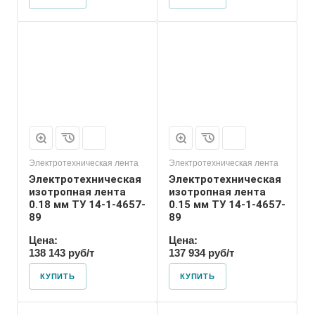
Электротехническая лента
Электротехническая лента
Электротехническая
Электротехническая
изотропная лента
изотропная лента
0.18 мм ТУ 14-1-4657-
0.15 мм ТУ 14-1-4657-
89
89
Цена:
Цена:
138 143 руб/т
137 934 руб/т
КУПИТЬ
КУПИТЬ