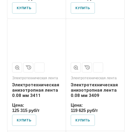
КУПИТЬ
КУПИТЬ
Электротехническая лента
Электротехническая лента
Электротехническая
Электротехническая
анизотропная лента
анизотропная лента
0.08 мм 3411
0.08 мм 3409
Цена:
Цена:
125 315 руб/т
119 625 руб/т
КУПИТЬ
КУПИТЬ