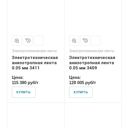
Электротехническая лента
Электротехническая лента
Электротехническая
Электротехническая
анизотропная лента
анизотропная лента
0.05 мм 3411
0.05 мм 3409
Цена:
Цена:
115 380 руб/т
128 005 руб/т
КУПИТЬ
КУПИТЬ