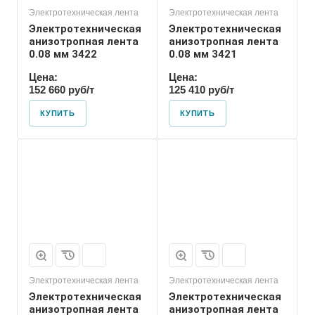
Электротехническая лента
Электротехническая лента
Электротехническая
Электротехническая
анизотропная лента
анизотропная лента
0.08 мм 3422
0.08 мм 3421
Цена:
Цена:
152 660 руб/т
125 410 руб/т
КУПИТЬ
КУПИТЬ
Электротехническая лента
Электротехническая лента
Электротехническая
Электротехническая
анизотропная лента
анизотропная лента