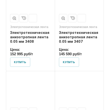
Электротехническая лента
Электротехническая лента
Электротехническая
Электротехническая
анизотропная лента
анизотропная лента
0.05 мм 3408
0.05 мм 3407
Цена:
Цена:
152 995 руб/т
145 590 руб/т
КУПИТЬ
КУПИТЬ