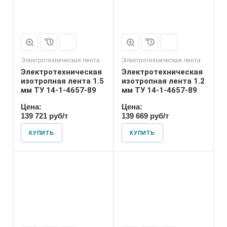
Электротехническая лента
Электротехническая лента
Электротехническая
Электротехническая
изотропная лента 1.5
изотропная лента 1.2
мм ТУ 14-1-4657-89
мм ТУ 14-1-4657-89
Цена:
Цена:
139 721 руб/т
139 669 руб/т
КУПИТЬ
КУПИТЬ