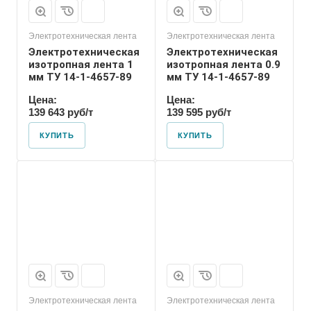
Электротехническая лента
Электротехническая лента
Электротехническая
Электротехническая
изотропная лента 1
изотропная лента 0.9
мм ТУ 14-1-4657-89
мм ТУ 14-1-4657-89
Цена:
Цена:
139 643 руб/т
139 595 руб/т
КУПИТЬ
КУПИТЬ
Электротехническая лента
Электротехническая лента