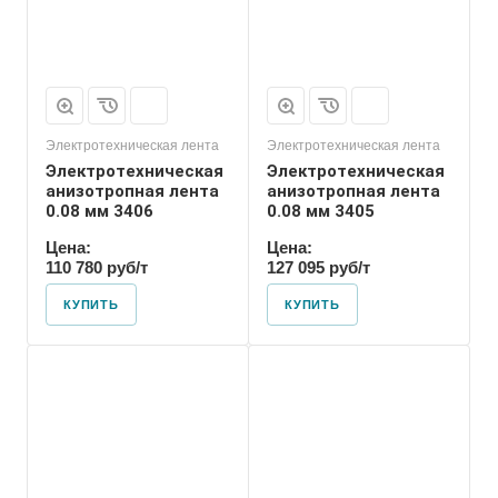
Электротехническая лента
Электротехническая лента
Электротехническая
Электротехническая
анизотропная лента
анизотропная лента
0.08 мм 3406
0.08 мм 3405
Цена:
Цена:
110 780 руб/т
127 095 руб/т
КУПИТЬ
КУПИТЬ