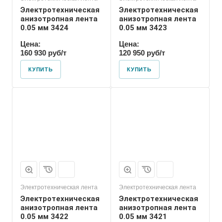
Электротехническая
Электротехническая
анизотропная лента
анизотропная лента
0.05 мм 3424
0.05 мм 3423
Цена:
Цена:
160 930 руб/т
120 950 руб/т
КУПИТЬ
КУПИТЬ
Электротехническая лента
Электротехническая лента
Электротехническая
Электротехническая
анизотропная лента
анизотропная лента
0.05 мм 3422
0.05 мм 3421