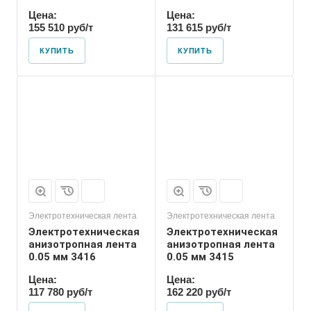
Цена:
Цена:
155 510 руб/т
131 615 руб/т
КУПИТЬ
КУПИТЬ
Электротехническая лента
Электротехническая лента
Электротехническая
Электротехническая
анизотропная лента
анизотропная лента
0.05 мм 3416
0.05 мм 3415
Цена:
Цена:
117 780 руб/т
162 220 руб/т