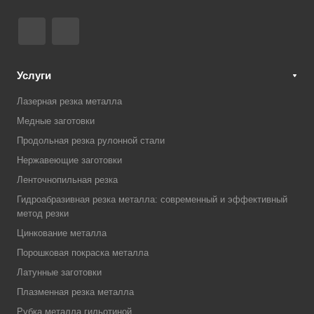
Услуги
Лазерная резка металла
Медные заготовки
Продольная резка рулонной стали
Нержавеющие заготовки
Ленточнопильная резка
Гидроабразивная резка металла: современный и эффективный
метод резки
Цинкование металла
Порошковая покраска металла
Латунные заготовки
Плазменная резка металла
Рубка металла гильотиной