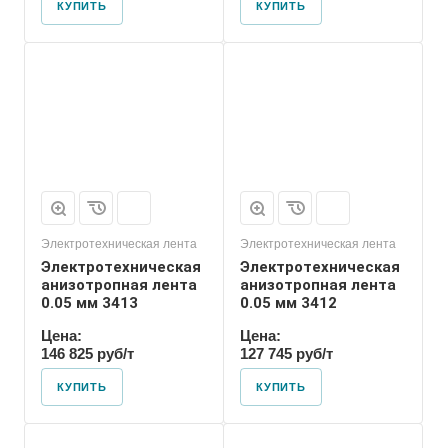
КУПИТЬ
КУПИТЬ
Электротехническая лента
Электротехническая лента
Электротехническая
Электротехническая
анизотропная лента
анизотропная лента
0.05 мм 3413
0.05 мм 3412
Цена:
Цена:
146 825 руб/т
127 745 руб/т
КУПИТЬ
КУПИТЬ