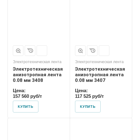
Электротехническая лента
Электротехническая лента
Электротехническая
Электротехническая
анизотропная лента
анизотропная лента
0.08 мм 3408
0.08 мм 3407
Цена:
Цена:
157 560 руб/т
117 525 руб/т
КУПИТЬ
КУПИТЬ