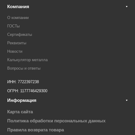
Компания
О компании
ГОСТы
Сертификаты
Реквизиты
Новости
Калькулятор металла
Вопросы и ответы
ИНН: 7722397238
ОГРН: 1177746429300
Информация
Карта сайта
Политика обработки персональных данных
Правила возврата товара