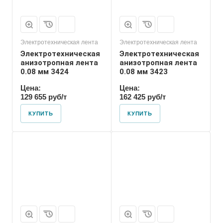
Электротехническая лента
Электротехническая лента
Электротехническая
Электротехническая
анизотропная лента
анизотропная лента
0.08 мм 3424
0.08 мм 3423
Цена:
Цена:
129 655 руб/т
162 425 руб/т
КУПИТЬ
КУПИТЬ