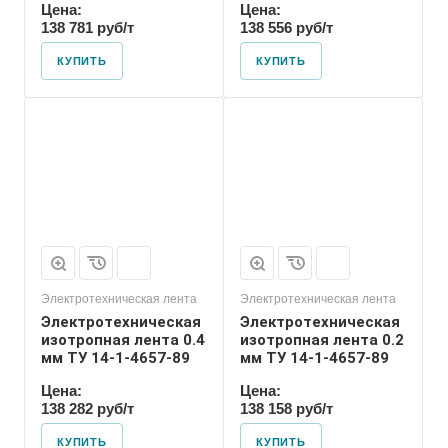
Цена:
Цена:
138 781 руб/т
138 556 руб/т
КУПИТЬ
КУПИТЬ
Электротехническая лента
Электротехническая лента
Электротехническая
Электротехническая
изотропная лента 0.4
изотропная лента 0.2
мм ТУ 14-1-4657-89
мм ТУ 14-1-4657-89
Цена:
Цена:
138 282 руб/т
138 158 руб/т
КУПИТЬ
КУПИТЬ