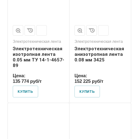
Электротехническая лента
Электротехническая лента
Электротехническая
Электротехническая
изотропная лента
анизотропная лента
0.05 мм ТУ 14-1-4657-
0.08 мм 3425
89
Цена:
Цена:
135 774 руб/т
152 225 руб/т
КУПИТЬ
КУПИТЬ