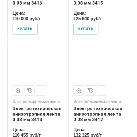
0.08 мм 3416
0.08 мм 3415
Цена:
Цена:
110 000 руб/т
125 940 руб/т
КУПИТЬ
КУПИТЬ
Электротехническая лента
Электротехническая лента
Электротехническая
Электротехническая
анизотропная лента
анизотропная лента
0.08 мм 3413
0.08 мм 3412
Цена:
Цена:
116 455 руб/т
132 325 руб/т