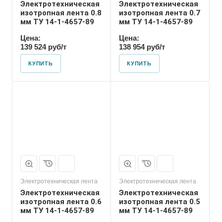
Электротехническая
Электротехническая
изотропная лента 0.8
изотропная лента 0.7
мм ТУ 14-1-4657-89
мм ТУ 14-1-4657-89
Цена:
Цена:
139 524 руб/т
138 954 руб/т
КУПИТЬ
КУПИТЬ
Электротехническая лента
Электротехническая лента
Электротехническая
Электротехническая
изотропная лента 0.6
изотропная лента 0.5
мм ТУ 14-1-4657-89
мм ТУ 14-1-4657-89