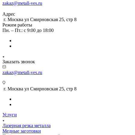
zakaz@metall-ves.ru
Адрес
г. Москва ул Смирновская 25, стр 8
Режим работы
Пн. – Пт.: с 9:00 до 18:00
Заказать звонок
zakaz@metall-ves.ru
г. Москва ул Смирновская 25, стр 8
Услуги
Лазерная резка металла
Медные заготовки