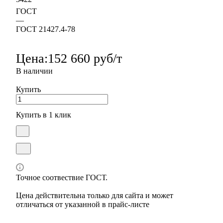
ГОСТ
—
ГОСТ 21427.4-78
Цена:
152 660 руб/т
В наличии
Купить
Купить в 1 клик
Точное соотвествие ГОСТ.
Цена действительна только для сайта и может
отличаться от указанной в прайс-листе