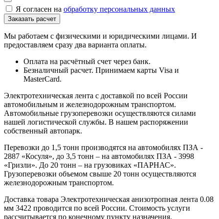
Я согласен на
обработку персональных данных
Мы работаем с физическими и юридическими лицами. И
предоставляем сразу два варианта оплаты.
Оплата на расчётный счет через банк.
Безналичный расчет. Принимаем карты Visa и
MasterCard.
Электротехническая лента с доставкой по всей России
автомобильным и железнодорожным транспортом.
Автомобильные грузоперевозки осуществляются силами
нашей логистической службы. В нашем распоряжении
собственный автопарк.
Перевозки до 1,5 тонн производятся на автомобилях ПЗА -
2887 «Косуля», до 3,5 тонн – на автомобилях ПЗА - 3998
«Гризли». До 20 тонн – на грузовиках «ПАРНАС».
Грузоперевозки объемом свыше 20 тонн осуществляются
железнодорожным транспортом.
Доставка товара Электротехническая анизотропная лента 0.08
мм 3422 проводится по всей России. Стоимость услуги
рассчитывается по конечному пункту назначения.