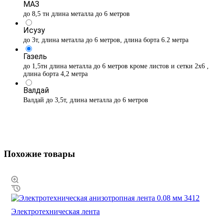
МАЗ
до 8,5 тн длина металла до 6 метров
Исузу
до 3т, длина металла до 6 метров, длина борта 6.2 метра
Газель
до 1,5тн длина металла до 6 метров кроме листов и сетки 2х6 ,
длина борта 4,2 метра
Валдай
Валдай до 3,5т, длина металла до 6 метров
Похожие товары
Электротехническая лента