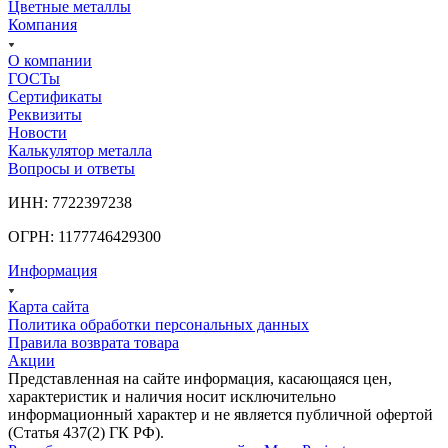
Цветные металлы
Компания
О компании
ГОСТы
Сертификаты
Реквизиты
Новости
Калькулятор металла
Вопросы и ответы
ИНН: 7722397238
ОГРН: 1177746429300
Информация
Карта сайта
Политика обработки персональных данных
Правила возврата товара
Акции
Представленная на сайте информация, касающаяся цен,
характеристик и наличия носит исключительно
информационный характер и не является публичной офертой
(Статья 437(2) ГК РФ).