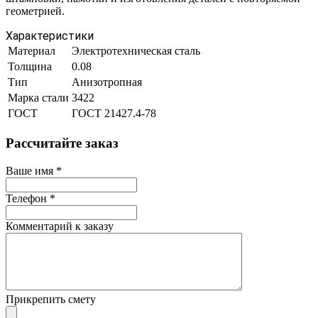
геометрией.
Характеристики
Материал
Электротехническая сталь
Толщина
0.08
Тип
Анизотропная
Марка стали
3422
ГОСТ
ГОСТ 21427.4-78
Рассчитайте заказ
Ваше имя
*
Телефон
*
Комментарий к заказу
Прикрепить смету