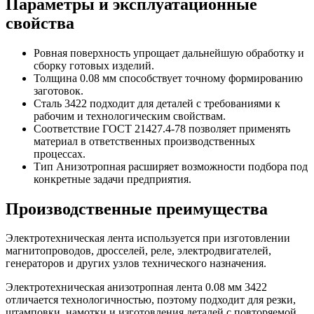
Параметры и эксплуатационные
свойства
Ровная поверхность упрощает дальнейшую обработку и
сборку готовых изделий.
Толщина 0.08 мм способствует точному формированию
заготовок.
Сталь 3422 подходит для деталей с требованиями к
рабочим и технологическим свойствам.
Соответствие ГОСТ 21427.4-78 позволяет применять
материал в ответственных производственных
процессах.
Тип Анизотропная расширяет возможности подбора под
конкретные задачи предприятия.
Производственные преимущества
Электротехническая лента используется при изготовлении
магнитопроводов, дросселей, реле, электродвигателей,
генераторов и других узлов технического назначения.
Электротехническая анизотропная лента 0.08 мм 3422
отличается технологичностью, поэтому подходит для резки,
штамповки, намотки и изготовления деталей с повторяемой