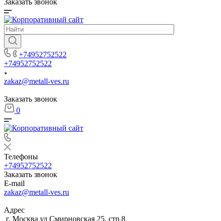
Заказать звонок
+74952752522
+74952752522
zakaz@metall-ves.ru
Заказать звонок
0
Телефоны
+74952752522
Заказать звонок
E-mail
zakaz@metall-ves.ru
Адрес
г. Москва ул Смирновская 25, стр 8