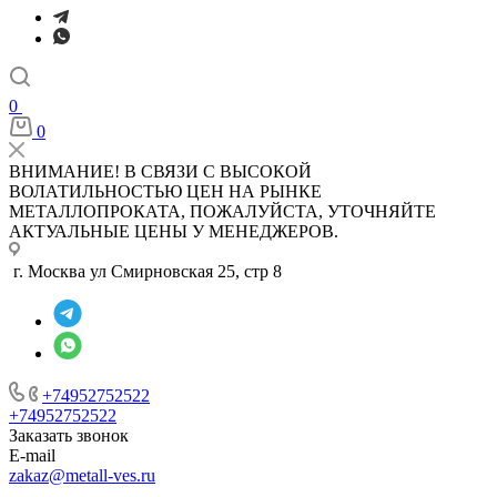
0
0
ВНИМАНИЕ! В СВЯЗИ С ВЫСОКОЙ
ВОЛАТИЛЬНОСТЬЮ ЦЕН НА РЫНКЕ
МЕТАЛЛОПРОКАТА, ПОЖАЛУЙСТА, УТОЧНЯЙТЕ
АКТУАЛЬНЫЕ ЦЕНЫ У МЕНЕДЖЕРОВ.
г. Москва ул Смирновская 25, стр 8
+74952752522
+74952752522
Заказать звонок
E-mail
zakaz@metall-ves.ru