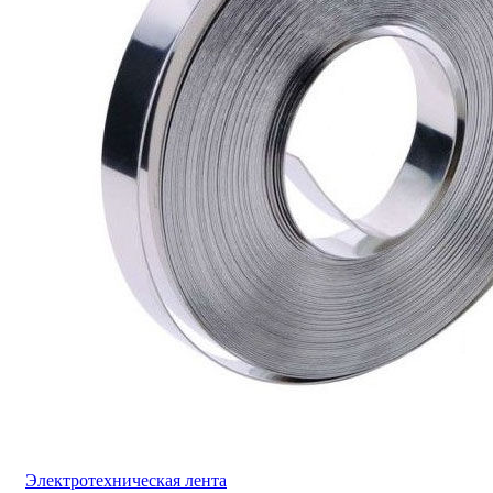
Электротехническая лента