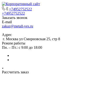
+74952752522
+74952752522
Заказать звонок
E-mail
zakaz@metall-ves.ru
Адрес
г. Москва ул Смирновская 25, стр 8
Режим работы
Пн. – Пт.: с 9:00 до 18:00
Рассчитать заказ