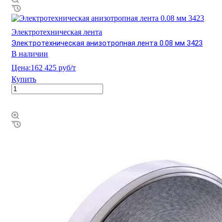
Электротехническая лента
Электротехническая анизотропная лента 0.08 мм 3423
В наличии
Цена:
162 425 руб/т
Купить