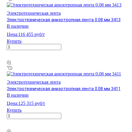
Электротехническая лента
Электротехническая анизотропная лента 0.08 мм 3413
В наличии
Цена:
116 455 руб/т
Купить
Электротехническая лента
Электротехническая анизотропная лента 0.08 мм 3411
В наличии
Цена:
125 315 руб/т
Купить