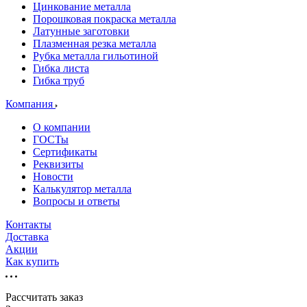
Цинкование металла
Порошковая покраска металла
Латунные заготовки
Плазменная резка металла
Рубка металла гильотиной
Гибка листа
Гибка труб
Компания
О компании
ГОСТы
Сертификаты
Реквизиты
Новости
Калькулятор металла
Вопросы и ответы
Контакты
Доставка
Акции
Как купить
Рассчитать заказ