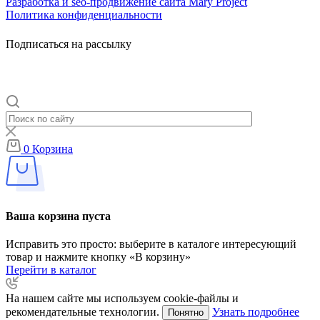
Разработка и seo-продвижение сайта Mary Project
Политика конфиденциальности
Подписаться на рассылку
0
Корзина
Ваша корзина пуста
Исправить это просто: выберите в каталоге интересующий
товар и нажмите кнопку «В корзину»
Перейти в каталог
На нашем сайте мы используем cookie-файлы и
рекомендательные технологии.
Узнать подробнее
Понятно