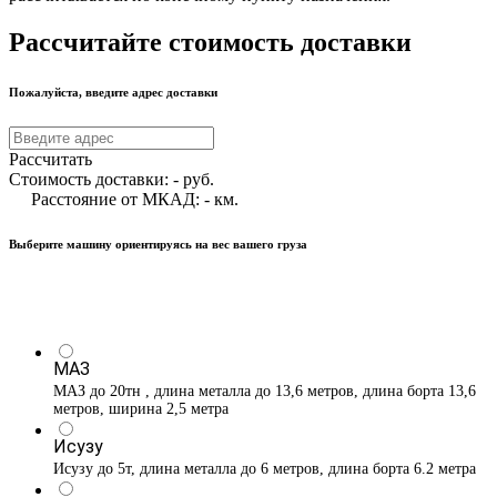
Рассчитайте стоимость доставки
Пожалуйста, введите адрес доставки
Рассчитать
Стоимость доставки:
-
руб.
Расстояние от МКАД:
-
км.
Выберите машину ориентируясь на вес вашего груза
МАЗ
МАЗ до 20тн , длина металла до 13,6 метров, длина борта 13,6
метров, ширина 2,5 метра
Исузу
Исузу до 5т, длина металла до 6 метров, длина борта 6.2 метра