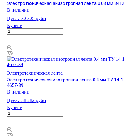
Электротехническая анизотропная лента 0.08 мм 3412
В наличии
Цена:
132 325 руб/т
Купить
Электротехническая лента
Электротехническая изотропная лента 0.4 мм ТУ 14-1-
4657-89
В наличии
Цена:
138 282 руб/т
Купить