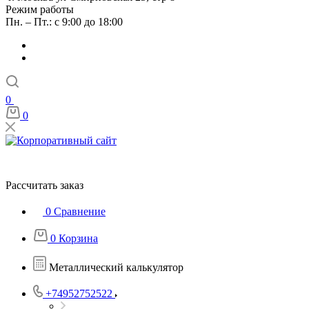
Режим работы
Пн. – Пт.: с 9:00 до 18:00
0
0
Рассчитать заказ
0
Сравнение
0
Корзина
Металлический калькулятор
+74952752522