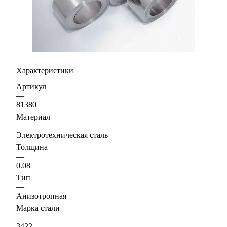
Характеристики
Артикул
—
81380
Материал
—
Электротехническая сталь
Толщина
—
0.08
Тип
—
Анизотропная
Марка стали
—
3422