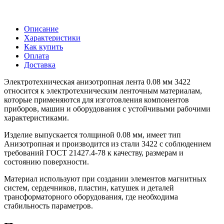
Описание
Характеристики
Как купить
Оплата
Доставка
Электротехническая анизотропная лента 0.08 мм 3422
относится к электротехническим ленточным материалам,
которые применяются для изготовления компонентов
приборов, машин и оборудования с устойчивыми рабочими
характеристиками.
Изделие выпускается толщиной 0.08 мм, имеет тип
Анизотропная и производится из стали 3422 с соблюдением
требований ГОСТ 21427.4-78 к качеству, размерам и
состоянию поверхности.
Материал используют при создании элементов магнитных
систем, сердечников, пластин, катушек и деталей
трансформаторного оборудования, где необходима
стабильность параметров.