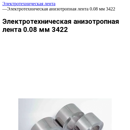
Электротехническая лента
—
Электротехническая анизотропная лента 0.08 мм 3422
Электротехническая анизотропная
лента 0.08 мм 3422