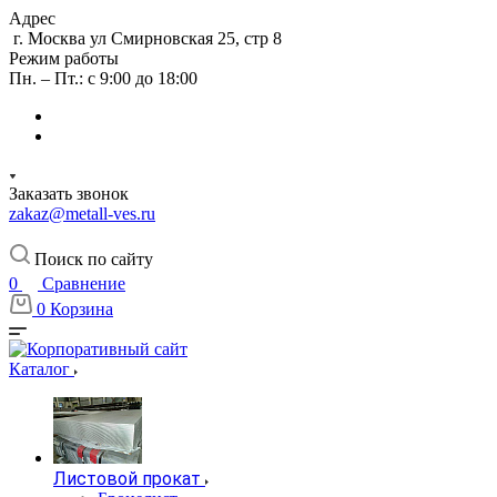
Адрес
г. Москва ул Смирновская 25, стр 8
Режим работы
Пн. – Пт.: с 9:00 до 18:00
Заказать звонок
zakaz@metall-ves.ru
Поиск по сайту
0
Сравнение
0
Корзина
Каталог
Листовой прокат