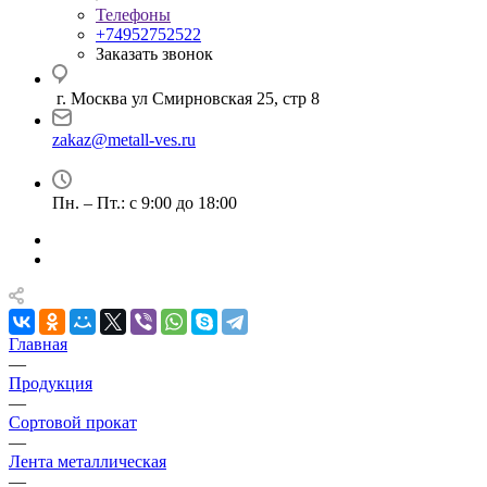
Телефоны
+74952752522
Заказать звонок
г. Москва ул Смирновская 25, стр 8
zakaz@metall-ves.ru
Пн. – Пт.: с 9:00 до 18:00
Главная
—
Продукция
—
Сортовой прокат
—
Лента металлическая
—