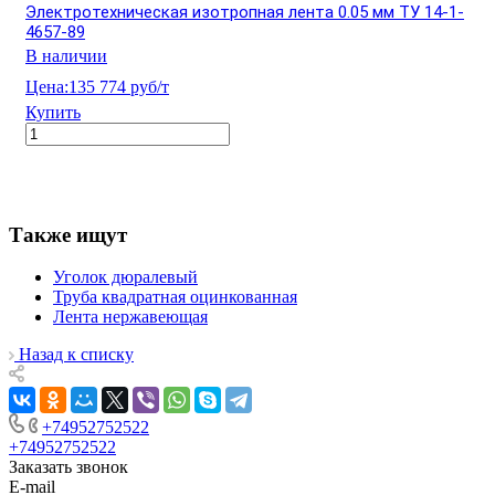
Электротехническая изотропная лента 0.05 мм ТУ 14-1-
4657-89
В наличии
Цена:
135 774 руб/т
Купить
Также ищут
Уголок дюралевый
Труба квадратная оцинкованная
Лента нержавеющая
Назад к списку
+74952752522
+74952752522
Заказать звонок
E-mail