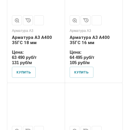
Арматура А3
Арматура А3
Арматура А3 А400
Арматура А3 А400
35ГС 18 мм
35ГС 16 мм
Цена:
Цена:
63 490 руб/т
64 495 руб/т
131 руб/м
105 руб/м
КУПИТЬ
КУПИТЬ