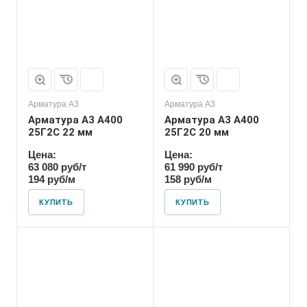
Арматура А3
Арматура А3
Арматура А3 А400
Арматура А3 А400
25Г2С 22 мм
25Г2С 20 мм
Цена:
Цена:
63 080 руб/т
61 990 руб/т
194 руб/м
158 руб/м
КУПИТЬ
КУПИТЬ