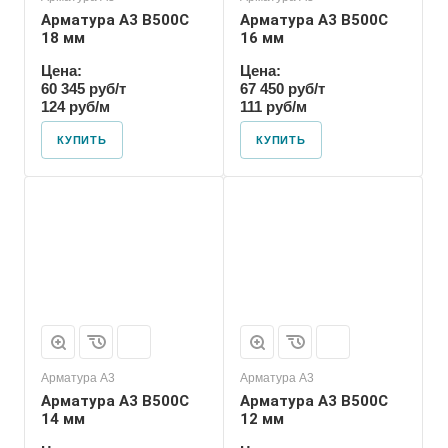
Арматура А3 В500С
Арматура А3 В500С
18 мм
16 мм
Цена:
Цена:
60 345 руб/т
67 450 руб/т
124 руб/м
111 руб/м
КУПИТЬ
КУПИТЬ
Арматура А3
Арматура А3
Арматура А3 В500С
Арматура А3 В500С
14 мм
12 мм