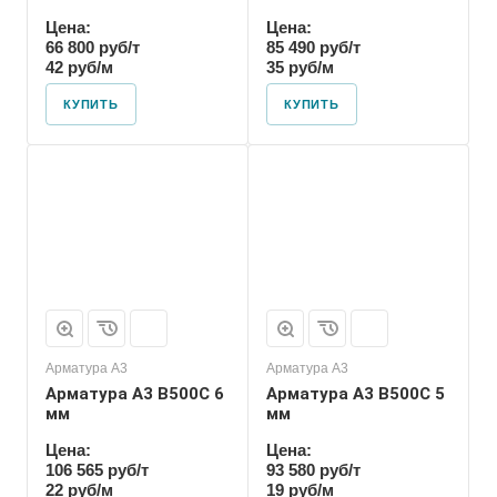
Цена:
Цена:
66 800 руб/т
85 490 руб/т
42 руб/м
35 руб/м
КУПИТЬ
КУПИТЬ
Арматура А3
Арматура А3
Арматура А3 В500С 6
Арматура А3 В500С 5
мм
мм
Цена:
Цена:
106 565 руб/т
93 580 руб/т
22 руб/м
19 руб/м