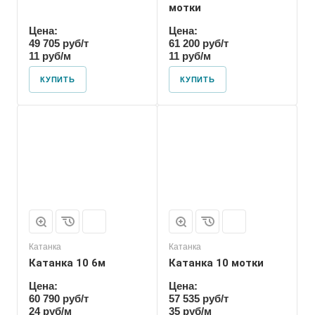
мотки
Цена:
Цена:
49 705 руб/т
61 200 руб/т
11 руб/м
11 руб/м
КУПИТЬ
КУПИТЬ
Катанка
Катанка
Катанка 10 6м
Катанка 10 мотки
Цена:
Цена:
60 790 руб/т
57 535 руб/т
24 руб/м
35 руб/м