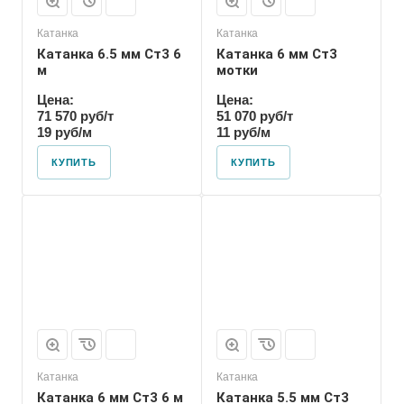
Катанка
Катанка
Катанка 6.5 мм Ст3 6
Катанка 6 мм Ст3
м
мотки
Цена:
Цена:
71 570 руб/т
51 070 руб/т
19 руб/м
11 руб/м
КУПИТЬ
КУПИТЬ
Катанка
Катанка
Катанка 6 мм Ст3 6 м
Катанка 5.5 мм Ст3