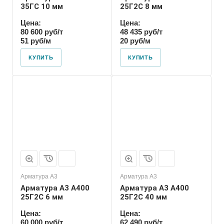
35ГС 10 мм
25Г2С 8 мм
Цена:
Цена:
80 600 руб/т
48 435 руб/т
51 руб/м
20 руб/м
КУПИТЬ
КУПИТЬ
Арматура А3
Арматура А3
Арматура А3 А400
Арматура А3 А400
25Г2С 6 мм
25Г2С 40 мм
Цена:
Цена:
60 000 руб/т
62 490 руб/т