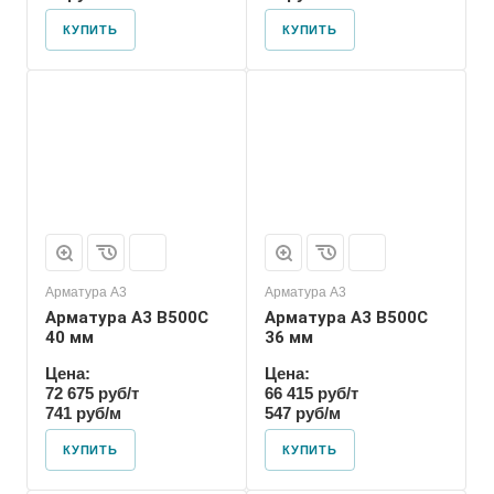
КУПИТЬ
КУПИТЬ
Арматура А3
Арматура А3
Арматура А3 В500С
Арматура А3 В500С
40 мм
36 мм
Цена:
Цена:
72 675 руб/т
66 415 руб/т
741 руб/м
547 руб/м
КУПИТЬ
КУПИТЬ