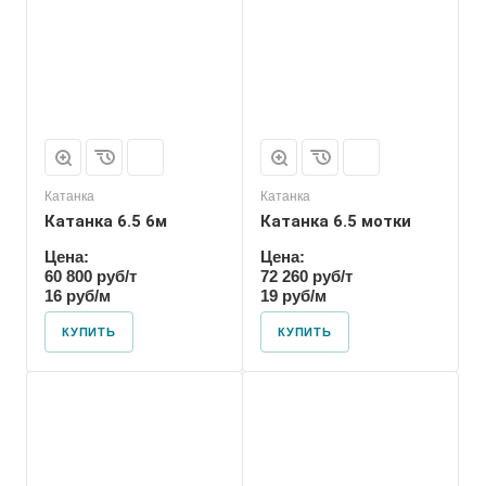
Катанка
Катанка
Катанка 6.5 6м
Катанка 6.5 мотки
Цена:
Цена:
60 800 руб/т
72 260 руб/т
16 руб/м
19 руб/м
КУПИТЬ
КУПИТЬ