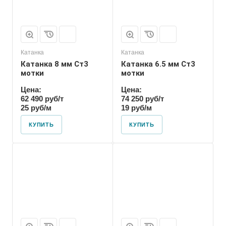
Катанка
Катанка
Катанка 8 мм Ст3
Катанка 6.5 мм Ст3
мотки
мотки
Цена:
Цена:
62 490 руб/т
74 250 руб/т
25 руб/м
19 руб/м
КУПИТЬ
КУПИТЬ