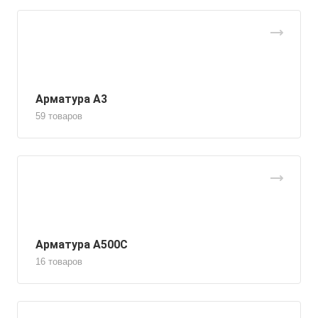
Арматура А3
59 товаров
Арматура А500С
16 товаров