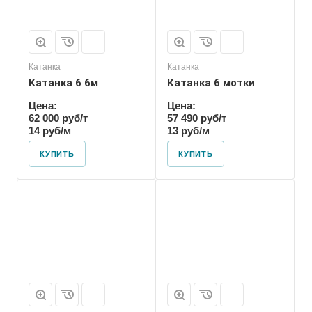
Катанка
Катанка
Катанка 6 6м
Катанка 6 мотки
Цена:
Цена:
62 000 руб/т
57 490 руб/т
14 руб/м
13 руб/м
КУПИТЬ
КУПИТЬ