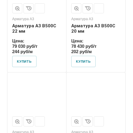
Арматура А3
Арматура А3
Арматура А3 В500С
Арматура А3 В500С
22 мм
20 мм
Цена:
Цена:
79 030 руб/т
78 430 руб/т
244 руб/м
202 руб/м
КУПИТЬ
КУПИТЬ
Арматура А3
Арматура А3