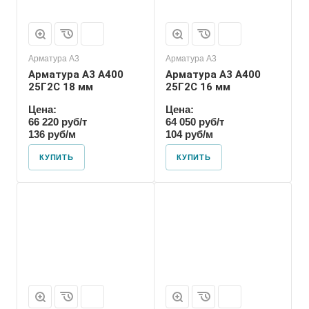
Арматура А3
Арматура А3
Арматура А3 А400
Арматура А3 А400
25Г2С 18 мм
25Г2С 16 мм
Цена:
Цена:
66 220 руб/т
64 050 руб/т
136 руб/м
104 руб/м
КУПИТЬ
КУПИТЬ