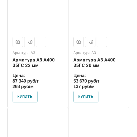
Арматура А3
Арматура А3
Арматура А3 А400
Арматура А3 А400
35ГС 22 мм
35ГС 20 мм
Цена:
Цена:
87 340 руб/т
53 670 руб/т
268 руб/м
137 руб/м
КУПИТЬ
КУПИТЬ