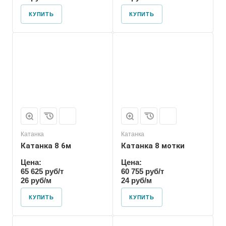
КУПИТЬ
КУПИТЬ
Катанка
Катанка
Катанка 8 6м
Катанка 8 мотки
Цена:
Цена:
65 625 руб/т
60 755 руб/т
26 руб/м
24 руб/м
КУПИТЬ
КУПИТЬ