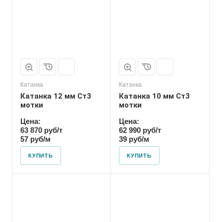
Катанка
Катанка
Катанка 12 мм Ст3
Катанка 10 мм Ст3
мотки
мотки
Цена:
Цена:
63 870 руб/т
62 990 руб/т
57 руб/м
39 руб/м
КУПИТЬ
КУПИТЬ