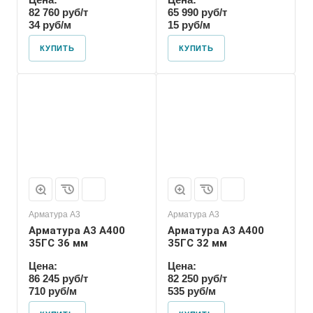
82 760 руб/т
65 990 руб/т
34 руб/м
15 руб/м
КУПИТЬ
КУПИТЬ
Арматура А3
Арматура А3
Арматура А3 А400
Арматура А3 А400
35ГС 36 мм
35ГС 32 мм
Цена:
Цена:
86 245 руб/т
82 250 руб/т
710 руб/м
535 руб/м