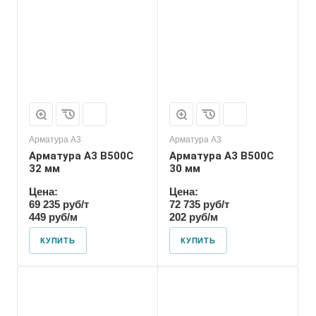
Арматура А3
Арматура А3
Арматура А3 В500С
Арматура А3 В500С
32 мм
30 мм
Цена:
Цена:
69 235 руб/т
72 735 руб/т
449 руб/м
202 руб/м
КУПИТЬ
КУПИТЬ