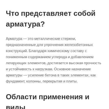
Что представляет собой
арматура?
Арматура — это металлические стержни,
предназначенные для упрочнения железобетонных
конструкций. Благодаря химическому составу с
пониженным содержанием углерода и добавлением
легирующих элементов, достигается высокая прочность
и устойчивость к нагрузкам. Основное назначение
арматуры — усиление бетона в таких элементах, как
фундамент, колонны, перекрытия и плиты.
Области применения и
виды