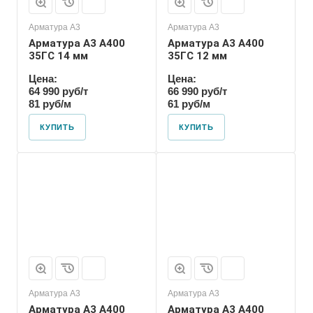
Арматура А3
Арматура А3
Арматура А3 А400
Арматура А3 А400
35ГС 14 мм
35ГС 12 мм
Цена:
Цена:
64 990 руб/т
66 990 руб/т
81 руб/м
61 руб/м
КУПИТЬ
КУПИТЬ
Арматура А3
Арматура А3
Арматура А3 А400
Арматура А3 А400