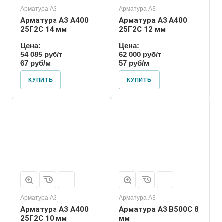
Арматура А3
Арматура А3
Арматура А3 А400
Арматура А3 А400
25Г2С 14 мм
25Г2С 12 мм
Цена:
Цена:
54 085 руб/т
62 000 руб/т
67 руб/м
57 руб/м
КУПИТЬ
КУПИТЬ
Арматура А3
Арматура А3
Арматура А3 А400
Арматура А3 В500С 8
25Г2С 10 мм
мм