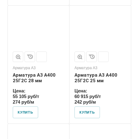
Арматура А3
Арматура А3
Арматура А3 А400
Арматура А3 А400
25Г2С 28 мм
25Г2С 25 мм
Цена:
Цена:
55 105 руб/т
60 915 руб/т
274 руб/м
242 руб/м
КУПИТЬ
КУПИТЬ