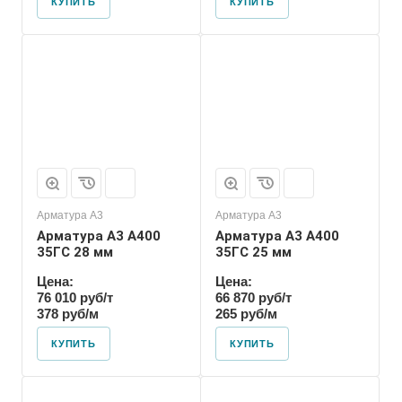
КУПИТЬ
КУПИТЬ
Арматура А3
Арматура А3
Арматура А3 А400
Арматура А3 А400
35ГС 28 мм
35ГС 25 мм
Цена:
Цена:
76 010 руб/т
66 870 руб/т
378 руб/м
265 руб/м
КУПИТЬ
КУПИТЬ