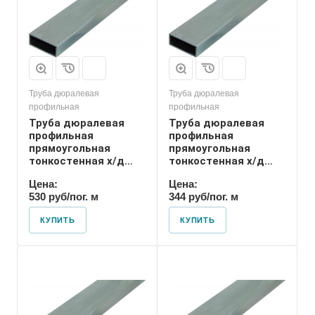
Д16АМВ, Д16АТ,
В95-2, В95АТ1,
Д16АТВ, Д16АТР,
В95Б, В95ОЧАТ2В,
Д16Б, Д16БМ,
В95ОЧТ2, В95П,
Д16БТ, Д16П,
В95ПЧАМ,
Д16ПП, Д16Т,
В95ПЧАМВ,
Д16ТП, Д16ТПП,
В95ПЧАТ,
Д16Ч, Д16ЧАМ,
В95ПЧАТ1,
Труба дюралевая
Труба дюралевая
Д16ЧАТ, Д16ЧАТВ,
В95ПЧАТ2,
профильная
профильная
Д16ЧТ, Д18, Д19,
В95ПЧАТ2В,
Труба дюралевая
Труба дюралевая
Д19АМ, Д19АМВ,
В95ПЧТ1,
профильная
профильная
Д19АТ, Д19АТВ,
В95ПЧТ2,
прямоугольная
прямоугольная
Д19Б, Д19П, Д19Ч,
В95ПЧТ3, В95Т,
тонкостенная х/д
тонкостенная х/д
Д19ЧАМ, Д19ЧАТ,
В95Т1, В95Т1ПП,
40х25х1.5 мм
40х25х1 мм
Цена:
Цена:
Д19ЧАТВ, Д19ЧТ,
В95оч, В95пч, В96,
530 руб/пог. м
344 руб/пог. м
,
,
Д20, Д20АМ, Д20АТ,
В96Ц1, В96ц, ВАК4,
Д20Б, Д20Т1, Д21
ВАК6, ВД, ВД1,
КУПИТЬ
КУПИТЬ
ВД1АМ, ВД1АН,
ВД1АНР, ВД1АТ,
ВД17, Д1, Д1АМ,
Д1АМР, Д1АТ, Д1П,
Марка
Д1ПТ, Д1Т, Д12,
В65, В93, В93пч,
Д16, Д16А, Д16АМ,
В94, В95, В95-1,
Д16АМВ, Д16АТ,
В95-2, В95АТ1,