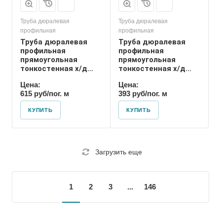
Д16ПП, Д16Т,
В95ПЧАМВ,
Д16ТП, Д16ТПП,
В95ПЧАТ,
Д16Ч, Д16ЧАМ,
В95ПЧАТ1,
Труба дюралевая
Труба дюралевая
Д16ЧАТ, Д16ЧАТВ,
В95ПЧАТ2,
профильная
профильная
Д16ЧТ, Д18, Д19,
В95ПЧАТ2В,
Труба дюралевая
Труба дюралевая
Д19АМ, Д19АМВ,
В95ПЧТ1,
профильная
профильная
Д19АТ, Д19АТВ,
В95ПЧТ2,
прямоугольная
прямоугольная
Д19Б, Д19П, Д19Ч,
В95ПЧТ3, В95Т,
тонкостенная х/д
тонкостенная х/д
Д19ЧАМ, Д19ЧАТ,
В95Т1, В95Т1ПП,
40х150х2.5 мм
40х100х4 мм
Цена:
Цена:
Д19ЧАТВ, Д19ЧТ,
В95оч, В95пч, В96,
615 руб/пог. м
393 руб/пог. м
,
,
Д20, Д20АМ, Д20АТ,
В96Ц1, В96ц, ВАК4,
Д20Б, Д20Т1, Д21
ВАК6, ВД, ВД1,
КУПИТЬ
КУПИТЬ
ВД1АМ, ВД1АН,
ВД1АНР, ВД1АТ,
ВД17, Д1, Д1АМ,
Д1АМР, Д1АТ, Д1П,
Д1ПТ, Д1Т, Д12,
Загрузить еще
Д16, Д16А, Д16АМ,
Д16АМВ, Д16АТ,
Д16АТВ, Д16АТР,
1
2
3
...
146
Д16Б, Д16БМ,
Д16БТ, Д16П,
Д16ПП, Д16Т,
Д16ТП, Д16ТПП,