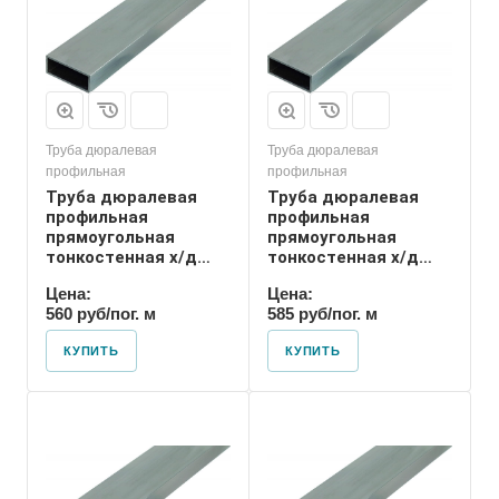
Д16, Д16А, Д16АМ,
В94, В95, В95-1,
Д16АМВ, Д16АТ,
В95-2, В95АТ1,
Д16АТВ, Д16АТР,
В95Б, В95ОЧАТ2В,
Д16Б, Д16БМ,
В95ОЧТ2, В95П,
Д16БТ, Д16П,
В95ПЧАМ,
Д16ПП, Д16Т,
В95ПЧАМВ,
Д16ТП, Д16ТПП,
В95ПЧАТ,
Д16Ч, Д16ЧАМ,
В95ПЧАТ1,
Труба дюралевая
Труба дюралевая
Д16ЧАТ, Д16ЧАТВ,
В95ПЧАТ2,
профильная
профильная
Д16ЧТ, Д18, Д19,
В95ПЧАТ2В,
Труба дюралевая
Труба дюралевая
Д19АМ, Д19АМВ,
В95ПЧТ1,
профильная
профильная
Д19АТ, Д19АТВ,
В95ПЧТ2,
прямоугольная
прямоугольная
Д19Б, Д19П, Д19Ч,
В95ПЧТ3, В95Т,
тонкостенная х/д
тонкостенная х/д
Д19ЧАМ, Д19ЧАТ,
В95Т1, В95Т1ПП,
55х40х1 мм
50х80х4 мм
Цена:
Цена:
Д19ЧАТВ, Д19ЧТ,
В95оч, В95пч, В96,
560 руб/пог. м
585 руб/пог. м
,
,
Д20, Д20АМ, Д20АТ,
В96Ц1, В96ц, ВАК4,
Д20Б, Д20Т1, Д21
ВАК6, ВД, ВД1,
КУПИТЬ
КУПИТЬ
ВД1АМ, ВД1АН,
ВД1АНР, ВД1АТ,
ВД17, Д1, Д1АМ,
Д1АМР, Д1АТ, Д1П,
Марка
Д1ПТ, Д1Т, Д12,
В65, В93, В93пч,
Д16, Д16А, Д16АМ,
В94, В95, В95-1,
Д16АМВ, Д16АТ,
В95-2, В95АТ1,