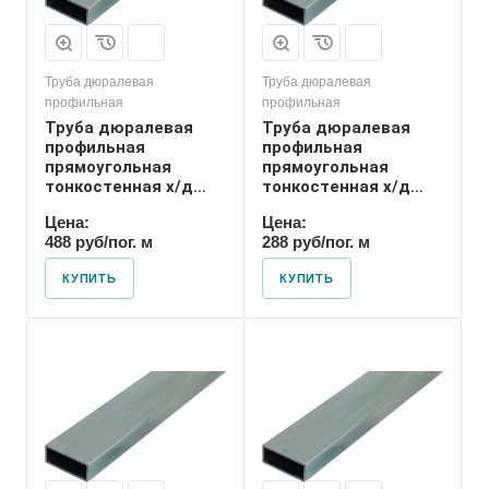
Д16БТ, Д16П,
В95ПЧАМ,
Д16ПП, Д16Т,
В95ПЧАМВ,
Д16ТП, Д16ТПП,
В95ПЧАТ,
Д16Ч, Д16ЧАМ,
В95ПЧАТ1,
Труба дюралевая
Труба дюралевая
Д16ЧАТ, Д16ЧАТВ,
В95ПЧАТ2,
профильная
профильная
Д16ЧТ, Д18, Д19,
В95ПЧАТ2В,
Труба дюралевая
Труба дюралевая
Д19АМ, Д19АМВ,
В95ПЧТ1,
профильная
профильная
Д19АТ, Д19АТВ,
В95ПЧТ2,
прямоугольная
прямоугольная
Д19Б, Д19П, Д19Ч,
В95ПЧТ3, В95Т,
тонкостенная х/д
тонкостенная х/д
Д19ЧАМ, Д19ЧАТ,
В95Т1, В95Т1ПП,
50х30х4 мм
50х30х3 мм
Цена:
Цена:
Д19ЧАТВ, Д19ЧТ,
В95оч, В95пч, В96,
488 руб/пог. м
288 руб/пог. м
,
,
Д20, Д20АМ, Д20АТ,
В96Ц1, В96ц, ВАК4,
Д20Б, Д20Т1, Д21
ВАК6, ВД, ВД1,
КУПИТЬ
КУПИТЬ
ВД1АМ, ВД1АН,
ВД1АНР, ВД1АТ,
ВД17, Д1, Д1АМ,
Д1АМР, Д1АТ, Д1П,
Марка
Д1ПТ, Д1Т, Д12,
В65, В93, В93пч,
Д16, Д16А, Д16АМ,
В94, В95, В95-1,
Д16АМВ, Д16АТ,
В95-2, В95АТ1,
Д16АТВ, Д16АТР,
В95Б, В95ОЧАТ2В,
Д16Б, Д16БМ,
В95ОЧТ2, В95П,
Д16БТ, Д16П,
В95ПЧАМ,