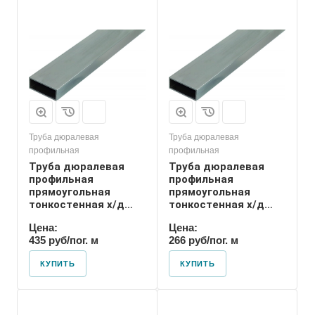
ВД17, Д1, Д1АМ,
Д1АМР, Д1АТ, Д1П,
Марка
Д1ПТ, Д1Т, Д12,
В65, В93, В93пч,
Д16, Д16А, Д16АМ,
В94, В95, В95-1,
Д16АМВ, Д16АТ,
В95-2, В95АТ1,
Д16АТВ, Д16АТР,
В95Б, В95ОЧАТ2В,
Д16Б, Д16БМ,
В95ОЧТ2, В95П,
Д16БТ, Д16П,
В95ПЧАМ,
Д16ПП, Д16Т,
В95ПЧАМВ,
Д16ТП, Д16ТПП,
В95ПЧАТ,
Д16Ч, Д16ЧАМ,
В95ПЧАТ1,
Труба дюралевая
Труба дюралевая
Д16ЧАТ, Д16ЧАТВ,
В95ПЧАТ2,
профильная
профильная
Д16ЧТ, Д18, Д19,
В95ПЧАТ2В,
Труба дюралевая
Труба дюралевая
Д19АМ, Д19АМВ,
В95ПЧТ1,
профильная
профильная
Д19АТ, Д19АТВ,
В95ПЧТ2,
прямоугольная
прямоугольная
Д19Б, Д19П, Д19Ч,
В95ПЧТ3, В95Т,
тонкостенная х/д
тонкостенная х/д
Д19ЧАМ, Д19ЧАТ,
В95Т1, В95Т1ПП,
55х40х3 мм
55х40х2.5 мм
Цена:
Цена:
Д19ЧАТВ, Д19ЧТ,
В95оч, В95пч, В96,
435 руб/пог. м
266 руб/пог. м
,
,
Д20, Д20АМ, Д20АТ,
В96Ц1, В96ц, ВАК4,
Д20Б, Д20Т1, Д21
ВАК6, ВД, ВД1,
КУПИТЬ
КУПИТЬ
ВД1АМ, ВД1АН,
ВД1АНР, ВД1АТ,
ВД17, Д1, Д1АМ,
Д1АМР, Д1АТ, Д1П,
Марка