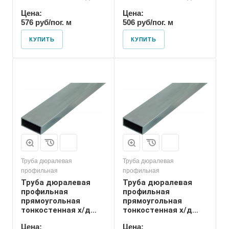
Д19ЧАМ, Д19ЧАТ,
В95Т1, В95Т1ПП,
60х40х3 мм
60х40х2.5 мм
Цена:
Цена:
Д19ЧАТВ, Д19ЧТ,
В95оч, В95пч, В96,
576 руб/пог. м
506 руб/пог. м
,
,
Д20, Д20АМ, Д20АТ,
В96Ц1, В96ц, ВАК4,
Д20Б, Д20Т1, Д21
ВАК6, ВД, ВД1,
КУПИТЬ
КУПИТЬ
ВД1АМ, ВД1АН,
ВД1АНР, ВД1АТ,
ВД17, Д1, Д1АМ,
Д1АМР, Д1АТ, Д1П,
Марка
Д1ПТ, Д1Т, Д12,
В65, В93, В93пч,
Д16, Д16А, Д16АМ,
В94, В95, В95-1,
Д16АМВ, Д16АТ,
В95-2, В95АТ1,
Д16АТВ, Д16АТР,
В95Б, В95ОЧАТ2В,
Д16Б, Д16БМ,
В95ОЧТ2, В95П,
Д16БТ, Д16П,
В95ПЧАМ,
Д16ПП, Д16Т,
В95ПЧАМВ,
Д16ТП, Д16ТПП,
В95ПЧАТ,
Д16Ч, Д16ЧАМ,
В95ПЧАТ1,
Труба дюралевая
Труба дюралевая
Д16ЧАТ, Д16ЧАТВ,
В95ПЧАТ2,
профильная
профильная
Д16ЧТ, Д18, Д19,
В95ПЧАТ2В,
Труба дюралевая
Труба дюралевая
Д19АМ, Д19АМВ,
В95ПЧТ1,
профильная
профильная
Д19АТ, Д19АТВ,
В95ПЧТ2,
прямоугольная
прямоугольная
Д19Б, Д19П, Д19Ч,
В95ПЧТ3, В95Т,
тонкостенная х/д
тонкостенная х/д
Д19ЧАМ, Д19ЧАТ,
В95Т1, В95Т1ПП,
60х40х2 мм
60х40х1.5 мм
Цена:
Цена:
Д19ЧАТВ, Д19ЧТ,
В95оч, В95пч, В96,