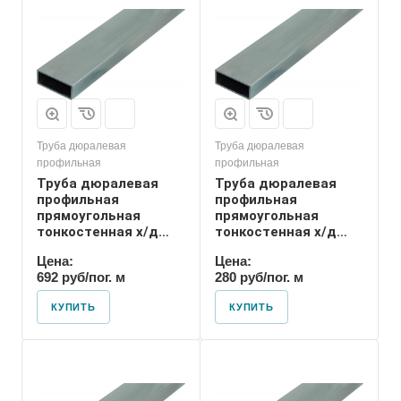
Д1ПТ, Д1Т, Д12,
В65, В93, В93пч,
Д16, Д16А, Д16АМ,
В94, В95, В95-1,
Д16АМВ, Д16АТ,
В95-2, В95АТ1,
Д16АТВ, Д16АТР,
В95Б, В95ОЧАТ2В,
Д16Б, Д16БМ,
В95ОЧТ2, В95П,
Д16БТ, Д16П,
В95ПЧАМ,
Д16ПП, Д16Т,
В95ПЧАМВ,
Д16ТП, Д16ТПП,
В95ПЧАТ,
Д16Ч, Д16ЧАМ,
В95ПЧАТ1,
Труба дюралевая
Труба дюралевая
Д16ЧАТ, Д16ЧАТВ,
В95ПЧАТ2,
профильная
профильная
Д16ЧТ, Д18, Д19,
В95ПЧАТ2В,
Труба дюралевая
Труба дюралевая
Д19АМ, Д19АМВ,
В95ПЧТ1,
профильная
профильная
Д19АТ, Д19АТВ,
В95ПЧТ2,
прямоугольная
прямоугольная
Д19Б, Д19П, Д19Ч,
В95ПЧТ3, В95Т,
тонкостенная х/д
тонкостенная х/д
Д19ЧАМ, Д19ЧАТ,
В95Т1, В95Т1ПП,
40х25х2.5 мм
40х25х2 мм
Цена:
Цена:
Д19ЧАТВ, Д19ЧТ,
В95оч, В95пч, В96,
692 руб/пог. м
280 руб/пог. м
,
,
Д20, Д20АМ, Д20АТ,
В96Ц1, В96ц, ВАК4,
Д20Б, Д20Т1, Д21
ВАК6, ВД, ВД1,
КУПИТЬ
КУПИТЬ
ВД1АМ, ВД1АН,
ВД1АНР, ВД1АТ,
ВД17, Д1, Д1АМ,
Д1АМР, Д1АТ, Д1П,
Марка
Д1ПТ, Д1Т, Д12,
В65, В93, В93пч,
Д16, Д16А, Д16АМ,
В94, В95, В95-1,