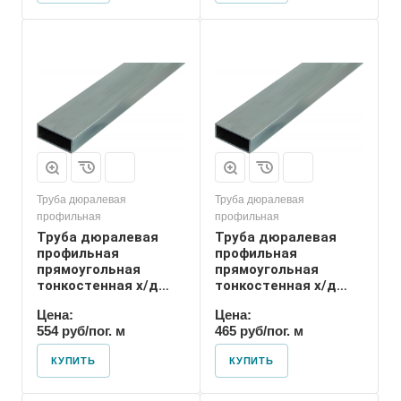
ВД1АНР, ВД1АТ,
ВД17, Д1, Д1АМ,
Д1АМР, Д1АТ, Д1П,
Марка
Д1ПТ, Д1Т, Д12,
В65, В93, В93пч,
Д16, Д16А, Д16АМ,
В94, В95, В95-1,
Д16АМВ, Д16АТ,
В95-2, В95АТ1,
Д16АТВ, Д16АТР,
В95Б, В95ОЧАТ2В,
Д16Б, Д16БМ,
В95ОЧТ2, В95П,
Д16БТ, Д16П,
В95ПЧАМ,
Д16ПП, Д16Т,
В95ПЧАМВ,
Д16ТП, Д16ТПП,
В95ПЧАТ,
Д16Ч, Д16ЧАМ,
В95ПЧАТ1,
Труба дюралевая
Труба дюралевая
Д16ЧАТ, Д16ЧАТВ,
В95ПЧАТ2,
профильная
профильная
Д16ЧТ, Д18, Д19,
В95ПЧАТ2В,
Труба дюралевая
Труба дюралевая
Д19АМ, Д19АМВ,
В95ПЧТ1,
профильная
профильная
Д19АТ, Д19АТВ,
В95ПЧТ2,
прямоугольная
прямоугольная
Д19Б, Д19П, Д19Ч,
В95ПЧТ3, В95Т,
тонкостенная х/д
тонкостенная х/д
Д19ЧАМ, Д19ЧАТ,
В95Т1, В95Т1ПП,
40х30х2 мм
40х25х5 мм
Цена:
Цена:
Д19ЧАТВ, Д19ЧТ,
В95оч, В95пч, В96,
554 руб/пог. м
465 руб/пог. м
,
,
Д20, Д20АМ, Д20АТ,
В96Ц1, В96ц, ВАК4,
Д20Б, Д20Т1, Д21
ВАК6, ВД, ВД1,
КУПИТЬ
КУПИТЬ
ВД1АМ, ВД1АН,
ВД1АНР, ВД1АТ,