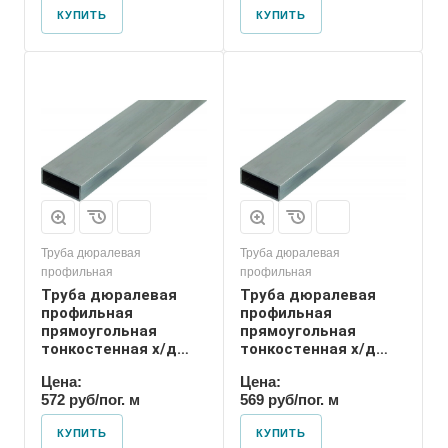
Д20Б, Д20Т1, Д21
ВАК6, ВД, ВД1,
КУПИТЬ
КУПИТЬ
ВД1АМ, ВД1АН,
ВД1АНР, ВД1АТ,
ВД17, Д1, Д1АМ,
Д1АМР, Д1АТ, Д1П,
Марка
Д1ПТ, Д1Т, Д12,
В65, В93, В93пч,
Д16, Д16А, Д16АМ,
В94, В95, В95-1,
Д16АМВ, Д16АТ,
В95-2, В95АТ1,
Д16АТВ, Д16АТР,
В95Б, В95ОЧАТ2В,
Д16Б, Д16БМ,
В95ОЧТ2, В95П,
Д16БТ, Д16П,
В95ПЧАМ,
Д16ПП, Д16Т,
В95ПЧАМВ,
Д16ТП, Д16ТПП,
В95ПЧАТ,
Д16Ч, Д16ЧАМ,
В95ПЧАТ1,
Труба дюралевая
Труба дюралевая
Д16ЧАТ, Д16ЧАТВ,
В95ПЧАТ2,
профильная
профильная
Д16ЧТ, Д18, Д19,
В95ПЧАТ2В,
Труба дюралевая
Труба дюралевая
Д19АМ, Д19АМВ,
В95ПЧТ1,
профильная
профильная
Д19АТ, Д19АТВ,
В95ПЧТ2,
прямоугольная
прямоугольная
Д19Б, Д19П, Д19Ч,
В95ПЧТ3, В95Т,
тонкостенная х/д
тонкостенная х/д
Д19ЧАМ, Д19ЧАТ,
В95Т1, В95Т1ПП,
40х60х3 мм
40х60х2 мм
Цена:
Цена:
Д19ЧАТВ, Д19ЧТ,
В95оч, В95пч, В96,
572 руб/пог. м
569 руб/пог. м
,
,
Д20, Д20АМ, Д20АТ,
В96Ц1, В96ц, ВАК4,
Д20Б, Д20Т1, Д21
ВАК6, ВД, ВД1,
КУПИТЬ
КУПИТЬ
ВД1АМ, ВД1АН,