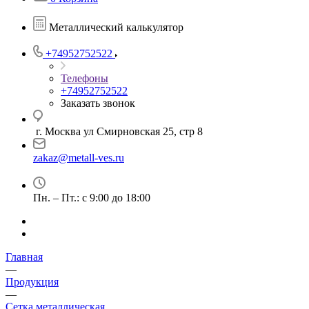
Металлический калькулятор
+74952752522
Телефоны
+74952752522
Заказать звонок
г. Москва ул Смирновская 25, стр 8
zakaz@metall-ves.ru
Пн. – Пт.: с 9:00 до 18:00
Главная
—
Продукция
—
Сетка металлическая