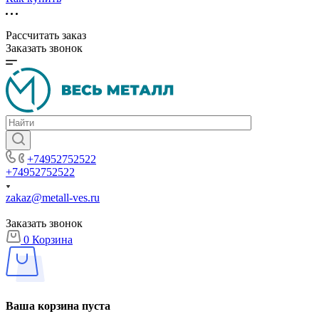
Рассчитать заказ
Заказать звонок
+74952752522
+74952752522
zakaz@metall-ves.ru
Заказать звонок
0
Корзина
Ваша корзина пуста