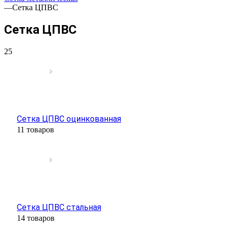
—
Сетка ЦПВС
Сетка ЦПВС
25
Сетка ЦПВС оцинкованная
11 товаров
Сетка ЦПВС стальная
14 товаров