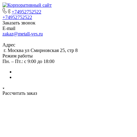
+74952752522
+74952752522
Заказать звонок
E-mail
zakaz@metall-ves.ru
Адрес
г. Москва ул Смирновская 25, стр 8
Режим работы
Пн. – Пт.: с 9:00 до 18:00
Рассчитать заказ