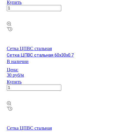
Купить
Сетка ЦПВС стальная
Сетка ЦПВС стальная 60х30х0.7
В наличии
Цена:
30 руб/м
Купить
Сетка ЦПВС стальная