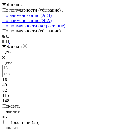
Фильтр
По популярности (убывание)
По наименованию (А-Я)
По наименованию (Я-А)
По популярности (возрастание)
По популярности (убывание)
Фильтр
Цена
Цена
16
49
82
115
148
Показать
Наличие
В наличии (
25
)
Показать: