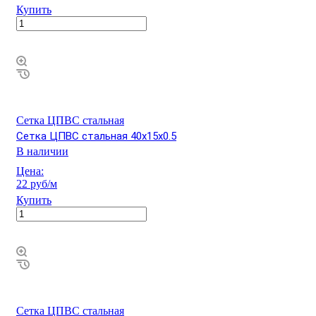
Купить
Сетка ЦПВС стальная
Сетка ЦПВС стальная 40х15х0.5
В наличии
Цена:
22 руб/м
Купить
Сетка ЦПВС стальная