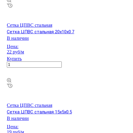
Сетка ЦПВС стальная
Сетка ЦПВС стальная 20х10х0.7
В наличии
Цена:
22 руб/м
Купить
Сетка ЦПВС стальная
Сетка ЦПВС стальная 15х5х0.5
В наличии
Цена:
19 руб/м