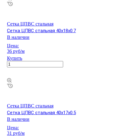
Сетка ЦПВС стальная
Сетка ЦПВС стальная 40х18х0.7
В наличии
Цена:
36 руб/м
Купить
Сетка ЦПВС стальная
Сетка ЦПВС стальная 40х17х0.5
В наличии
Цена:
31 руб/м