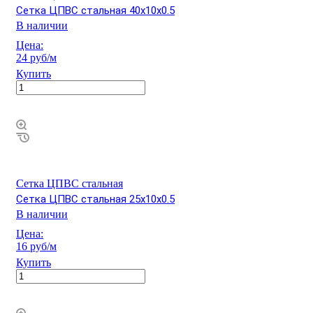
Сетка ЦПВС стальная 40х10х0.5
В наличии
Цена:
24 руб/м
Купить
Сетка ЦПВС стальная
Сетка ЦПВС стальная 25х10х0.5
В наличии
Цена:
16 руб/м
Купить