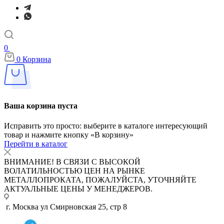
0
0
Корзина
Ваша корзина пуста
Исправить это просто: выберите в каталоге интересующий
товар и нажмите кнопку «В корзину»
Перейти в каталог
ВНИМАНИЕ! В СВЯЗИ С ВЫСОКОЙ
ВОЛАТИЛЬНОСТЬЮ ЦЕН НА РЫНКЕ
МЕТАЛЛОПРОКАТА, ПОЖАЛУЙСТА, УТОЧНЯЙТЕ
АКТУАЛЬНЫЕ ЦЕНЫ У МЕНЕДЖЕРОВ.
г. Москва ул Смирновская 25, стр 8