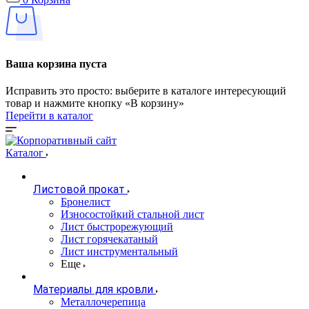
Ваша корзина пуста
Исправить это просто: выберите в каталоге интересующий
товар и нажмите кнопку «В корзину»
Перейти в каталог
Каталог
Листовой прокат
Бронелист
Износостойкий стальной лист
Лист быстрорежующий
Лист горячекатаный
Лист инструментальный
Еще
Материалы для кровли
Металлочерепица