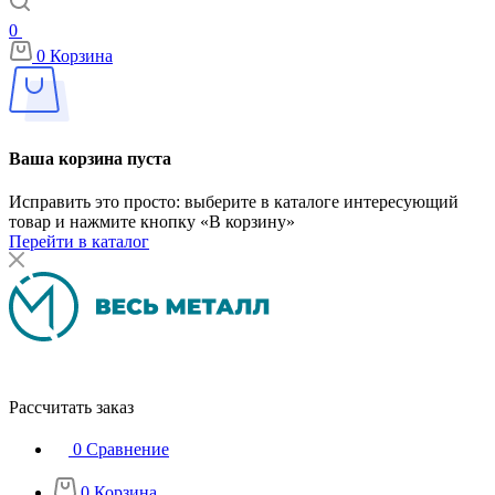
0
0
Корзина
Ваша корзина пуста
Исправить это просто: выберите в каталоге интересующий
товар и нажмите кнопку «В корзину»
Перейти в каталог
Рассчитать заказ
0
Сравнение
0
Корзина