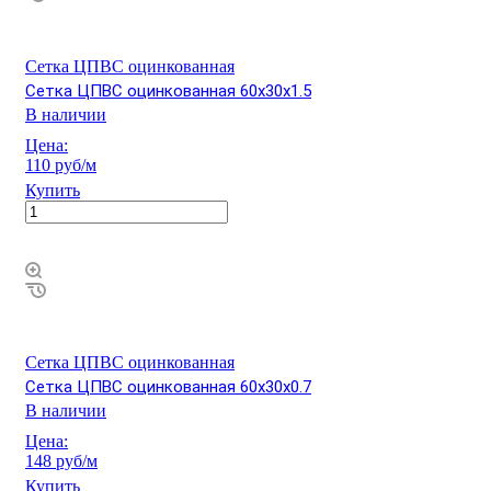
Сетка ЦПВС оцинкованная
Сетка ЦПВС оцинкованная 60х30х1.5
В наличии
Цена:
110 руб/м
Купить
Сетка ЦПВС оцинкованная
Сетка ЦПВС оцинкованная 60х30х0.7
В наличии
Цена:
148 руб/м
Купить