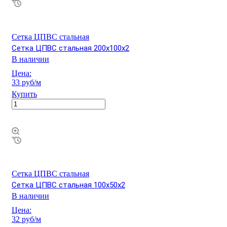
Сетка ЦПВС стальная
Сетка ЦПВС стальная 200х100х2
В наличии
Цена:
33 руб/м
Купить
Сетка ЦПВС стальная
Сетка ЦПВС стальная 100х50х2
В наличии
Цена:
32 руб/м