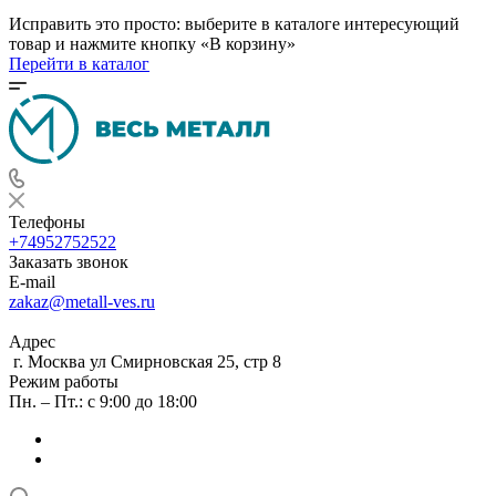
Исправить это просто: выберите в каталоге интересующий
товар и нажмите кнопку «В корзину»
Перейти в каталог
Телефоны
+74952752522
Заказать звонок
E-mail
zakaz@metall-ves.ru
Адрес
г. Москва ул Смирновская 25, стр 8
Режим работы
Пн. – Пт.: с 9:00 до 18:00