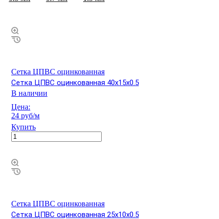
Сетка ЦПВС оцинкованная
Сетка ЦПВС оцинкованная 40х15х0.5
В наличии
Цена:
24 руб/м
Купить
Сетка ЦПВС оцинкованная
Сетка ЦПВС оцинкованная 25х10х0.5