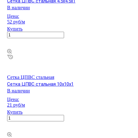
Сетка ЦПВС стальная 4.5х4.5х1
В наличии
Цена:
52 руб/м
Купить
Сетка ЦПВС стальная
Сетка ЦПВС стальная 10х10х1
В наличии
Цена:
21 руб/м
Купить