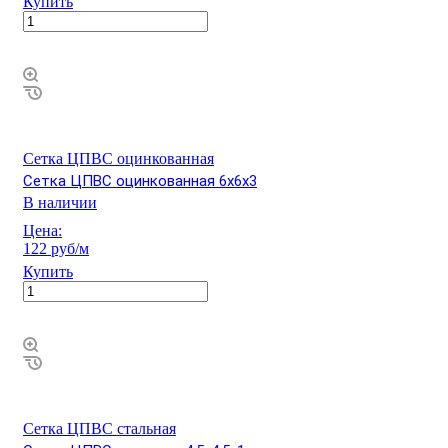
Купить
Сетка ЦПВС оцинкованная
Сетка ЦПВС оцинкованная 6х6х3
В наличии
Цена:
122 руб/м
Купить
Сетка ЦПВС стальная