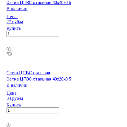
Сетка ЦПВС стальная 40х40х0.5
В наличии
Цена:
27 руб/м
Купить
Сетка ЦПВС стальная
Сетка ЦПВС стальная 40х20х0.5
В наличии
Цена:
34 руб/м
Купить