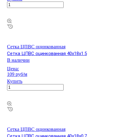
Сетка ЦПВС оцинкованная
Сетка ЦПВС оцинкованная 40х18х1.5
В наличии
Цена:
109 руб/м
Купить
Сетка ЦПВС оцинкованная
Сетка ЦПВС оцинкованная 40х18х0.7