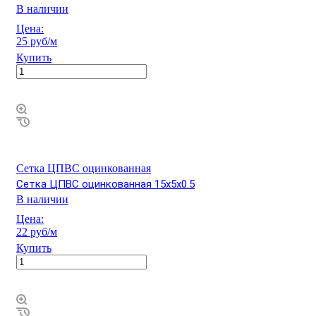
В наличии
Цена:
25 руб/м
Купить
Сетка ЦПВС оцинкованная
Сетка ЦПВС оцинкованная 15х5х0.5
В наличии
Цена:
22 руб/м
Купить