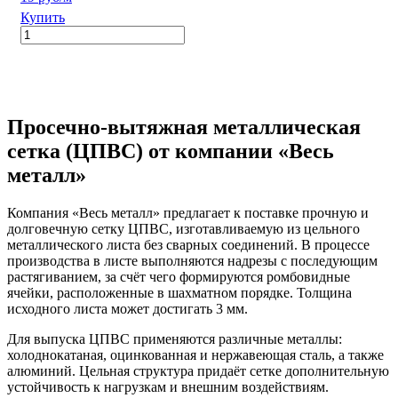
Купить
Просечно-вытяжная металлическая
сетка (ЦПВС) от компании «Весь
металл»
Компания «Весь металл» предлагает к поставке прочную и
долговечную сетку ЦПВС, изготавливаемую из цельного
металлического листа без сварных соединений. В процессе
производства в листе выполняются надрезы с последующим
растягиванием, за счёт чего формируются ромбовидные
ячейки, расположенные в шахматном порядке. Толщина
исходного листа может достигать 3 мм.
Для выпуска ЦПВС применяются различные металлы:
холоднокатаная, оцинкованная и нержавеющая сталь, а также
алюминий. Цельная структура придаёт сетке дополнительную
устойчивость к нагрузкам и внешним воздействиям.