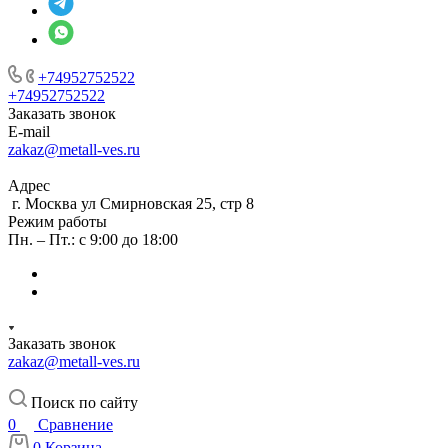
+74952752522
+74952752522
Заказать звонок
E-mail
zakaz@metall-ves.ru
Адрес
г. Москва ул Смирновская 25, стр 8
Режим работы
Пн. – Пт.: с 9:00 до 18:00
Заказать звонок
zakaz@metall-ves.ru
Поиск по сайту
0
Сравнение
0
Корзина