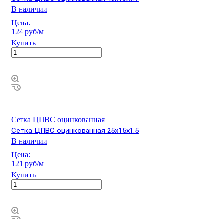
В наличии
Цена:
124 руб/м
Купить
Сетка ЦПВС оцинкованная
Сетка ЦПВС оцинкованная 25х15х1.5
В наличии
Цена:
121 руб/м
Купить