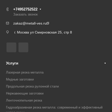
+74952752522
Заказать звонок
zakaz@metall-ves.ru
г. Москва ул Смирновская 25, стр 8
Услуги
Лазерная резка металла
Медные заготовки
Продольная резка рулонной стали
Нержавеющие заготовки
Ленточнопильная резка
Гидроабразивная резка металла: современный и эффективный