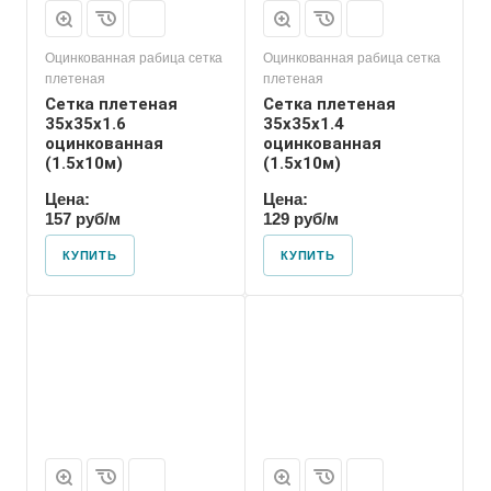
Оцинкованная рабица сетка
Оцинкованная рабица сетка
плетеная
плетеная
Сетка плетеная
Сетка плетеная
35х35х1.6
35х35х1.4
оцинкованная
оцинкованная
(1.5х10м)
(1.5х10м)
Цена:
Цена:
157 руб/м
129 руб/м
КУПИТЬ
КУПИТЬ