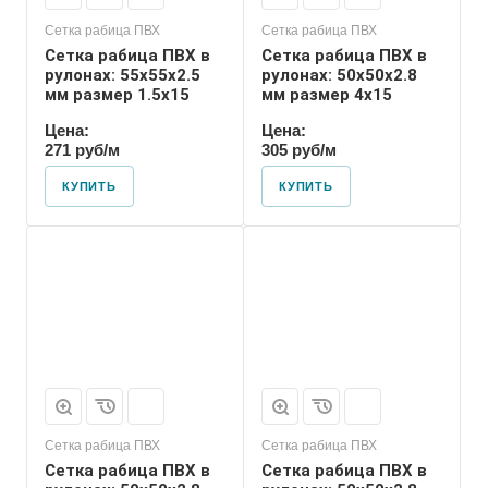
Сетка рабица ПВХ
Сетка рабица ПВХ
Сетка рабица ПВХ в
Сетка рабица ПВХ в
рулонах: 55х55х2.5
рулонах: 50х50х2.8
мм размер 1.5х15
мм размер 4х15
Цена:
Цена:
271 руб/м
305 руб/м
КУПИТЬ
КУПИТЬ
Сетка рабица ПВХ
Сетка рабица ПВХ
Сетка рабица ПВХ в
Сетка рабица ПВХ в