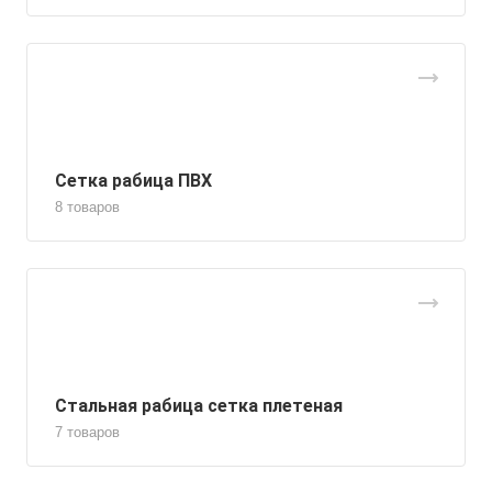
Сетка рабица ПВХ
8 товаров
Стальная рабица сетка плетеная
7 товаров