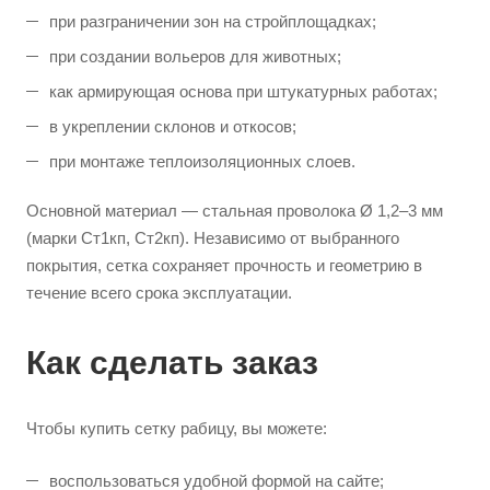
при разграничении зон на стройплощадках;
при создании вольеров для животных;
как армирующая основа при штукатурных работах;
в укреплении склонов и откосов;
при монтаже теплоизоляционных слоев.
Основной материал — стальная проволока Ø 1,2–3 мм
(марки Ст1кп, Ст2кп). Независимо от выбранного
покрытия, сетка сохраняет прочность и геометрию в
течение всего срока эксплуатации.
Как сделать заказ
Чтобы купить сетку рабицу, вы можете:
воспользоваться удобной формой на сайте;