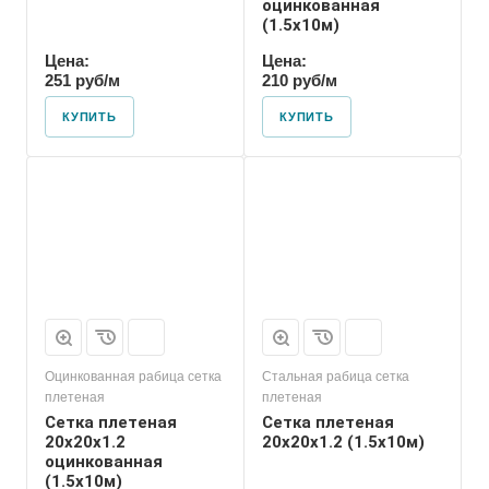
оцинкованная
(1.5х10м)
Цена:
Цена:
251 руб/м
210 руб/м
КУПИТЬ
КУПИТЬ
Оцинкованная рабица сетка
Стальная рабица сетка
плетеная
плетеная
Сетка плетеная
Сетка плетеная
20х20х1.2
20х20х1.2 (1.5х10м)
оцинкованная
(1.5х10м)