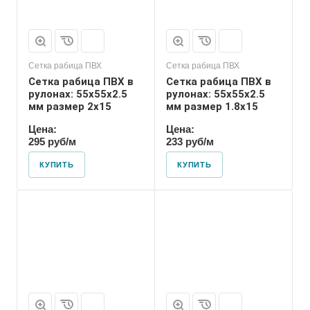
Сетка рабица ПВХ
Сетка рабица ПВХ
Сетка рабица ПВХ в
Сетка рабица ПВХ в
рулонах: 55х55х2.5
рулонах: 55х55х2.5
мм размер 2х15
мм размер 1.8х15
Цена:
Цена:
295 руб/м
233 руб/м
КУПИТЬ
КУПИТЬ