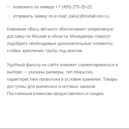
позвонить по номеру +7 (495) 275-25-22;
отправить заявку по e-mail: zakaz@metall-ves.ru.
Компания «Весь металл» обеспечивает оперативную
доставку по Москве и области. Менеджеры помогут
подобрать необходимые дополнительные элементы:
стойки, крепления, трубы под монтаж.
Удобный фильтр на сайте поможет сориентироваться в
выборе — указаны размеры, тип покрытия,
характеристики проволоки и условия хранения. Товары
доступны для розничных и оптовых заказов.
Постоянным клиентам предоставляются скидки.