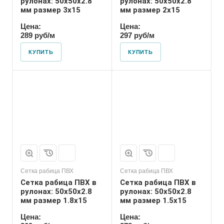
рулонах: 50х50х2.8
рулонах: 50х50х2.8
мм размер 3х15
мм размер 2х15
Цена:
Цена:
289 руб/м
297 руб/м
КУПИТЬ
КУПИТЬ
Сетка рабица ПВХ
Сетка рабица ПВХ
Сетка рабица ПВХ в
Сетка рабица ПВХ в
рулонах: 50х50х2.8
рулонах: 50х50х2.8
мм размер 1.8х15
мм размер 1.5х15
Цена:
Цена: