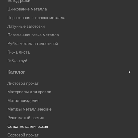
метод резки
Цинкование металла
Порошковая покраска металла
Латунные заготовки
Плазменная резка металла
Рубка металла гильотиной
Гибка листа
Гибка труб
Каталог
Листовой прокат
Материалы для кровли
Металлоизделия
Метизы металлические
Решетчатый настил
Сетка металлическая
Сортовой прокат