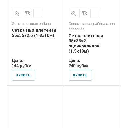
Сетка плетеная рабица
Оцинкованная рабица сетка
плетеная
Сетка ПВХ плетеная
55х55х2.5 (1.8х10м)
Сетка плетеная
35х35х2
оцинкованная
(1.5х10м)
Цена:
Цена:
144 руб/м
240 руб/м
КУПИТЬ
КУПИТЬ