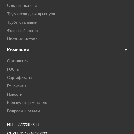
Сэндвич-панели
Трубопроводная арматура
Трубы стальные
Фасонный прокат
Цветные металлы
Компания
О компании
ГОСТы
Сертификаты
Реквизиты
Новости
Калькулятор металла
Вопросы и ответы
ИНН: 7722397238
ОГРН: 1177746429300