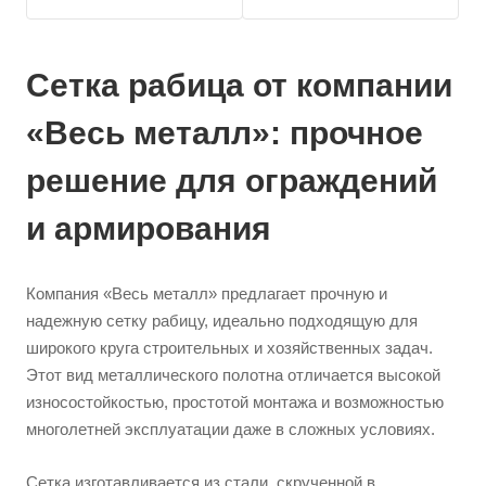
Сетка рабица от компании
«Весь металл»: прочное
решение для ограждений
и армирования
Компания «Весь металл» предлагает прочную и
надежную сетку рабицу, идеально подходящую для
широкого круга строительных и хозяйственных задач.
Этот вид металлического полотна отличается высокой
износостойкостью, простотой монтажа и возможностью
многолетней эксплуатации даже в сложных условиях.
Сетка изготавливается из стали, скрученной в