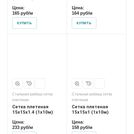
Цена:
Цена:
165 руб/м
164 руб/м
КУПИТЬ
КУПИТЬ
Стальная рабица сетка
Стальная рабица сетка
плетеная
плетеная
Сетка плетеная
Сетка плетеная
15х15х1.4 (1х10м)
15х15х1 (1х10м)
Цена:
Цена:
233 руб/м
158 руб/м