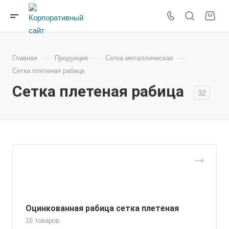
—
—
—
Главная
Продукция
Сетка металлическая
Сетка плетеная рабица
Сетка плетеная рабица
32
Оцинкованная рабица сетка плетеная
16 товаров