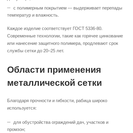
с полимерным покрытием — выдерживает перепады
температур и влажность.
Каждое изделие соответствует ГОСТ 5336-80.
Современные технологии, такие как горячее цинкование
или нанесение защитного полимера, продлевают срок
службы сетки до 20–25 лет.
Области применения
металлической сетки
Благодаря прочности и гибкости, рабица широко
используется:
для обустройства ограждений дач, участков и
промзон;