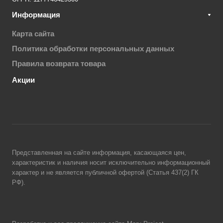
Информация
Карта сайта
Политика обработки персональных данных
Правила возврата товара
Акции
Представленная на сайте информация, касающаяся цен,
характеристик и наличия носит исключительно информационный
характер и не является публичной офертой (Статья 437(2) ГК
РФ).