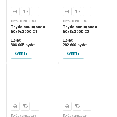
Труба свинцовая
Труба свинцовая
Труба свинцовая
Труба свинцовая
60x9x3000 С1
60x8x3000 С2
Цена:
Цена:
306 005 руб/т
292 600 руб/т
КУПИТЬ
КУПИТЬ
Труба свинцовая
Труба свинцовая