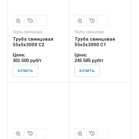
Труба свинцовая
Труба свинцовая
Труба свинцовая
Труба свинцовая
55x5x3000 С2
55x5x3000 С1
Цена:
Цена:
301 500 руб/т
245 585 руб/т
КУПИТЬ
КУПИТЬ