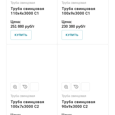
Труба свинцовая
Труба свинцовая
Труба свинцовая
Труба свинцовая
110x4x3000 С1
100x9x3000 С1
Цена:
Цена:
251 880 руб/т
230 380 руб/т
КУПИТЬ
КУПИТЬ
Труба свинцовая
Труба свинцовая
Труба свинцовая
Труба свинцовая
100x7x3000 С2
90x9x3000 С2
Цена:
Цена: