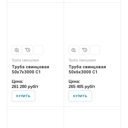
Труба свинцовая
Труба свинцовая
Труба свинцовая
Труба свинцовая
50x7x3000 С1
50x6x3000 С1
Цена:
Цена:
261 280 руб/т
265 405 руб/т
КУПИТЬ
КУПИТЬ