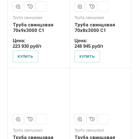
Труба свинцовая
Труба свинцовая
Труба свинцовая
Труба свинцовая
70x9x3000 С1
70x8x3000 С1
Цена:
Цена:
223 930 руб/т
248 945 руб/т
КУПИТЬ
КУПИТЬ
Труба свинцовая
Труба свинцовая
Труба свинцовая
Труба свинцовая