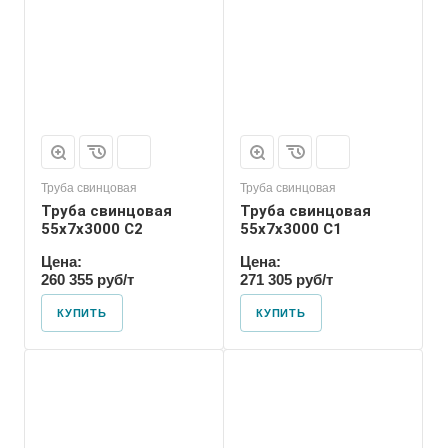
Труба свинцовая
Труба свинцовая
Труба свинцовая
Труба свинцовая
55x7x3000 С2
55x7x3000 С1
Цена:
Цена:
260 355 руб/т
271 305 руб/т
КУПИТЬ
КУПИТЬ