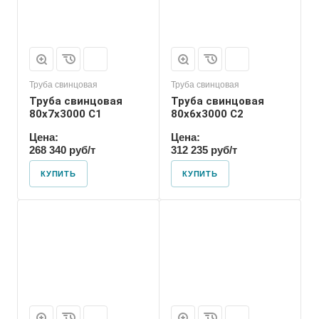
Труба свинцовая
Труба свинцовая
Труба свинцовая
Труба свинцовая
80x7x3000 С1
80x6x3000 С2
Цена:
Цена:
268 340 руб/т
312 235 руб/т
КУПИТЬ
КУПИТЬ