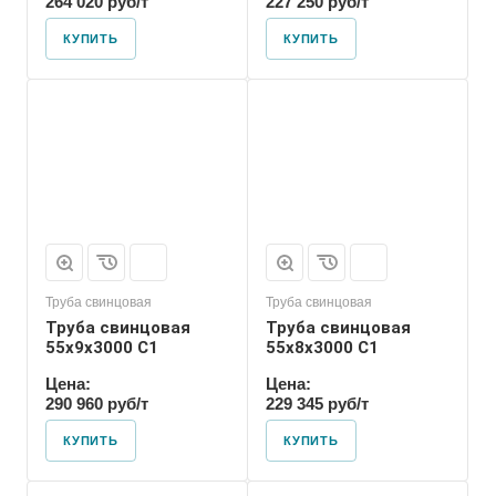
264 020 руб/т
227 250 руб/т
КУПИТЬ
КУПИТЬ
Труба свинцовая
Труба свинцовая
Труба свинцовая
Труба свинцовая
55x9x3000 С1
55x8x3000 С1
Цена:
Цена:
290 960 руб/т
229 345 руб/т
КУПИТЬ
КУПИТЬ