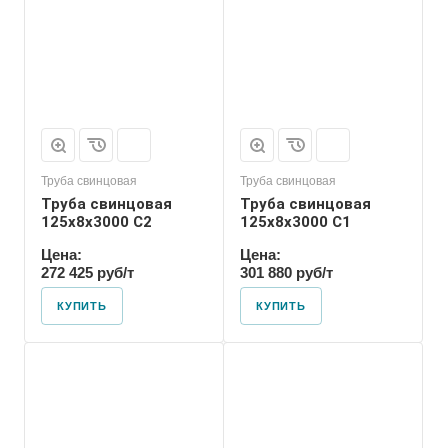
Труба свинцовая
Труба свинцовая
Труба свинцовая
Труба свинцовая
125x8x3000 С2
125x8x3000 С1
Цена:
Цена:
272 425 руб/т
301 880 руб/т
КУПИТЬ
КУПИТЬ