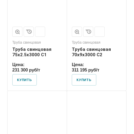
Труба свинцовая
Труба свинцовая
Труба свинцовая
Труба свинцовая
75x2.5x3000 С1
70x9x3000 С2
Цена:
Цена:
231 300 руб/т
311 195 руб/т
КУПИТЬ
КУПИТЬ