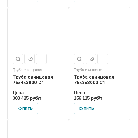
Труба свинцовая
Труба свинцовая
Труба свинцовая
Труба свинцовая
75x4x3000 С1
75x3x3000 С1
Цена:
Цена:
303 425 руб/т
256 115 руб/т
КУПИТЬ
КУПИТЬ