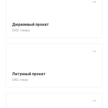
Дюралевый прокат
1932 товара
Латунный прокат
1461 товар