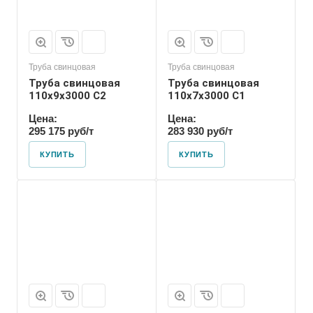
Труба свинцовая
Труба свинцовая
Труба свинцовая
Труба свинцовая
110x9x3000 С2
110x7x3000 С1
Цена:
Цена:
295 175 руб/т
283 930 руб/т
КУПИТЬ
КУПИТЬ