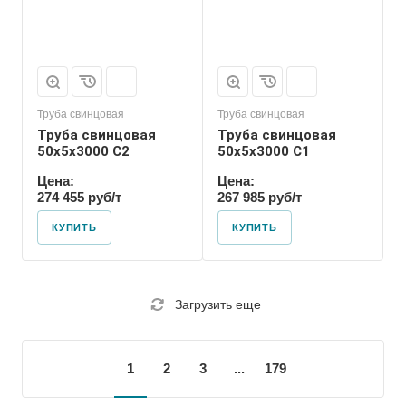
Труба свинцовая
Труба свинцовая
Труба свинцовая
Труба свинцовая
50x5x3000 С2
50x5x3000 С1
Цена:
Цена:
274 455 руб/т
267 985 руб/т
КУПИТЬ
КУПИТЬ
Загрузить еще
1
2
3
...
179