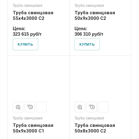
Труба свинцовая
Труба свинцовая
Труба свинцовая
Труба свинцовая
55x4x3000 С2
50x9x3000 С2
Цена:
Цена:
323 615 руб/т
306 310 руб/т
КУПИТЬ
КУПИТЬ
Труба свинцовая
Труба свинцовая
Труба свинцовая
Труба свинцовая
50x9x3000 С1
50x8x3000 С2