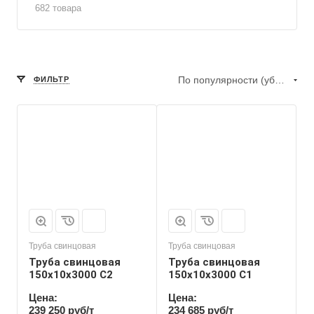
682 товара
По популярности (убывание)
ФИЛЬТР
Труба свинцовая
Труба свинцовая
Труба свинцовая
Труба свинцовая
150x10x3000 С2
150x10x3000 С1
Цена:
Цена:
239 250 руб/т
234 685 руб/т