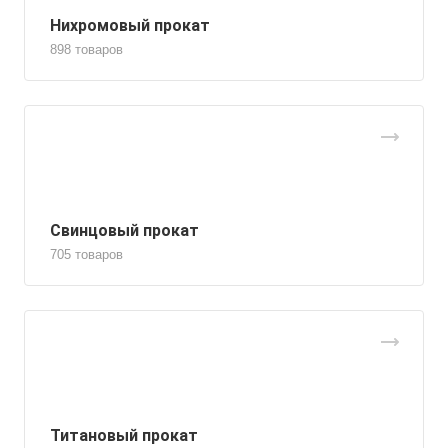
Нихромовый прокат
898 товаров
Свинцовый прокат
705 товаров
Титановый прокат