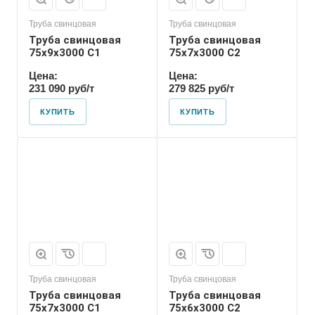
Труба свинцовая
Труба свинцовая
Труба свинцовая
Труба свинцовая
75x9x3000 С1
75x7x3000 С2
Цена:
Цена:
231 090 руб/т
279 825 руб/т
КУПИТЬ
КУПИТЬ
Труба свинцовая
Труба свинцовая
Труба свинцовая
Труба свинцовая
75x7x3000 С1
75x6x3000 С2