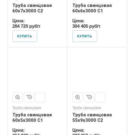
Труба свинцовая
Труба свинцовая
60x7x3000 С2
60x6x3000 С1
Цена:
Цена:
284 720 руб/т
304 405 руб/т
КУПИТЬ
КУПИТЬ
Труба свинцовая
Труба свинцовая
Труба свинцовая
Труба свинцовая
60x5x3000 С1
55x9x3000 С2
Цена:
Цена: