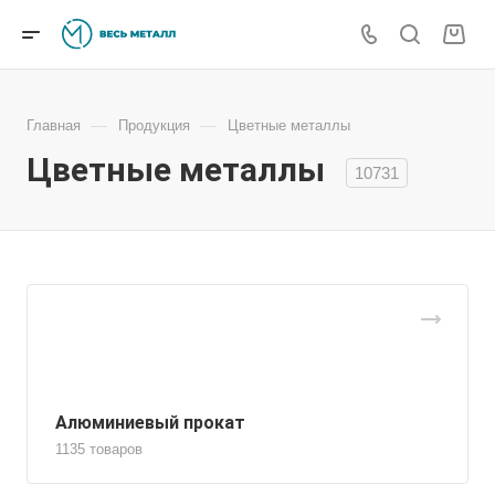
—
—
Главная
Продукция
Цветные металлы
Цветные металлы
10731
Алюминиевый прокат
1135 товаров