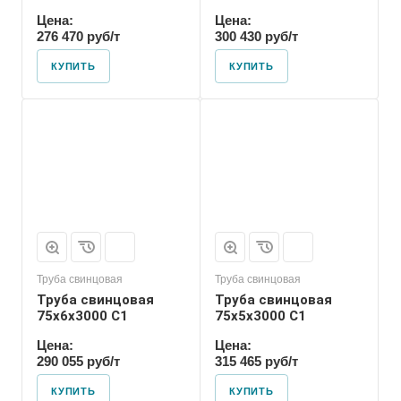
Цена:
Цена:
276 470 руб/т
300 430 руб/т
КУПИТЬ
КУПИТЬ
Труба свинцовая
Труба свинцовая
Труба свинцовая
Труба свинцовая
75x6x3000 С1
75x5x3000 С1
Цена:
Цена:
290 055 руб/т
315 465 руб/т
КУПИТЬ
КУПИТЬ