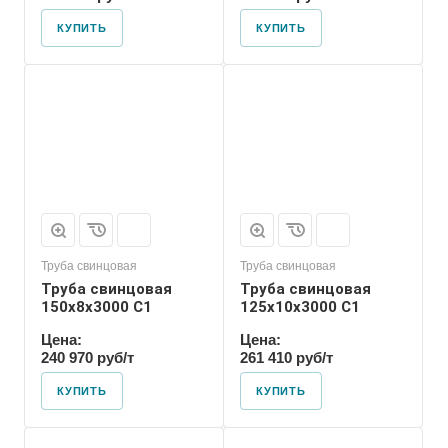
КУПИТЬ
КУПИТЬ
Труба свинцовая
Труба свинцовая
Труба свинцовая
Труба свинцовая
150x8x3000 С1
125x10x3000 С1
Цена:
Цена:
240 970 руб/т
261 410 руб/т
КУПИТЬ
КУПИТЬ