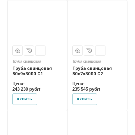
Труба свинцовая
Труба свинцовая
Труба свинцовая
Труба свинцовая
80x9x3000 С1
80x7x3000 С2
Цена:
Цена:
243 230 руб/т
235 545 руб/т
КУПИТЬ
КУПИТЬ