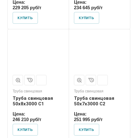
Цена:
Цена:
229 205 руб/т
234 645 руб/т
КУПИТЬ
КУПИТЬ
Труба свинцовая
Труба свинцовая
Труба свинцовая
Труба свинцовая
50x8x3000 С1
50x7x3000 С2
Цена:
Цена:
246 210 руб/т
251 995 руб/т
КУПИТЬ
КУПИТЬ