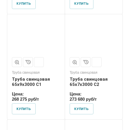
КУПИТЬ
КУПИТЬ
Труба свинцовая
Труба свинцовая
Труба свинцовая
Труба свинцовая
65x9x3000 С1
65x7x3000 С2
Цена:
Цена:
268 275 руб/т
273 680 руб/т
КУПИТЬ
КУПИТЬ