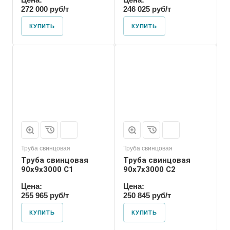
272 000 руб/т
246 025 руб/т
КУПИТЬ
КУПИТЬ
Труба свинцовая
Труба свинцовая
Труба свинцовая
Труба свинцовая
90x9x3000 С1
90x7x3000 С2
Цена:
Цена:
255 965 руб/т
250 845 руб/т
КУПИТЬ
КУПИТЬ