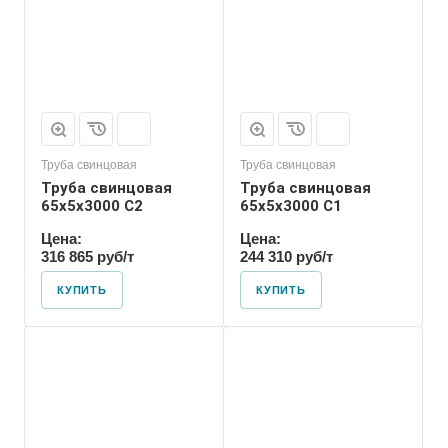
Труба свинцовая
Труба свинцовая
Труба свинцовая
Труба свинцовая
65x5x3000 С2
65x5x3000 С1
Цена:
Цена:
316 865 руб/т
244 310 руб/т
КУПИТЬ
КУПИТЬ