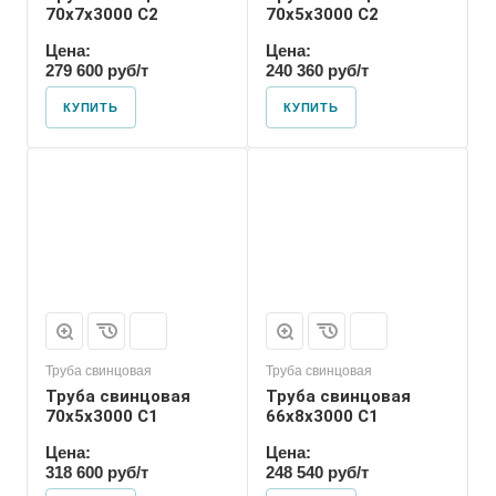
70x7x3000 С2
70x5x3000 С2
Цена:
Цена:
279 600 руб/т
240 360 руб/т
КУПИТЬ
КУПИТЬ
Труба свинцовая
Труба свинцовая
Труба свинцовая
Труба свинцовая
70x5x3000 С1
66x8x3000 С1
Цена:
Цена:
318 600 руб/т
248 540 руб/т