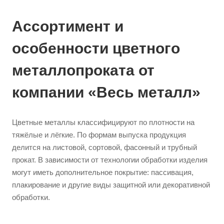
Ассортимент и
особенности цветного
металлопроката от
компании «Весь металл»
Цветные металлы классифицируют по плотности на
тяжёлые и лёгкие. По формам выпуска продукция
делится на листовой, сортовой, фасонный и трубный
прокат. В зависимости от технологии обработки изделия
могут иметь дополнительное покрытие: пассивация,
плакирование и другие виды защитной или декоративной
обработки.