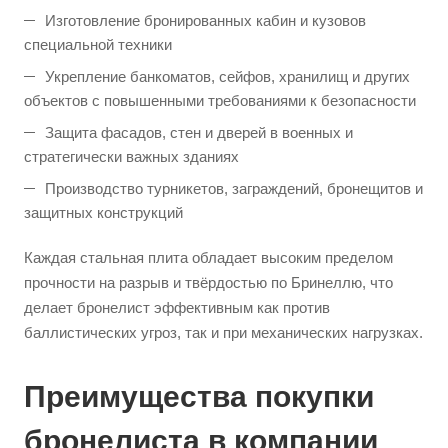
Изготовление бронированных кабин и кузовов
специальной техники
Укрепление банкоматов, сейфов, хранилищ и других
объектов с повышенными требованиями к безопасности
Защита фасадов, стен и дверей в военных и
стратегически важных зданиях
Производство турникетов, заграждений, бронещитов и
защитных конструкций
Каждая стальная плита обладает высоким пределом
прочности на разрыв и твёрдостью по Бринеллю, что
делает бронелист эффективным как против
баллистических угроз, так и при механических нагрузках.
Преимущества покупки
бронелиста в компании