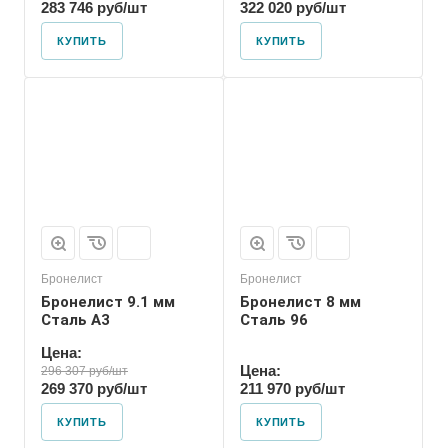
283 746 руб/шт
322 020 руб/шт
КУПИТЬ
КУПИТЬ
Бронелист
Бронелист
Бронелист 9.1 мм
Бронелист 8 мм
Сталь А3
Сталь 96
Цена:
Цена:
296 307 руб/шт
269 370 руб/шт
211 970 руб/шт
КУПИТЬ
КУПИТЬ