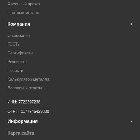
Фасонный прокат
Цветные металлы
Компания
О компании
ГОСТы
Сертификаты
Реквизиты
Новости
Калькулятор металла
Вопросы и ответы
ИНН: 7722397238
ОГРН: 1177746429300
Информация
Карта сайта