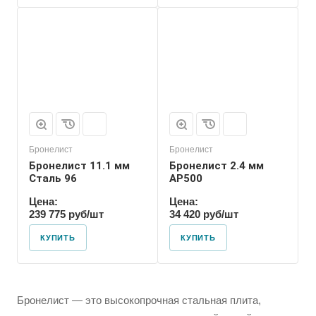
Бронелист
Бронелист
Бронелист 11.1 мм
Бронелист 2.4 мм
Сталь 96
АР500
Цена:
Цена:
239 775 руб/шт
34 420 руб/шт
КУПИТЬ
КУПИТЬ
Бронелист — это высокопрочная стальная плита,