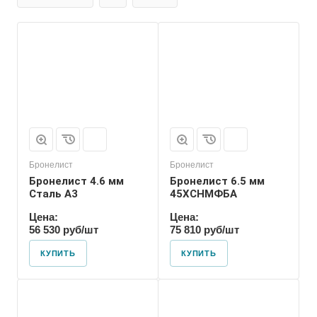
Бронелист
Бронелист
Бронелист 4.6 мм
Бронелист 6.5 мм
Сталь А3
45ХСНМФБА
Цена:
Цена:
56 530 руб/шт
75 810 руб/шт
КУПИТЬ
КУПИТЬ