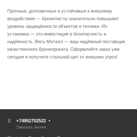
Прочные, долговечные и устойчивые к внешнему
воздействию — бронелисты значительно повышают
уровень защищённости объектов и техники. Их
установка — это инвестиция в безопасность и
надёжность. Весь Металл — ваш надёжный поставщик
качественного бронепроката. Оформляйте заказ уже
сегодня и получите стальной щит от внешних угроз!
+74952752522
Заказать звонок