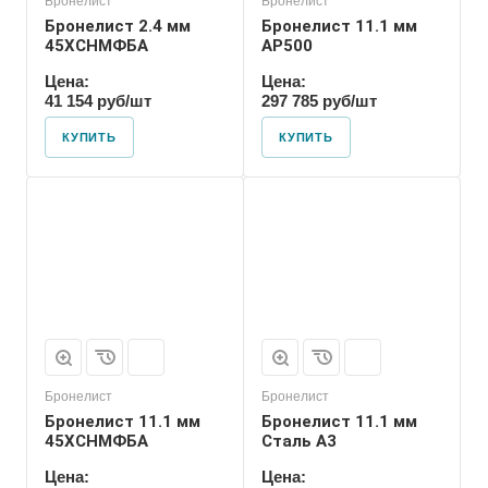
Бронелист
Бронелист
Бронелист 2.4 мм
Бронелист 11.1 мм
45ХСНМФБА
АР500
Цена:
Цена:
41 154 руб/шт
297 785 руб/шт
КУПИТЬ
КУПИТЬ
Бронелист
Бронелист
Бронелист 11.1 мм
Бронелист 11.1 мм
45ХСНМФБА
Сталь А3
Цена:
Цена: