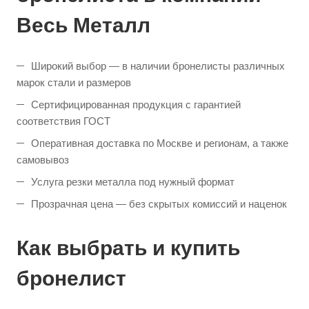
Весь Металл
Широкий выбор — в наличии бронелисты различных
марок стали и размеров
Сертифицированная продукция с гарантией
соответствия ГОСТ
Оперативная доставка по Москве и регионам, а также
самовывоз
Услуга резки металла под нужный формат
Прозрачная цена — без скрытых комиссий и наценок
Как выбрать и купить
бронелист