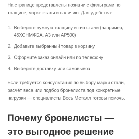
На странице представлены позиции с фильтрами по
толщине, марке стали и наличию. Для удобства:
Выберите нужную толщину и тип стали (например,
45ХСНМФБА, А3 или AP500)
Добавьте выбранный товар в корзину
Оформите заказ онлайн или по телефону
Выберите доставку или самовывоз
Если требуется консультация по выбору марки стали,
расчёт веса или подбор бронелиста под конкретные
нагрузки — специалисты Весь Металл готовы помочь.
Почему бронелисты —
это выгодное решение