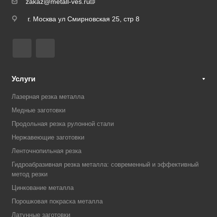
zakaz@metall-ves.ru
г. Москва ул Смирновская 25, стр 8
Услуги
Лазерная резка металла
Медные заготовки
Продольная резка рулонной стали
Нержавеющие заготовки
Ленточнопильная резка
Гидроабразивная резка металла: современный и эффективный
метод резки
Цинкование металла
Порошковая покраска металла
Латунные заготовки