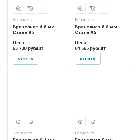
Бронелист
Бронелист
Бронелист 4.6 мм
Бронелист 6.5 мм
Сталь 96
Сталь 96
Цена:
Цена:
63 700 руб/шт
64 565 руб/шт
КУПИТЬ
КУПИТЬ
Бронелист
Бронелист