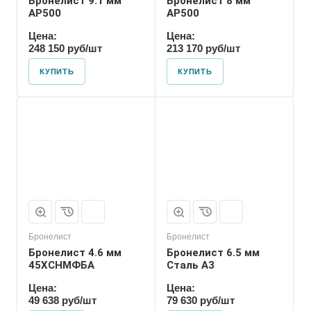
Бронелист 9.1 мм
Бронелист 8 мм
АР500
АР500
Цена:
Цена:
248 150 руб/шт
213 170 руб/шт
КУПИТЬ
КУПИТЬ
Бронелист
Бронелист
Бронелист 4.6 мм
Бронелист 6.5 мм
45ХСНМФБА
Сталь А3
Цена:
Цена:
49 638 руб/шт
79 630 руб/шт