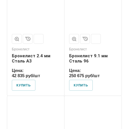
Бронелист
Бронелист
Бронелист 2.4 мм
Бронелист 9.1 мм
Сталь А3
Сталь 96
Цена:
Цена:
42 835 руб/шт
250 675 руб/шт
КУПИТЬ
КУПИТЬ