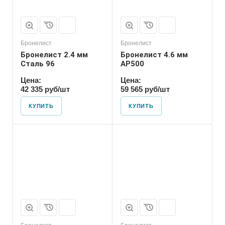
Бронелист
Бронелист
Бронелист 2.4 мм
Бронелист 4.6 мм
Сталь 96
АР500
Цена:
Цена:
42 335 руб/шт
59 565 руб/шт
КУПИТЬ
КУПИТЬ