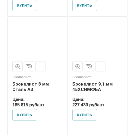
КУПИТЬ
КУПИТЬ
Бронелист
Бронелист
Бронелист 8 мм
Бронелист 9.1 мм
Сталь А3
45ХСНМФБА
Цена:
Цена:
185 615 руб/шт
227 430 руб/шт
КУПИТЬ
КУПИТЬ