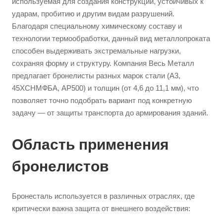
используемая для создания конструкций, устойчивых к
ударам, пробитию и другим видам разрушений.
Благодаря специальному химическому составу и
технологии термообработки, данный вид металлопроката
способен выдерживать экстремальные нагрузки,
сохраняя форму и структуру. Компания Весь Металл
предлагает бронелисты разных марок стали (А3,
45ХСНМФБА, AP500) и толщин (от 4,6 до 11,1 мм), что
позволяет точно подобрать вариант под конкретную
задачу — от защиты транспорта до армирования зданий.
Область применения
бронелистов
Бронесталь используется в различных отраслях, где
критически важна защита от внешнего воздействия: