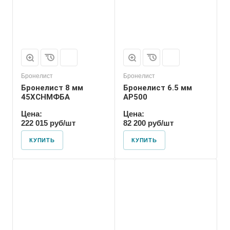
Бронелист
Бронелист
Бронелист 8 мм
Бронелист 6.5 мм
45ХСНМФБА
АР500
Цена:
Цена:
222 015 руб/шт
82 200 руб/шт
КУПИТЬ
КУПИТЬ