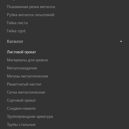
Плазменная резка металла
Рубка металла гильотиной
Гибка листа
Гибка труб
Каталог
Листовой прокат
Материалы для кровли
Металлоизделия
Метизы металлические
Решетчатый настил
Сетка металлическая
Сортовой прокат
Сэндвич-панели
Трубопроводная арматура
Трубы стальные