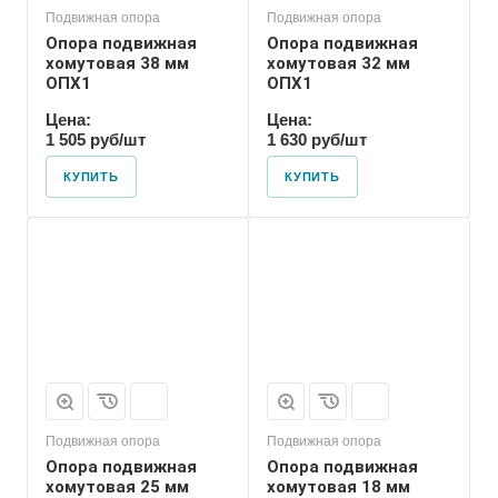
Подвижная опора
Подвижная опора
Опора подвижная
Опора подвижная
хомутовая 38 мм
хомутовая 32 мм
ОПХ1
ОПХ1
Цена:
Цена:
1 505 руб/шт
1 630 руб/шт
КУПИТЬ
КУПИТЬ
Марка
ОПХ1
Подвижная опора
Подвижная опора
Опора подвижная
Опора подвижная
хомутовая 25 мм
хомутовая 18 мм