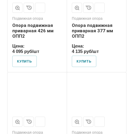
Подвижная опора
Подвижная опора
Опора подвижная
Опора подвижная
приварная 426 мм
приварная 377 мм
ОПП2
ОПП2
Цена:
Цена:
4 095 руб/шт
4 135 руб/шт
КУПИТЬ
КУПИТЬ
Марка
ОПП2
Подвижная опора
Подвижная опора