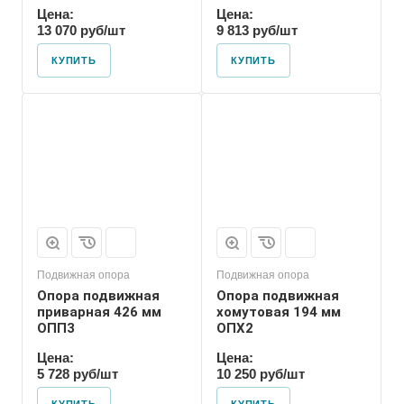
Цена:
Цена:
13 070 руб/шт
9 813 руб/шт
КУПИТЬ
КУПИТЬ
Марка
ОПХ2
Подвижная опора
Подвижная опора
Опора подвижная
Опора подвижная
приварная 426 мм
хомутовая 194 мм
ОПП3
ОПХ2
Цена:
Цена:
5 728 руб/шт
10 250 руб/шт