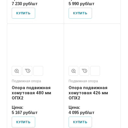
7 230 руб/шт
5 990 руб/шт
КУПИТЬ
КУПИТЬ
Марка
ОПХ2
Подвижная опора
Подвижная опора
Опора подвижная
Опора подвижная
хомутовая 480 мм
хомутовая 426 мм
ОПХ2
ОПХ2
Цена:
Цена:
5 167 руб/шт
4 095 руб/шт
КУПИТЬ
КУПИТЬ