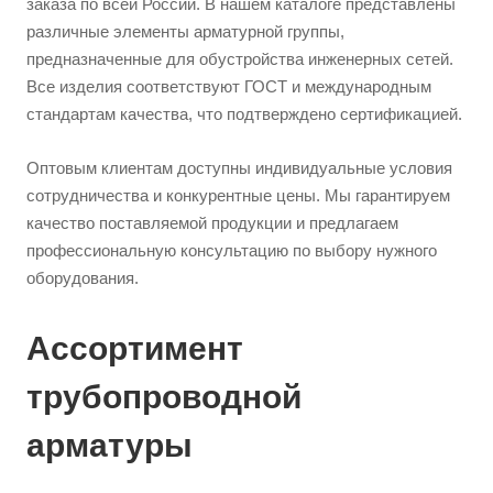
заказа по всей России. В нашем каталоге представлены
различные элементы арматурной группы,
предназначенные для обустройства инженерных сетей.
Все изделия соответствуют ГОСТ и международным
стандартам качества, что подтверждено сертификацией.
Оптовым клиентам доступны индивидуальные условия
сотрудничества и конкурентные цены. Мы гарантируем
качество поставляемой продукции и предлагаем
профессиональную консультацию по выбору нужного
оборудования.
Ассортимент
трубопроводной
арматуры