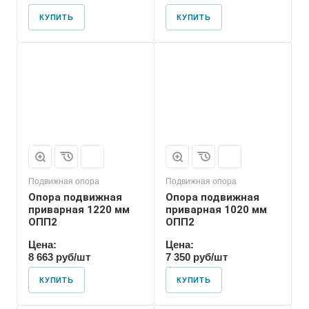
КУПИТЬ
КУПИТЬ
Марка
ОПП2
Подвижная опора
Подвижная опора
Опора подвижная
Опора подвижная
приварная 1220 мм
приварная 1020 мм
ОПП2
ОПП2
Цена:
Цена:
8 663 руб/шт
7 350 руб/шт
КУПИТЬ
КУПИТЬ