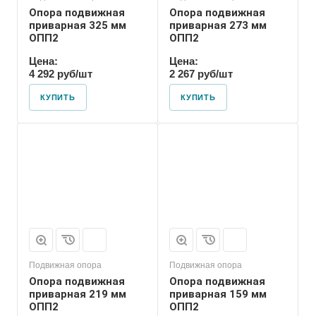
Опора подвижная
Опора подвижная
приварная 325 мм
приварная 273 мм
ОПП2
ОПП2
Цена:
Цена:
4 292 руб/шт
2 267 руб/шт
КУПИТЬ
КУПИТЬ
Марка
ОПП2
Подвижная опора
Подвижная опора
Опора подвижная
Опора подвижная
приварная 219 мм
приварная 159 мм
ОПП2
ОПП2