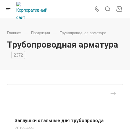
—
—
Главная
Продукция
Трубопроводная арматура
Трубопроводная арматура
2372
Заглушки стальные для трубопровода
97 товаров