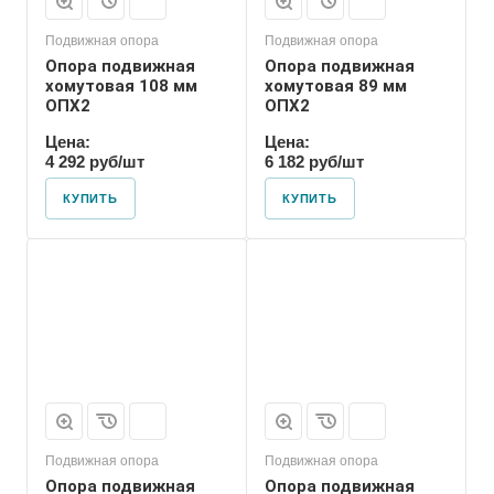
Подвижная опора
Подвижная опора
Опора подвижная
Опора подвижная
хомутовая 108 мм
хомутовая 89 мм
ОПХ2
ОПХ2
Цена:
Цена:
4 292 руб/шт
6 182 руб/шт
КУПИТЬ
КУПИТЬ
Марка
ОПХ2
Подвижная опора
Подвижная опора
Опора подвижная
Опора подвижная