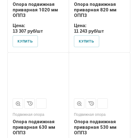
Опора подвижная
Опора подвижная
приварная 1020 мм
приварная 820 мм
ОПП3
ОПП3
Цена:
Цена:
13 307 руб/шт
11 243 руб/шт
КУПИТЬ
КУПИТЬ
Марка
ОПП3
Подвижная опора
Подвижная опора
Опора подвижная
Опора подвижная
приварная 630 мм
приварная 530 мм
ОПП3
ОПП3