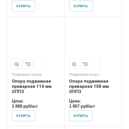
КУПИТЬ
КУПИТЬ
Марка
ОПП3
Подвижная опора
Подвижная опора
Опора подвижная
Опора подвижная
приварная 114 мм
приварная 108 мм
ОПП3
ОПП3
Цена:
Цена:
1 889 руб/шт
1 957 руб/шт
КУПИТЬ
КУПИТЬ