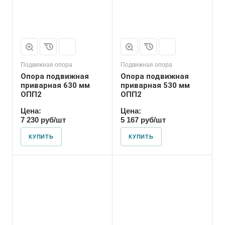
Подвижная опора
Подвижная опора
Опора подвижная
Опора подвижная
приварная 630 мм
приварная 530 мм
ОПП2
ОПП2
Цена:
Цена:
7 230 руб/шт
5 167 руб/шт
КУПИТЬ
КУПИТЬ
Марка
ОПП2