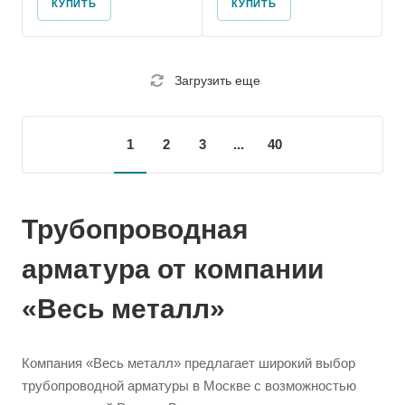
КУПИТЬ
КУПИТЬ
Загрузить еще
1
2
3
...
40
Трубопроводная
арматура от компании
«Весь металл»
Компания «Весь металл» предлагает широкий выбор
трубопроводной арматуры в Москве с возможностью