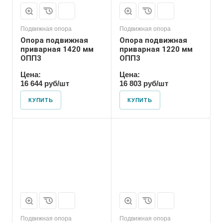
Подвижная опора
Подвижная опора
Опора подвижная
Опора подвижная
приварная 1420 мм
приварная 1220 мм
ОПП3
ОПП3
Цена:
Цена:
16 644 руб/шт
16 803 руб/шт
КУПИТЬ
КУПИТЬ
Марка
ОПП3
Подвижная опора
Подвижная опора