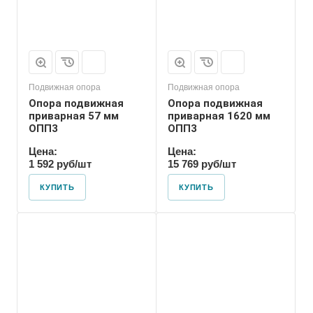
Подвижная опора
Подвижная опора
Опора подвижная
Опора подвижная
приварная 57 мм
приварная 1620 мм
ОПП3
ОПП3
Цена:
Цена:
1 592 руб/шт
15 769 руб/шт
КУПИТЬ
КУПИТЬ
Марка
ОПП3