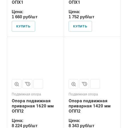
ОПХ1
ОПХ1
Цена:
Цена:
1 660 руб/шт
1 752 руб/шт
КУПИТЬ
КУПИТЬ
Марка
ОПП2
Подвижная опора
Подвижная опора
Опора подвижная
Опора подвижная
приварная 1620 мм
приварная 1420 мм
ОПП2
ОПП2
Цена:
Цена:
8 224 руб/шт
8 343 руб/шт