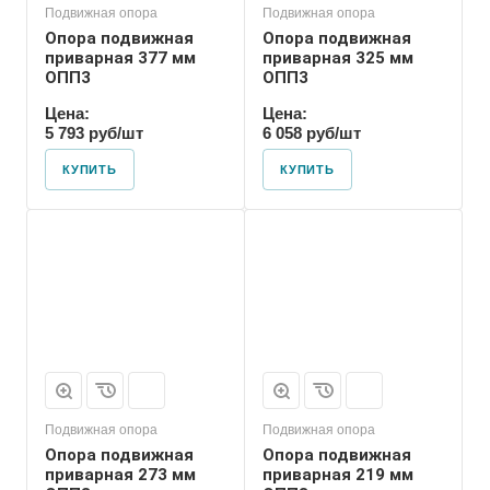
Подвижная опора
Подвижная опора
Опора подвижная
Опора подвижная
приварная 377 мм
приварная 325 мм
ОПП3
ОПП3
Цена:
Цена:
5 793 руб/шт
6 058 руб/шт
КУПИТЬ
КУПИТЬ
Марка
ОПП3
Подвижная опора
Подвижная опора
Опора подвижная
Опора подвижная
приварная 273 мм
приварная 219 мм