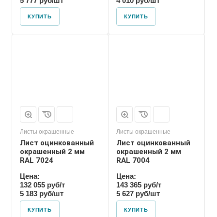
5 777 руб/шт
4 010 руб/шт
КУПИТЬ
КУПИТЬ
Листы окрашенные
Листы окрашенные
Лист оцинкованный
Лист оцинкованный
окрашенный 2 мм
окрашенный 2 мм
RAL 7024
RAL 7004
Цена:
Цена:
132 055 руб/т
143 365 руб/т
5 183 руб/шт
5 627 руб/шт
КУПИТЬ
КУПИТЬ