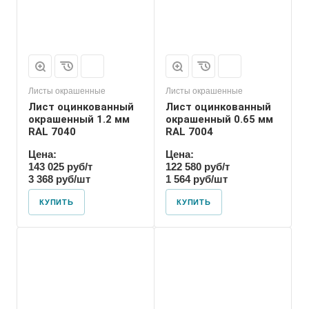
Листы окрашенные
Листы окрашенные
Лист оцинкованный
Лист оцинкованный
окрашенный 1.2 мм
окрашенный 0.65 мм
RAL 7040
RAL 7004
Цена:
Цена:
143 025 руб/т
122 580 руб/т
3 368 руб/шт
1 564 руб/шт
КУПИТЬ
КУПИТЬ