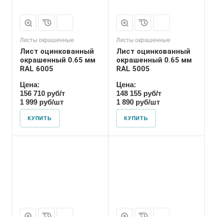
Листы окрашенные
Листы окрашенные
Лист оцинкованный
Лист оцинкованный
окрашенный 0.65 мм
окрашенный 0.65 мм
RAL 6005
RAL 5005
Цена:
Цена:
156 710 руб/т
148 155 руб/т
1 999 руб/шт
1 890 руб/шт
КУПИТЬ
КУПИТЬ