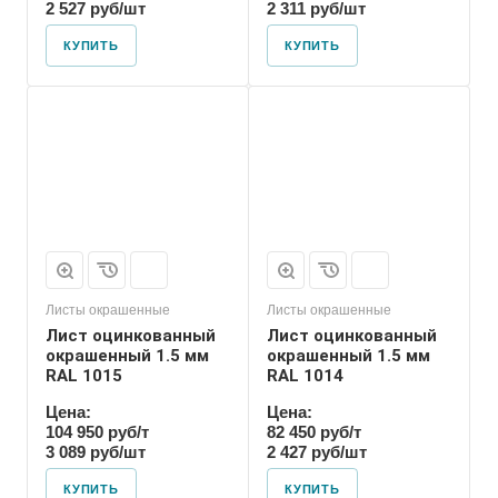
2 527 руб/шт
2 311 руб/шт
КУПИТЬ
КУПИТЬ
Листы окрашенные
Листы окрашенные
Лист оцинкованный
Лист оцинкованный
окрашенный 1.5 мм
окрашенный 1.5 мм
RAL 1015
RAL 1014
Цена:
Цена:
104 950 руб/т
82 450 руб/т
3 089 руб/шт
2 427 руб/шт
КУПИТЬ
КУПИТЬ