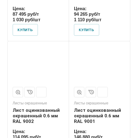
Цена:
Цена:
87 495 руб/т
94 265 руб/т
1 030 руб/шт
1 110 руб/шт
КУПИТЬ
КУПИТЬ
Листы окрашенные
Листы окрашенные
Лист оцинкованный
Лист оцинкованный
окрашенный 0.6 мм
окрашенный 0.6 мм
RAL 9002
RAL 9001
Цена:
Цена:
114 095 руб/т
146 880 руб/т