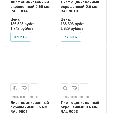
Лист оцинкованный
Лист оцинкованный
окрашенный 0.65 мм
окрашенный 0.6 мм
RAL 1014
RAL 9010
Цена:
Цена:
136 528 руб/т
138 303 руб/т
1 742 руб/шт
1 629 руб/шт
КУПИТЬ
КУПИТЬ
Листы окрашенные
Листы окрашенные
Лист оцинкованный
Лист оцинкованный
окрашенный 0.6 мм
окрашенный 0.6 мм
RAL 9006
RAL 9003