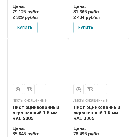
Цена:
Цена:
79 125 руб/т
81 665 руб/т
2 329 руб/шт
2 404 руб/шт
КУПИТЬ
КУПИТЬ
Листы окрашенные
Листы окрашенные
Лист оцинкованный
Лист оцинкованный
окрашенный 1.5 мм
окрашенный 1.5 мм
RAL 5005
RAL 3005
Цена:
Цена:
85 845 руб/т
78 495 руб/т