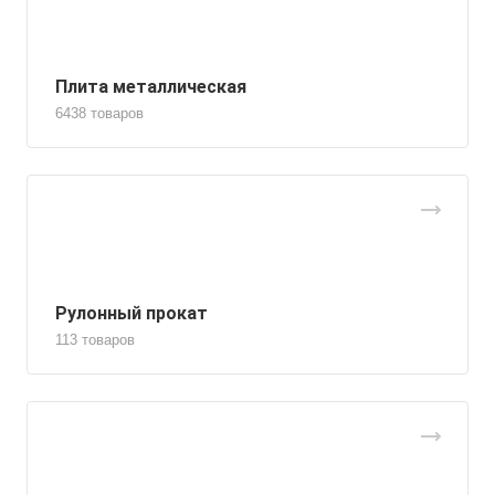
Плита металлическая
6438 товаров
Рулонный прокат
113 товаров