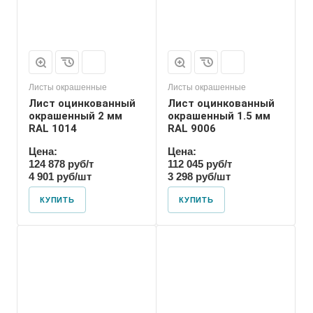
Листы окрашенные
Листы окрашенные
Лист оцинкованный
Лист оцинкованный
окрашенный 2 мм
окрашенный 1.5 мм
RAL 1014
RAL 9006
Цена:
Цена:
124 878 руб/т
112 045 руб/т
4 901 руб/шт
3 298 руб/шт
КУПИТЬ
КУПИТЬ