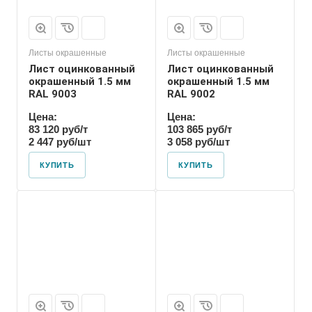
Листы окрашенные
Листы окрашенные
Лист оцинкованный
Лист оцинкованный
окрашенный 1.5 мм
окрашенный 1.5 мм
RAL 9003
RAL 9002
Цена:
Цена:
83 120 руб/т
103 865 руб/т
2 447 руб/шт
3 058 руб/шт
КУПИТЬ
КУПИТЬ