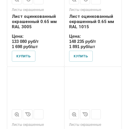
Листы окрашенные
Листы окрашенные
Лист оцинкованный
Лист оцинкованный
окрашенный 0.65 мм
окрашенный 0.65 мм
RAL 3005
RAL 1015
Цена:
Цена:
133 080 руб/т
148 235 руб/т
1 698 руб/шт
1 891 руб/шт
КУПИТЬ
КУПИТЬ
Листы окрашенные
Листы окрашенные