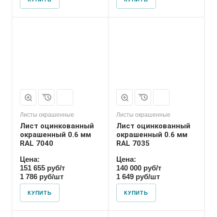
Листы окрашенные
Листы окрашенные
Лист оцинкованный
Лист оцинкованный
окрашенный 0.6 мм
окрашенный 0.6 мм
RAL 7040
RAL 7035
Цена:
Цена:
151 655 руб/т
140 000 руб/т
1 786 руб/шт
1 649 руб/шт
КУПИТЬ
КУПИТЬ