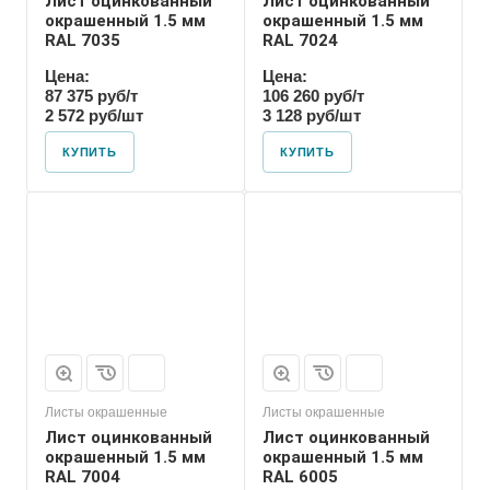
Лист оцинкованный
Лист оцинкованный
окрашенный 1.5 мм
окрашенный 1.5 мм
RAL 7035
RAL 7024
Цена:
Цена:
87 375 руб/т
106 260 руб/т
2 572 руб/шт
3 128 руб/шт
КУПИТЬ
КУПИТЬ
Листы окрашенные
Листы окрашенные
Лист оцинкованный
Лист оцинкованный
окрашенный 1.5 мм
окрашенный 1.5 мм
RAL 7004
RAL 6005