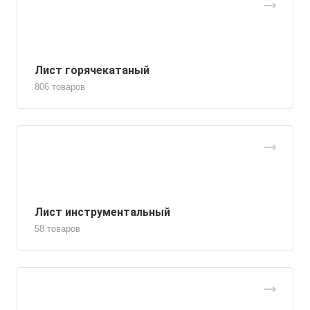
Лист горячекатаный
806 товаров
Лист инструментальный
58 товаров