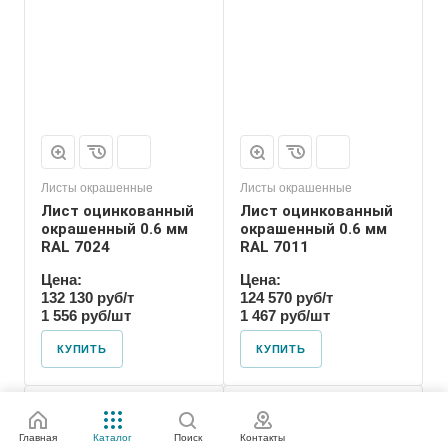
Листы окрашенные
Листы окрашенные
Лист оцинкованный
Лист оцинкованный
окрашенный 0.6 мм
окрашенный 0.6 мм
RAL 7024
RAL 7011
Цена:
Цена:
132 130 руб/т
124 570 руб/т
1 556 руб/шт
1 467 руб/шт
КУПИТЬ
КУПИТЬ
Главная
Каталог
Поиск
Контакты