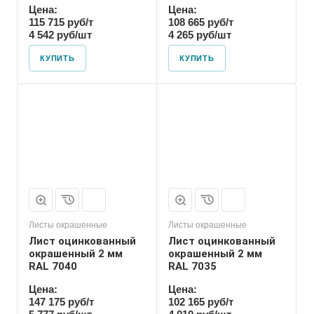
Цена:
Цена:
115 715 руб/т
108 665 руб/т
4 542 руб/шт
4 265 руб/шт
КУПИТЬ
КУПИТЬ
Листы окрашенные
Листы окрашенные
Лист оцинкованный
Лист оцинкованный
окрашенный 2 мм
окрашенный 2 мм
RAL 7040
RAL 7035
Цена:
Цена:
147 175 руб/т
102 165 руб/т