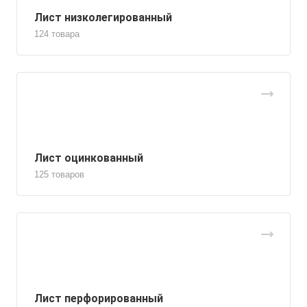
Лист низколегированный
124 товара
Лист оцинкованный
125 товаров
Лист перфорированный