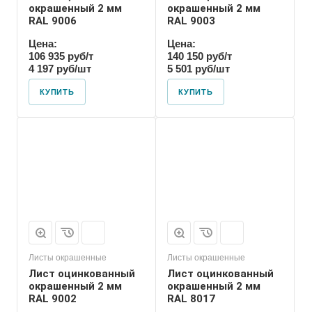
окрашенный 2 мм
окрашенный 2 мм
RAL 9006
RAL 9003
Цена:
Цена:
106 935 руб/т
140 150 руб/т
4 197 руб/шт
5 501 руб/шт
КУПИТЬ
КУПИТЬ
Листы окрашенные
Листы окрашенные
Лист оцинкованный
Лист оцинкованный
окрашенный 2 мм
окрашенный 2 мм
RAL 9002
RAL 8017