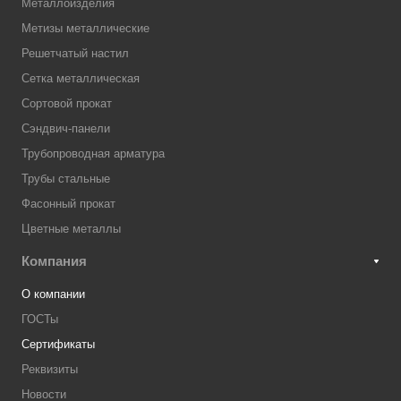
Металлоизделия
Метизы металлические
Решетчатый настил
Сетка металлическая
Сортовой прокат
Сэндвич-панели
Трубопроводная арматура
Трубы стальные
Фасонный прокат
Цветные металлы
Компания
О компании
ГОСТы
Сертификаты
Реквизиты
Новости