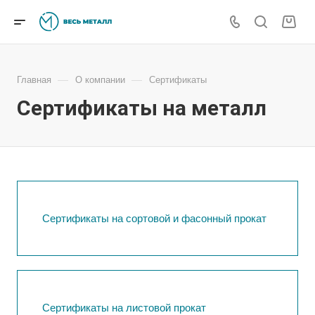
—
—
Главная
О компании
Cертификаты
Сертификаты на металл
Сертификаты на сортовой и фасонный прокат
Сертификаты на листовой прокат