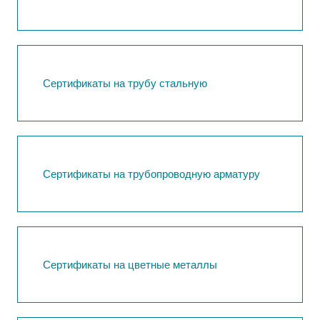
Сертификаты на трубу стальную
Сертификаты на трубопроводную арматуру
Сертификаты на цветные металлы