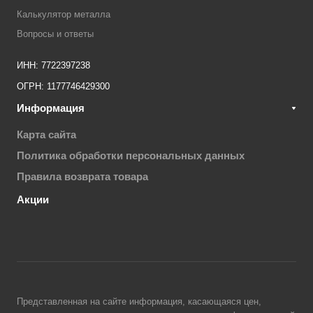
Калькулятор металла
Вопросы и ответы
ИНН: 7722397238
ОГРН: 1177746429300
Информация
Карта сайта
Политика обработки персональных данных
Правила возврата товара
Акции
Представленная на сайте информация, касающаяся цен,