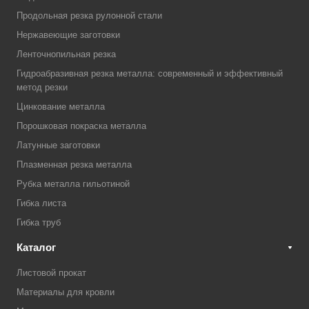
Продольная резка рулонной стали
Нержавеющие заготовки
Ленточнопильная резка
Гидроабразивная резка металла: современный и эффективный
метод резки
Цинкование металла
Порошковая покраска металла
Латунные заготовки
Плазменная резка металла
Рубка металла гильотиной
Гибка листа
Гибка труб
Каталог
Листовой прокат
Материалы для кровли