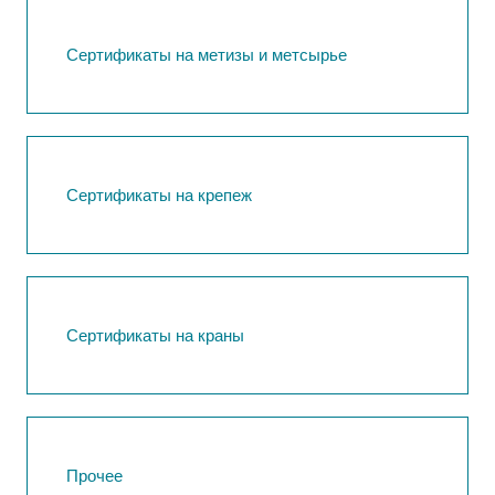
Сертификаты на метизы и метсырье
Сертификаты на крепеж
Сертификаты на краны
Прочее