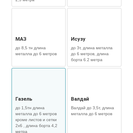
МАЗ
Исузу
до 8,5 тн длина
до 3т, длина металла
металла до 6 метров
до 6 метров, длина
борта 6.2 метра
Газель
Валдай
до 1,5тн длина
Валдай до 3,5т, длина
металла до 6 метров
металла до 6 метров
кроме листов и сетки
2х6 , длина борта 4,2
метра