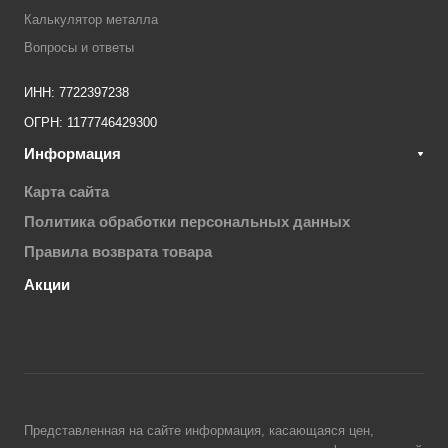
Калькулятор металла
Вопросы и ответы
ИНН: 7722397238
ОГРН: 1177746429300
Информация
Карта сайта
Политика обработки персональных данных
Правила возврата товара
Акции
Представленная на сайте информация, касающаяся цен,