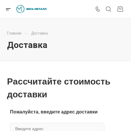
—
Главная
Доставка
Доставка
Рассчитайте стоимость
доставки
Пожалуйста, введите адрес доставки