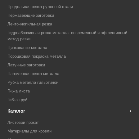
Продольная резка рулонной стали
Нержавеющие заготовки
Ленточнопильная резка
Гидроабразивная резка металла: современный и эффективный
метод резки
Цинкование металла
Порошковая покраска металла
Латунные заготовки
Плазменная резка металла
Рубка металла гильотиной
Гибка листа
Гибка труб
Каталог
Листовой прокат
Материалы для кровли