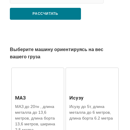
РАССЧИТАТЬ
Выберите машину ориентируясь на вес
вашего груза
МАЗ
Исузу
МАЗ до 20тн , длина
Исузу до 5т, длина
металла до 13,6
металла до 6 метров,
метров, длина борта
длина борта 6.2 метра
13,6 метров, ширина
2,5 метра