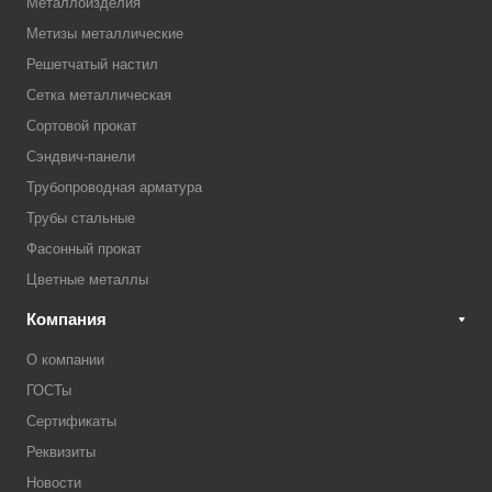
Металлоизделия
Метизы металлические
Решетчатый настил
Сетка металлическая
Сортовой прокат
Сэндвич-панели
Трубопроводная арматура
Трубы стальные
Фасонный прокат
Цветные металлы
Компания
О компании
ГОСТы
Сертификаты
Реквизиты
Новости