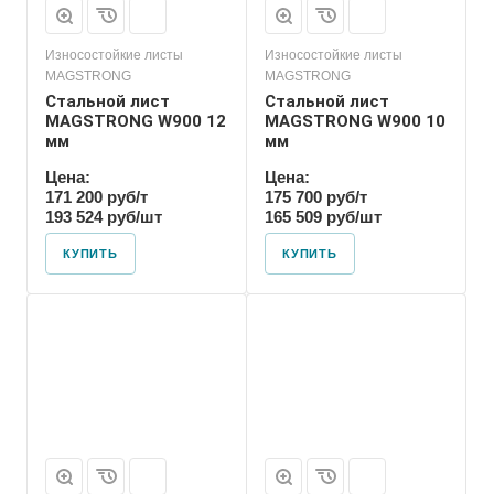
Износостойкие листы
Износостойкие листы
MAGSTRONG
MAGSTRONG
Стальной лист
Стальной лист
MAGSTRONG W900 12
MAGSTRONG W900 10
мм
мм
Цена:
Цена:
171 200 руб/т
175 700 руб/т
193 524 руб/шт
165 509 руб/шт
КУПИТЬ
КУПИТЬ