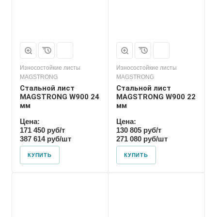
Износостойкие листы
Износостойкие листы
MAGSTRONG
MAGSTRONG
Стальной лист
Стальной лист
MAGSTRONG W900 24
MAGSTRONG W900 22
мм
мм
Цена:
Цена:
171 450 руб/т
130 805 руб/т
387 614 руб/шт
271 080 руб/шт
КУПИТЬ
КУПИТЬ