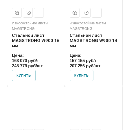
Износостойкие листы
Износостойкие листы
MAGSTRONG
MAGSTRONG
Стальной лист
Стальной лист
MAGSTRONG W900 16
MAGSTRONG W900 14
мм
мм
Цена:
Цена:
163 070 руб/т
157 155 руб/т
245 779 руб/шт
207 256 руб/шт
КУПИТЬ
КУПИТЬ