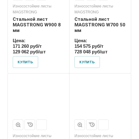
Износостойкие листы
Износостойкие листы
MAGSTRONG
MAGSTRONG
Стальной лист
Стальной лист
MAGSTRONG W900 8
MAGSTRONG W700 50
мм
мм
Цена:
Цена:
171 260 руб/т
154 575 руб/т
129 062 руб/шт
728 048 руб/шт
КУПИТЬ
КУПИТЬ
Износостойкие листы
Износостойкие листы