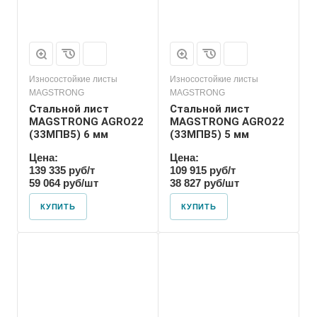
Износостойкие листы
Износостойкие листы
MAGSTRONG
MAGSTRONG
Стальной лист
Стальной лист
MAGSTRONG AGRO22
MAGSTRONG AGRO22
(33MПВ5) 6 мм
(33MПВ5) 5 мм
Цена:
Цена:
139 335 руб/т
109 915 руб/т
59 064 руб/шт
38 827 руб/шт
КУПИТЬ
КУПИТЬ