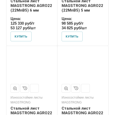
Стальной лист
Стальной лист
MAGSTRONG AGRO22
MAGSTRONG AGRO22
(22MnB5) 6 мм
(22MnB5) 5 мм
Цена:
Цена:
125 330 руб/т
98 585 руб/т
53 127 руб/шт
34 825 руб/шт
КУПИТЬ
КУПИТЬ
Износостойкие листы
Износостойкие листы
MAGSTRONG
MAGSTRONG
Стальной лист
Стальной лист
MAGSTRONG AGRO22
MAGSTRONG AGRO22