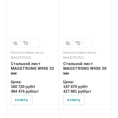
Износостойкие листы
Износостойкие листы
MAGSTRONG
MAGSTRONG
Стальной лист
Стальной лист
MAGSTRONG W900 32
MAGSTRONG W900 30
мм
мм
Цена:
Цена:
160 720 руб/т
147 870 руб/т
484 474 руб/шт
417 881 руб/шт
КУПИТЬ
КУПИТЬ