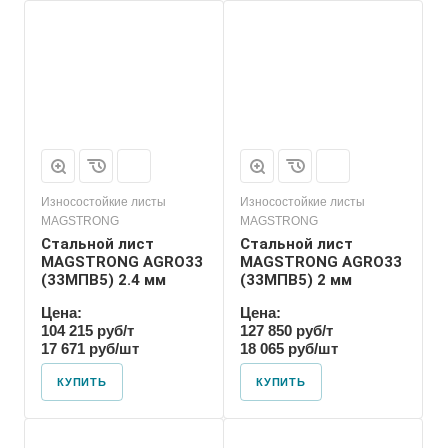
Износостойкие листы
Износостойкие листы
MAGSTRONG
MAGSTRONG
Стальной лист
Стальной лист
MAGSTRONG AGRO33
MAGSTRONG AGRO33
(33MПВ5) 2.4 мм
(33MПВ5) 2 мм
Цена:
Цена:
104 215 руб/т
127 850 руб/т
17 671 руб/шт
18 065 руб/шт
КУПИТЬ
КУПИТЬ