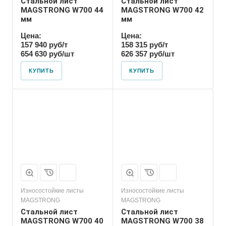
Стальной лист
Стальной лист
MAGSTRONG W700 44
MAGSTRONG W700 42
мм
мм
Цена:
Цена:
157 940 руб/т
158 315 руб/т
654 630 руб/шт
626 357 руб/шт
КУПИТЬ
КУПИТЬ
Износостойкие листы
Износостойкие листы
MAGSTRONG
MAGSTRONG
Стальной лист
Стальной лист
MAGSTRONG W700 40
MAGSTRONG W700 38