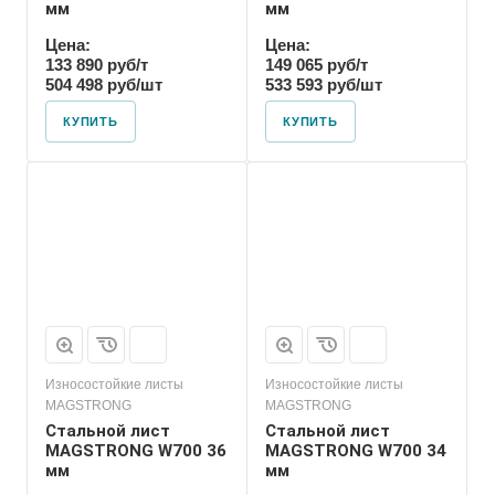
мм
мм
Цена:
Цена:
133 890 руб/т
149 065 руб/т
504 498 руб/шт
533 593 руб/шт
КУПИТЬ
КУПИТЬ
Износостойкие листы
Износостойкие листы
MAGSTRONG
MAGSTRONG
Стальной лист
Стальной лист
MAGSTRONG W700 36
MAGSTRONG W700 34
мм
мм