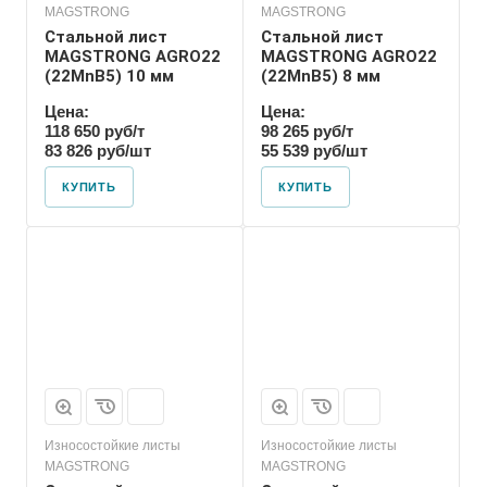
MAGSTRONG
MAGSTRONG
Стальной лист
Стальной лист
MAGSTRONG AGRO22
MAGSTRONG AGRO22
(22MnB5) 10 мм
(22MnB5) 8 мм
Цена:
Цена:
118 650 руб/т
98 265 руб/т
83 826 руб/шт
55 539 руб/шт
КУПИТЬ
КУПИТЬ
Износостойкие листы
Износостойкие листы
MAGSTRONG
MAGSTRONG