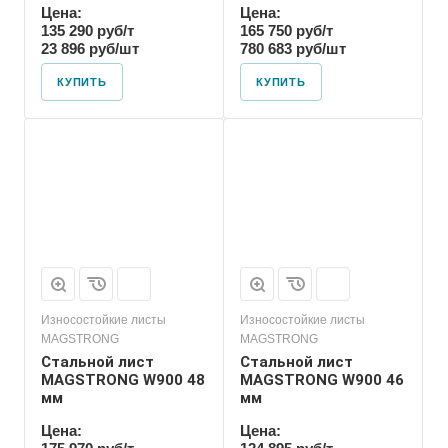
Цена:
Цена:
135 290 руб/т
165 750 руб/т
23 896 руб/шт
780 683 руб/шт
КУПИТЬ
КУПИТЬ
Износостойкие листы
Износостойкие листы
MAGSTRONG
MAGSTRONG
Стальной лист
Стальной лист
MAGSTRONG W900 48
MAGSTRONG W900 46
мм
мм
Цена:
Цена: