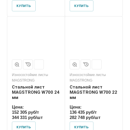
КУПИТЬ
КУПИТЬ
Износостойкие листы
Износостойкие листы
MAGSTRONG
MAGSTRONG
Стальной лист
Стальной лист
MAGSTRONG W700 24
MAGSTRONG W700 22
мм
мм
Цена:
Цена:
152 305 руб/т
136 435 руб/т
344 331 руб/шт
282 748 руб/шт
КУПИТЬ
КУПИТЬ