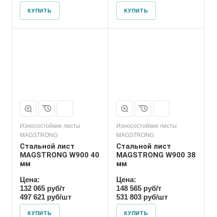
КУПИТЬ
КУПИТЬ
Износостойкие листы
Износостойкие листы
MAGSTRONG
MAGSTRONG
Стальной лист
Стальной лист
MAGSTRONG W900 40
MAGSTRONG W900 38
мм
мм
Цена:
Цена:
132 065 руб/т
148 565 руб/т
497 621 руб/шт
531 803 руб/шт
КУПИТЬ
КУПИТЬ