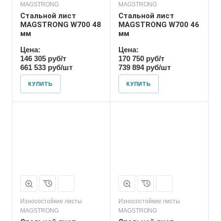
MAGSTRONG
MAGSTRONG
Стальной лист
Стальной лист
MAGSTRONG W700 48
MAGSTRONG W700 46
мм
мм
Цена:
Цена:
146 305 руб/т
170 750 руб/т
661 533 руб/шт
739 894 руб/шт
КУПИТЬ
КУПИТЬ
Износостойкие листы
Износостойкие листы
MAGSTRONG
MAGSTRONG