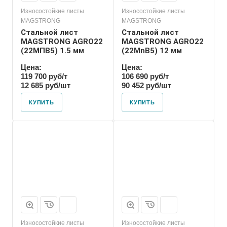
Износостойкие листы
Износостойкие листы
MAGSTRONG
MAGSTRONG
Стальной лист
Стальной лист
MAGSTRONG AGRO22
MAGSTRONG AGRO22
(22MПВ5) 1.5 мм
(22MnB5) 12 мм
Цена:
Цена:
119 700 руб/т
106 690 руб/т
12 685 руб/шт
90 452 руб/шт
КУПИТЬ
КУПИТЬ
Износостойкие листы
Износостойкие листы