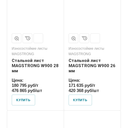
Износостойкие листы
Износостойкие листы
MAGSTRONG
MAGSTRONG
Стальной лист
Стальной лист
MAGSTRONG W900 28
MAGSTRONG W900 26
мм
мм
Цена:
Цена:
180 795 руб/т
171 635 руб/т
476 865 руб/шт
420 368 руб/шт
КУПИТЬ
КУПИТЬ