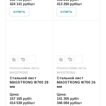
424 141 руб/шт
413 260 руб/шт
КУПИТЬ
КУПИТЬ
Износостойкие листы
Износостойкие листы
MAGSTRONG
MAGSTRONG
Стальной лист
Стальной лист
MAGSTRONG W700 28
MAGSTRONG W700 26
мм
мм
Цена:
Цена:
157 165 руб/т
141 305 руб/т
414 538 руб/шт
346 084 руб/шт