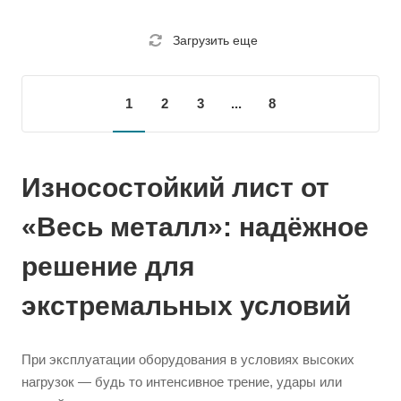
Загрузить еще
1
2
3
...
8
Износостойкий лист от
«Весь металл»: надёжное
решение для
экстремальных условий
При эксплуатации оборудования в условиях высоких
нагрузок — будь то интенсивное трение, удары или