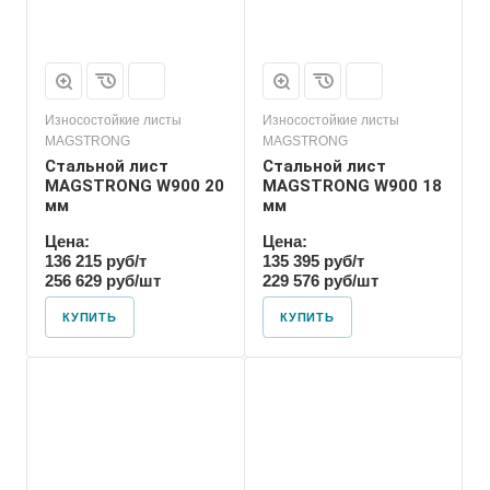
Износостойкие листы
Износостойкие листы
MAGSTRONG
MAGSTRONG
Стальной лист
Стальной лист
MAGSTRONG W900 20
MAGSTRONG W900 18
мм
мм
Цена:
Цена:
136 215 руб/т
135 395 руб/т
256 629 руб/шт
229 576 руб/шт
КУПИТЬ
КУПИТЬ