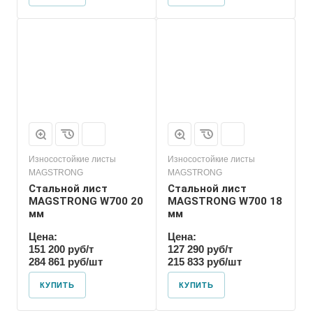
Износостойкие листы
Износостойкие листы
MAGSTRONG
MAGSTRONG
Стальной лист
Стальной лист
MAGSTRONG W700 20
MAGSTRONG W700 18
мм
мм
Цена:
Цена:
151 200 руб/т
127 290 руб/т
284 861 руб/шт
215 833 руб/шт
КУПИТЬ
КУПИТЬ