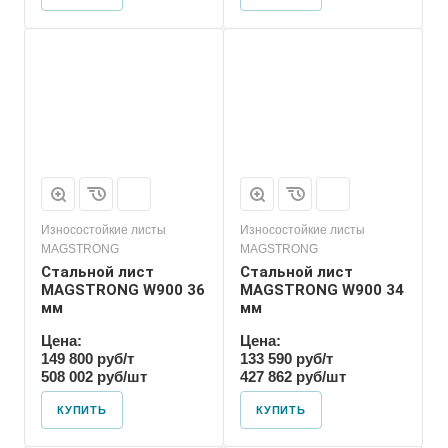
Износостойкие листы
Износостойкие листы
MAGSTRONG
MAGSTRONG
Стальной лист
Стальной лист
MAGSTRONG W900 36
MAGSTRONG W900 34
мм
мм
Цена:
Цена:
149 800 руб/т
133 590 руб/т
508 002 руб/шт
427 862 руб/шт
КУПИТЬ
КУПИТЬ