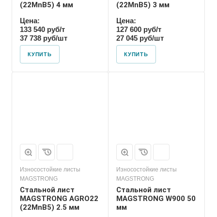
(22MnB5) 4 мм
(22MnB5) 3 мм
Цена:
Цена:
133 540 руб/т
127 600 руб/т
37 738 руб/шт
27 045 руб/шт
КУПИТЬ
КУПИТЬ
Износостойкие листы
Износостойкие листы
MAGSTRONG
MAGSTRONG
Стальной лист
Стальной лист
MAGSTRONG AGRO22
MAGSTRONG W900 50
(22MnB5) 2.5 мм
мм