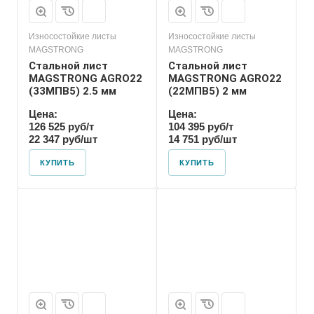
Износостойкие листы
Износостойкие листы
MAGSTRONG
MAGSTRONG
Стальной лист
Стальной лист
MAGSTRONG AGRO22
MAGSTRONG AGRO22
(33MПВ5) 2.5 мм
(22MПВ5) 2 мм
Цена:
Цена:
126 525 руб/т
104 395 руб/т
22 347 руб/шт
14 751 руб/шт
КУПИТЬ
КУПИТЬ