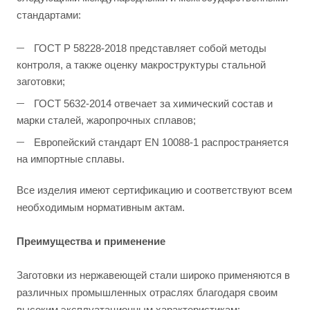
стандартами:
ГОСТ Р 58228-2018 представляет собой методы
контроля, а также оценку макроструктуры стальной
заготовки;
ГОСТ 5632-2014 отвечает за химический состав и
марки сталей, жаропрочных сплавов;
Европейский стандарт EN 10088-1 распространяется
на импортные сплавы.
Все изделия имеют сертификацию и соответствуют всем
необходимым нормативным актам.
Преимущества и применение
Заготовки из нержавеющей стали широко применяются в
различных промышленных отраслях благодаря своим
высоким эксплуатационным характеристикам: