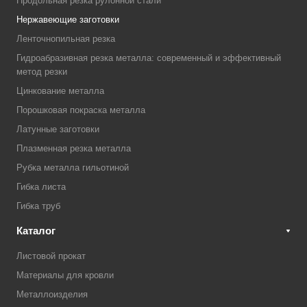
Продольная резка рулонной стали
Нержавеющие заготовки
Ленточнопильная резка
Гидроабразивная резка металла: современный и эффективный
метод резки
Цинкование металла
Порошковая покраска металла
Латунные заготовки
Плазменная резка металла
Рубка металла гильотиной
Гибка листа
Гибка труб
Каталог
Листовой прокат
Материалы для кровли
Металлоизделия