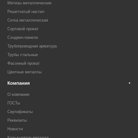
Метизы металлические
Решетчатый настил
Сетка металлическая
Сортовой прокат
Сэндвич-панели
Трубопроводная арматура
Трубы стальные
Фасонный прокат
Цветные металлы
Компания
О компании
ГОСТы
Сертификаты
Реквизиты
Новости
Калькулятор металла