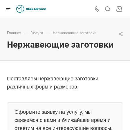
—
—
Главная
Услуги
Нержавеющие заготовки
Нержавеющие заготовки
Поставляем нержавеющие заготовки
различных форм и размеров.
Оформите заявку на услугу, мы
свяжемся с вами в ближайшее время и
ответим на все интересующие вопросы.