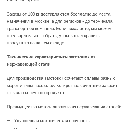
Заказы от 100 кг доставляются бесплатно до места
назначения в Москве, а для регионов - до терминала
транспортной компании. Если пожелаете, мы можем
предварительно собрать, упаковать и хранить
продукцию на нашем складе.
Технические характеристики заготовок из
нержавеющей стали
Для производства заготовок сочетают сплавы разных
марок и типы профилей. Конкретное сочетание зависит
от задач конечного продукта.
Преимущества металлопроката из нержавеющих сталей:
Улучшенная механическая прочность;