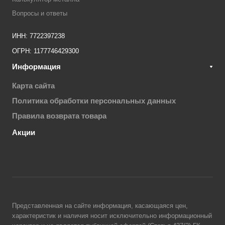
Вопросы и ответы
ИНН: 7722397238
ОГРН: 1177746429300
Информация
Карта сайта
Политика обработки персональных данных
Правила возврата товара
Акции
Представленная на сайте информация, касающаяся цен,
характеристик и наличия носит исключительно информационный