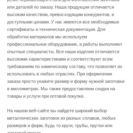
или деталей по заказу. Наша продукция отличается
высоким качеством, превосходящим конкурентов, и
доступными ценами. У нас имеются все необходимые
сертификаты и техническая документация. Для
обработки материалов мы используем
профессиональное оборудование, а работы выполняют
опытные специалисты. Все наши изделия отличаются
высокими характеристиками и соответствуют всем
требованиям по химическому составу, что позволяет их
использовать в любых отраслях. При оформлении
заказа просто укажите размер и форму нужной заготовки
в миллиметрах. Мы также предоставляем скидки на
товары и услуги при оптовой покупке.
На нашем веб-сайте вы найдете широкий выбор
металлических заготовок из разных сплавов, любых
размеров и форм, будь то круги, трубы, прутки или
листовой прокат.