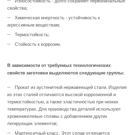
Износостойкость - долго сохраняет первоначальные
свойства;
Химическая инертность - устойчивость к
агрессивным веществам;
Термостойкость;
Стойкость к коррозии.
В зависимости от требуемых технологических
свойств заготовки выделяются следующие группы:
Прокат из аустенитной нержавеющей стали. Изделия
из этих сталей отличаются высокой коррозионной и
термостойкостью, а также эластичностью при низких
температурах. Для производства деталей используют
хромоникелевые сплавы с добавлением других
легирующих элементов;
Мартенситный класс. Этот сплав отличается