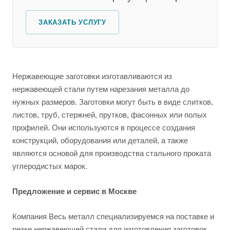
ЗАКАЗАТЬ УСЛУГУ
Нержавеющие заготовки изготавливаются из
нержавеющей стали путем нарезания металла до
нужных размеров. Заготовки могут быть в виде слитков,
листов, труб, стержней, прутков, фасонных или полых
профилей. Они используются в процессе создания
конструкций, оборудования или деталей, а также
являются основой для производства стального проката
углеродистых марок.
Предложение и сервис в Москве
Компания Весь металл специализируемся на поставке и
резке нержавеющей стали для изготовления заготовок