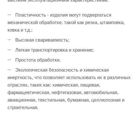
Пластичность - изделия могут подвергаться
механической обработке, такой как резка, штамповка,
ковка и т.д.;
Высокая свариваемость;
Легкая транспортировка и хранение;
Простота обработки.
Экологическая безопасность и химическая
инертность, что позволяет использовать их в различных
отраслях, таких как: химическая, пищевая,
фармацевтическая, нефтегазовая, автомобильная,
авиационная, текстильная, бумажная, целлюлозная и
строительная.