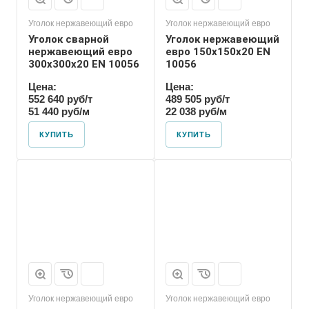
Уголок нержавеющий евро
Уголок нержавеющий евро
Уголок сварной
Уголок нержавеющий
нержавеющий евро
евро 150х150х20 EN
300х300х20 EN 10056
10056
Цена:
Цена:
552 640 руб/т
489 505 руб/т
51 440 руб/м
22 038 руб/м
КУПИТЬ
КУПИТЬ
Уголок нержавеющий евро
Уголок нержавеющий евро