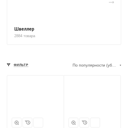
Швеллер
2884 товара
По популярности (убывание)
ФИЛЬТР