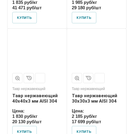
1 835 руб/кг
1 985 руб/кг
41 471 руб/шт
29 180 руб/шт
КУПИТЬ
КУПИТЬ
Тавр нержавеющий
Тавр нержавеющий
Тавр нержавеющий
Тавр нержавеющий
40х40х3 мм AISI 304
30х30х3 мм AISI 304
Цена:
Цена:
1 830 руб/кг
2 185 руб/кг
20 130 руб/шт
17 699 руб/шт
КУПИТЬ
КУПИТЬ