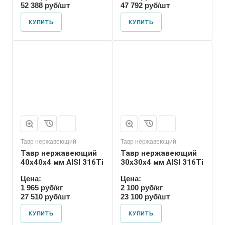
52 388 руб/шт
47 792 руб/шт
КУПИТЬ
КУПИТЬ
Тавр нержавеющий
Тавр нержавеющий
Тавр нержавеющий
Тавр нержавеющий
40х40х4 мм AISI 316Ti
30х30х4 мм AISI 316Ti
Цена:
Цена:
1 965 руб/кг
2 100 руб/кг
27 510 руб/шт
23 100 руб/шт
КУПИТЬ
КУПИТЬ