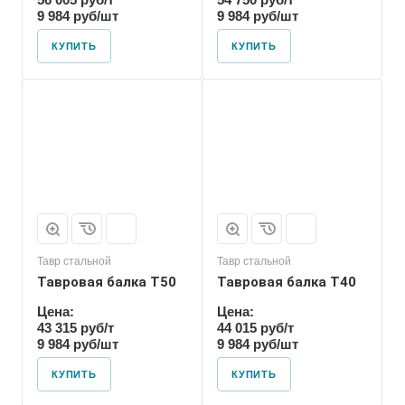
9 984 руб/шт
9 984 руб/шт
КУПИТЬ
КУПИТЬ
Тавр стальной
Тавр стальной
Тавровая балка T50
Тавровая балка T40
Цена:
Цена:
43 315 руб/т
44 015 руб/т
9 984 руб/шт
9 984 руб/шт
КУПИТЬ
КУПИТЬ