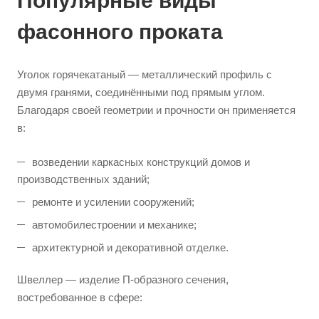
Популярные виды
фасонного проката
Уголок горячекатаный — металлический профиль с
двумя гранями, соединёнными под прямым углом.
Благодаря своей геометрии и прочности он применяется
в:
возведении каркасных конструкций домов и
производственных зданий;
ремонте и усилении сооружений;
автомобилестроении и механике;
архитектурной и декоративной отделке.
Швеллер — изделие П-образного сечения,
востребованное в сфере: