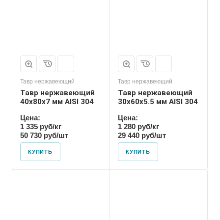
Тавр нержавеющий
Тавр нержавеющий
Тавр нержавеющий
Тавр нержавеющий
40х80х7 мм AISI 304
30х60х5.5 мм AISI 304
Цена:
Цена:
1 335 руб/кг
1 280 руб/кг
50 730 руб/шт
29 440 руб/шт
КУПИТЬ
КУПИТЬ