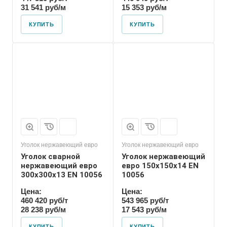
31 541 руб/м
15 353 руб/м
КУПИТЬ
КУПИТЬ
Уголок нержавеющий евро
Уголок нержавеющий евро
Уголок сварной
Уголок нержавеющий
нержавеющий евро
евро 150х150х14 EN
300х300х13 EN 10056
10056
Цена:
Цена:
460 420 руб/т
543 965 руб/т
28 238 руб/м
17 543 руб/м
КУПИТЬ
КУПИТЬ