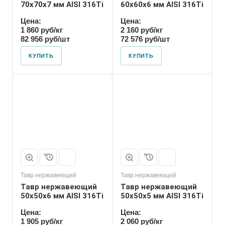
70х70х7 мм AISI 316Ti
60х60х6 мм AISI 316Ti
Цена:
Цена:
1 860 руб/кг
2 160 руб/кг
82 956 руб/шт
72 576 руб/шт
КУПИТЬ
КУПИТЬ
Тавр нержавеющий
Тавр нержавеющий
Тавр нержавеющий
Тавр нержавеющий
50х50х6 мм AISI 316Ti
50х50х5 мм AISI 316Ti
Цена:
Цена:
1 905 руб/кг
2 060 руб/кг