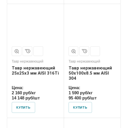
Тавр нержавеющий
Тавр нержавеющий
Тавр нержавеющий
Тавр нержавеющий
25х25х3 мм AISI 316Ti
50х100х8.5 мм AISI
304
Цена:
Цена:
2 160 руб/кг
1 590 руб/кг
14 148 руб/шт
95 400 руб/шт
КУПИТЬ
КУПИТЬ