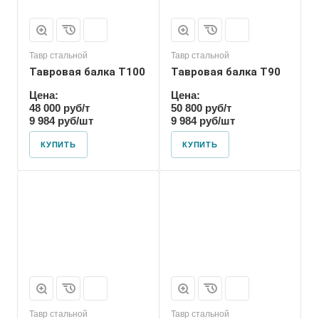
Тавр стальной
Тавр стальной
Тавровая балка T100
Тавровая балка T90
Цена:
Цена:
48 000 руб/т
50 800 руб/т
9 984 руб/шт
9 984 руб/шт
КУПИТЬ
КУПИТЬ
Тавр стальной
Тавр стальной