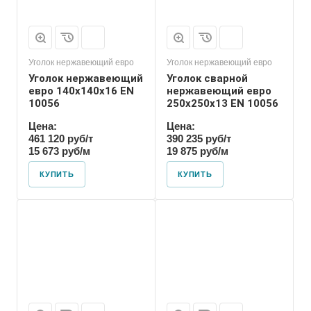
Уголок нержавеющий евро
Уголок нержавеющий евро
Уголок нержавеющий
Уголок сварной
евро 140х140х16 EN
нержавеющий евро
10056
250х250х13 EN 10056
Цена:
Цена:
461 120 руб/т
390 235 руб/т
15 673 руб/м
19 875 руб/м
КУПИТЬ
КУПИТЬ