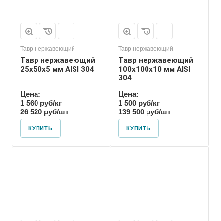
Тавр нержавеющий
Тавр нержавеющий
Тавр нержавеющий
Тавр нержавеющий
25х50х5 мм AISI 304
100х100х10 мм AISI
304
Цена:
Цена:
1 560 руб/кг
1 500 руб/кг
26 520 руб/шт
139 500 руб/шт
КУПИТЬ
КУПИТЬ