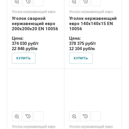
Уголок нержавеющий евро
Уголок нержавеющий евро
Уголок сварной
Уголок нержавеющий
нержавеющий евро
евро 140х140х15 EN
200х200х20 EN 10056
10056
Цена:
Цена:
374 030 руб/т
378 375 руб/т
22 846 руб/м
12 104 руб/м
КУПИТЬ
КУПИТЬ
Уголок нержавеющий евро
Уголок нержавеющий евро