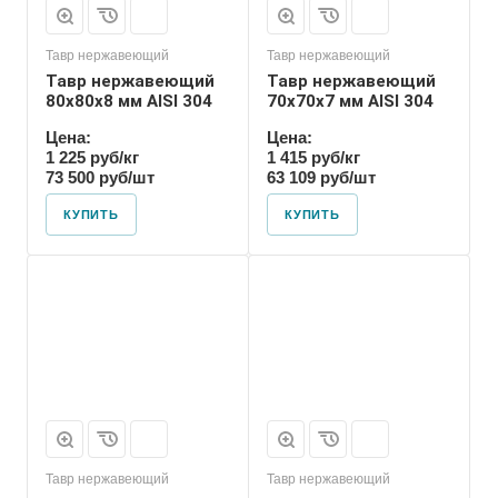
Тавр нержавеющий
Тавр нержавеющий
Тавр нержавеющий
Тавр нержавеющий
80х80х8 мм AISI 304
70х70х7 мм AISI 304
Цена:
Цена:
1 225 руб/кг
1 415 руб/кг
73 500 руб/шт
63 109 руб/шт
КУПИТЬ
КУПИТЬ
Тавр нержавеющий
Тавр нержавеющий