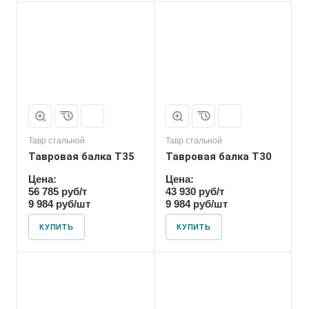
Тавр стальной
Тавр стальной
Тавровая балка T35
Тавровая балка T30
Цена:
Цена:
56 785 руб/т
43 930 руб/т
9 984 руб/шт
9 984 руб/шт
КУПИТЬ
КУПИТЬ