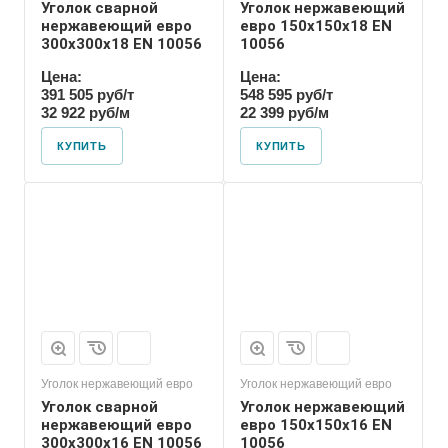
Уголок сварной
Уголок нержавеющий
нержавеющий евро
евро 150х150х18 EN
300х300х18 EN 10056
10056
Цена:
Цена:
391 505 руб/т
548 595 руб/т
32 922 руб/м
22 399 руб/м
КУПИТЬ
КУПИТЬ
Уголок нержавеющий евро
Уголок нержавеющий евро
Уголок сварной
Уголок нержавеющий
нержавеющий евро
евро 150х150х16 EN
300х300х16 EN 10056
10056