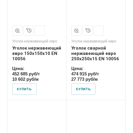
Уголок нержавеющий евро
Уголок нержавеющий евро
Уголок нержавеющий
Уголок сварной
евро 150х150х10 EN
нержавеющий евро
10056
250х250х15 EN 10056
Цена:
Цена:
452 685 руб/т
474 915 руб/т
10 602 руб/м
27 773 руб/м
КУПИТЬ
КУПИТЬ