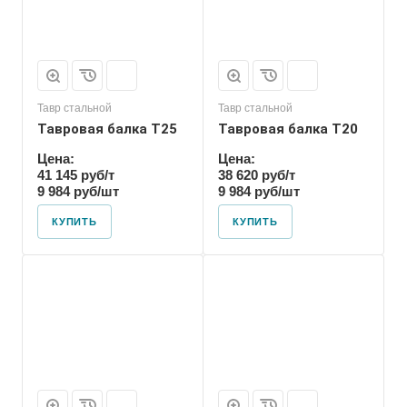
Тавр стальной
Тавр стальной
Тавровая балка T25
Тавровая балка T20
Цена:
Цена:
41 145 руб/т
38 620 руб/т
9 984 руб/шт
9 984 руб/шт
КУПИТЬ
КУПИТЬ