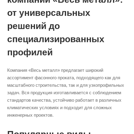
от универсальных
решений до
специализированных
профилей
Компания «Весь металл» предлагает широкий
ассортимент фасонного проката, подходящего как для
масштабного строительства, так и для узкопрофильных
задач. Вся продукция изготавливается с соблюдением
стандартов качества, устойчиво работает в различных
климатических условиях и подходит для сложных
инженерных проектов.