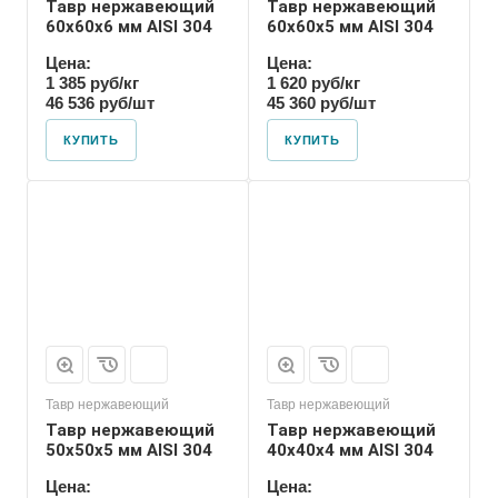
Тавр нержавеющий
Тавр нержавеющий
60х60х6 мм AISI 304
60х60х5 мм AISI 304
Цена:
Цена:
1 385 руб/кг
1 620 руб/кг
46 536 руб/шт
45 360 руб/шт
КУПИТЬ
КУПИТЬ
Тавр нержавеющий
Тавр нержавеющий
Тавр нержавеющий
Тавр нержавеющий
50х50х5 мм AISI 304
40х40х4 мм AISI 304
Цена:
Цена: