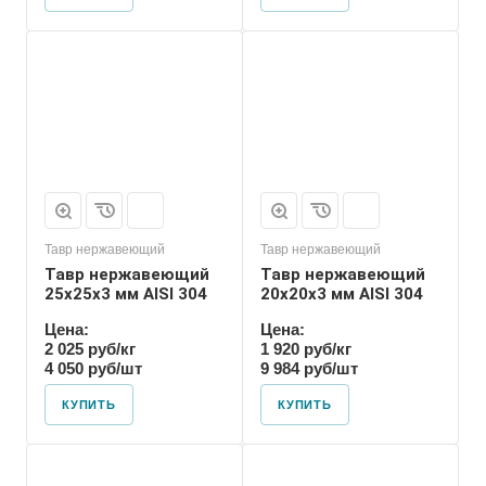
Тавр нержавеющий
Тавр нержавеющий
Тавр нержавеющий
Тавр нержавеющий
25х25х3 мм AISI 304
20х20х3 мм AISI 304
Цена:
Цена:
2 025 руб/кг
1 920 руб/кг
4 050 руб/шт
9 984 руб/шт
КУПИТЬ
КУПИТЬ