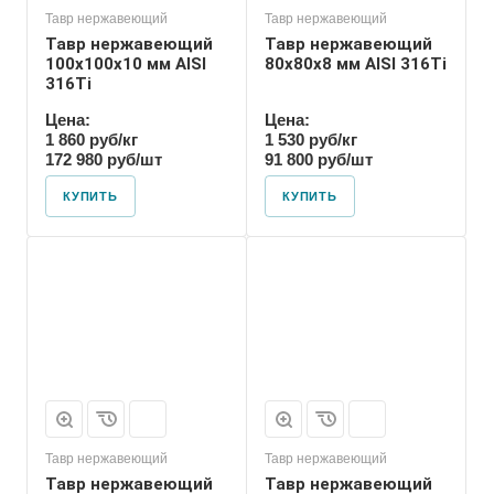
Тавр нержавеющий
Тавр нержавеющий
Тавр нержавеющий
Тавр нержавеющий
100х100х10 мм AISI
80х80х8 мм AISI 316Ti
316Ti
Цена:
Цена:
1 860 руб/кг
1 530 руб/кг
172 980 руб/шт
91 800 руб/шт
КУПИТЬ
КУПИТЬ
Тавр нержавеющий
Тавр нержавеющий
Тавр нержавеющий
Тавр нержавеющий