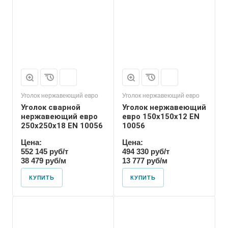
Уголок нержавеющий евро
Уголок нержавеющий евро
Уголок сварной
Уголок нержавеющий
нержавеющий евро
евро 150х150х12 EN
250х250х18 EN 10056
10056
Цена:
Цена:
552 145 руб/т
494 330 руб/т
38 479 руб/м
13 777 руб/м
КУПИТЬ
КУПИТЬ