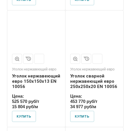
Уголок нержавеющий евро
Уголок нержавеющий евро
Уголок нержавеющий
Уголок сварной
евро 150х150х13 EN
нержавеющий евро
10056
250х250х20 EN 10056
Цена:
Цена:
525 570 руб/т
453 770 руб/т
15 804 руб/м
34 977 руб/м
КУПИТЬ
КУПИТЬ