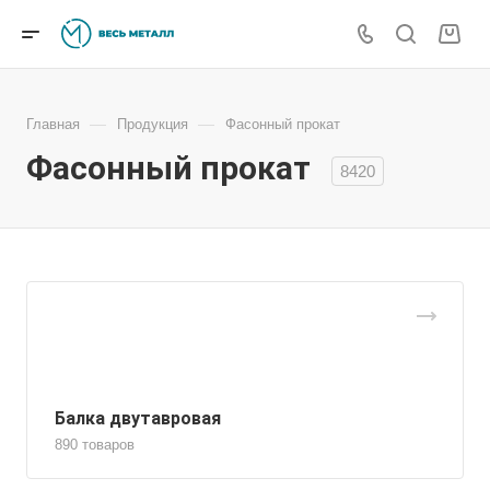
—
—
Главная
Продукция
Фасонный прокат
Фасонный прокат
8420
Балка двутавровая
890 товаров