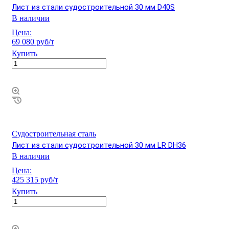
Лист из стали судостроительной 30 мм D40S
В наличии
Цена:
69 080 руб/т
Купить
Судостроительная сталь
Лист из стали судостроительной 30 мм LR DH36
В наличии
Цена:
425 315 руб/т
Купить