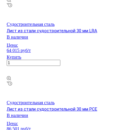
Судостроительная сталь
Лист из стали судостроительной 30 мм LRA
В наличии
Цена:
64 015 руб/т
Купить
Судостроительная сталь
Лист из стали судостроительной 30 мм РСЕ
В наличии
Цена:
86 501 руб/т