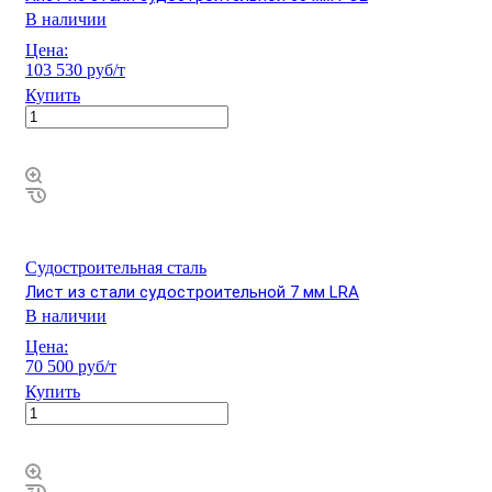
В наличии
Цена:
103 530 руб/т
Купить
Судостроительная сталь
Лист из стали судостроительной 7 мм LRA
В наличии
Цена:
70 500 руб/т
Купить