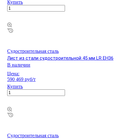
Купить
Судостроительная сталь
Лист из стали судостроительной 45 мм LR EH36
В наличии
Цена:
590 469 руб/т
Купить
Судостроительная сталь