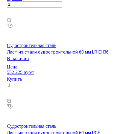
Судостроительная сталь
Лист из стали судостроительной 60 мм LR EH36
В наличии
Цена:
552 225 руб/т
Купить
Судостроительная сталь
Лист из стали судостроительной 60 мм РСЕ