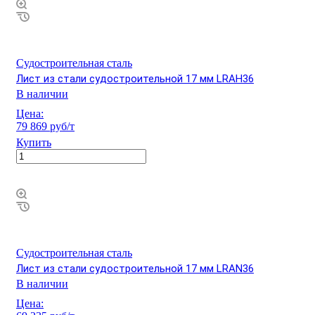
Судостроительная сталь
Лист из стали судостроительной 17 мм LRAH36
В наличии
Цена:
79 869 руб/т
Купить
Судостроительная сталь
Лист из стали судостроительной 17 мм LRAN36
В наличии
Цена: