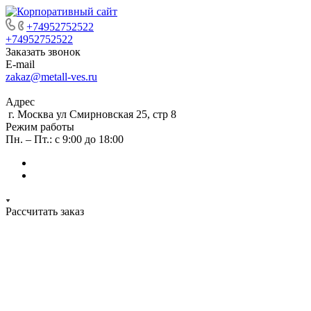
+74952752522
+74952752522
Заказать звонок
E-mail
zakaz@metall-ves.ru
Адрес
г. Москва ул Смирновская 25, стр 8
Режим работы
Пн. – Пт.: с 9:00 до 18:00
Рассчитать заказ