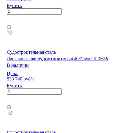
Купить
Судостроительная сталь
Лист из стали судостроительной 31 мм LR DH36
В наличии
Цена:
533 740 руб/т
Купить
Судостроительная сталь