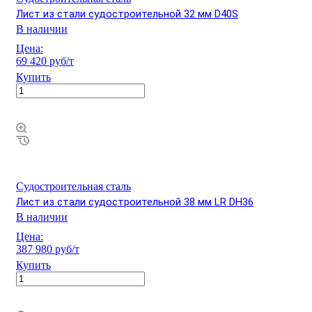
Лист из стали судостроительной 32 мм D40S
В наличии
Цена:
69 420 руб/т
Купить
Судостроительная сталь
Лист из стали судостроительной 38 мм LR DH36
В наличии
Цена:
387 980 руб/т
Купить