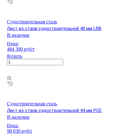
Судостроительная сталь
Лист из стали судостроительной 40 мм LRB
В наличии
Цена:
484 300 руб/т
Купить
Судостроительная сталь
Лист из стали судостроительной 44 мм РСЕ
В наличии
Цена:
98 030 руб/т