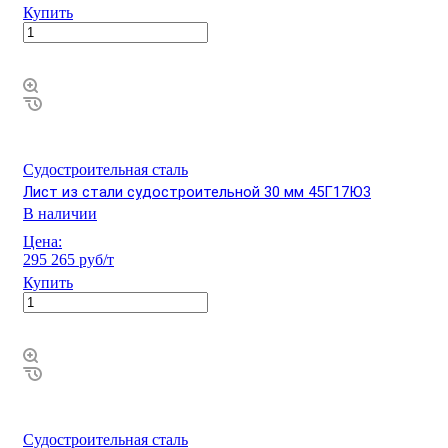
Купить
Судостроительная сталь
Лист из стали судостроительной 30 мм 45Г17Ю3
В наличии
Цена:
295 265 руб/т
Купить
Судостроительная сталь