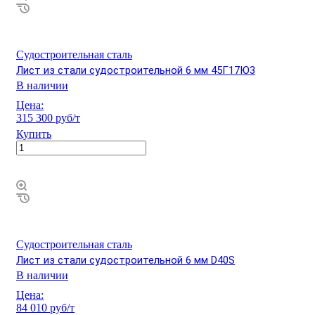
Судостроительная сталь
Лист из стали судостроительной 6 мм 45Г17Ю3
В наличии
Цена:
315 300 руб/т
Купить
Судостроительная сталь
Лист из стали судостроительной 6 мм D40S
В наличии
Цена:
84 010 руб/т