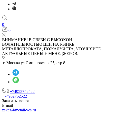
0
0
ВНИМАНИЕ! В СВЯЗИ С ВЫСОКОЙ
ВОЛАТИЛЬНОСТЬЮ ЦЕН НА РЫНКЕ
МЕТАЛЛОПРОКАТА, ПОЖАЛУЙСТА, УТОЧНЯЙТЕ
АКТУАЛЬНЫЕ ЦЕНЫ У МЕНЕДЖЕРОВ.
г. Москва ул Смирновская 25, стр 8
+74952752522
+74952752522
Заказать звонок
E-mail
zakaz@metall-ves.ru