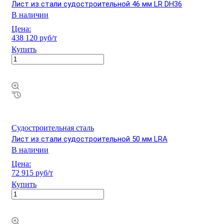
Лист из стали судостроительной 46 мм LR DH36
В наличии
Цена:
438 120 руб/т
Купить
Судостроительная сталь
Лист из стали судостроительной 50 мм LRA
В наличии
Цена:
72 915 руб/т
Купить