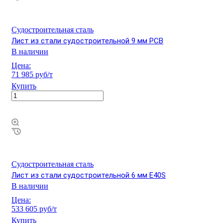
Судостроительная сталь
Лист из стали судостроительной 9 мм РСВ
В наличии
Цена:
71 985 руб/т
Купить
Судостроительная сталь
Лист из стали судостроительной 6 мм Е40S
В наличии
Цена:
533 605 руб/т
Купить