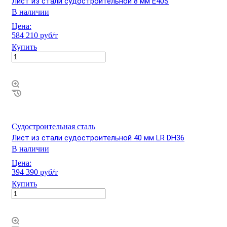
Лист из стали судостроительной 8 мм Е40S
В наличии
Цена:
584 210 руб/т
Купить
Судостроительная сталь
Лист из стали судостроительной 40 мм LR DH36
В наличии
Цена:
394 390 руб/т
Купить