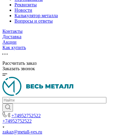
Реквизиты
Новости
Калькулятор металла
Вопросы и ответы
Контакты
Доставка
Акции
Как купить
Рассчитать заказ
Заказать звонок
+74952752522
+74952752522
zakaz@metall-ves.ru