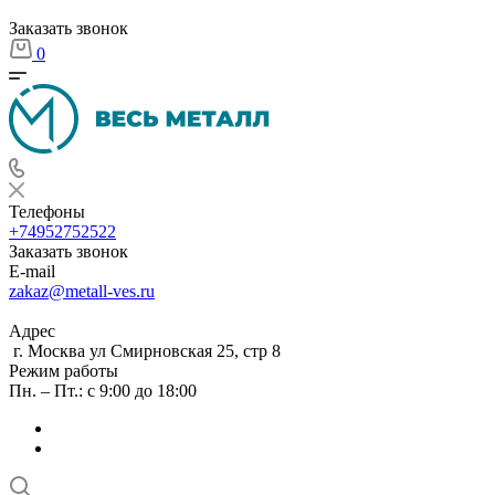
Заказать звонок
0
Телефоны
+74952752522
Заказать звонок
E-mail
zakaz@metall-ves.ru
Адрес
г. Москва ул Смирновская 25, стр 8
Режим работы
Пн. – Пт.: с 9:00 до 18:00