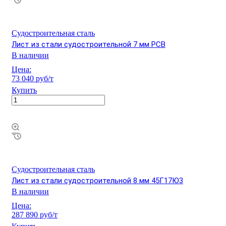
Судостроительная сталь
Лист из стали судостроительной 7 мм РСВ
В наличии
Цена:
73 040 руб/т
Купить
Судостроительная сталь
Лист из стали судостроительной 8 мм 45Г17Ю3
В наличии
Цена:
287 890 руб/т