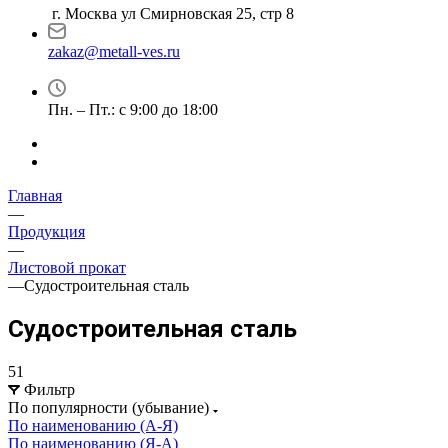
г. Москва ул Смирновская 25, стр 8
zakaz@metall-ves.ru
Пн. – Пт.: с 9:00 до 18:00
Главная
—
Продукция
—
Листовой прокат
—
Судостроительная сталь
Судостроительная сталь
51
Фильтр
По популярности (убывание)
По наименованию (А-Я)
По наименованию (Я-А)