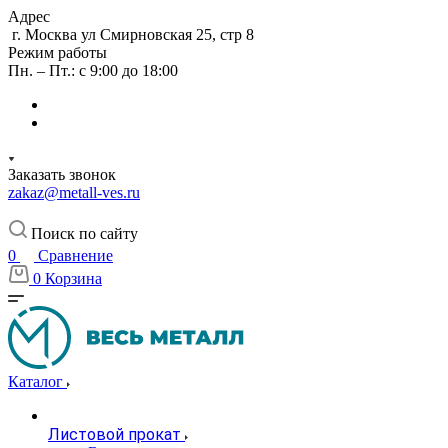
Адрес
г. Москва ул Смирновская 25, стр 8
Режим работы
Пн. – Пт.: с 9:00 до 18:00
Заказать звонок
zakaz@metall-ves.ru
Поиск по сайту
0
Сравнение
0
Корзина
Каталог
Листовой прокат