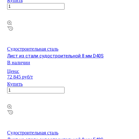
Купить
Судостроительная сталь
Лист из стали судостроительной 8 мм D40S
В наличии
Цена:
72 845 руб/т
Купить
Судостроительная сталь