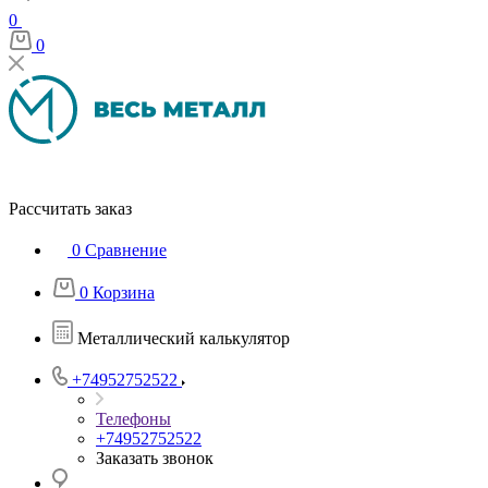
0
0
Рассчитать заказ
0
Сравнение
0
Корзина
Металлический калькулятор
+74952752522
Телефоны
+74952752522
Заказать звонок