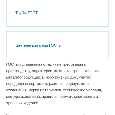
Трубы ГОСТ
Цветные металлы ГОСТы
ГОСТы устанавливают единые требования к
производству, характеристикам и контролю качества
металлопродукции. В нормативных документах
определены сортамент, размеры и допустимые
отклонения, марки материалов, технические условия,
методы испытаний, правила приёмки, маркировки и
хранения изделий.