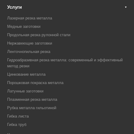
Услуги
Лазерная резка металла
Медные заготовки
Продольная резка рулонной стали
Нержавеющие заготовки
Ленточнопильная резка
Гидроабразивная резка металла: современный и эффективный
метод резки
Цинкование металла
Порошковая покраска металла
Латунные заготовки
Плазменная резка металла
Рубка металла гильотиной
Гибка листа
Гибка труб