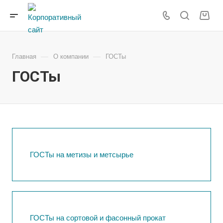
—
—
Главная
О компании
ГОСТы
ГОСТы
ГОСТы на метизы и метсырье
ГОСТы на сортовой и фасонный прокат