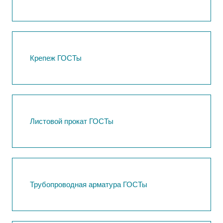
Крепеж ГОСТы
Листовой прокат ГОСТы
Трубопроводная арматура ГОСТы