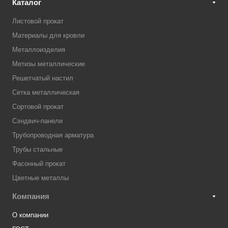
Каталог
Листовой прокат
Материалы для кровли
Металлоизделия
Метизы металлические
Решетчатый настил
Сетка металлическая
Сортовой прокат
Сэндвич-панели
Трубопроводная арматура
Трубы стальные
Фасонный прокат
Цветные металлы
Компания
О компании