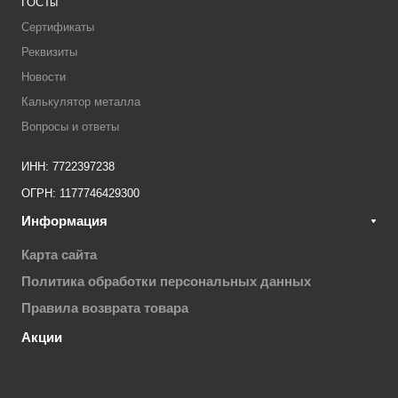
ГОСТы
Сертификаты
Реквизиты
Новости
Калькулятор металла
Вопросы и ответы
ИНН: 7722397238
ОГРН: 1177746429300
Информация
Карта сайта
Политика обработки персональных данных
Правила возврата товара
Акции