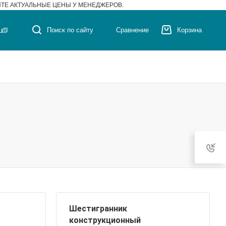
ЙТЕ АКТУАЛЬНЫЕ ЦЕНЫ У МЕНЕДЖЕРОВ.
u
Поиск по сайту
Сравнение
Корзина
Шестигранник
конструкционный