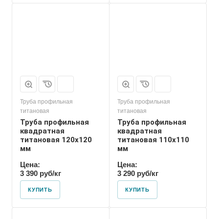
Труба профильная
Труба профильная
титановая
титановая
Труба профильная
Труба профильная
квадратная
квадратная
титановая 120х120
титановая 110х110
мм
мм
Цена:
Цена:
3 390 руб/кг
3 290 руб/кг
КУПИТЬ
КУПИТЬ