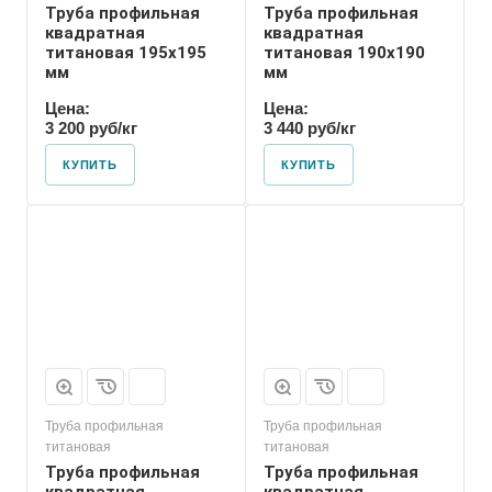
Труба профильная
Труба профильная
квадратная
квадратная
титановая 195х195
титановая 190х190
мм
мм
Цена:
Цена:
3 200 руб/кг
3 440 руб/кг
КУПИТЬ
КУПИТЬ
Труба профильная
Труба профильная
титановая
титановая
Труба профильная
Труба профильная