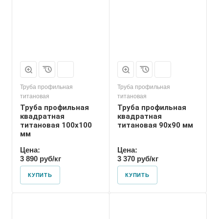
Труба профильная
Труба профильная
титановая
титановая
Труба профильная
Труба профильная
квадратная
квадратная
титановая 100х100
титановая 90х90 мм
мм
Цена:
Цена:
3 890 руб/кг
3 370 руб/кг
КУПИТЬ
КУПИТЬ