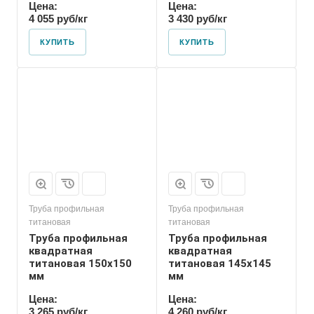
Цена:
Цена:
4 055 руб/кг
3 430 руб/кг
КУПИТЬ
КУПИТЬ
Труба профильная
Труба профильная
титановая
титановая
Труба профильная
Труба профильная
квадратная
квадратная
титановая 150х150
титановая 145х145
мм
мм
Цена:
Цена:
3 265 руб/кг
4 260 руб/кг