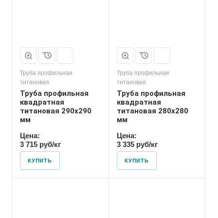
Труба профильная
Труба профильная
титановая
титановая
Труба профильная
Труба профильная
квадратная
квадратная
титановая 290х290
титановая 280х280
мм
мм
Цена:
Цена:
3 715 руб/кг
3 335 руб/кг
КУПИТЬ
КУПИТЬ