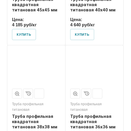
квадратная
квадратная
титановая 45х45 мм
титановая 40х40 мм
Цена:
Цена:
4 185 руб/кг
4 640 руб/кг
КУПИТЬ
КУПИТЬ
Труба профильная
Труба профильная
титановая
титановая
Труба профильная
Труба профильная
квадратная
квадратная
титановая 38х38 мм
титановая 36х36 мм