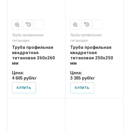
Труба профильная
Труба профильная
титановая
титановая
Труба профильная
Труба профильная
квадратная
квадратная
титановая 260х260
титановая 250х250
мм
мм
Цена:
Цена:
4 605 руб/кг
3 385 руб/кг
КУПИТЬ
КУПИТЬ