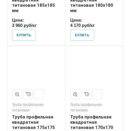
квадратная
квадратная
титановая 185х185
титановая 180х180
мм
мм
Цена:
Цена:
3 960 руб/кг
4 170 руб/кг
КУПИТЬ
КУПИТЬ
Труба профильная
Труба профильная
титановая
титановая
Труба профильная
Труба профильная
квадратная
квадратная
титановая 175х175
титановая 170х170