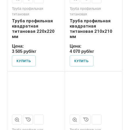
Труба профильная
Труба профильная
титановая
титановая
Труба профильная
Труба профильная
квадратная
квадратная
титановая 220х220
титановая 210х210
мм
мм
Цена:
Цена:
3 505 руб/кг
4 070 руб/кг
КУПИТЬ
КУПИТЬ