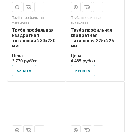
Труба профильная
Труба профильная
титановая
титановая
Труба профильная
Труба профильная
квадратная
квадратная
титановая 230х230
титановая 225х225
мм
мм
Цена:
Цена:
3 770 руб/кг
4 485 руб/кг
КУПИТЬ
КУПИТЬ