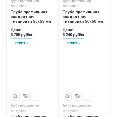
Труба профильная
Труба профильная
титановая
титановая
Труба профильная
Труба профильная
квадратная
квадратная
титановая 55х55 мм
титановая 50х50 мм
Цена:
Цена:
3 785 руб/кг
3 240 руб/кг
КУПИТЬ
КУПИТЬ
Труба профильная
Труба профильная
титановая
титановая
Труба профильная
Труба профильная