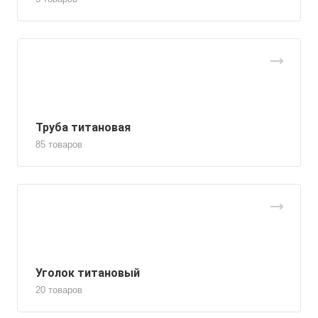
Труба титановая
85 товаров
Уголок титановый
20 товаров