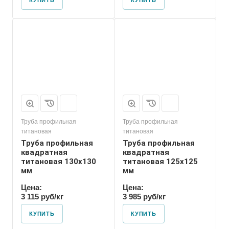
КУПИТЬ
КУПИТЬ
Труба профильная
Труба профильная
титановая
титановая
Труба профильная
Труба профильная
квадратная
квадратная
титановая 130х130
титановая 125х125
мм
мм
Цена:
Цена:
3 115 руб/кг
3 985 руб/кг
КУПИТЬ
КУПИТЬ