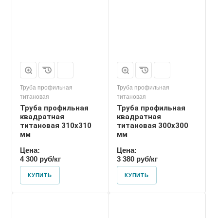
Труба профильная
Труба профильная
титановая
титановая
Труба профильная
Труба профильная
квадратная
квадратная
титановая 310х310
титановая 300х300
мм
мм
Цена:
Цена:
4 300 руб/кг
3 380 руб/кг
КУПИТЬ
КУПИТЬ