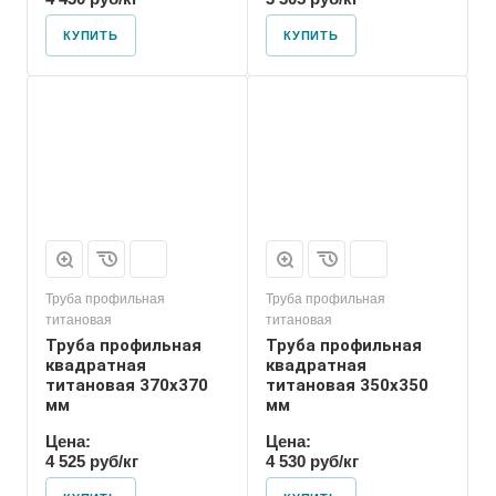
КУПИТЬ
КУПИТЬ
Труба профильная
Труба профильная
титановая
титановая
Труба профильная
Труба профильная
квадратная
квадратная
титановая 370х370
титановая 350х350
мм
мм
Цена:
Цена:
4 525 руб/кг
4 530 руб/кг