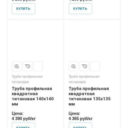
КУПИТЬ
КУПИТЬ
Труба профильная
Труба профильная
титановая
титановая
Труба профильная
Труба профильная
квадратная
квадратная
титановая 140х140
титановая 135х135
мм
мм
Цена:
Цена:
4 390 руб/кг
4 365 руб/кг