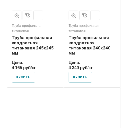
Труба профильная
Труба профильная
титановая
титановая
Труба профильная
Труба профильная
квадратная
квадратная
титановая 245х245
титановая 240х240
мм
мм
Цена:
Цена:
4 165 руб/кг
4 340 руб/кг
КУПИТЬ
КУПИТЬ