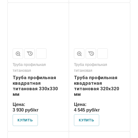
Труба профильная
Труба профильная
титановая
титановая
Труба профильная
Труба профильная
квадратная
квадратная
титановая 330х330
титановая 320х320
мм
мм
Цена:
Цена:
3 930 руб/кг
4 545 руб/кг
КУПИТЬ
КУПИТЬ