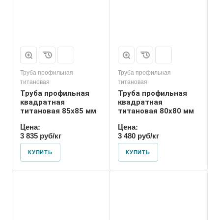
Труба профильная
Труба профильная
титановая
титановая
Труба профильная
Труба профильная
квадратная
квадратная
титановая 85х85 мм
титановая 80х80 мм
Цена:
Цена:
3 835 руб/кг
3 480 руб/кг
КУПИТЬ
КУПИТЬ