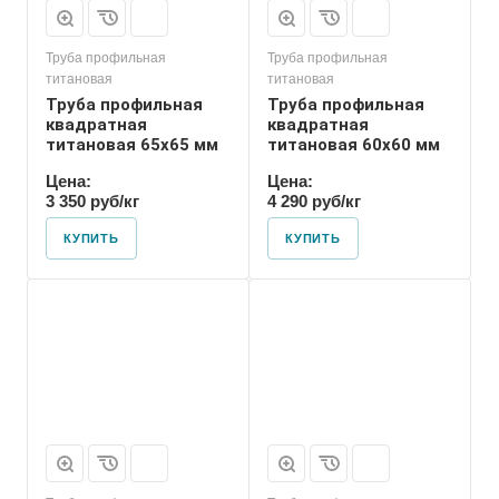
Труба профильная
Труба профильная
титановая
титановая
Труба профильная
Труба профильная
квадратная
квадратная
титановая 65х65 мм
титановая 60х60 мм
Цена:
Цена:
3 350 руб/кг
4 290 руб/кг
КУПИТЬ
КУПИТЬ