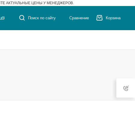
ЙТЕ АКТУАЛЬНЫЕ ЦЕНЫ У МЕНЕДЖЕРОВ.
u
Поиск по сайту
Сравнение
Корзина