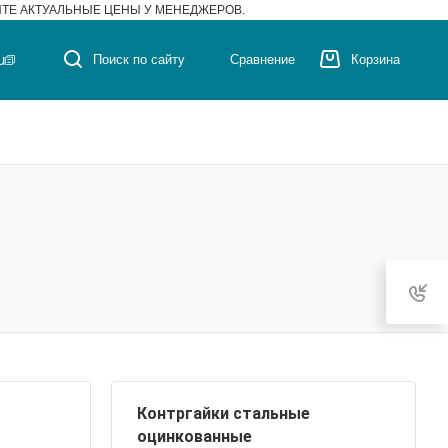
ЙТЕ АКТУАЛЬНЫЕ ЦЕНЫ У МЕНЕДЖЕРОВ.
u
Поиск по сайту
Сравнение
Корзина
Контргайки стальные
оцинкованные