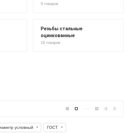
9 товаров
Резьбы стальные
оцинкованные
19 товаров
иаметр условный
ГОСТ