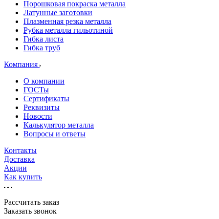
Порошковая покраска металла
Латунные заготовки
Плазменная резка металла
Рубка металла гильотиной
Гибка листа
Гибка труб
Компания
О компании
ГОСТы
Сертификаты
Реквизиты
Новости
Калькулятор металла
Вопросы и ответы
Контакты
Доставка
Акции
Как купить
Рассчитать заказ
Заказать звонок