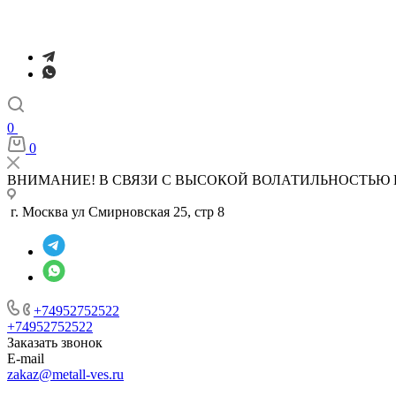
0
0
ВНИМАНИЕ! В СВЯЗИ С ВЫСОКОЙ ВОЛАТИЛЬНОСТЬЮ 
г. Москва ул Смирновская 25, стр 8
+74952752522
+74952752522
Заказать звонок
E-mail
zakaz@metall-ves.ru