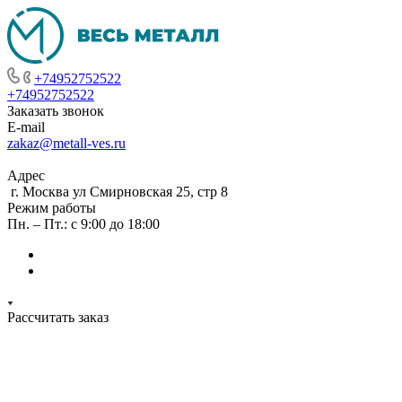
+74952752522
+74952752522
Заказать звонок
E-mail
zakaz@metall-ves.ru
Адрес
г. Москва ул Смирновская 25, стр 8
Режим работы
Пн. – Пт.: с 9:00 до 18:00
Рассчитать заказ