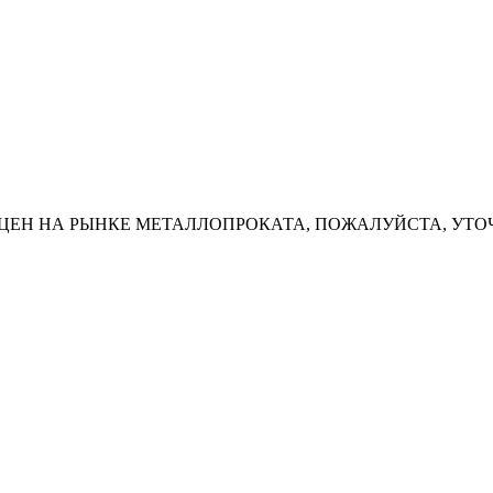
ЦЕН НА РЫНКЕ МЕТАЛЛОПРОКАТА, ПОЖАЛУЙСТА, УТО