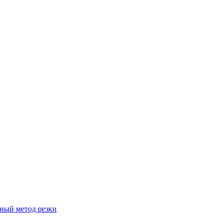
вный метод резки