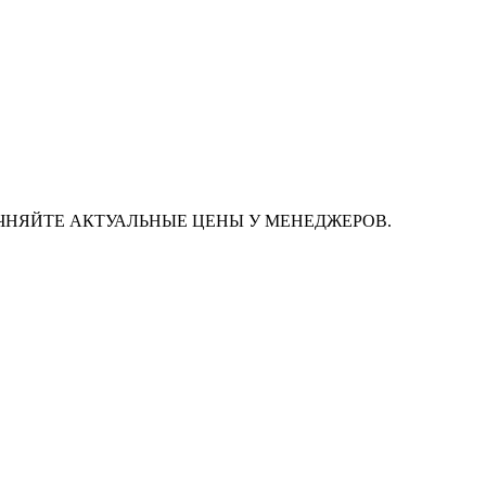
ЧНЯЙТЕ АКТУАЛЬНЫЕ ЦЕНЫ У МЕНЕДЖЕРОВ.