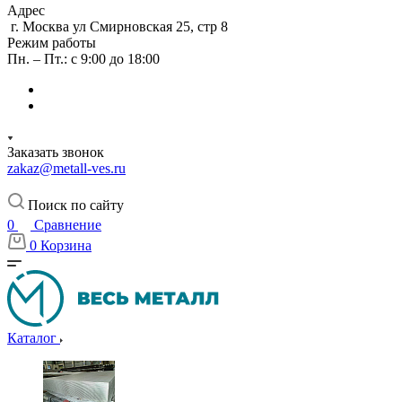
Адрес
г. Москва ул Смирновская 25, стр 8
Режим работы
Пн. – Пт.: с 9:00 до 18:00
Заказать звонок
zakaz@metall-ves.ru
Поиск по сайту
0
Сравнение
0
Корзина
Каталог