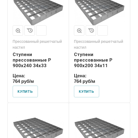
Прессованный решетчатый
Прессованный решетчатый
настил
настил
Ступени
Ступени
прессованные P
прессованные P
900х240 34х33
900х200 34х11
Цена:
Цена:
764 руб/м
764 руб/м
КУПИТЬ
КУПИТЬ