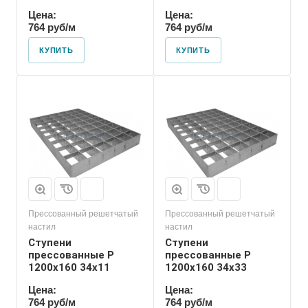
Цена:
Цена:
764 руб/м
764 руб/м
КУПИТЬ
КУПИТЬ
Прессованный решетчатый
Прессованный решетчатый
настил
настил
Ступени
Ступени
прессованные P
прессованные P
1200х160 34х11
1200х160 34х33
Цена:
Цена:
764 руб/м
764 руб/м