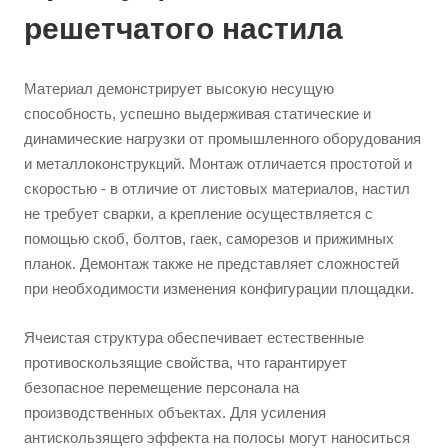
решетчатого настила
Материал демонстрирует высокую несущую
способность, успешно выдерживая статические и
динамические нагрузки от промышленного оборудования
и металлоконструкций. Монтаж отличается простотой и
скоростью - в отличие от листовых материалов, настил
не требует сварки, а крепление осуществляется с
помощью скоб, болтов, гаек, саморезов и прижимных
планок. Демонтаж также не представляет сложностей
при необходимости изменения конфигурации площадки.
Ячеистая структура обеспечивает естественные
противоскользящие свойства, что гарантирует
безопасное перемещение персонала на
производственных объектах. Для усиления
антискользящего эффекта на полосы могут наноситься