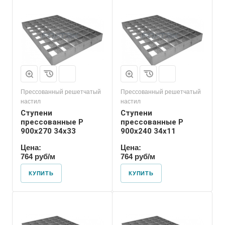
Прессованный решетчатый
Прессованный решетчатый
настил
настил
Ступени
Ступени
прессованные P
прессованные P
900х270 34х33
900х240 34х11
Цена:
Цена:
764 руб/м
764 руб/м
КУПИТЬ
КУПИТЬ