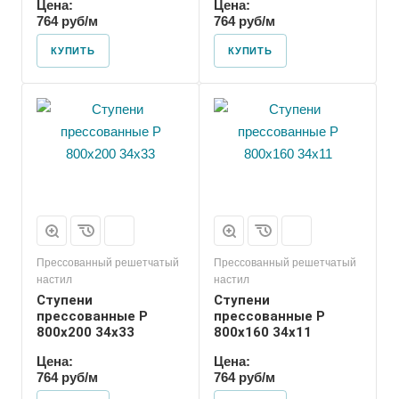
Цена:
Цена:
764 руб/м
764 руб/м
КУПИТЬ
КУПИТЬ
Прессованный решетчатый
Прессованный решетчатый
настил
настил
Ступени
Ступени
прессованные P
прессованные P
800х200 34х33
800х160 34х11
Цена:
Цена:
764 руб/м
764 руб/м