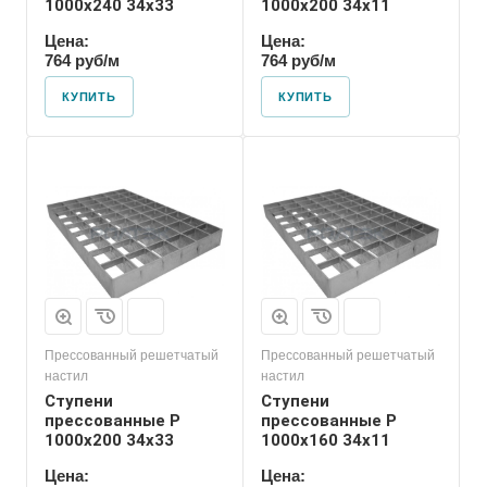
1000х240 34х33
1000х200 34х11
Цена:
Цена:
764 руб/м
764 руб/м
КУПИТЬ
КУПИТЬ
Прессованный решетчатый
Прессованный решетчатый
настил
настил
Ступени
Ступени
прессованные P
прессованные P
1000х200 34х33
1000х160 34х11
Цена:
Цена: