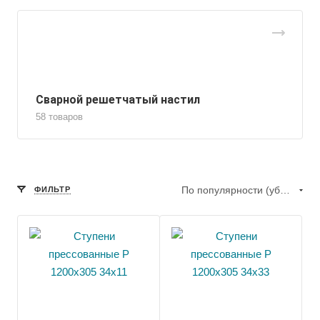
Сварной решетчатый настил
58 товаров
По популярности (убывание)
ФИЛЬТР