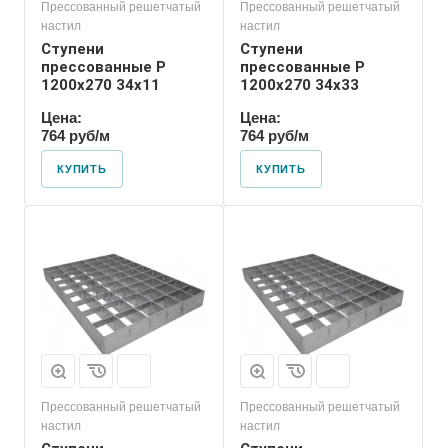
Прессованный решетчатый
Прессованный решетчатый
настил
настил
Ступени
Ступени
прессованные P
прессованные P
1200х270 34х11
1200х270 34х33
Цена:
Цена:
764 руб/м
764 руб/м
КУПИТЬ
КУПИТЬ
Прессованный решетчатый
Прессованный решетчатый
настил
настил