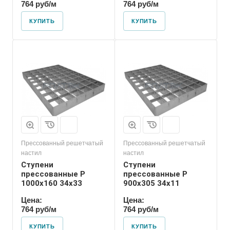
764 руб/м
764 руб/м
КУПИТЬ
КУПИТЬ
Прессованный решетчатый
Прессованный решетчатый
настил
настил
Ступени
Ступени
прессованные P
прессованные P
1000х160 34х33
900х305 34х11
Цена:
Цена:
764 руб/м
764 руб/м
КУПИТЬ
КУПИТЬ