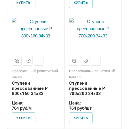
КУПИТЬ
КУПИТЬ
Прессованный решетчатый
Прессованный решетчатый
настил
настил
Ступени
Ступени
прессованные P
прессованные P
800х160 34х33
700х200 34х33
Цена:
Цена:
764 руб/м
764 руб/шт
КУПИТЬ
КУПИТЬ