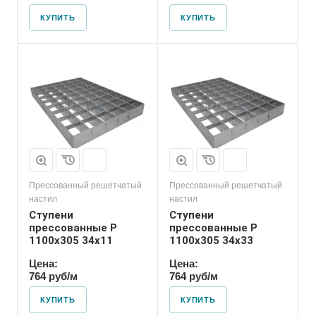
КУПИТЬ
КУПИТЬ
Прессованный решетчатый
Прессованный решетчатый
настил
настил
Ступени
Ступени
прессованные P
прессованные P
1100х305 34х11
1100х305 34х33
Цена:
Цена:
764 руб/м
764 руб/м
КУПИТЬ
КУПИТЬ