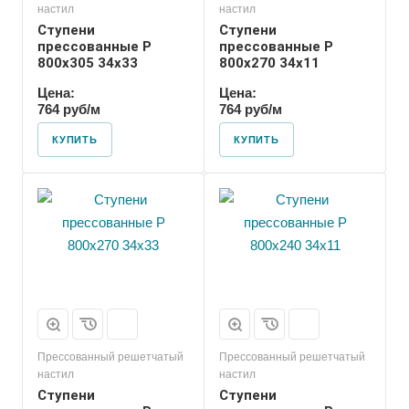
настил
настил
Ступени
Ступени
прессованные P
прессованные P
800х305 34х33
800х270 34х11
Цена:
Цена:
764 руб/м
764 руб/м
КУПИТЬ
КУПИТЬ
Прессованный решетчатый
Прессованный решетчатый
настил
настил
Ступени
Ступени