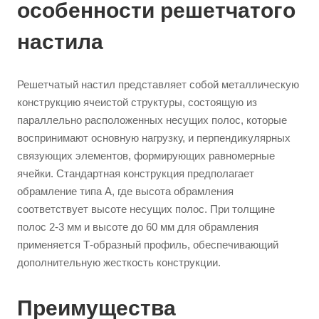
особенности решетчатого
настила
Решетчатый настил представляет собой металлическую
конструкцию ячеистой структуры, состоящую из
параллельно расположенных несущих полос, которые
воспринимают основную нагрузку, и перпендикулярных
связующих элементов, формирующих равномерные
ячейки. Стандартная конструкция предполагает
обрамление типа А, где высота обрамления
соответствует высоте несущих полос. При толщине
полос 2-3 мм и высоте до 60 мм для обрамления
применяется Т-образный профиль, обеспечивающий
дополнительную жесткость конструкции.
Преимущества