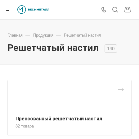
—
—
Главная
Продукция
Решетчатый настил
Решетчатый настил
140
Прессованный решетчатый настил
82 товара