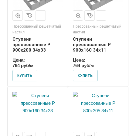
Прессованный решетчатый
Прессованный решетчатый
настил
настил
Ступени
Ступени
прессованные P
прессованные P
900х200 34х33
900х160 34х11
Цена:
Цена:
764 руб/м
764 руб/м
КУПИТЬ
КУПИТЬ