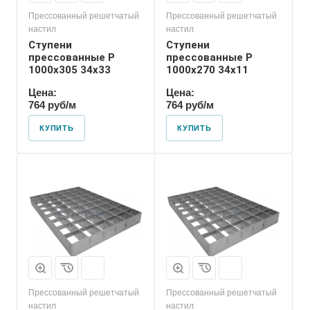
Прессованный решетчатый
Прессованный решетчатый
настил
настил
Ступени
Ступени
прессованные P
прессованные P
1000х305 34х33
1000х270 34х11
Цена:
Цена:
764 руб/м
764 руб/м
КУПИТЬ
КУПИТЬ
Прессованный решетчатый
Прессованный решетчатый
настил
настил