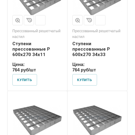
Прессованный решетчатый
Прессованный решетчатый
настил
настил
Ступени
Ступени
прессованные P
прессованные P
600х270 34х11
600х270 34х33
Цена:
Цена:
764 руб/шт
764 руб/шт
КУПИТЬ
КУПИТЬ