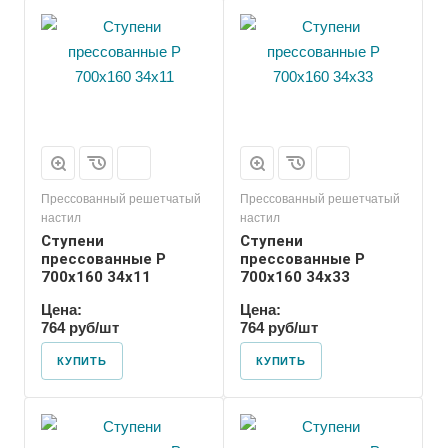
Прессованный решетчатый
Прессованный решетчатый
настил
настил
Ступени
Ступени
прессованные P
прессованные P
700х160 34х11
700х160 34х33
Цена:
Цена:
764 руб/шт
764 руб/шт
КУПИТЬ
КУПИТЬ