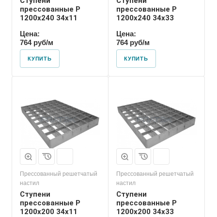
Ступени
Ступени
прессованные P
прессованные P
1200х240 34х11
1200х240 34х33
Цена:
Цена:
764 руб/м
764 руб/м
КУПИТЬ
КУПИТЬ
Прессованный решетчатый
Прессованный решетчатый
настил
настил
Ступени
Ступени
прессованные P
прессованные P
1200х200 34х11
1200х200 34х33