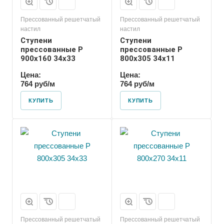
Прессованный решетчатый
Прессованный решетчатый
настил
настил
Ступени
Ступени
прессованные P
прессованные P
900х160 34х33
800х305 34х11
Цена:
Цена:
764 руб/м
764 руб/м
КУПИТЬ
КУПИТЬ
Прессованный решетчатый
Прессованный решетчатый