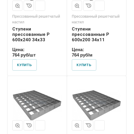
Прессованный решетчатый
Прессованный решетчатый
настил
настил
Ступени
Ступени
прессованные P
прессованные P
600х240 34х33
600х200 34х11
Цена:
Цена:
764 руб/шт
764 руб/м
КУПИТЬ
КУПИТЬ