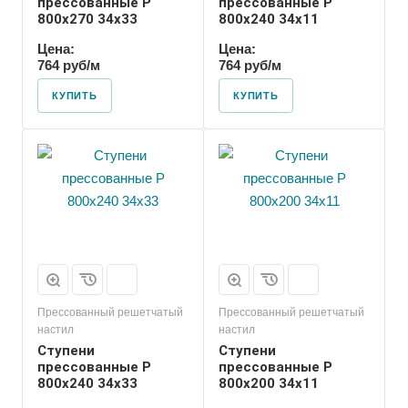
прессованные P
прессованные P
800х270 34х33
800х240 34х11
Цена:
Цена:
764 руб/м
764 руб/м
КУПИТЬ
КУПИТЬ
Прессованный решетчатый
Прессованный решетчатый
настил
настил
Ступени
Ступени
прессованные P
прессованные P
800х240 34х33
800х200 34х11