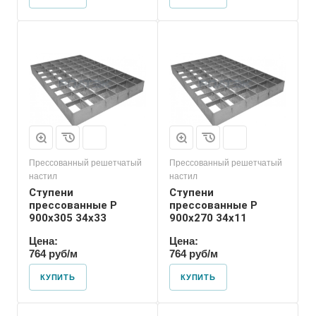
Прессованный решетчатый
Прессованный решетчатый
настил
настил
Ступени
Ступени
прессованные P
прессованные P
900х305 34х33
900х270 34х11
Цена:
Цена:
764 руб/м
764 руб/м
КУПИТЬ
КУПИТЬ