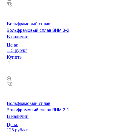
Вольфрамовый сплав
Вольфрамовый сплав ВНМ 3-2
В наличии
Цена:
115 руб/кг
Купить
Вольфрамовый сплав
Вольфрамовый сплав ВНМ 2-1
В наличии
Цена:
125 руб/кг