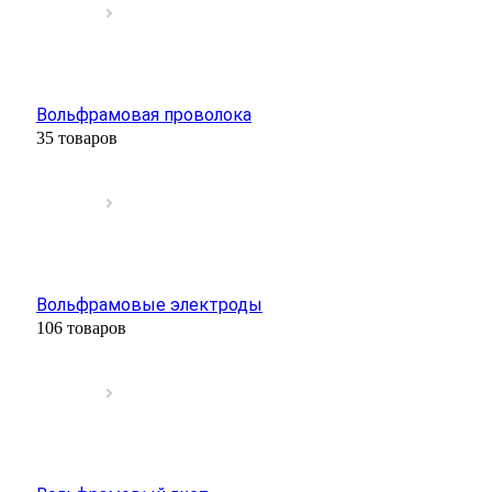
Вольфрамовая проволока
35 товаров
Вольфрамовые электроды
106 товаров