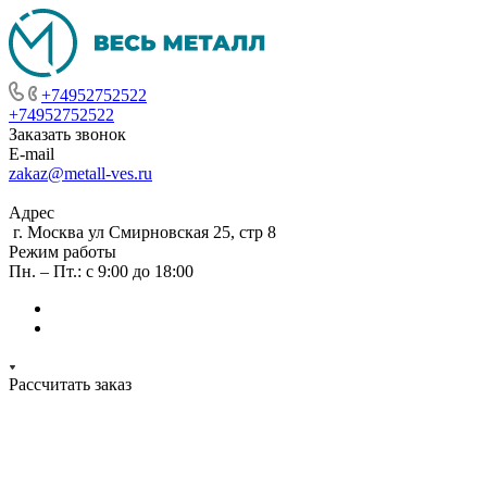
+74952752522
+74952752522
Заказать звонок
E-mail
zakaz@metall-ves.ru
Адрес
г. Москва ул Смирновская 25, стр 8
Режим работы
Пн. – Пт.: с 9:00 до 18:00
Рассчитать заказ