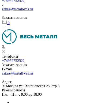
+74952752522
zakaz@metall-ves.ru
Заказать звонок
0
Телефоны
+74952752522
Заказать звонок
E-mail
zakaz@metall-ves.ru
Адрес
г. Москва ул Смирновская 25, стр 8
Режим работы
Пн. – Пт.: с 9:00 до 18:00