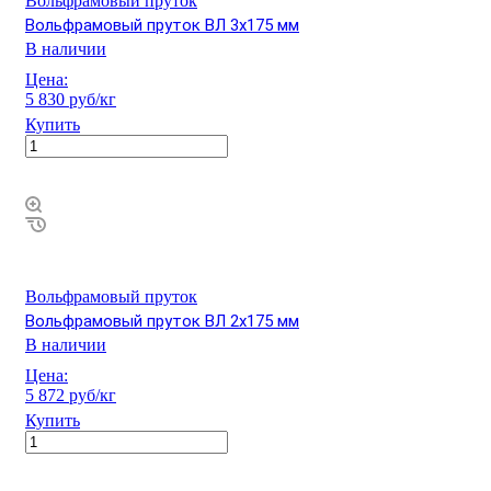
Вольфрамовый пруток
Вольфрамовый пруток ВЛ 3х175 мм
В наличии
Цена:
5 830 руб/кг
Купить
Вольфрамовый пруток
Вольфрамовый пруток ВЛ 2х175 мм
В наличии
Цена:
5 872 руб/кг
Купить