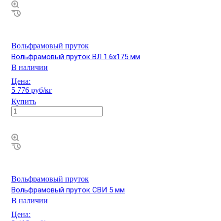
Вольфрамовый пруток
Вольфрамовый пруток ВЛ 1.6х175 мм
В наличии
Цена:
5 776 руб/кг
Купить
Вольфрамовый пруток
Вольфрамовый пруток СВИ 5 мм
В наличии
Цена: