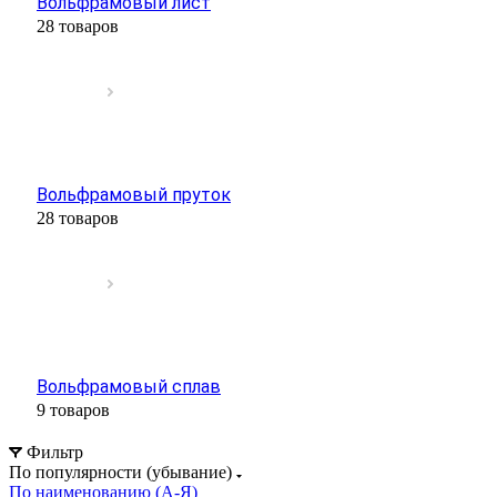
Вольфрамовый лист
28 товаров
Вольфрамовый пруток
28 товаров
Вольфрамовый сплав
9 товаров
Фильтр
По популярности (убывание)
По наименованию (А-Я)