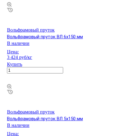
Вольфрамовый пруток
Вольфрамовый пруток ВЛ 6х150 мм
В наличии
Цена:
3 424 руб/кг
Купить
Вольфрамовый пруток
Вольфрамовый пруток ВЛ 5х150 мм
В наличии
Цена: