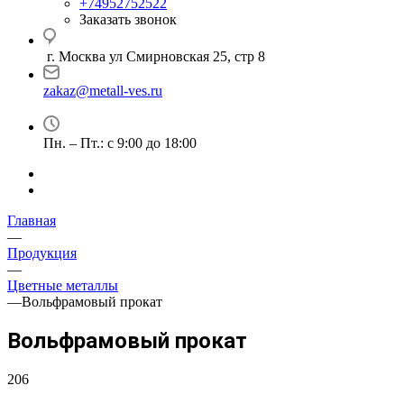
+74952752522
Заказать звонок
г. Москва ул Смирновская 25, стр 8
zakaz@metall-ves.ru
Пн. – Пт.: с 9:00 до 18:00
Главная
—
Продукция
—
Цветные металлы
—
Вольфрамовый прокат
Вольфрамовый прокат
206