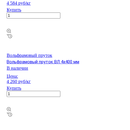
4 584 руб/кг
Купить
Вольфрамовый пруток
Вольфрамовый пруток ВЛ 4х400 мм
В наличии
Цена:
4 260 руб/кг
Купить