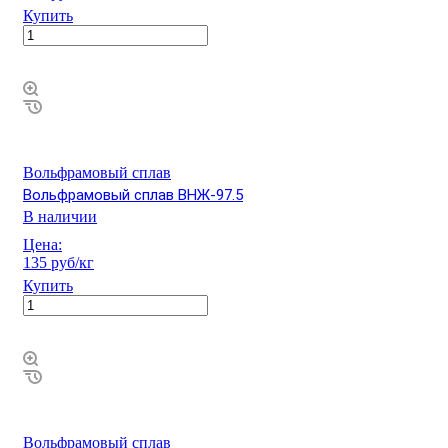
Купить
Вольфрамовый сплав
Вольфрамовый сплав ВНЖ-97.5
В наличии
Цена:
135 руб/кг
Купить
Вольфрамовый сплав