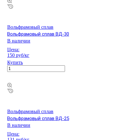
Вольфрамовый сплав
Вольфрамовый сплав ВД-30
В наличии
Цена:
150 руб/кг
Купить
Вольфрамовый сплав
Вольфрамовый сплав ВД-25
В наличии
Цена:
131 руб/кг