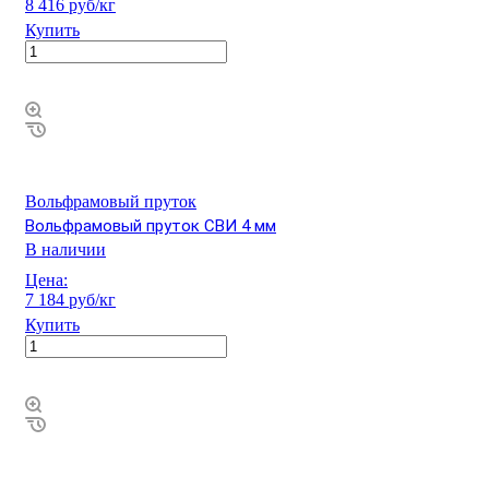
8 416 руб/кг
Купить
Вольфрамовый пруток
Вольфрамовый пруток СВИ 4 мм
В наличии
Цена:
7 184 руб/кг
Купить