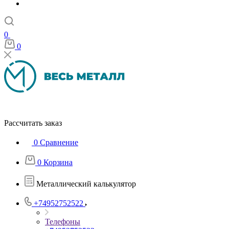
0
0
Рассчитать заказ
0
Сравнение
0
Корзина
Металлический калькулятор
+74952752522
Телефоны