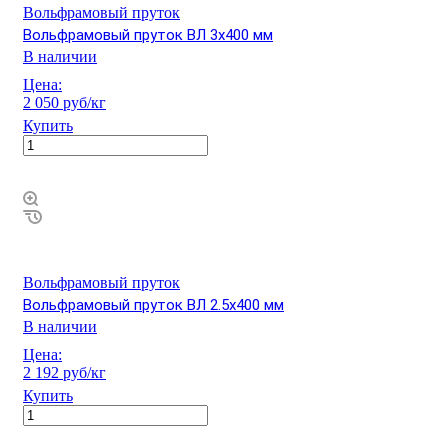
Вольфрамовый пруток
Вольфрамовый пруток ВЛ 3х400 мм
В наличии
Цена:
2 050 руб/кг
Купить
Вольфрамовый пруток
Вольфрамовый пруток ВЛ 2.5х400 мм
В наличии
Цена:
2 192 руб/кг
Купить