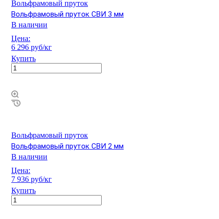
Вольфрамовый пруток
Вольфрамовый пруток СВИ 3 мм
В наличии
Цена:
6 296 руб/кг
Купить
Вольфрамовый пруток
Вольфрамовый пруток СВИ 2 мм
В наличии
Цена:
7 936 руб/кг
Купить