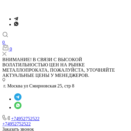
0
0
ВНИМАНИЕ! В СВЯЗИ С ВЫСОКОЙ
ВОЛАТИЛЬНОСТЬЮ ЦЕН НА РЫНКЕ
МЕТАЛЛОПРОКАТА, ПОЖАЛУЙСТА, УТОЧНЯЙТЕ
АКТУАЛЬНЫЕ ЦЕНЫ У МЕНЕДЖЕРОВ.
г. Москва ул Смирновская 25, стр 8
+74952752522
+74952752522
Заказать звонок