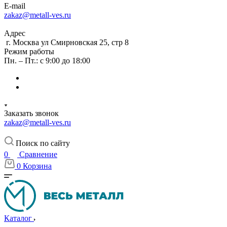
E-mail
zakaz@metall-ves.ru
Адрес
г. Москва ул Смирновская 25, стр 8
Режим работы
Пн. – Пт.: с 9:00 до 18:00
Заказать звонок
zakaz@metall-ves.ru
Поиск по сайту
0
Сравнение
0
Корзина
Каталог