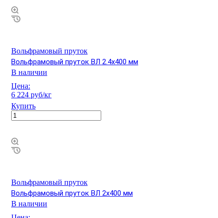
Вольфрамовый пруток
Вольфрамовый пруток ВЛ 2.4х400 мм
В наличии
Цена:
6 224 руб/кг
Купить
Вольфрамовый пруток
Вольфрамовый пруток ВЛ 2х400 мм
В наличии
Цена: