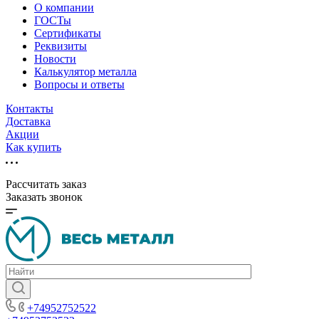
О компании
ГОСТы
Сертификаты
Реквизиты
Новости
Калькулятор металла
Вопросы и ответы
Контакты
Доставка
Акции
Как купить
Рассчитать заказ
Заказать звонок
+74952752522