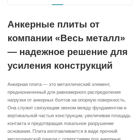
Анкерные плиты от
компании «Весь металл»
— надежное решение для
усиления конструкций
Анкерная плита — это металлический элемент,
предназначенный для равномерного распределения
нагрузки от анкерных болтов на опорную поверхность.
Она служит связующим звеном между фундаментом и
вертикальной частью конструкции, увеличивая площадь
контакта и предотвращая локальное разрушение
основания. Плита изготавливается в виде прочной
металлической панели с отверстиями под анкерные