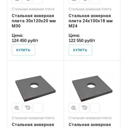
Стальная анкерная плита
Стальная анкерная плита
Стальная анкерная
Стальная анкерная
плита 30х120х20 мм
плита 24х100х18 мм
М30
М24
Цена:
Цена:
124 450 руб/т
122 550 руб/т
КУПИТЬ
КУПИТЬ
Номер диаметра
резьбы
М16
Размер резьбы
М16
Стальная анкерная плита
Стальная анкерная плита
Стальная анкерная
Стальная анкерная