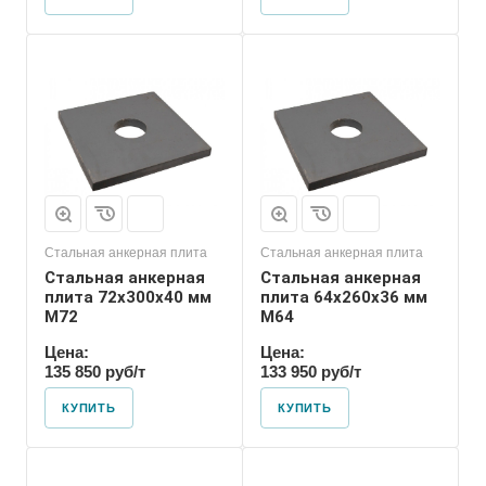
Номер диаметра
резьбы
М64
Размер резьбы
М64
Стальная анкерная плита
Стальная анкерная плита
Стальная анкерная
Стальная анкерная
плита 72х300х40 мм
плита 64х260х36 мм
М72
М64
Цена:
Цена:
135 850 руб/т
133 950 руб/т
КУПИТЬ
КУПИТЬ
Номер диаметра