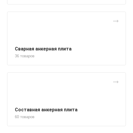
Сварная анкерная плита
36 товаров
Составная анкерная плита
60 товаров