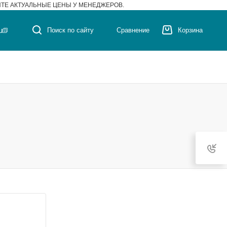
ЙТЕ АКТУАЛЬНЫЕ ЦЕНЫ У МЕНЕДЖЕРОВ.
u
Поиск по сайту
Сравнение
Корзина