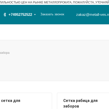
ТИЛЬНОСТЬЮ ЦЕН НА РЫНКЕ МЕТАЛЛОПРОКАТА, ПОЖАЛУЙСТА, УТОЧНЯ
+74952752522
Заказать звонок
zakaz@metall-ves.r
забора
 сетка для
Сетка рабица для
заборов