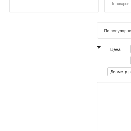
5 товаров
По популярно
Цена
Диаметр р