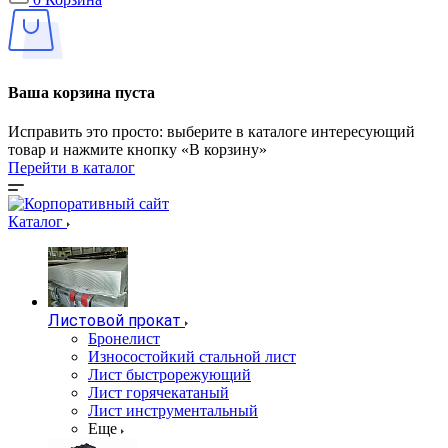
Ваша корзина пуста
Исправить это просто: выберите в каталоге интересующий
товар и нажмите кнопку «В корзину»
Перейти в каталог
Каталог
Листовой прокат
Бронелист
Износостойкий стальной лист
Лист быстрорежующий
Лист горячекатаный
Лист инструментальный
Еще