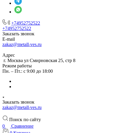
+74952752522
+74952752522
Заказать звонок
E-mail
zakaz@metall-ves.ru
Адрес
г. Москва ул Смирновская 25, стр 8
Режим работы
Пн. – Пт.: с 9:00 до 18:00
Заказать звонок
zakaz@metall-ves.ru
Поиск по сайту
0
Сравнение
0
Корзина