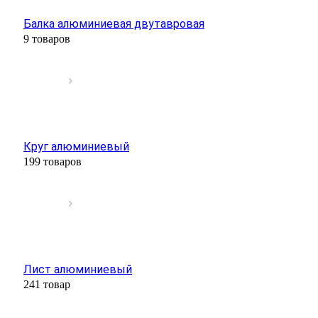
Балка алюминиевая двутавровая
9 товаров
Круг алюминиевый
199 товаров
Лист алюминиевый
241 товар