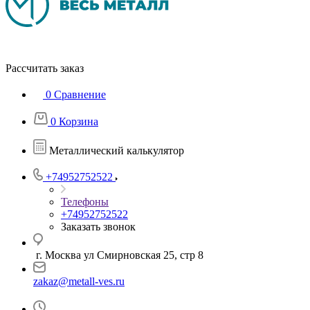
Рассчитать заказ
0
Сравнение
0
Корзина
Металлический калькулятор
+74952752522
Телефоны
+74952752522
Заказать звонок
г. Москва ул Смирновская 25, стр 8
zakaz@metall-ves.ru