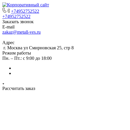
+74952752522
+74952752522
Заказать звонок
E-mail
zakaz@metall-ves.ru
Адрес
г. Москва ул Смирновская 25, стр 8
Режим работы
Пн. – Пт.: с 9:00 до 18:00
Рассчитать заказ