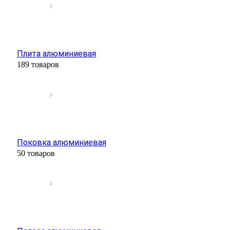
Плита алюминиевая
189 товаров
Поковка алюминиевая
50 товаров