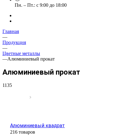
Пн. – Пт.: с 9:00 до 18:00
Главная
—
Продукция
—
Цветные металлы
—
Алюминиевый прокат
Алюминиевый прокат
1135
Алюминиевый квадрат
216 товаров