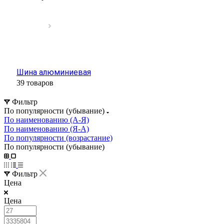
Шина алюминиевая
39 товаров
Фильтр
По популярности (убывание)
По наименованию (А-Я)
По наименованию (Я-А)
По популярности (возрастание)
По популярности (убывание)
Фильтр
Цена
Цена