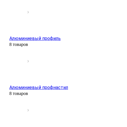
Алюминиевый профиль
8 товаров
Алюминиевый профнастил
8 товаров