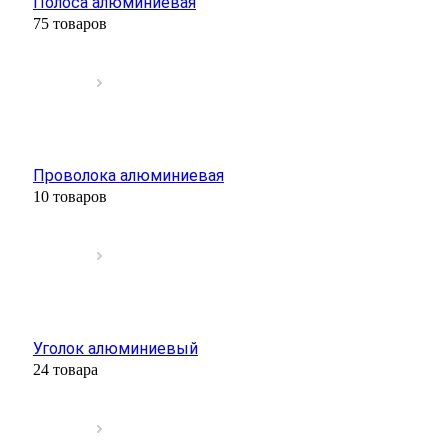
Полоса алюминиевая
75 товаров
Проволока алюминиевая
10 товаров
Уголок алюминиевый
24 товара