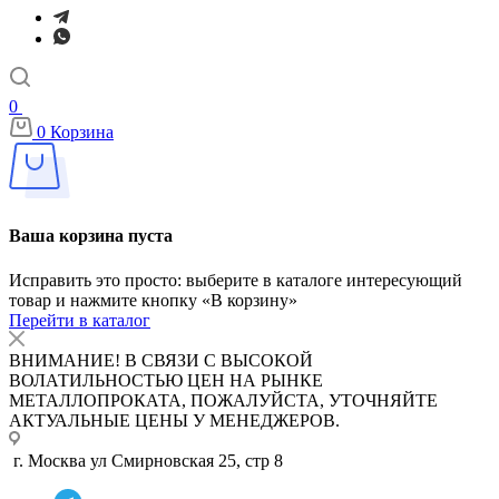
0
0
Корзина
Ваша корзина пуста
Исправить это просто: выберите в каталоге интересующий
товар и нажмите кнопку «В корзину»
Перейти в каталог
ВНИМАНИЕ! В СВЯЗИ С ВЫСОКОЙ
ВОЛАТИЛЬНОСТЬЮ ЦЕН НА РЫНКЕ
МЕТАЛЛОПРОКАТА, ПОЖАЛУЙСТА, УТОЧНЯЙТЕ
АКТУАЛЬНЫЕ ЦЕНЫ У МЕНЕДЖЕРОВ.
г. Москва ул Смирновская 25, стр 8