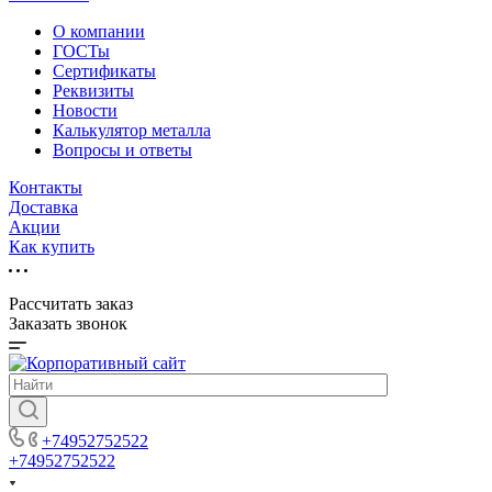
О компании
ГОСТы
Сертификаты
Реквизиты
Новости
Калькулятор металла
Вопросы и ответы
Контакты
Доставка
Акции
Как купить
Рассчитать заказ
Заказать звонок
+74952752522
+74952752522