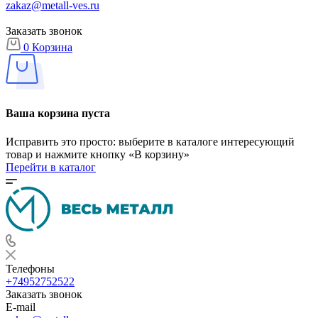
zakaz@metall-ves.ru
Заказать звонок
0
Корзина
Ваша корзина пуста
Исправить это просто: выберите в каталоге интересующий
товар и нажмите кнопку «В корзину»
Перейти в каталог
Телефоны
+74952752522
Заказать звонок
E-mail