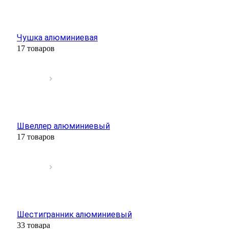
Чушка алюминиевая
17 товаров
Швеллер алюминиевый
17 товаров
Шестигранник алюминиевый
33 товара