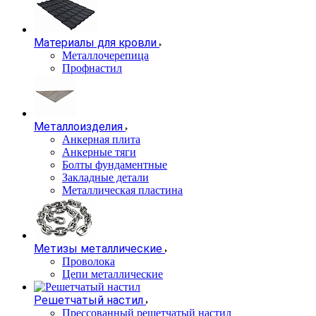
Материалы для кровли
Металлочерепица
Профнастил
Металлоизделия
Анкерная плита
Анкерные тяги
Болты фундаментные
Закладные детали
Металлическая пластина
Метизы металлические
Проволока
Цепи металлические
Решетчатый настил
Прессованный решетчатый настил