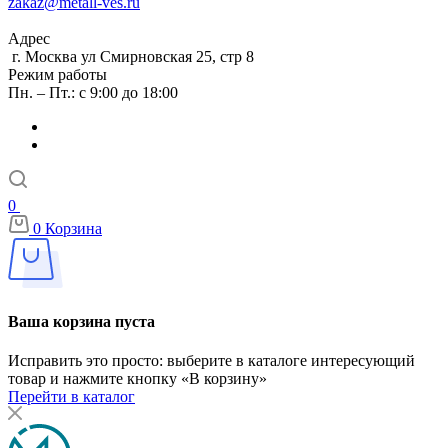
zakaz@metall-ves.ru
Адрес
г. Москва ул Смирновская 25, стр 8
Режим работы
Пн. – Пт.: с 9:00 до 18:00
0
0
Корзина
Ваша корзина пуста
Исправить это просто: выберите в каталоге интересующий
товар и нажмите кнопку «В корзину»
Перейти в каталог