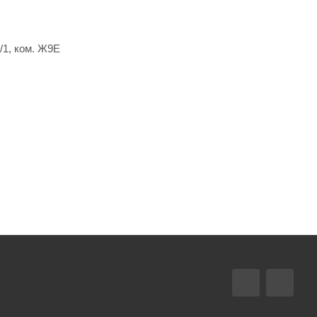
/1, ком. Ж9Е