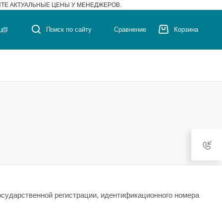
ЙТЕ АКТУАЛЬНЫЕ ЦЕНЫ У МЕНЕДЖЕРОВ.
u
Поиск по сайту
Сравнение
Корзина
осударственной регистрации, идентификационного номера