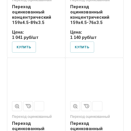
Переход оцинкованный
Переход оцинкованный
Переход
Переход
оцинкованный
оцинкованный
концентрический
концентрический
159х4.5-89х3.5
159х4.5-76х3.5
Цена:
Цена:
1 041 руб/шт
1 140 руб/шт
КУПИТЬ
КУПИТЬ
Присоединение
Приварное
Переход оцинкованный
Переход оцинкованный
Переход
Переход
оцинкованный
оцинкованный