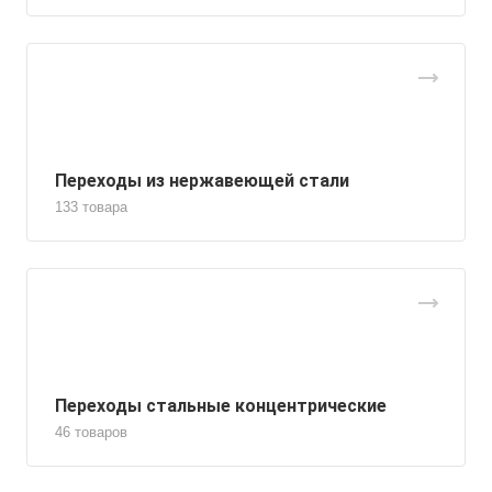
Переходы из нержавеющей стали
133 товара
Переходы стальные концентрические
46 товаров