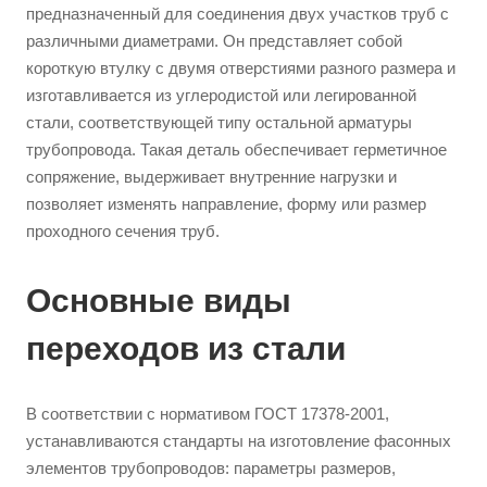
предназначенный для соединения двух участков труб с
различными диаметрами. Он представляет собой
короткую втулку с двумя отверстиями разного размера и
изготавливается из углеродистой или легированной
стали, соответствующей типу остальной арматуры
трубопровода. Такая деталь обеспечивает герметичное
сопряжение, выдерживает внутренние нагрузки и
позволяет изменять направление, форму или размер
проходного сечения труб.
Основные виды
переходов из стали
В соответствии с нормативом ГОСТ 17378-2001,
устанавливаются стандарты на изготовление фасонных
элементов трубопроводов: параметры размеров,