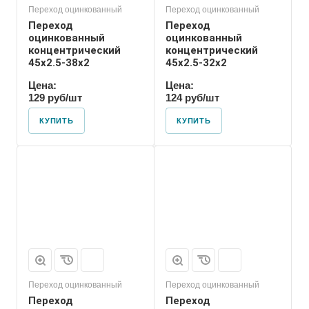
Переход оцинкованный
Переход оцинкованный
Переход
Переход
оцинкованный
оцинкованный
концентрический
концентрический
45х2.5-38х2
45х2.5-32х2
Цена:
Цена:
129 руб/шт
124 руб/шт
КУПИТЬ
КУПИТЬ
Присоединение
Приварное
Переход оцинкованный
Переход оцинкованный
Переход
Переход