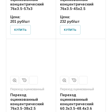
концентрический
концентрический
76х3.5-57х3
76х3.5-45х2.5
Цена:
Цена:
201 руб/шт
232 руб/шт
КУПИТЬ
КУПИТЬ
Присоединение
Приварное
Переход оцинкованный
Переход оцинкованный
Переход
Переход
оцинкованный
оцинкованный
концентрический
концентрический
76х3.5-38х2.5
60.3х3.5-48.4х3.6