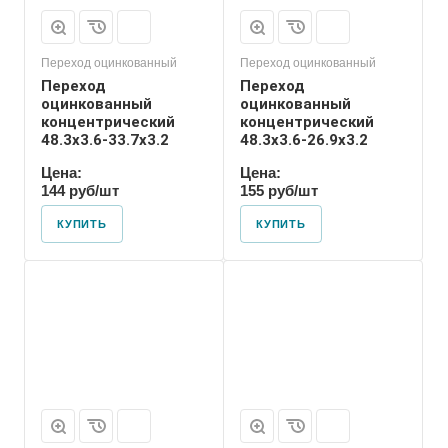
Переход оцинкованный
Переход оцинкованный
Переход
Переход
оцинкованный
оцинкованный
концентрический
концентрический
48.3х3.6-33.7х3.2
48.3х3.6-26.9х3.2
Цена:
Цена:
144 руб/шт
155 руб/шт
КУПИТЬ
КУПИТЬ
Присоединение
Приварное