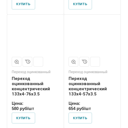
КУПИТЬ
КУПИТЬ
Присоединение
Приварное
Переход оцинкованный
Переход оцинкованный
Переход
Переход
оцинкованный
оцинкованный
концентрический
концентрический
133х4-76х3.5
133х4-57х3.5
Цена:
Цена:
580 руб/шт
654 руб/шт
КУПИТЬ
КУПИТЬ