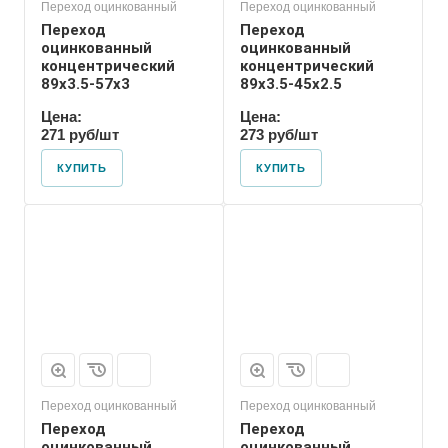
Переход оцинкованный
Переход оцинкованный
Переход
Переход
оцинкованный
оцинкованный
концентрический
концентрический
89х3.5-57х3
89х3.5-45х2.5
Цена:
Цена:
271 руб/шт
273 руб/шт
КУПИТЬ
КУПИТЬ
Присоединение
Приварное
Переход оцинкованный
Переход оцинкованный
Переход
Переход
оцинкованный
оцинкованный