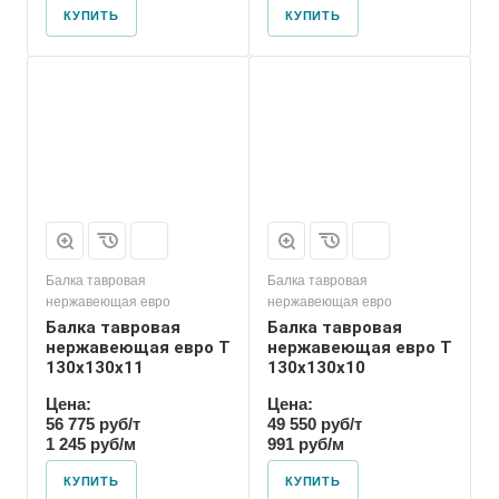
КУПИТЬ
КУПИТЬ
Балка тавровая
Балка тавровая
нержавеющая евро
нержавеющая евро
Балка тавровая
Балка тавровая
нержавеющая евро T
нержавеющая евро T
130х130х11
130х130х10
Цена:
Цена:
56 775 руб/т
49 550 руб/т
1 245 руб/м
991 руб/м
КУПИТЬ
КУПИТЬ