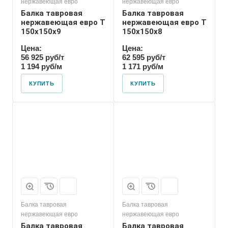
нержавеющая евро
нержавеющая евро
Балка тавровая
Балка тавровая
нержавеющая евро T
нержавеющая евро T
150х150х9
150х150х8
Цена:
Цена:
56 925 руб/т
62 595 руб/т
1 194 руб/м
1 171 руб/м
КУПИТЬ
КУПИТЬ
Балка тавровая
Балка тавровая
нержавеющая евро
нержавеющая евро
Балка тавровая
Балка тавровая