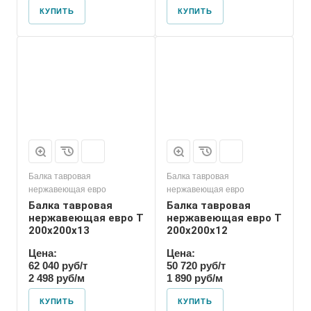
КУПИТЬ
КУПИТЬ
Балка тавровая
Балка тавровая
нержавеющая евро
нержавеющая евро
Балка тавровая
Балка тавровая
нержавеющая евро T
нержавеющая евро T
200х200х13
200х200х12
Цена:
Цена:
62 040 руб/т
50 720 руб/т
2 498 руб/м
1 890 руб/м
КУПИТЬ
КУПИТЬ