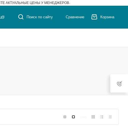
ЙТЕ АКТУАЛЬНЫЕ ЦЕНЫ У МЕНЕДЖЕРОВ.
u
Поиск по сайту
Сравнение
Корзина