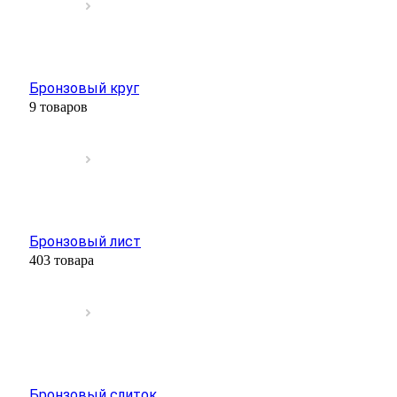
Бронзовый круг
9 товаров
Бронзовый лист
403 товара
Бронзовый слиток