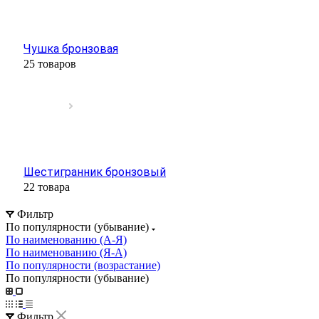
Чушка бронзовая
25 товаров
Шестигранник бронзовый
22 товара
Фильтр
По популярности (убывание)
По наименованию (А-Я)
По наименованию (Я-А)
По популярности (возрастание)
По популярности (убывание)
Фильтр