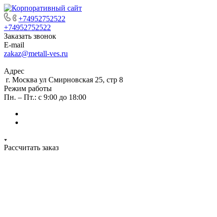
+74952752522
+74952752522
Заказать звонок
E-mail
zakaz@metall-ves.ru
Адрес
г. Москва ул Смирновская 25, стр 8
Режим работы
Пн. – Пт.: с 9:00 до 18:00
Рассчитать заказ