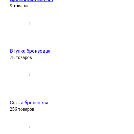
9 товаров
Втулка бронзовая
78 товаров
Сетка бронзовая
256 товаров