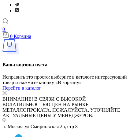
0
0
Корзина
Ваша корзина пуста
Исправить это просто: выберите в каталоге интересующий
товар и нажмите кнопку «В корзину»
Перейти в каталог
ВНИМАНИЕ! В СВЯЗИ С ВЫСОКОЙ
ВОЛАТИЛЬНОСТЬЮ ЦЕН НА РЫНКЕ
МЕТАЛЛОПРОКАТА, ПОЖАЛУЙСТА, УТОЧНЯЙТЕ
АКТУАЛЬНЫЕ ЦЕНЫ У МЕНЕДЖЕРОВ.
г. Москва ул Смирновская 25, стр 8