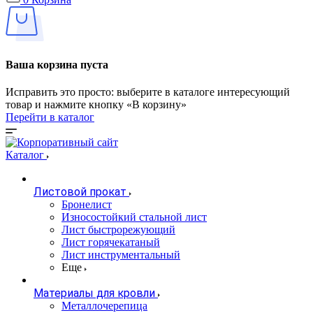
Ваша корзина пуста
Исправить это просто: выберите в каталоге интересующий
товар и нажмите кнопку «В корзину»
Перейти в каталог
Каталог
Листовой прокат
Бронелист
Износостойкий стальной лист
Лист быстрорежующий
Лист горячекатаный
Лист инструментальный
Еще
Материалы для кровли
Металлочерепица