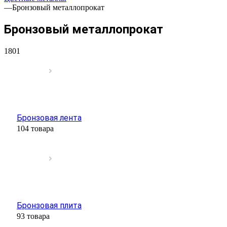
—
Бронзовый металлопрокат
Бронзовый металлопрокат
1801
Бронзовая лента
104 товара
Бронзовая плита
93 товара