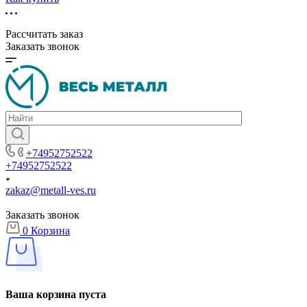
Рассчитать заказ
Заказать звонок
+74952752522
+74952752522
zakaz@metall-ves.ru
Заказать звонок
0
Корзина
Ваша корзина пуста