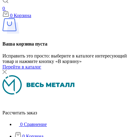
0
0
Корзина
Ваша корзина пуста
Исправить это просто: выберите в каталоге интересующий
товар и нажмите кнопку «В корзину»
Перейти в каталог
Рассчитать заказ
0
Сравнение
0
Корзина