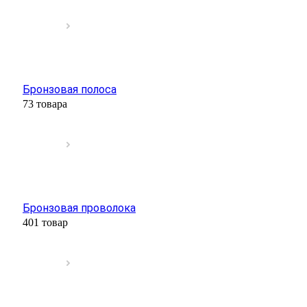
Бронзовая полоса
73 товара
Бронзовая проволока
401 товар