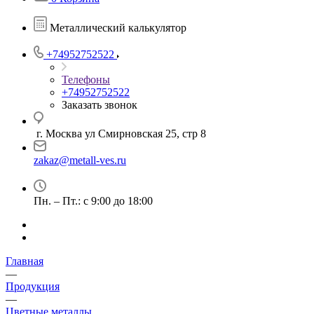
Металлический калькулятор
+74952752522
Телефоны
+74952752522
Заказать звонок
г. Москва ул Смирновская 25, стр 8
zakaz@metall-ves.ru
Пн. – Пт.: с 9:00 до 18:00
Главная
—
Продукция
—
Цветные металлы