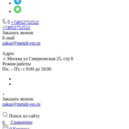
+74952752522
+74952752522
Заказать звонок
E-mail
zakaz@metall-ves.ru
Адрес
г. Москва ул Смирновская 25, стр 8
Режим работы
Пн. – Пт.: с 9:00 до 18:00
Заказать звонок
zakaz@metall-ves.ru
Поиск по сайту
0
Сравнение
0
Корзина