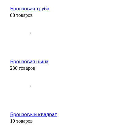
Бронзовая труба
88 товаров
Бронзовая шина
230 товаров
Бронзовый квадрат
10 товаров