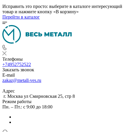
Исправить это просто: выберите в каталоге интересующий
товар и нажмите кнопку «В корзину»
Перейти в каталог
Телефоны
+74952752522
Заказать звонок
E-mail
zakaz@metall-ves.ru
Адрес
г. Москва ул Смирновская 25, стр 8
Режим работы
Пн. – Пт.: с 9:00 до 18:00