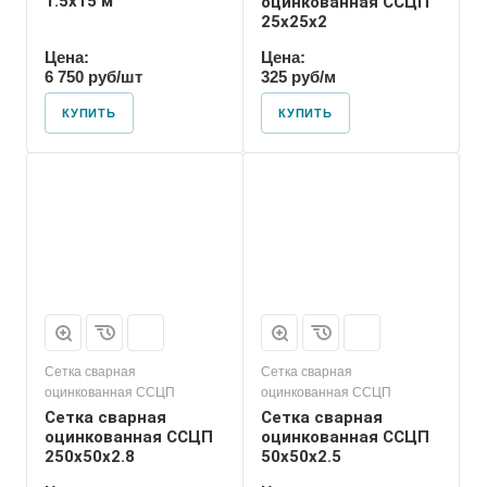
1.5х15 м
оцинкованная ССЦП
25х25х2
Цена:
Цена:
6 750 руб/шт
325 руб/м
КУПИТЬ
КУПИТЬ
Сетка сварная
Сетка сварная
оцинкованная ССЦП
оцинкованная ССЦП
Сетка сварная
Сетка сварная
оцинкованная ССЦП
оцинкованная ССЦП
250х50х2.8
50х50х2.5