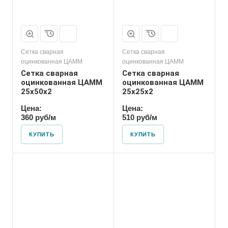
Сетка сварная
Сетка сварная
оцинкованная ЦАММ
оцинкованная ЦАММ
Сетка сварная
Сетка сварная
оцинкованная ЦАММ
оцинкованная ЦАММ
25х50х2
25х25х2
Цена:
Цена:
360 руб/м
510 руб/м
КУПИТЬ
КУПИТЬ