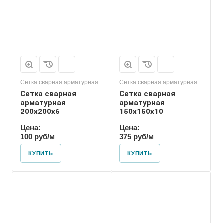
Сетка сварная арматурная
Сетка сварная арматурная
Сетка сварная
Сетка сварная
арматурная
арматурная
200х200х6
150х150х10
Цена:
Цена:
100 руб/м
375 руб/м
КУПИТЬ
КУПИТЬ