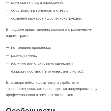
монтажа теплиц и ограждений,
обустройства вольеров и клеток,
создания каркасов и других конструкций.
В продаже представлены варианты с различными
параметрами:
по толщине проволоки,
размеру ячеек,
наличию или отсутствию оцинковки,
формату поставки (в рулонах или листах).
Благодаря небольшому весу и удобству в
транспортировке, сетка пользуется популярностью у
профессионалов и частных заказчиков.
Особенности