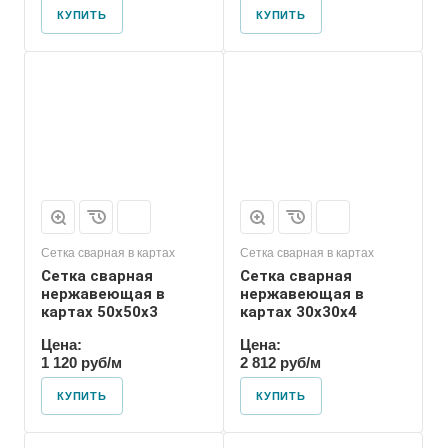
КУПИТЬ
КУПИТЬ
Сетка сварная в картах
Сетка сварная в картах
Сетка сварная
Сетка сварная
нержавеющая в
нержавеющая в
картах 50х50х3
картах 30х30х4
Цена:
Цена:
1 120 руб/м
2 812 руб/м
КУПИТЬ
КУПИТЬ