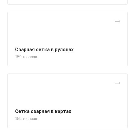
Сварная сетка в рулонах
159 товаров
Сетка сварная в картах
159 товаров