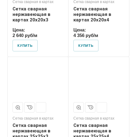
Сетка сварная в картах
Сетка сварная в картах
Сетка сварная
Сетка сварная
нержавеющая в
нержавеющая в
картах 20х20х3
картах 20х20х4
Цена:
Цена:
2 640 руб/м
4 356 руб/м
КУПИТЬ
КУПИТЬ
Сетка сварная в картах
Сетка сварная в картах
Сетка сварная
Сетка сварная
нержавеющая в
нержавеющая в
картах 25х25х3
картах 25х25х4