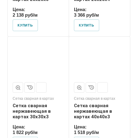
Цена:
Цена:
2 138 руб/м
3 366 руб/м
КУПИТЬ
КУПИТЬ
Сетка сварная в картах
Сетка сварная в картах
Сетка сварная
Сетка сварная
нержавеющая в
нержавеющая в
картах 30х30х3
картах 40х40х3
Цена:
Цена:
1 822 руб/м
1 518 руб/м