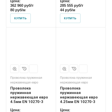
Цена:
Цена:
362 960 руб/т
285 555 руб/т
80 руб/м
44 руб/м
КУПИТЬ
КУПИТЬ
Проволока пружинная
Проволока пружинная
нержавеющая евро
нержавеющая евро
Проволока
Проволока
пружинная
пружинная
нержавеющая евро
нержавеющая евро
4.5мм EN 10270-3
4.25мм EN 10270-3
Цена:
Цена: