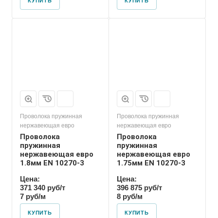
КУПИТЬ
КУПИТЬ
Проволока пружинная
Проволока пружинная
нержавеющая евро
нержавеющая евро
Проволока
Проволока
пружинная
пружинная
нержавеющая евро
нержавеющая евро
1.8мм EN 10270-3
1.75мм EN 10270-3
Цена:
Цена:
371 340 руб/т
396 875 руб/т
7 руб/м
8 руб/м
КУПИТЬ
КУПИТЬ