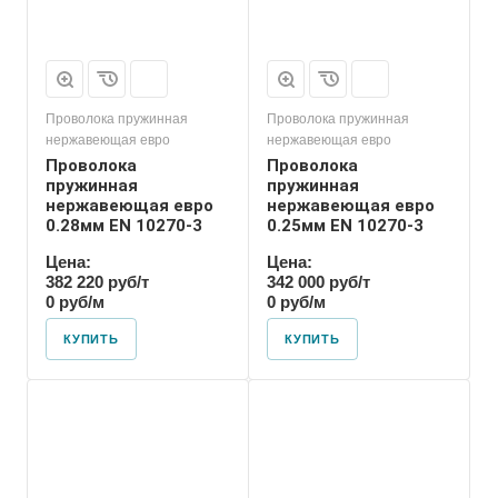
Проволока пружинная
Проволока пружинная
нержавеющая евро
нержавеющая евро
Проволока
Проволока
пружинная
пружинная
нержавеющая евро
нержавеющая евро
0.28мм EN 10270-3
0.25мм EN 10270-3
Цена:
Цена:
382 220 руб/т
342 000 руб/т
0 руб/м
0 руб/м
КУПИТЬ
КУПИТЬ