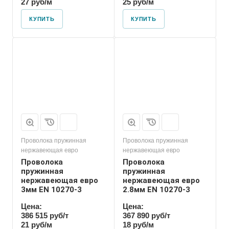
27 руб/м
25 руб/м
КУПИТЬ
КУПИТЬ
Проволока пружинная
Проволока пружинная
нержавеющая евро
нержавеющая евро
Проволока
Проволока
пружинная
пружинная
нержавеющая евро
нержавеющая евро
3мм EN 10270-3
2.8мм EN 10270-3
Цена:
Цена:
386 515 руб/т
367 890 руб/т
21 руб/м
18 руб/м