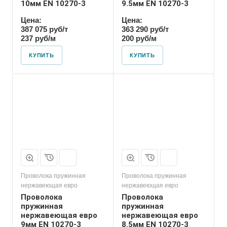
10мм EN 10270-3
9.5мм EN 10270-3
Цена:
Цена:
387 075 руб/т
363 290 руб/т
237 руб/м
200 руб/м
КУПИТЬ
КУПИТЬ
Проволока пружинная
Проволока пружинная
нержавеющая евро
нержавеющая евро
Проволока
Проволока
пружинная
пружинная
нержавеющая евро
нержавеющая евро
9мм EN 10270-3
8.5мм EN 10270-3