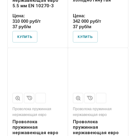
холоднотянутая
нержавеющая евро
5.5 мм EN 10270-3
Цена:
Цена:
310 000 руб/т
342 000 руб/т
37 руб/м
37 руб/м
КУПИТЬ
КУПИТЬ
Проволока пружинная
Проволока пружинная
нержавеющая евро
нержавеющая евро
Проволока
Проволока
пружинная
пружинная
нержавеющая евро
нержавеющая евро