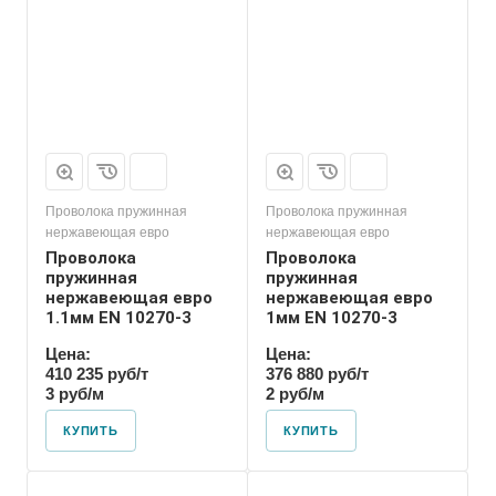
Проволока пружинная
Проволока пружинная
нержавеющая евро
нержавеющая евро
Проволока
Проволока
пружинная
пружинная
нержавеющая евро
нержавеющая евро
1.1мм EN 10270-3
1мм EN 10270-3
Цена:
Цена:
410 235 руб/т
376 880 руб/т
3 руб/м
2 руб/м
КУПИТЬ
КУПИТЬ