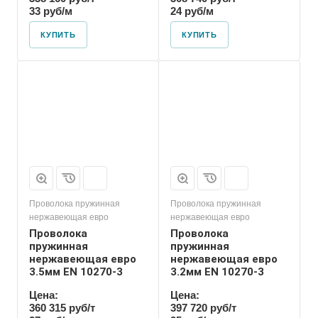
33 руб/м
24 руб/м
КУПИТЬ
КУПИТЬ
Проволока пружинная
Проволока пружинная
нержавеющая евро
нержавеющая евро
Проволока
Проволока
пружинная
пружинная
нержавеющая евро
нержавеющая евро
3.5мм EN 10270-3
3.2мм EN 10270-3
Цена:
Цена:
360 315 руб/т
397 720 руб/т