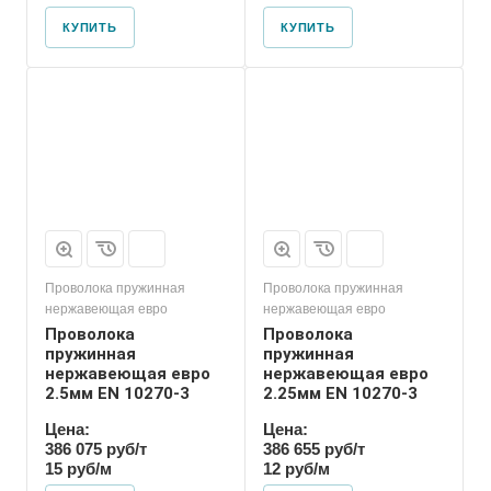
КУПИТЬ
КУПИТЬ
Проволока пружинная
Проволока пружинная
нержавеющая евро
нержавеющая евро
Проволока
Проволока
пружинная
пружинная
нержавеющая евро
нержавеющая евро
2.5мм EN 10270-3
2.25мм EN 10270-3
Цена:
Цена:
386 075 руб/т
386 655 руб/т
15 руб/м
12 руб/м