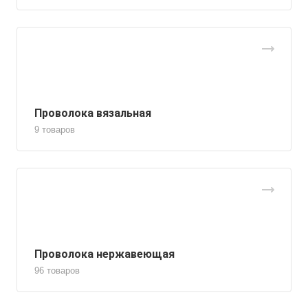
Проволока вязальная
9 товаров
Проволока нержавеющая
96 товаров