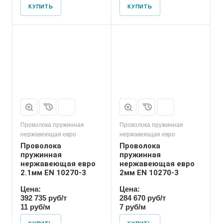
КУПИТЬ
КУПИТЬ
Проволока пружинная
Проволока пружинная
нержавеющая евро
нержавеющая евро
Проволока
Проволока
пружинная
пружинная
нержавеющая евро
нержавеющая евро
2.1мм EN 10270-3
2мм EN 10270-3
Цена:
Цена:
392 735 руб/т
284 670 руб/т
11 руб/м
7 руб/м