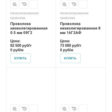
Низколегированная
Низколегированная
проволока
проволока
Проволока
Проволока
низколегированная
низколегированная 8
0.5 мм 09Г2
мм 16Г2АФ
Цена:
Цена:
82 500 руб/т
73 080 руб/т
0 руб/м
0 руб/м
КУПИТЬ
КУПИТЬ