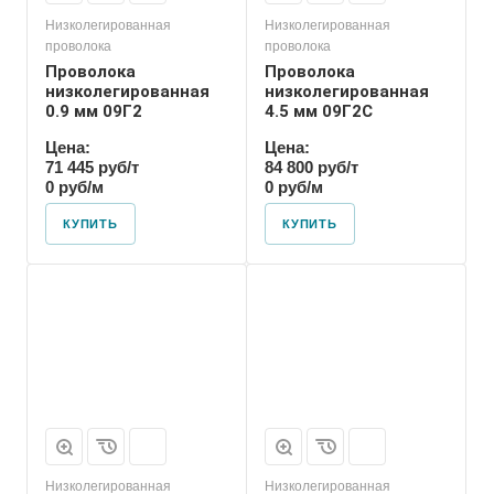
Низколегированная
Низколегированная
проволока
проволока
Проволока
Проволока
низколегированная
низколегированная
0.9 мм 09Г2
4.5 мм 09Г2С
Цена:
Цена:
71 445 руб/т
84 800 руб/т
0 руб/м
0 руб/м
КУПИТЬ
КУПИТЬ
Низколегированная
Низколегированная