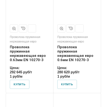
Проволока пружинная
Проволока пружинная
нержавеющая евро
нержавеющая евро
Проволока
Проволока
пружинная
пружинная
нержавеющая евро
нержавеющая евро
0.63мм EN 10270-3
0.6мм EN 10270-3
Цена:
Цена:
292 645 руб/т
280 620 руб/т
1 руб/м
1 руб/м
КУПИТЬ
КУПИТЬ