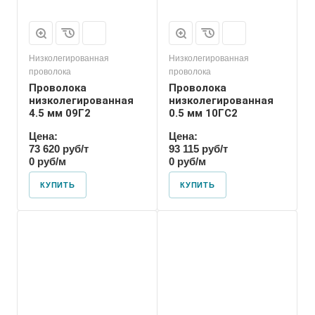
Низколегированная
Низколегированная
проволока
проволока
Проволока
Проволока
низколегированная
низколегированная
4.5 мм 09Г2
0.5 мм 10ГС2
Цена:
Цена:
73 620 руб/т
93 115 руб/т
0 руб/м
0 руб/м
КУПИТЬ
КУПИТЬ