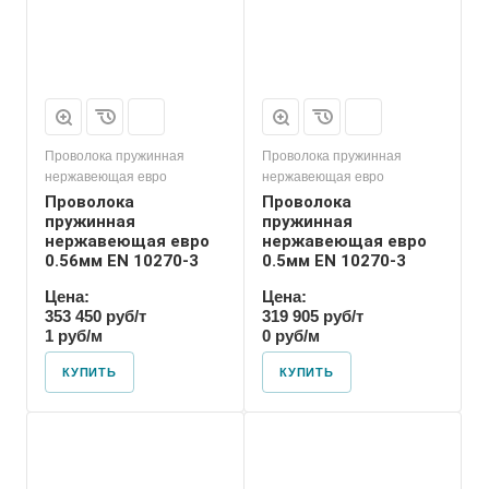
Проволока пружинная
Проволока пружинная
нержавеющая евро
нержавеющая евро
Проволока
Проволока
пружинная
пружинная
нержавеющая евро
нержавеющая евро
0.56мм EN 10270-3
0.5мм EN 10270-3
Цена:
Цена:
353 450 руб/т
319 905 руб/т
1 руб/м
0 руб/м
КУПИТЬ
КУПИТЬ