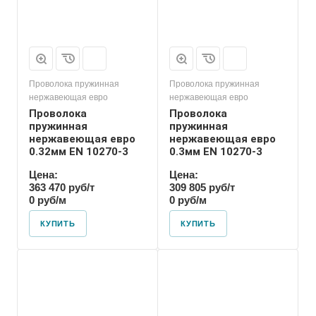
Проволока пружинная
Проволока пружинная
нержавеющая евро
нержавеющая евро
Проволока
Проволока
пружинная
пружинная
нержавеющая евро
нержавеющая евро
0.32мм EN 10270-3
0.3мм EN 10270-3
Цена:
Цена:
363 470 руб/т
309 805 руб/т
0 руб/м
0 руб/м
КУПИТЬ
КУПИТЬ