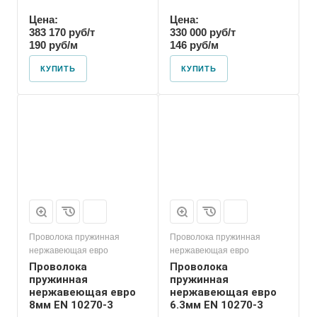
Цена:
Цена:
383 170 руб/т
330 000 руб/т
190 руб/м
146 руб/м
КУПИТЬ
КУПИТЬ
Проволока пружинная
Проволока пружинная
нержавеющая евро
нержавеющая евро
Проволока
Проволока
пружинная
пружинная
нержавеющая евро
нержавеющая евро
8мм EN 10270-3
6.3мм EN 10270-3