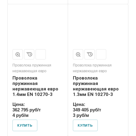
Проволока пружинная
Проволока пружинная
нержавеющая евро
нержавеющая евро
Проволока
Проволока
пружинная
пружинная
нержавеющая евро
нержавеющая евро
1.4мм EN 10270-3
1.3мм EN 10270-3
Цена:
Цена:
362 795 руб/т
349 405 руб/т
4 руб/м
3 руб/м
КУПИТЬ
КУПИТЬ