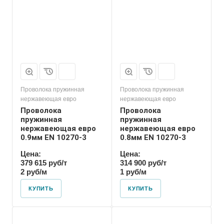
Проволока пружинная
Проволока пружинная
нержавеющая евро
нержавеющая евро
Проволока
Проволока
пружинная
пружинная
нержавеющая евро
нержавеющая евро
0.9мм EN 10270-3
0.8мм EN 10270-3
Цена:
Цена:
379 615 руб/т
314 900 руб/т
2 руб/м
1 руб/м
КУПИТЬ
КУПИТЬ