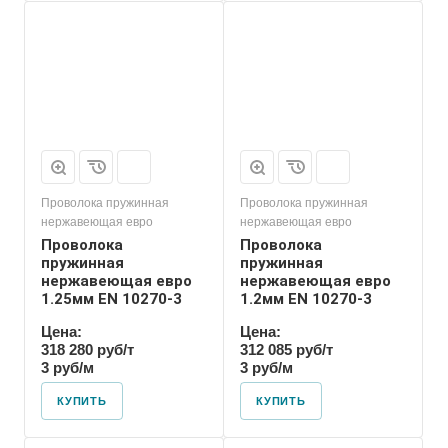
Проволока пружинная
Проволока пружинная
нержавеющая евро
нержавеющая евро
Проволока
Проволока
пружинная
пружинная
нержавеющая евро
нержавеющая евро
1.25мм EN 10270-3
1.2мм EN 10270-3
Цена:
Цена:
318 280 руб/т
312 085 руб/т
3 руб/м
3 руб/м
КУПИТЬ
КУПИТЬ