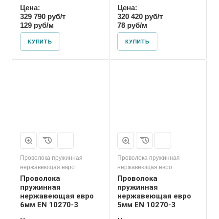
Цена:
Цена:
329 790 руб/т
320 420 руб/т
129 руб/м
78 руб/м
КУПИТЬ
КУПИТЬ
Проволока пружинная
Проволока пружинная
нержавеющая евро
нержавеющая евро
Проволока
Проволока
пружинная
пружинная
нержавеющая евро
нержавеющая евро
6мм EN 10270-3
5мм EN 10270-3