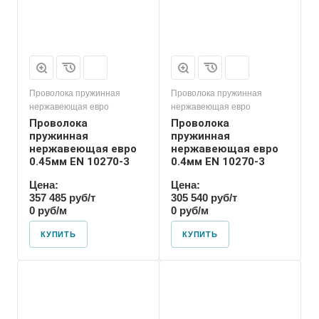
Проволока пружинная
Проволока пружинная
нержавеющая евро
нержавеющая евро
Проволока
Проволока
пружинная
пружинная
нержавеющая евро
нержавеющая евро
0.45мм EN 10270-3
0.4мм EN 10270-3
Цена:
Цена:
357 485 руб/т
305 540 руб/т
0 руб/м
0 руб/м
КУПИТЬ
КУПИТЬ