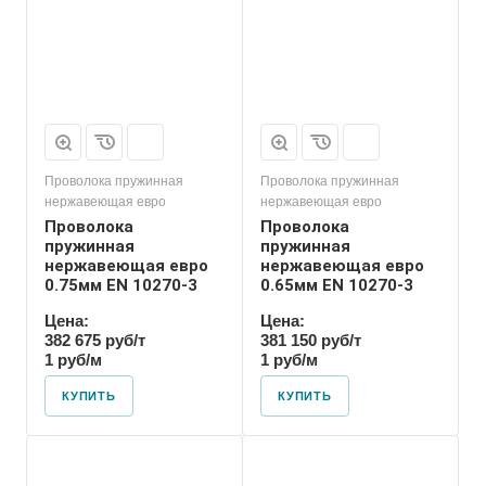
Проволока пружинная
Проволока пружинная
нержавеющая евро
нержавеющая евро
Проволока
Проволока
пружинная
пружинная
нержавеющая евро
нержавеющая евро
0.75мм EN 10270-3
0.65мм EN 10270-3
Цена:
Цена:
382 675 руб/т
381 150 руб/т
1 руб/м
1 руб/м
КУПИТЬ
КУПИТЬ