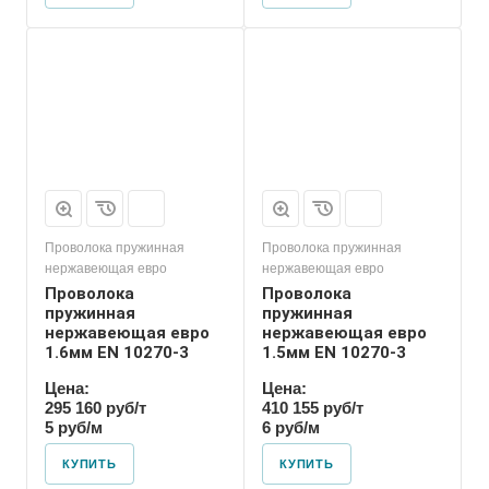
Проволока пружинная
Проволока пружинная
нержавеющая евро
нержавеющая евро
Проволока
Проволока
пружинная
пружинная
нержавеющая евро
нержавеющая евро
1.6мм EN 10270-3
1.5мм EN 10270-3
Цена:
Цена:
295 160 руб/т
410 155 руб/т
5 руб/м
6 руб/м
КУПИТЬ
КУПИТЬ