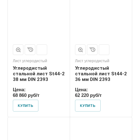
Лист углеродистый
Лист углеродистый
Углеродистый
Углеродистый
стальной лист St44-2
стальной лист St44-2
38 мм DIN 2393
36 мм DIN 2393
Цена:
Цена:
68 860 руб/т
62 220 руб/т
КУПИТЬ
КУПИТЬ