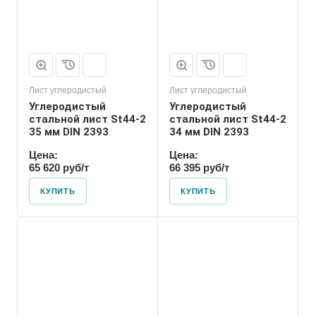
Лист углеродистый
Лист углеродистый
Углеродистый
Углеродистый
стальной лист St44-2
стальной лист St44-2
35 мм DIN 2393
34 мм DIN 2393
Цена:
Цена:
65 620 руб/т
66 395 руб/т
КУПИТЬ
КУПИТЬ