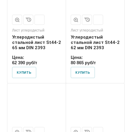
Лист углеродистый
Лист углеродистый
Углеродистый
Углеродистый
стальной лист St44-2
стальной лист St44-2
65 мм DIN 2393
62 мм DIN 2393
Цена:
Цена:
62 390 руб/т
80 865 руб/т
КУПИТЬ
КУПИТЬ