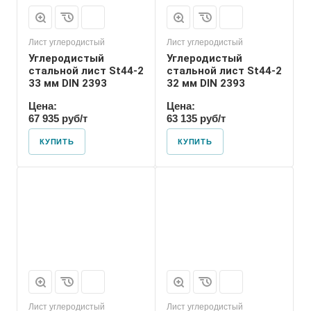
Лист углеродистый
Лист углеродистый
Углеродистый
Углеродистый
стальной лист St44-2
стальной лист St44-2
33 мм DIN 2393
32 мм DIN 2393
Цена:
Цена:
67 935 руб/т
63 135 руб/т
КУПИТЬ
КУПИТЬ
Лист углеродистый
Лист углеродистый