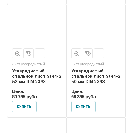
Лист углеродистый
Лист углеродистый
Углеродистый
Углеродистый
стальной лист St44-2
стальной лист St44-2
52 мм DIN 2393
50 мм DIN 2393
Цена:
Цена:
80 795 руб/т
68 395 руб/т
КУПИТЬ
КУПИТЬ