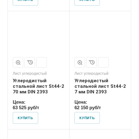
Лист углеродистый
Лист углеродистый
Углеродистый
Углеродистый
стальной лист St44-2
стальной лист St44-2
70 мм DIN 2393
7 мм DIN 2393
Цена:
Цена:
63 525 руб/т
62 150 руб/т
КУПИТЬ
КУПИТЬ