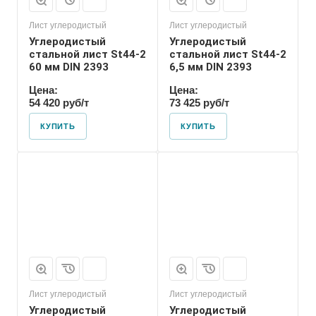
Лист углеродистый
Лист углеродистый
Углеродистый
Углеродистый
стальной лист St44-2
стальной лист St44-2
60 мм DIN 2393
6,5 мм DIN 2393
Цена:
Цена:
54 420 руб/т
73 425 руб/т
КУПИТЬ
КУПИТЬ
Лист углеродистый
Лист углеродистый
Углеродистый
Углеродистый