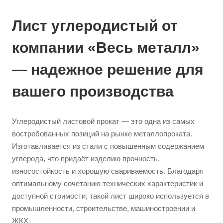
Лист углеродистый от
компании «Весь металл»
— надежное решение для
вашего производства
Углеродистый листовой прокат — это одна из самых
востребованных позиций на рынке металлопроката.
Изготавливается из стали с повышенным содержанием
углерода, что придаёт изделию прочность,
износостойкость и хорошую свариваемость. Благодаря
оптимальному сочетанию технических характеристик и
доступной стоимости, такой лист широко используется в
промышленности, строительстве, машиностроении и
ЖКХ.