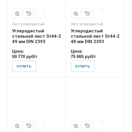
Лист углеродистый
Лист углеродистый
Углеродистый
Углеродистый
стальной лист St44-2
стальной лист St44-2
49 мм DIN 2393
48 мм DIN 2393
Цена:
Цена:
59 770 руб/т
75 665 руб/т
КУПИТЬ
КУПИТЬ