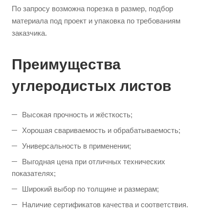
По запросу возможна порезка в размер, подбор
материала под проект и упаковка по требованиям
заказчика.
Преимущества
углеродистых листов
Высокая прочность и жёсткость;
Хорошая свариваемость и обрабатываемость;
Универсальность в применении;
Выгодная цена при отличных технических
показателях;
Широкий выбор по толщине и размерам;
Наличие сертификатов качества и соответствия.