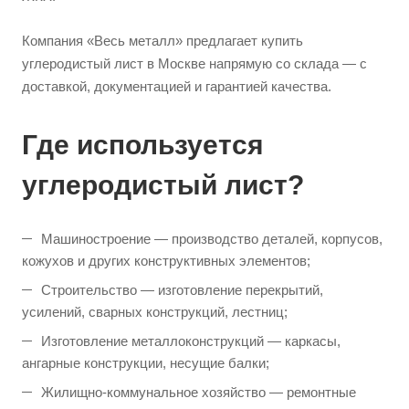
Компания «Весь металл» предлагает купить
углеродистый лист в Москве напрямую со склада — с
доставкой, документацией и гарантией качества.
Где используется
углеродистый лист?
Машиностроение — производство деталей, корпусов,
кожухов и других конструктивных элементов;
Строительство — изготовление перекрытий,
усилений, сварных конструкций, лестниц;
Изготовление металлоконструкций — каркасы,
ангарные конструкции, несущие балки;
Жилищно-коммунальное хозяйство — ремонтные