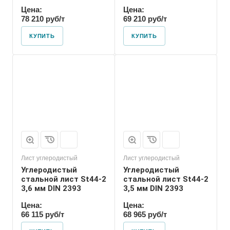
Цена:
Цена:
78 210 руб/т
69 210 руб/т
КУПИТЬ
КУПИТЬ
Лист углеродистый
Лист углеродистый
Углеродистый
Углеродистый
стальной лист St44-2
стальной лист St44-2
3,6 мм DIN 2393
3,5 мм DIN 2393
Цена:
Цена:
66 115 руб/т
68 965 руб/т