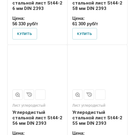
стальной лист St44-2
стальной лист St44-2
6 мм DIN 2393
58 мм DIN 2393
Цена:
Цена:
56 330 руб/т
61 300 руб/т
КУПИТЬ
КУПИТЬ
Лист углеродистый
Лист углеродистый
Углеродистый
Углеродистый
стальной лист St44-2
стальной лист St44-2
56 мм DIN 2393
55 мм DIN 2393
Цена:
Цена: