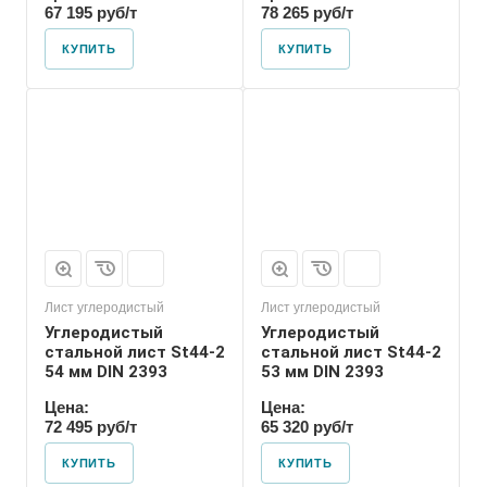
67 195 руб/т
78 265 руб/т
КУПИТЬ
КУПИТЬ
Лист углеродистый
Лист углеродистый
Углеродистый
Углеродистый
стальной лист St44-2
стальной лист St44-2
54 мм DIN 2393
53 мм DIN 2393
Цена:
Цена:
72 495 руб/т
65 320 руб/т
КУПИТЬ
КУПИТЬ