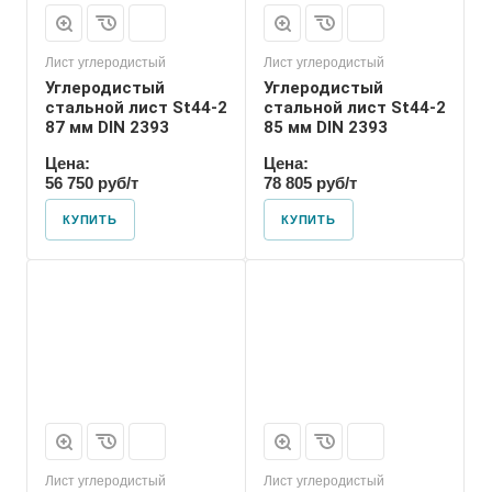
Лист углеродистый
Лист углеродистый
Углеродистый
Углеродистый
стальной лист St44-2
стальной лист St44-2
87 мм DIN 2393
85 мм DIN 2393
Цена:
Цена:
56 750 руб/т
78 805 руб/т
КУПИТЬ
КУПИТЬ
Лист углеродистый
Лист углеродистый