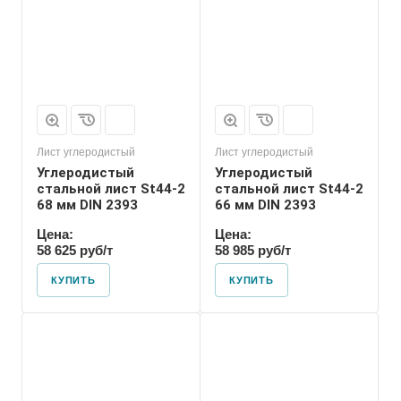
Лист углеродистый
Лист углеродистый
Углеродистый
Углеродистый
стальной лист St44-2
стальной лист St44-2
68 мм DIN 2393
66 мм DIN 2393
Цена:
Цена:
58 625 руб/т
58 985 руб/т
КУПИТЬ
КУПИТЬ