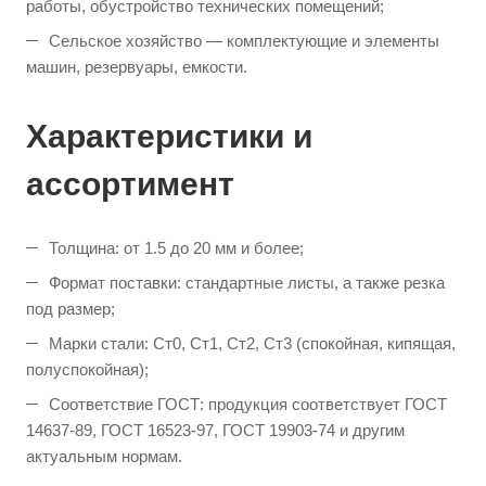
работы, обустройство технических помещений;
Сельское хозяйство — комплектующие и элементы
машин, резервуары, емкости.
Характеристики и
ассортимент
Толщина: от 1.5 до 20 мм и более;
Формат поставки: стандартные листы, а также резка
под размер;
Марки стали: Ст0, Ст1, Ст2, Ст3 (спокойная, кипящая,
полуспокойная);
Соответствие ГОСТ: продукция соответствует ГОСТ
14637-89, ГОСТ 16523-97, ГОСТ 19903-74 и другим
актуальным нормам.