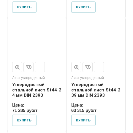
КУПИТЬ
КУПИТЬ
Лист углеродистый
Лист углеродистый
Углеродистый
Углеродистый
стальной лист St44-2
стальной лист St44-2
4 мм DIN 2393
39 мм DIN 2393
Цена:
Цена:
71 285 руб/т
63 315 руб/т
КУПИТЬ
КУПИТЬ