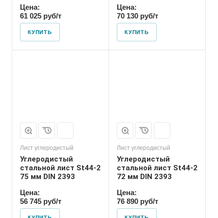
Цена:
Цена:
61 025 руб/т
70 130 руб/т
КУПИТЬ
КУПИТЬ
Лист углеродистый
Лист углеродистый
Углеродистый
Углеродистый
стальной лист St44-2
стальной лист St44-2
75 мм DIN 2393
72 мм DIN 2393
Цена:
Цена:
56 745 руб/т
76 890 руб/т
КУПИТЬ
КУПИТЬ