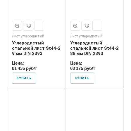
Лист углеродистый
Лист углеродистый
Углеродистый
Углеродистый
стальной лист St44-2
стальной лист St44-2
9 мм DIN 2393
88 мм DIN 2393
Цена:
Цена:
81 435 руб/т
63 175 руб/т
КУПИТЬ
КУПИТЬ