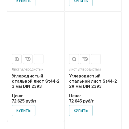
КУПИТЬ
КУПИТЬ
Лист углеродистый
Лист углеродистый
Углеродистый
Углеродистый
стальной лист St44-2
стальной лист St44-2
3 мм DIN 2393
29 мм DIN 2393
Цена:
Цена:
72 625 руб/т
72 645 руб/т
КУПИТЬ
КУПИТЬ