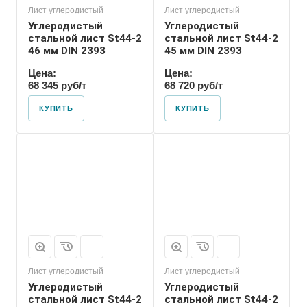
Лист углеродистый
Лист углеродистый
Углеродистый
Углеродистый
стальной лист St44-2
стальной лист St44-2
46 мм DIN 2393
45 мм DIN 2393
Цена:
Цена:
68 345 руб/т
68 720 руб/т
КУПИТЬ
КУПИТЬ
Лист углеродистый
Лист углеродистый
Углеродистый
Углеродистый
стальной лист St44-2
стальной лист St44-2