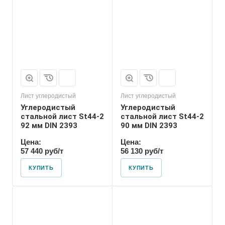
Лист углеродистый
Лист углеродистый
Углеродистый
Углеродистый
стальной лист St44-2
стальной лист St44-2
92 мм DIN 2393
90 мм DIN 2393
Цена:
Цена:
57 440 руб/т
56 130 руб/т
КУПИТЬ
КУПИТЬ