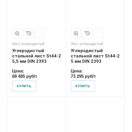
Лист углеродистый
Лист углеродистый
Углеродистый
Углеродистый
стальной лист St44-2
стальной лист St44-2
5,5 мм DIN 2393
5 мм DIN 2393
Цена:
Цена:
68 485 руб/т
73 295 руб/т
КУПИТЬ
КУПИТЬ