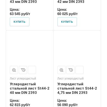
43 мм DIN 2393
42 мм DIN 2393
Цена:
Цена:
63 545 руб/т
60 025 руб/т
КУПИТЬ
КУПИТЬ
Лист углеродистый
Лист углеродистый
Углеродистый
Углеродистый
стальной лист St44-2
стальной лист St44-2
40 мм DIN 2393
4,75 мм DIN 2393
Цена:
Цена:
62 815 руб/т
56 090 руб/т