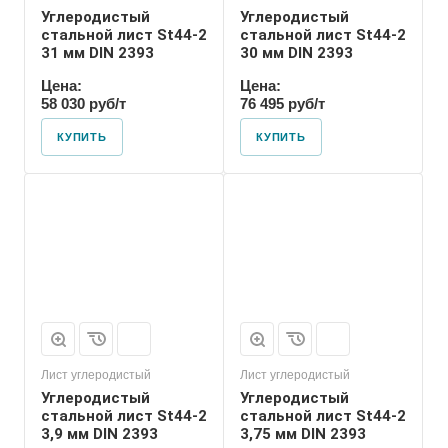
Углеродистый
Углеродистый
стальной лист St44-2
стальной лист St44-2
31 мм DIN 2393
30 мм DIN 2393
Цена:
Цена:
58 030 руб/т
76 495 руб/т
КУПИТЬ
КУПИТЬ
Лист углеродистый
Лист углеродистый
Углеродистый
Углеродистый
стальной лист St44-2
стальной лист St44-2
3,9 мм DIN 2393
3,75 мм DIN 2393