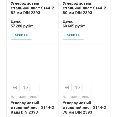
Углеродистый
Углеродистый
стальной лист St44-2
стальной лист St44-2
82 мм DIN 2393
80 мм DIN 2393
Цена:
Цена:
57 280 руб/т
60 605 руб/т
КУПИТЬ
КУПИТЬ
Лист углеродистый
Лист углеродистый
Углеродистый
Углеродистый
стальной лист St44-2
стальной лист St44-2
8 мм DIN 2393
78 мм DIN 2393