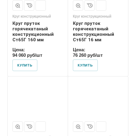
Круг конструкционный
Круг конструкционный
Круг пруток
Круг пруток
горячекатаный
горячекатаный
конструкционный
конструкционный
Ст65Г 160 мм
Ст65Г 16 мм
Цена:
Цена:
94 060 руб/шт
76 260 руб/шт
КУПИТЬ
КУПИТЬ