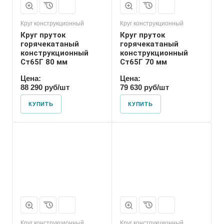
Круг конструкционный
Круг конструкционный
Круг пруток
Круг пруток
горячекатаный
горячекатаный
конструкционный
конструкционный
Ст65Г 80 мм
Ст65Г 70 мм
Цена:
Цена:
88 290 руб/шт
79 630 руб/шт
КУПИТЬ
КУПИТЬ
Круг конструкционный
Круг конструкционный