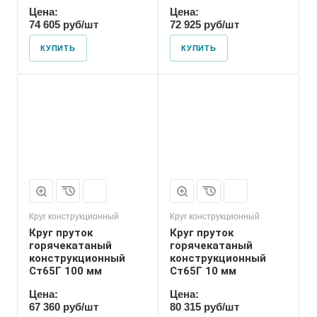
Цена:
Цена:
74 605 руб/шт
72 925 руб/шт
КУПИТЬ
КУПИТЬ
Круг конструкционный
Круг конструкционный
Круг пруток
Круг пруток
горячекатаный
горячекатаный
конструкционный
конструкционный
Ст65Г 100 мм
Ст65Г 10 мм
Цена:
Цена:
67 360 руб/шт
80 315 руб/шт