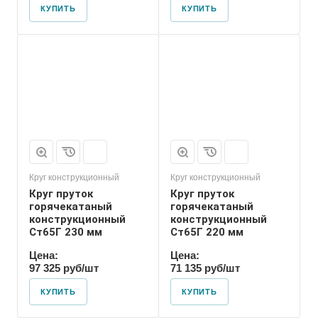
КУПИТЬ
КУПИТЬ
Круг конструкционный
Круг конструкционный
Круг пруток
Круг пруток
горячекатаный
горячекатаный
конструкционный
конструкционный
Ст65Г 230 мм
Ст65Г 220 мм
Цена:
Цена:
97 325 руб/шт
71 135 руб/шт
КУПИТЬ
КУПИТЬ