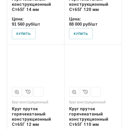
конструкционный
конструкционный
Ст65Г 14 мм
Ст65Г 120 мм
Цена:
Цена:
91 560 руб/шт
88 000 руб/шт
КУПИТЬ
КУПИТЬ
Круг конструкционный
Круг конструкционный
Круг пруток
Круг пруток
горячекатаный
горячекатаный
конструкционный
конструкционный
Ст65Г 12 мм
Ст65Г 110 мм