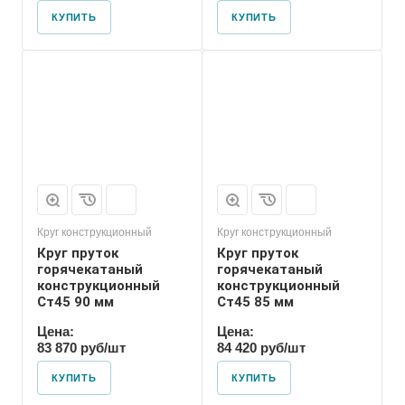
КУПИТЬ
КУПИТЬ
Круг конструкционный
Круг конструкционный
Круг пруток
Круг пруток
горячекатаный
горячекатаный
конструкционный
конструкционный
Ст45 90 мм
Ст45 85 мм
Цена:
Цена:
83 870 руб/шт
84 420 руб/шт
КУПИТЬ
КУПИТЬ