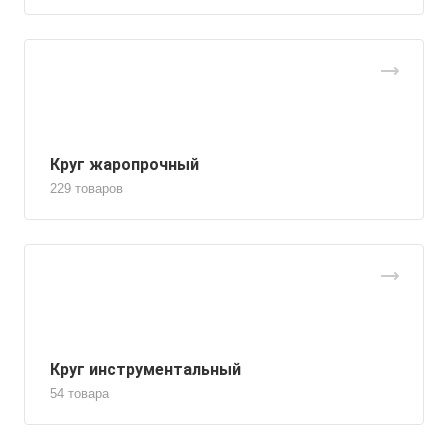
Круг жаропрочный
229 товаров
Круг инструментальный
54 товара