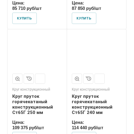
Цена:
Цена:
85 710 руб/шт
87 850 руб/шт
КУПИТЬ
КУПИТЬ
Круг конструкционный
Круг конструкционный
Круг пруток
Круг пруток
горячекатаный
горячекатаный
конструкционный
конструкционный
Ст65Г 250 мм
Ст65Г 240 мм
Цена:
Цена:
109 375 руб/шт
114 440 руб/шт