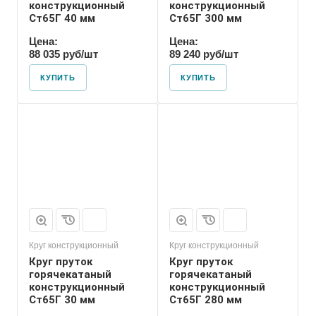
конструкционный
конструкционный
Ст65Г 40 мм
Ст65Г 300 мм
Цена:
Цена:
88 035 руб/шт
89 240 руб/шт
КУПИТЬ
КУПИТЬ
Круг конструкционный
Круг конструкционный
Круг пруток
Круг пруток
горячекатаный
горячекатаный
конструкционный
конструкционный
Ст65Г 30 мм
Ст65Г 280 мм