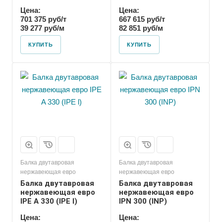
Цена:
Цена:
701 375 руб/т
667 615 руб/т
39 277 руб/м
82 851 руб/м
КУПИТЬ
КУПИТЬ
Балка двутавровая
Балка двутавровая
нержавеющая евро
нержавеющая евро
Балка двутавровая
Балка двутавровая
нержавеющая евро
нержавеющая евро
IPE A 330 (IPE l)
IPN 300 (INP)
Цена:
Цена: