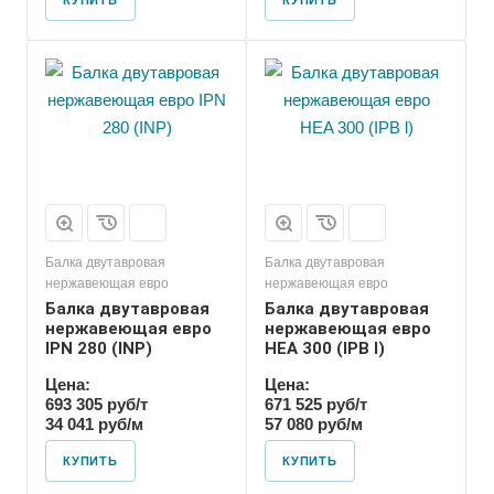
КУПИТЬ
КУПИТЬ
Балка двутавровая
Балка двутавровая
нержавеющая евро
нержавеющая евро
Балка двутавровая
Балка двутавровая
нержавеющая евро
нержавеющая евро
IPN 280 (INP)
HEA 300 (IPB l)
Цена:
Цена:
693 305 руб/т
671 525 руб/т
34 041 руб/м
57 080 руб/м
КУПИТЬ
КУПИТЬ