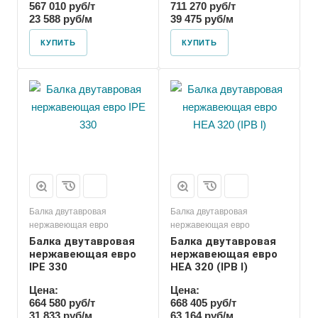
567 010 руб/т
711 270 руб/т
23 588 руб/м
39 475 руб/м
КУПИТЬ
КУПИТЬ
Балка двутавровая
Балка двутавровая
нержавеющая евро
нержавеющая евро
Балка двутавровая
Балка двутавровая
нержавеющая евро
нержавеющая евро
IPE 330
HEA 320 (IPB l)
Цена:
Цена:
664 580 руб/т
668 405 руб/т
31 833 руб/м
63 164 руб/м