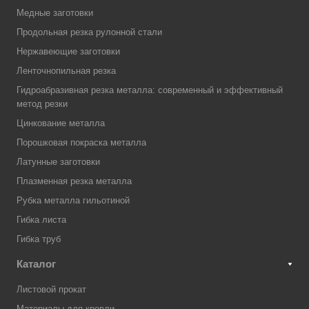
Медные заготовки
Продольная резка рулонной стали
Нержавеющие заготовки
Ленточнопильная резка
Гидроабразивная резка металла: современный и эффективный
метод резки
Цинкование металла
Порошковая покраска металла
Латунные заготовки
Плазменная резка металла
Рубка металла гильотиной
Гибка листа
Гибка труб
Каталог
Листовой прокат
Материалы для кровли