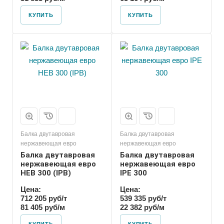
КУПИТЬ
КУПИТЬ
Балка двутавровая
Балка двутавровая
нержавеющая евро
нержавеющая евро
Балка двутавровая
Балка двутавровая
нержавеющая евро
нержавеющая евро
HEB 300 (IPB)
IPE 300
Цена:
Цена:
712 205 руб/т
539 335 руб/т
81 405 руб/м
22 382 руб/м