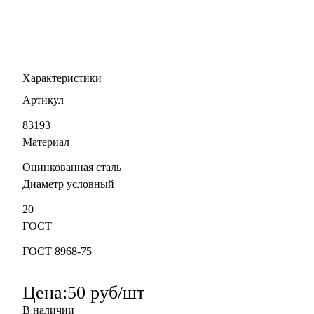
Характеристики
Артикул
—
83193
Материал
—
Оцинкованная сталь
Диаметр условный
—
20
ГОСТ
—
ГОСТ 8968-75
Цена:
50 руб/шт
В наличии