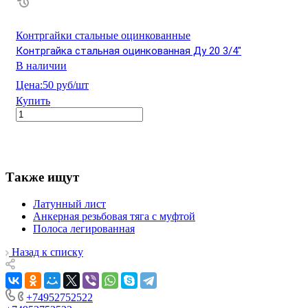
Контргайки стальные оцинкованные
Контргайка стальная оцинкованная Ду 20 3/4"
В наличии
Цена:
50 руб/шт
Купить
Также ищут
Латунный лист
Анкерная резьбовая тяга с муфтой
Полоса легированная
Назад к списку
+74952752522