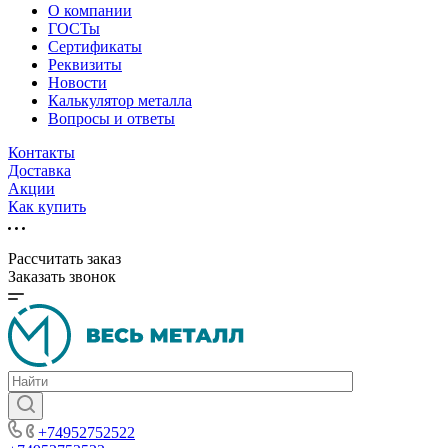
О компании
ГОСТы
Сертификаты
Реквизиты
Новости
Калькулятор металла
Вопросы и ответы
Контакты
Доставка
Акции
Как купить
Рассчитать заказ
Заказать звонок
+74952752522