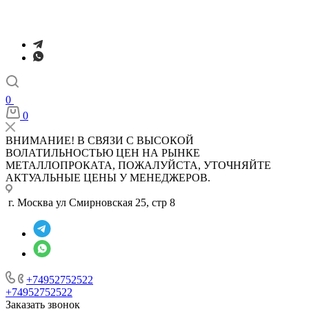
0
0
ВНИМАНИЕ! В СВЯЗИ С ВЫСОКОЙ
ВОЛАТИЛЬНОСТЬЮ ЦЕН НА РЫНКЕ
МЕТАЛЛОПРОКАТА, ПОЖАЛУЙСТА, УТОЧНЯЙТЕ
АКТУАЛЬНЫЕ ЦЕНЫ У МЕНЕДЖЕРОВ.
г. Москва ул Смирновская 25, стр 8
+74952752522
+74952752522
Заказать звонок