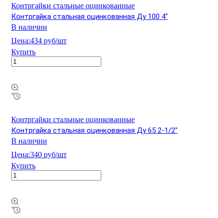
Контргайки стальные оцинкованные
Контргайка стальная оцинкованная Ду 100 4"
В наличии
Цена:
434 руб/шт
Купить
Контргайки стальные оцинкованные
Контргайка стальная оцинкованная Ду 65 2-1/2"
В наличии
Цена:
340 руб/шт
Купить