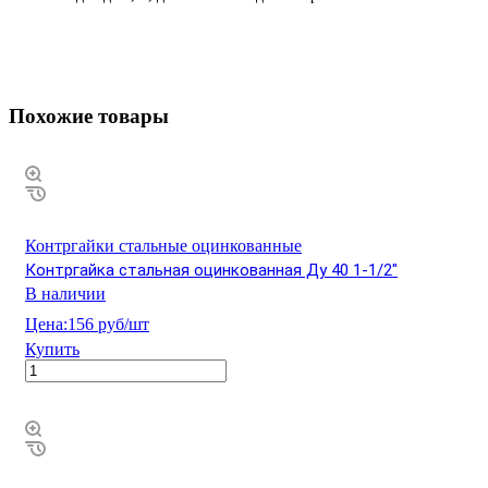
Похожие товары
Контргайки стальные оцинкованные
Контргайка стальная оцинкованная Ду 40 1-1/2"
В наличии
Цена:
156 руб/шт
Купить