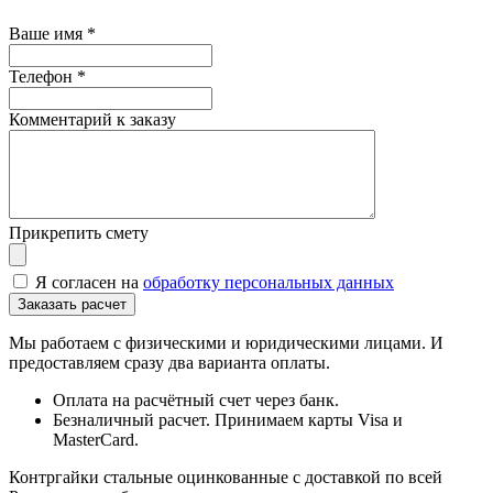
Ваше имя
*
Телефон
*
Комментарий к заказу
Прикрепить смету
Я согласен на
обработку персональных данных
Мы работаем с физическими и юридическими лицами. И
предоставляем сразу два варианта оплаты.
Оплата на расчётный счет через банк.
Безналичный расчет. Принимаем карты Visa и
MasterCard.
Контргайки стальные оцинкованные с доставкой по всей