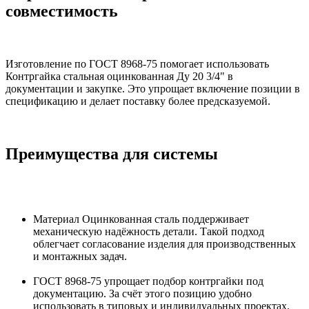
совместимость
Изготовление по ГОСТ 8968-75 помогает использовать
Контргайка стальная оцинкованная Ду 20 3/4" в
документации и закупке. Это упрощает включение позиции в
спецификацию и делает поставку более предсказуемой.
Преимущества для системы
Материал Оцинкованная сталь поддерживает
механическую надёжность детали. Такой подход
облегчает согласование изделия для производственных
и монтажных задач.
ГОСТ 8968-75 упрощает подбор контргайки под
документацию. За счёт этого позицию удобно
использовать в типовых и индивидуальных проектах.