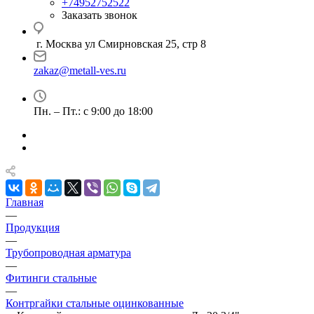
+74952752522
Заказать звонок
г. Москва ул Смирновская 25, стр 8
zakaz@metall-ves.ru
Пн. – Пт.: с 9:00 до 18:00
Главная
—
Продукция
—
Трубопроводная арматура
—
Фитинги стальные
—
Контргайки стальные оцинкованные