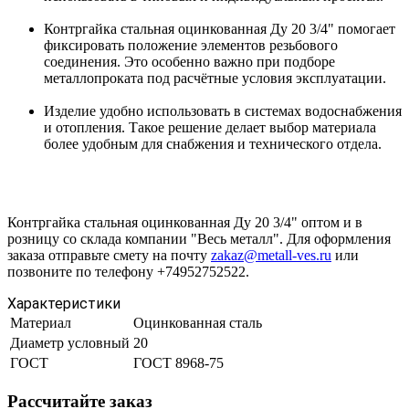
Контргайка стальная оцинкованная Ду 20 3/4" помогает
фиксировать положение элементов резьбового
соединения. Это особенно важно при подборе
металлопроката под расчётные условия эксплуатации.
Изделие удобно использовать в системах водоснабжения
и отопления. Такое решение делает выбор материала
более удобным для снабжения и технического отдела.
Контргайка стальная оцинкованная Ду 20 3/4" оптом и в
розницу со склада компании "Весь металл". Для оформления
заказа отправьте смету на почту
zakaz@metall-ves.ru
или
позвоните по телефону +74952752522.
Характеристики
Материал
Оцинкованная сталь
Диаметр условный
20
ГОСТ
ГОСТ 8968-75
Рассчитайте заказ