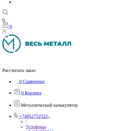
0
0
Рассчитать заказ
0
Сравнение
0
Корзина
Металлический калькулятор
+74952752522
Телефоны