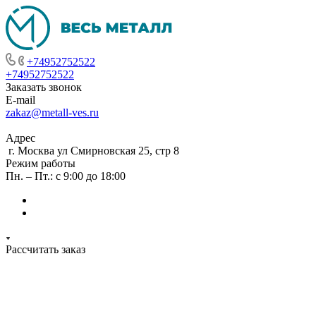
+74952752522
+74952752522
Заказать звонок
E-mail
zakaz@metall-ves.ru
Адрес
г. Москва ул Смирновская 25, стр 8
Режим работы
Пн. – Пт.: с 9:00 до 18:00
Рассчитать заказ