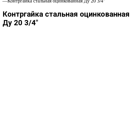
—
Контргайка стальная оцинкованная Ду 20 3/4"
Контргайка стальная оцинкованная
Ду 20 3/4"