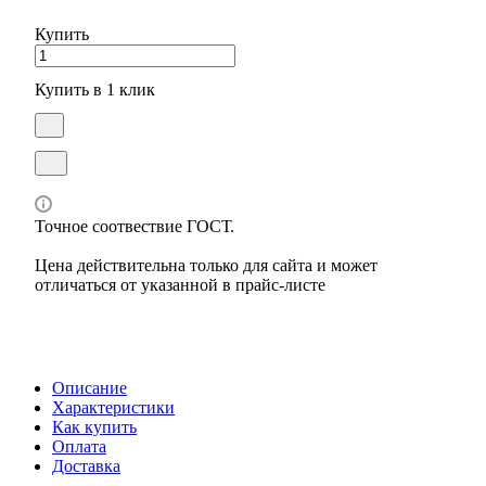
Купить
Купить в 1 клик
Точное соотвествие ГОСТ.
Цена действительна только для сайта и может
отличаться от указанной в прайс-листе
Описание
Характеристики
Как купить
Оплата
Доставка