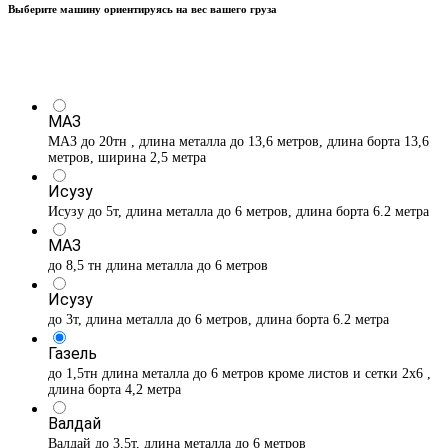
Выберите машину ориентируясь на вес вашего груза
МАЗ
МАЗ до 20тн , длина металла до 13,6 метров, длина борта 13,6
метров, ширина 2,5 метра
Исузу
Исузу до 5т, длина металла до 6 метров, длина борта 6.2 метра
МАЗ
до 8,5 тн длина металла до 6 метров
Исузу
до 3т, длина металла до 6 метров, длина борта 6.2 метра
Газель
до 1,5тн длина металла до 6 метров кроме листов и сетки 2х6 ,
длина борта 4,2 метра
Валдай
Валдай до 3,5т, длина металла до 6 метров