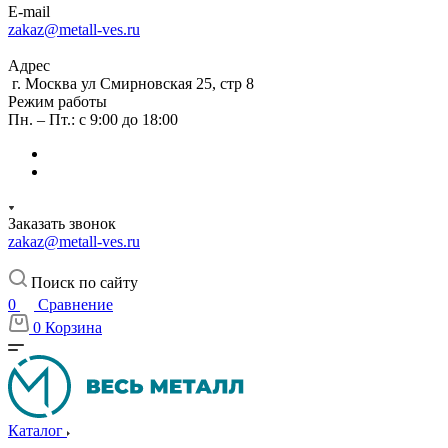
E-mail
zakaz@metall-ves.ru
Адрес
г. Москва ул Смирновская 25, стр 8
Режим работы
Пн. – Пт.: с 9:00 до 18:00
Заказать звонок
zakaz@metall-ves.ru
Поиск по сайту
0
Сравнение
0
Корзина
Каталог