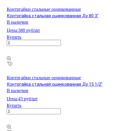
Контргайки стальные оцинкованные
Контргайка стальная оцинкованная Ду 80 3"
В наличии
Цена:
380 руб/шт
Купить
Контргайки стальные оцинкованные
Контргайка стальная оцинкованная Ду 15 1/2"
В наличии
Цена:
43 руб/шт
Купить