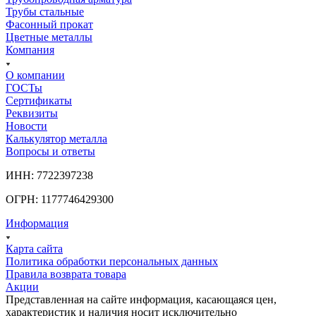
Трубы стальные
Фасонный прокат
Цветные металлы
Компания
О компании
ГОСТы
Сертификаты
Реквизиты
Новости
Калькулятор металла
Вопросы и ответы
ИНН: 7722397238
ОГРН: 1177746429300
Информация
Карта сайта
Политика обработки персональных данных
Правила возврата товара
Акции
Представленная на сайте информация, касающаяся цен,
характеристик и наличия носит исключительно