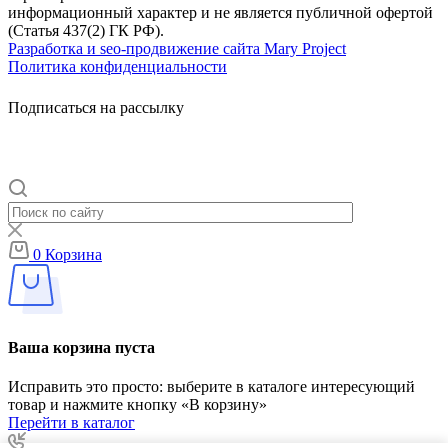
информационный характер и не является публичной офертой
(Статья 437(2) ГК РФ).
Разработка и seo-продвижение сайта Mary Project
Политика конфиденциальности
Подписаться на рассылку
0
Корзина
Ваша корзина пуста
Исправить это просто: выберите в каталоге интересующий
товар и нажмите кнопку «В корзину»
Перейти в каталог