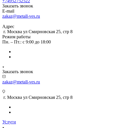
+74952752522
Заказать звонок
E-mail
zakaz@metall-ves.ru
Адрес
г. Москва ул Смирновская 25, стр 8
Режим работы
Пн. – Пт.: с 9:00 до 18:00
Заказать звонок
zakaz@metall-ves.ru
г. Москва ул Смирновская 25, стр 8
Услуги