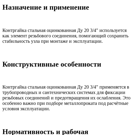
Назначение и применение
Контргайка стальная оцинкованная Ду 20 3/4" используется
как элемент резьбового соединения, помогающий сохранить
стабильность узла при монтаже и эксплуатации.
Конструктивные особенности
Контргайка стальная оцинкованная Ду 20 3/4" применяется в
трубопроводных и сантехнических системах для фиксации
резьбовых соединений и предотвращения их ослабления. Это
особенно важно при подборе металлопроката под расчётные
условия эксплуатации.
Нормативность и рабочая