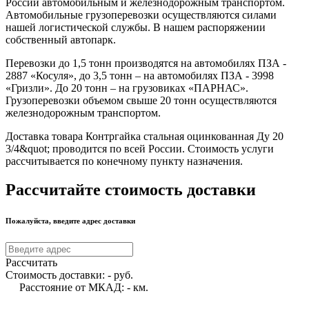
России автомобильным и железнодорожным транспортом.
Автомобильные грузоперевозки осуществляются силами
нашей логистической службы. В нашем распоряжении
собственный автопарк.
Перевозки до 1,5 тонн производятся на автомобилях ПЗА -
2887 «Косуля», до 3,5 тонн – на автомобилях ПЗА - 3998
«Гризли». До 20 тонн – на грузовиках «ПАРНАС».
Грузоперевозки объемом свыше 20 тонн осуществляются
железнодорожным транспортом.
Доставка товара Контргайка стальная оцинкованная Ду 20
3/4&quot; проводится по всей России. Стоимость услуги
рассчитывается по конечному пункту назначения.
Рассчитайте стоимость доставки
Пожалуйста, введите адрес доставки
Рассчитать
Стоимость доставки:
-
руб.
Расстояние от МКАД:
-
км.