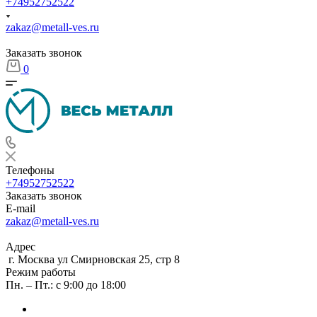
+74952752522
zakaz@metall-ves.ru
Заказать звонок
0
Телефоны
+74952752522
Заказать звонок
E-mail
zakaz@metall-ves.ru
Адрес
г. Москва ул Смирновская 25, стр 8
Режим работы
Пн. – Пт.: с 9:00 до 18:00