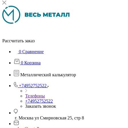
Рассчитать заказ
0
Сравнение
0
Корзина
Металлический калькулятор
+74952752522
Телефоны
+74952752522
Заказать звонок
г. Москва ул Смирновская 25, стр 8