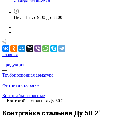
zakaz@metall-ves.ru
Пн. – Пт.: с 9:00 до 18:00
Главная
—
Продукция
—
Трубопроводная арматура
—
Фитинги стальные
—
Контргайки стальные
—
Контргайка стальная Ду 50 2"
Контргайка стальная Ду 50 2"