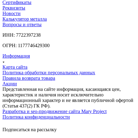
Сертификаты
Реквизиты
Новости
Калькулятор металла
Вопросы и ответы
ИНН: 7722397238
ОГРН: 1177746429300
Информация
Карта сайта
Политика обработки персональных данных
Правила возврата товара
Акции
Представленная на сайте информация, касающаяся цен,
характеристик и наличия носит исключительно
информационный характер и не является публичной офертой
(Статья 437(2) ГК РФ).
Разработка и seo-продвижение сайта Mary Project
Политика конфиденциальности
Подписаться на рассылку