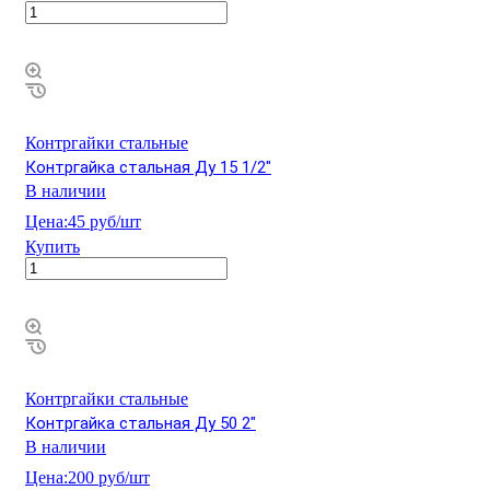
Контргайки стальные
Контргайка стальная Ду 15 1/2"
В наличии
Цена:
45 руб/шт
Купить
Контргайки стальные
Контргайка стальная Ду 50 2"
В наличии
Цена:
200 руб/шт