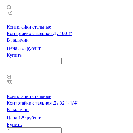
Контргайки стальные
Контргайка стальная Ду 100 4"
В наличии
Цена:
353 руб/шт
Купить
Контргайки стальные
Контргайка стальная Ду 32 1-1/4"
В наличии
Цена:
129 руб/шт
Купить