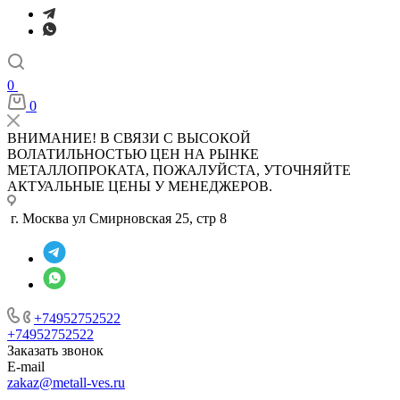
0
0
ВНИМАНИЕ! В СВЯЗИ С ВЫСОКОЙ
ВОЛАТИЛЬНОСТЬЮ ЦЕН НА РЫНКЕ
МЕТАЛЛОПРОКАТА, ПОЖАЛУЙСТА, УТОЧНЯЙТЕ
АКТУАЛЬНЫЕ ЦЕНЫ У МЕНЕДЖЕРОВ.
г. Москва ул Смирновская 25, стр 8
+74952752522
+74952752522
Заказать звонок
E-mail
zakaz@metall-ves.ru