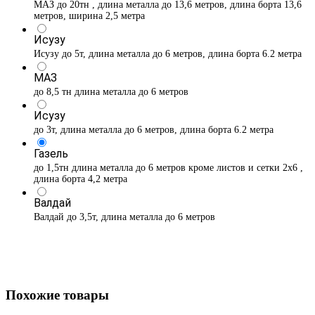
МАЗ до 20тн , длина металла до 13,6 метров, длина борта 13,6
метров, ширина 2,5 метра
Исузу
Исузу до 5т, длина металла до 6 метров, длина борта 6.2 метра
МАЗ
до 8,5 тн длина металла до 6 метров
Исузу
до 3т, длина металла до 6 метров, длина борта 6.2 метра
Газель
до 1,5тн длина металла до 6 метров кроме листов и сетки 2х6 ,
длина борта 4,2 метра
Валдай
Валдай до 3,5т, длина металла до 6 метров
Похожие товары