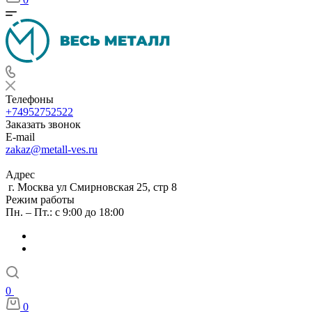
Телефоны
+74952752522
Заказать звонок
E-mail
zakaz@metall-ves.ru
Адрес
г. Москва ул Смирновская 25, стр 8
Режим работы
Пн. – Пт.: с 9:00 до 18:00
0
0