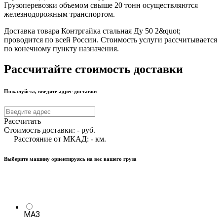
Грузоперевозки объемом свыше 20 тонн осуществляются
железнодорожным транспортом.
Доставка товара Контргайка стальная Ду 50 2&quot;
проводится по всей России. Стоимость услуги рассчитывается
по конечному пункту назначения.
Рассчитайте стоимость доставки
Пожалуйста, введите адрес доставки
Рассчитать
Стоимость доставки:
-
руб.
Расстояние от МКАД:
-
км.
Выберите машину ориентируясь на вес вашего груза
МАЗ