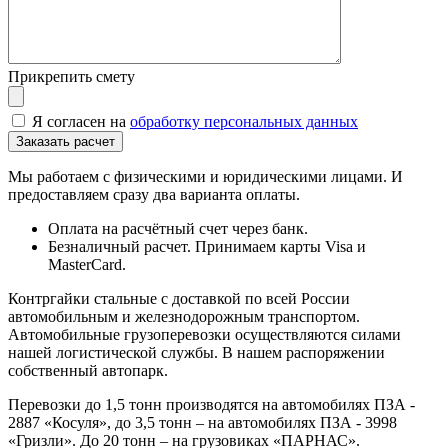
Прикрепить смету
Я согласен на
обработку персональных данных
Мы работаем с физическими и юридическими лицами. И
предоставляем сразу два варианта оплаты.
Оплата на расчётный счет через банк.
Безналичный расчет. Принимаем карты Visa и
MasterCard.
Контргайки стальные с доставкой по всей России
автомобильным и железнодорожным транспортом.
Автомобильные грузоперевозки осуществляются силами
нашей логистической службы. В нашем распоряжении
собственный автопарк.
Перевозки до 1,5 тонн производятся на автомобилях ПЗА -
2887 «Косуля», до 3,5 тонн – на автомобилях ПЗА - 3998
«Гризли». До 20 тонн – на грузовиках «ПАРНАС».