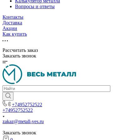
Калькулятор металла
Вопросы и ответы
Контакты
Доставка
Акции
Как купить
Рассчитать заказ
Заказать звонок
+74952752522
+74952752522
zakaz@metall-ves.ru
Заказать звонок
0