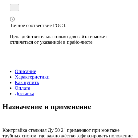
Точное соотвествие ГОСТ.
Цена действительна только для сайта и может
отличаться от указанной в прайс-листе
Описание
Характеристики
Как купить
Оплата
Доставка
Назначение и применение
Контргайка стальная Ду 50 2" применяют при монтаже
трубных систем, где важно жёстко зафиксировать положение