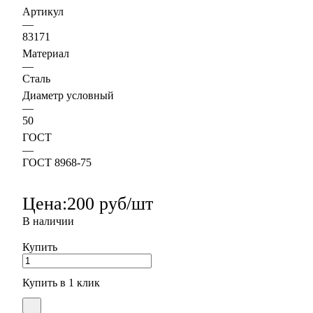
Артикул
—
83171
Материал
—
Сталь
Диаметр условный
—
50
ГОСТ
—
ГОСТ 8968-75
Цена:
200 руб/шт
В наличии
Купить
Купить в 1 клик