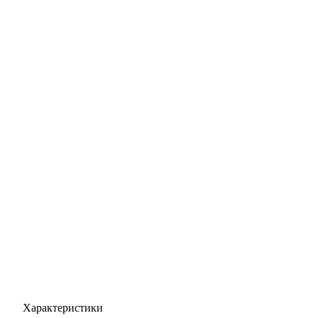
Характеристики