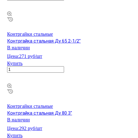
Контргайки стальные
Контргайка стальная Ду 65 2-1/2"
В наличии
Цена:
271 руб/шт
Купить
Контргайки стальные
Контргайка стальная Ду 80 3"
В наличии
Цена:
292 руб/шт
Купить