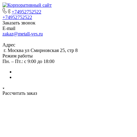
+74952752522
+74952752522
Заказать звонок
E-mail
zakaz@metall-ves.ru
Адрес
г. Москва ул Смирновская 25, стр 8
Режим работы
Пн. – Пт.: с 9:00 до 18:00
Рассчитать заказ