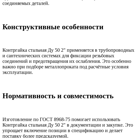
соединяемых деталей.
Конструктивные особенности
Контргайка стальная Ду 50 2" применяется в трубопроводных
и сантехнических системах для фиксации резьбовых
соединений и предотвращения их ослабления. Это особенно
важно при подборе металлопроката под расчётные условия
эксплуатации.
Нормативность и совместимость
Изготовление по ГОСТ 8968-75 помогает использовать
Контргайка стальная Ду 50 2" в документации и закупке. Это
упрощает включение позиции в спецификацию и делает
поставку более предсказуемой.