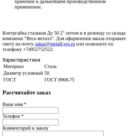
хранении и дальнейшем производственном
применении.
Контргайка стальная Ду 50 2" оптом и в розницу со склада
компании "Весь металл". Для оформления заказа отправьте
смету на почту
zakaz@metall-ves.ru
или позвоните по
телефону +74952752522.
Характеристики
Материал
Сталь
Диаметр условный
50
ГОСТ
ГОСТ 8968-75
Рассчитайте заказ
Ваше имя
*
Телефон
*
Комментарий к заказу