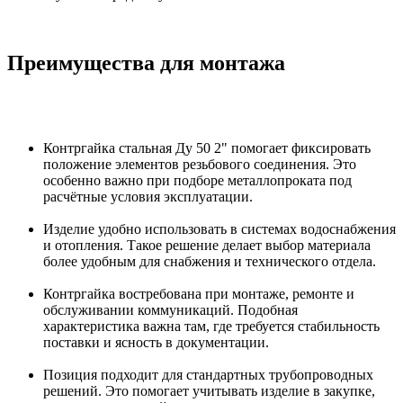
Преимущества для монтажа
Контргайка стальная Ду 50 2" помогает фиксировать
положение элементов резьбового соединения. Это
особенно важно при подборе металлопроката под
расчётные условия эксплуатации.
Изделие удобно использовать в системах водоснабжения
и отопления. Такое решение делает выбор материала
более удобным для снабжения и технического отдела.
Контргайка востребована при монтаже, ремонте и
обслуживании коммуникаций. Подобная
характеристика важна там, где требуется стабильность
поставки и ясность в документации.
Позиция подходит для стандартных трубопроводных
решений. Это помогает учитывать изделие в закупке,