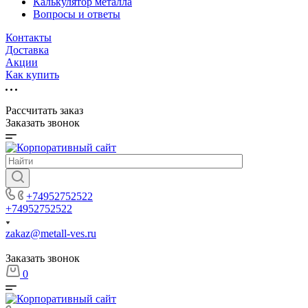
Калькулятор металла
Вопросы и ответы
Контакты
Доставка
Акции
Как купить
Рассчитать заказ
Заказать звонок
+74952752522
+74952752522
zakaz@metall-ves.ru
Заказать звонок
0