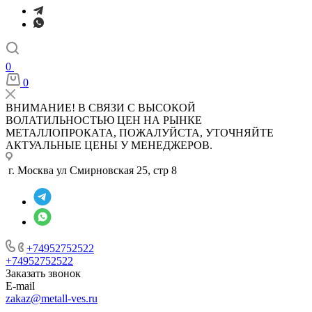
0
0
ВНИМАНИЕ! В СВЯЗИ С ВЫСОКОЙ
ВОЛАТИЛЬНОСТЬЮ ЦЕН НА РЫНКЕ
МЕТАЛЛОПРОКАТА, ПОЖАЛУЙСТА, УТОЧНЯЙТЕ
АКТУАЛЬНЫЕ ЦЕНЫ У МЕНЕДЖЕРОВ.
г. Москва ул Смирновская 25, стр 8
+74952752522
+74952752522
Заказать звонок
E-mail
zakaz@metall-ves.ru