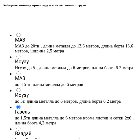
Выберите машину ориентируясь на вес вашего груза
МАЗ
МАЗ до 20тн , длина металла до 13,6 метров, длина борта 13,6
метров, ширина 2,5 метра
Исузу
Исузу до 5т, длина металла до 6 метров, длина борта 6.2 метра
МАЗ
до 8,5 тн длина металла до 6 метров
Исузу
до 3т, длина металла до 6 метров, длина борта 6.2 метра
Газель
до 1,5тн длина металла до 6 метров кроме листов и сетки 2х6 ,
длина борта 4,2 метра
Валдай