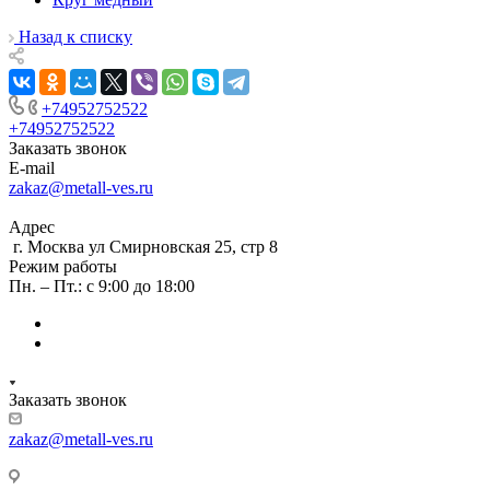
Назад к списку
+74952752522
+74952752522
Заказать звонок
E-mail
zakaz@metall-ves.ru
Адрес
г. Москва ул Смирновская 25, стр 8
Режим работы
Пн. – Пт.: с 9:00 до 18:00
Заказать звонок
zakaz@metall-ves.ru