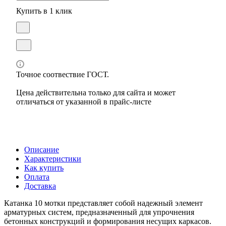
Купить в 1 клик
Точное соотвествие ГОСТ.
Цена действительна только для сайта и может
отличаться от указанной в прайс-листе
Описание
Характеристики
Как купить
Оплата
Доставка
Катанка 10 мотки представляет собой надежный элемент
арматурных систем, предназначенный для упрочнения
бетонных конструкций и формирования несущих каркасов.