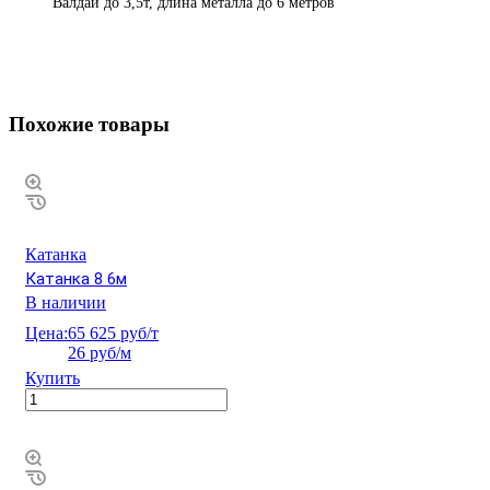
Валдай до 3,5т, длина металла до 6 метров
Похожие товары
Катанка
Катанка 8 6м
В наличии
Цена:
65 625 руб/т
26 руб/м
Купить