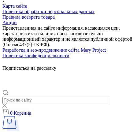
Карта сайта
Политика обработки персональных данных
Правила возврата товара
Акции
Представленная на сайте информация, касающаяся цен,
характеристик и наличия носит исключительно
информационный характер и не является публичной офертой
(Статья 437(2) ГК РФ).
Разработка и seo-продвижение сайта Mary Project
Политика конфиденциальности
Подписаться на рассылку
0
Корзина