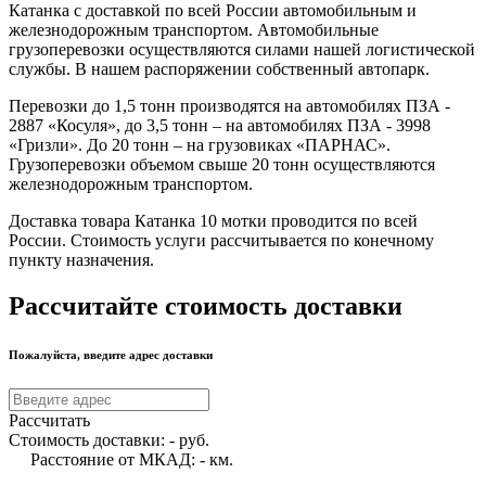
Катанка с доставкой по всей России автомобильным и
железнодорожным транспортом. Автомобильные
грузоперевозки осуществляются силами нашей логистической
службы. В нашем распоряжении собственный автопарк.
Перевозки до 1,5 тонн производятся на автомобилях ПЗА -
2887 «Косуля», до 3,5 тонн – на автомобилях ПЗА - 3998
«Гризли». До 20 тонн – на грузовиках «ПАРНАС».
Грузоперевозки объемом свыше 20 тонн осуществляются
железнодорожным транспортом.
Доставка товара Катанка 10 мотки проводится по всей
России. Стоимость услуги рассчитывается по конечному
пункту назначения.
Рассчитайте стоимость доставки
Пожалуйста, введите адрес доставки
Рассчитать
Стоимость доставки:
-
руб.
Расстояние от МКАД:
-
км.