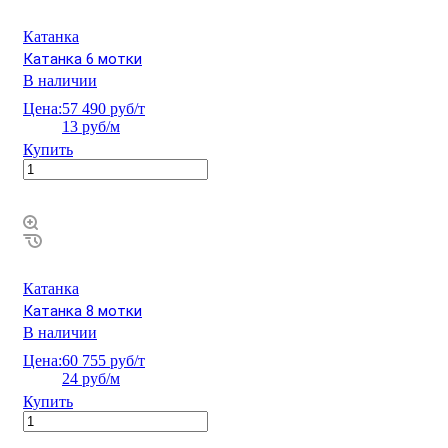
Катанка
Катанка 6 мотки
В наличии
Цена:
57 490 руб/т
13 руб/м
Купить
Катанка
Катанка 8 мотки
В наличии
Цена:
60 755 руб/т
24 руб/м
Купить