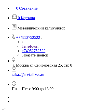
0
Сравнение
0
Корзина
Металлический калькулятор
+74952752522
Телефоны
+74952752522
Заказать звонок
г. Москва ул Смирновская 25, стр 8
zakaz@metall-ves.ru
Пн. – Пт.: с 9:00 до 18:00