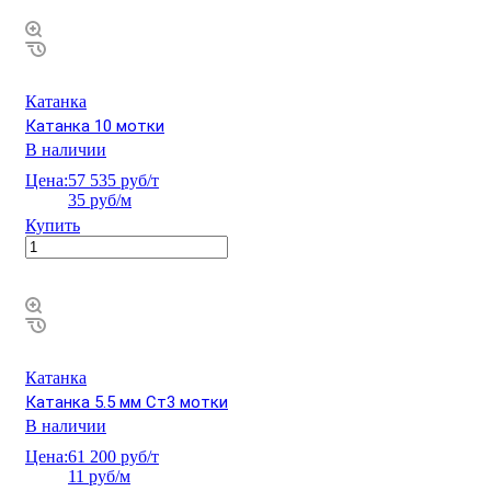
Катанка
Катанка 10 мотки
В наличии
Цена:
57 535 руб/т
35 руб/м
Купить
Катанка
Катанка 5.5 мм Ст3 мотки
В наличии
Цена:
61 200 руб/т
11 руб/м