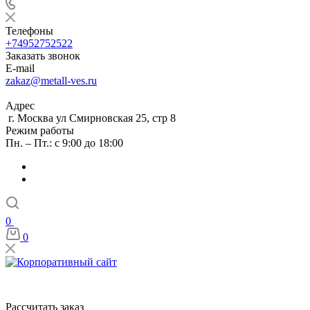
Телефоны
+74952752522
Заказать звонок
E-mail
zakaz@metall-ves.ru
Адрес
г. Москва ул Смирновская 25, стр 8
Режим работы
Пн. – Пт.: с 9:00 до 18:00
0
0
Рассчитать заказ