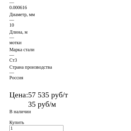
—
0.000616
Диаметр, мм
—
10
Длина, м
—
мотки
Марка стали
—
Ст3
Страна производства
—
Россия
Цена:
57 535 руб/т
35 руб/м
В наличии
Купить