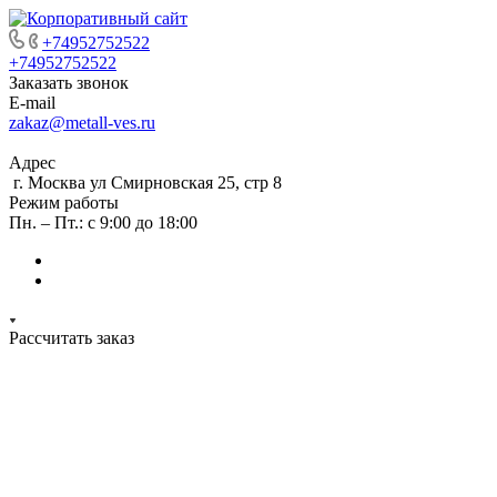
+74952752522
+74952752522
Заказать звонок
E-mail
zakaz@metall-ves.ru
Адрес
г. Москва ул Смирновская 25, стр 8
Режим работы
Пн. – Пт.: с 9:00 до 18:00
Рассчитать заказ