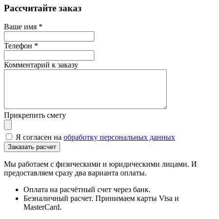
Рассчитайте заказ
Ваше имя
*
Телефон
*
Комментарий к заказу
Прикрепить смету
Я согласен на
обработку персональных данных
Мы работаем с физическими и юридическими лицами. И
предоставляем сразу два варианта оплаты.
Оплата на расчётный счет через банк.
Безналичный расчет. Принимаем карты Visa и
MasterCard.