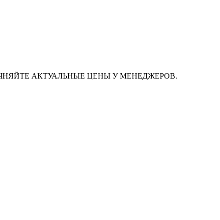
ЧНЯЙТЕ АКТУАЛЬНЫЕ ЦЕНЫ У МЕНЕДЖЕРОВ.