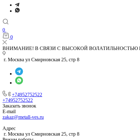
0
0
ВНИМАНИЕ! В СВЯЗИ С ВЫСОКОЙ ВОЛАТИЛЬНОСТЬЮ 
г. Москва ул Смирновская 25, стр 8
+74952752522
+74952752522
Заказать звонок
E-mail
zakaz@metall-ves.ru
Адрес
г. Москва ул Смирновская 25, стр 8
Режим работы