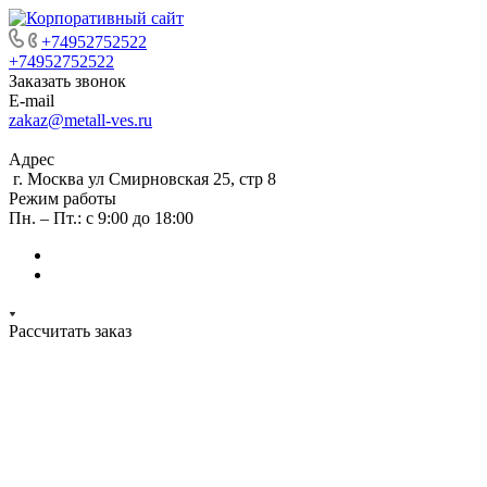
+74952752522
+74952752522
Заказать звонок
E-mail
zakaz@metall-ves.ru
Адрес
г. Москва ул Смирновская 25, стр 8
Режим работы
Пн. – Пт.: с 9:00 до 18:00
Рассчитать заказ