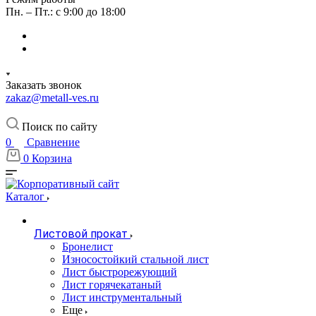
Пн. – Пт.: с 9:00 до 18:00
Заказать звонок
zakaz@metall-ves.ru
Поиск по сайту
0
Сравнение
0
Корзина
Каталог
Листовой прокат
Бронелист
Износостойкий стальной лист
Лист быстрорежующий
Лист горячекатаный
Лист инструментальный
Еще