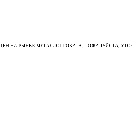
ЦЕН НА РЫНКЕ МЕТАЛЛОПРОКАТА, ПОЖАЛУЙСТА, УТО