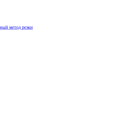
вный метод резки