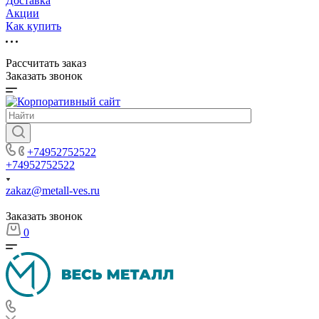
Доставка
Акции
Как купить
Рассчитать заказ
Заказать звонок
+74952752522
+74952752522
zakaz@metall-ves.ru
Заказать звонок
0