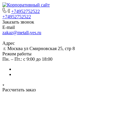
+74952752522
+74952752522
Заказать звонок
E-mail
zakaz@metall-ves.ru
Адрес
г. Москва ул Смирновская 25, стр 8
Режим работы
Пн. – Пт.: с 9:00 до 18:00
Рассчитать заказ