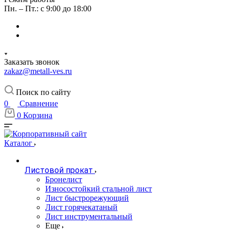
Пн. – Пт.: с 9:00 до 18:00
Заказать звонок
zakaz@metall-ves.ru
Поиск по сайту
0
Сравнение
0
Корзина
Каталог
Листовой прокат
Бронелист
Износостойкий стальной лист
Лист быстрорежующий
Лист горячекатаный
Лист инструментальный
Еще