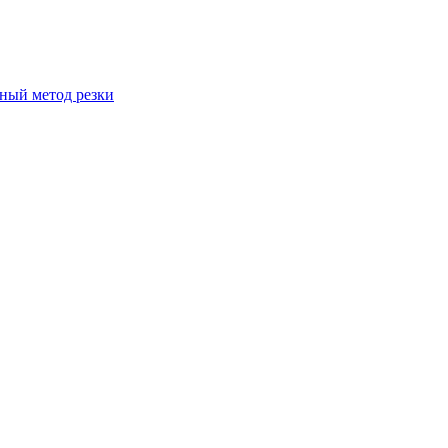
вный метод резки