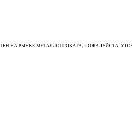
ЦЕН НА РЫНКЕ МЕТАЛЛОПРОКАТА, ПОЖАЛУЙСТА, УТО