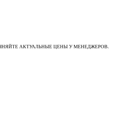
ЧНЯЙТЕ АКТУАЛЬНЫЕ ЦЕНЫ У МЕНЕДЖЕРОВ.