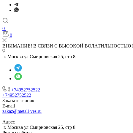
0
0
ВНИМАНИЕ! В СВЯЗИ С ВЫСОКОЙ ВОЛАТИЛЬНОСТЬЮ 
г. Москва ул Смирновская 25, стр 8
+74952752522
+74952752522
Заказать звонок
E-mail
zakaz@metall-ves.ru
Адрес
г. Москва ул Смирновская 25, стр 8
Режим работы