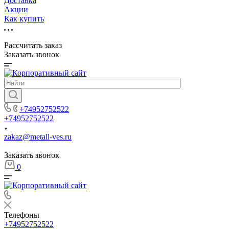
Доставка
Акции
Как купить
Рассчитать заказ
Заказать звонок
+74952752522
+74952752522
zakaz@metall-ves.ru
Заказать звонок
0
Телефоны
+74952752522