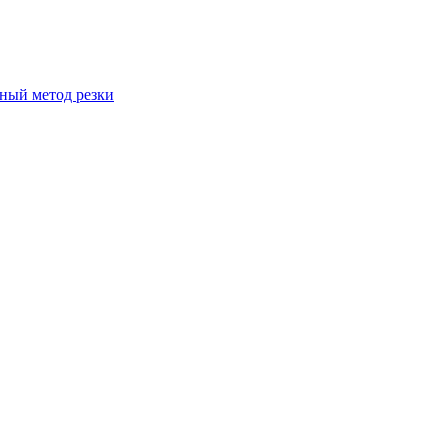
вный метод резки