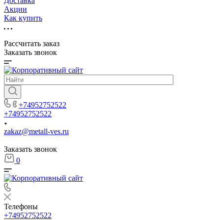
Доставка
Акции
Как купить
Рассчитать заказ
Заказать звонок
+74952752522
+74952752522
zakaz@metall-ves.ru
Заказать звонок
0
Телефоны
+74952752522