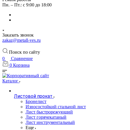
Пн. – Пт.: с 9:00 до 18:00
Заказать звонок
zakaz@metall-ves.ru
Поиск по сайту
0
Сравнение
0
Корзина
Каталог
Листовой прокат
Бронелист
Износостойкий стальной лист
Лист быстрорежующий
Лист горячекатаный
Лист инструментальный
Еще