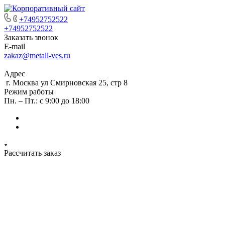
+74952752522
+74952752522
Заказать звонок
E-mail
zakaz@metall-ves.ru
Адрес
г. Москва ул Смирновская 25, стр 8
Режим работы
Пн. – Пт.: с 9:00 до 18:00
Рассчитать заказ