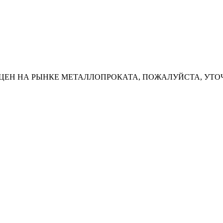
ЦЕН НА РЫНКЕ МЕТАЛЛОПРОКАТА, ПОЖАЛУЙСТА, УТО