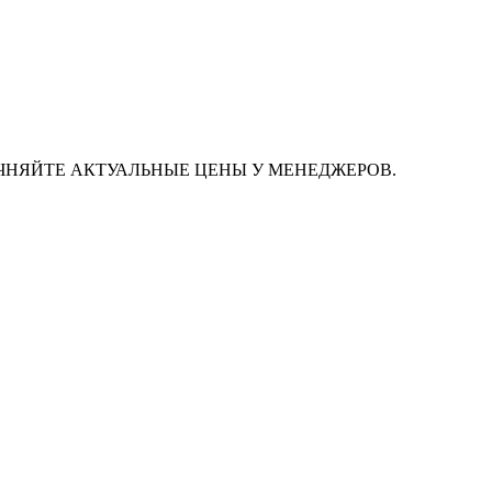
ЧНЯЙТЕ АКТУАЛЬНЫЕ ЦЕНЫ У МЕНЕДЖЕРОВ.