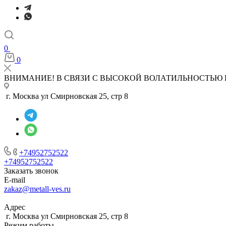
0
0
ВНИМАНИЕ! В СВЯЗИ С ВЫСОКОЙ ВОЛАТИЛЬНОСТЬЮ 
г. Москва ул Смирновская 25, стр 8
+74952752522
+74952752522
Заказать звонок
E-mail
zakaz@metall-ves.ru
Адрес
г. Москва ул Смирновская 25, стр 8
Режим работы