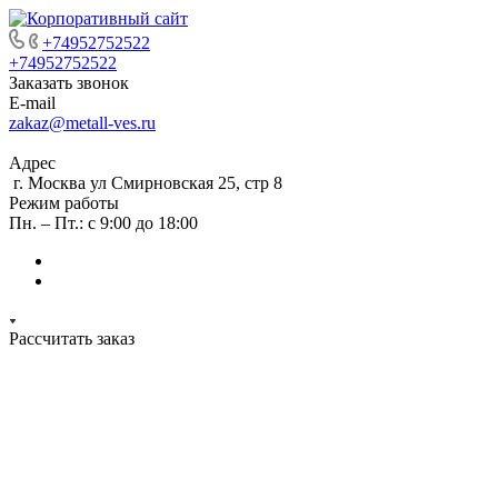
+74952752522
+74952752522
Заказать звонок
E-mail
zakaz@metall-ves.ru
Адрес
г. Москва ул Смирновская 25, стр 8
Режим работы
Пн. – Пт.: с 9:00 до 18:00
Рассчитать заказ