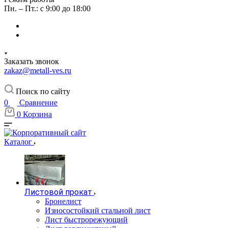
Пн. – Пт.: с 9:00 до 18:00
Заказать звонок
zakaz@metall-ves.ru
Поиск по сайту
0
Сравнение
0
Корзина
Каталог
Листовой прокат
Бронелист
Износостойкий стальной лист
Лист быстрорежующий