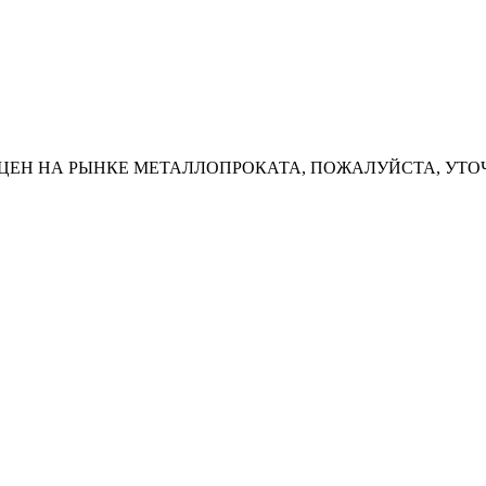
ЦЕН НА РЫНКЕ МЕТАЛЛОПРОКАТА, ПОЖАЛУЙСТА, УТО