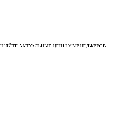
ЧНЯЙТЕ АКТУАЛЬНЫЕ ЦЕНЫ У МЕНЕДЖЕРОВ.