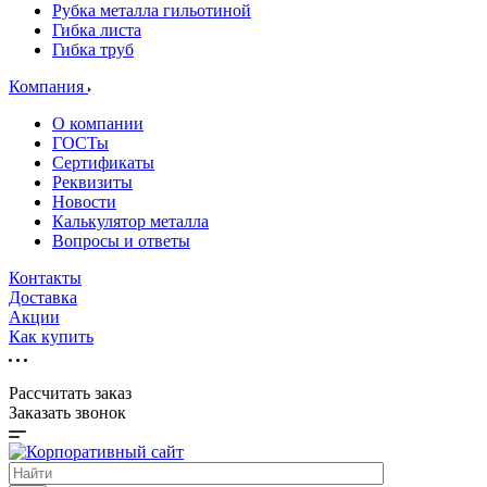
Рубка металла гильотиной
Гибка листа
Гибка труб
Компания
О компании
ГОСТы
Сертификаты
Реквизиты
Новости
Калькулятор металла
Вопросы и ответы
Контакты
Доставка
Акции
Как купить
Рассчитать заказ
Заказать звонок