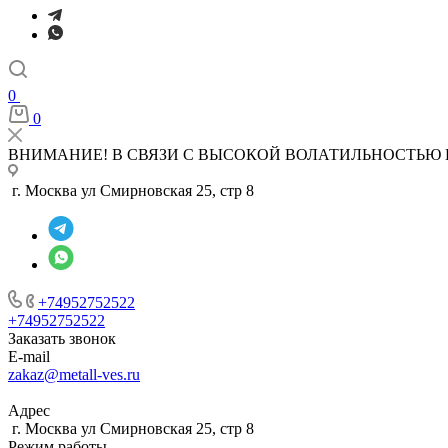
0
0
ВНИМАНИЕ! В СВЯЗИ С ВЫСОКОЙ ВОЛАТИЛЬНОСТЬЮ 
г. Москва ул Смирновская 25, стр 8
+74952752522
+74952752522
Заказать звонок
E-mail
zakaz@metall-ves.ru
Адрес
г. Москва ул Смирновская 25, стр 8
Режим работы