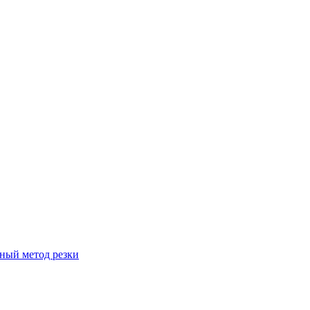
вный метод резки