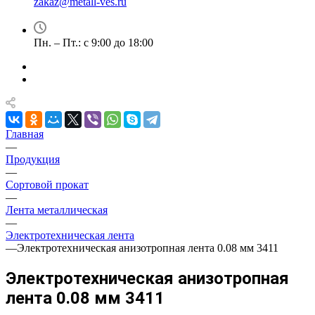
zakaz@metall-ves.ru
Пн. – Пт.: с 9:00 до 18:00
Главная
—
Продукция
—
Сортовой прокат
—
Лента металлическая
—
Электротехническая лента
—
Электротехническая анизотропная лента 0.08 мм 3411
Электротехническая анизотропная
лента 0.08 мм 3411