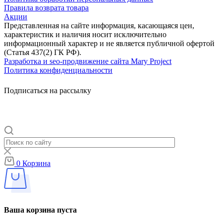
Правила возврата товара
Акции
Представленная на сайте информация, касающаяся цен,
характеристик и наличия носит исключительно
информационный характер и не является публичной офертой
(Статья 437(2) ГК РФ).
Разработка и seo-продвижение сайта Mary Project
Политика конфиденциальности
Подписаться на рассылку
0
Корзина
Ваша корзина пуста