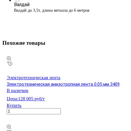
Валдай
Валдай до 3,5т, длина металла до 6 метров
Похожие товары
Электротехническая лента
Электротехническая анизотропная лента 0.05 мм 3409
В наличии
Цена:
128 005 руб/т
Купить