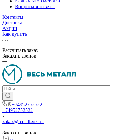
Калькулятор металла
Вопросы и ответы
Контакты
Доставка
Акции
Как купить
Рассчитать заказ
Заказать звонок
+74952752522
+74952752522
zakaz@metall-ves.ru
Заказать звонок
0