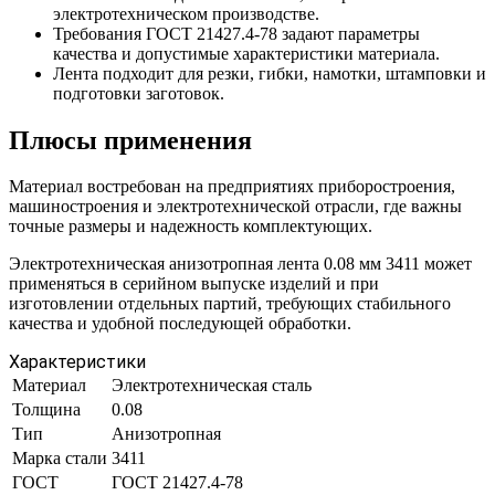
электротехническом производстве.
Требования ГОСТ 21427.4-78 задают параметры
качества и допустимые характеристики материала.
Лента подходит для резки, гибки, намотки, штамповки и
подготовки заготовок.
Плюсы применения
Материал востребован на предприятиях приборостроения,
машиностроения и электротехнической отрасли, где важны
точные размеры и надежность комплектующих.
Электротехническая анизотропная лента 0.08 мм 3411 может
применяться в серийном выпуске изделий и при
изготовлении отдельных партий, требующих стабильного
качества и удобной последующей обработки.
Характеристики
Материал
Электротехническая сталь
Толщина
0.08
Тип
Анизотропная
Марка стали
3411
ГОСТ
ГОСТ 21427.4-78