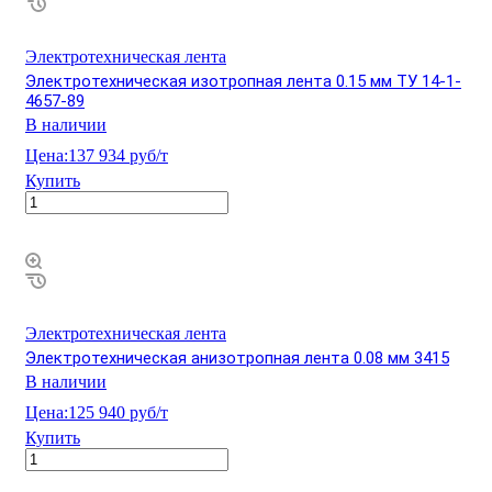
Электротехническая лента
Электротехническая изотропная лента 0.15 мм ТУ 14-1-
4657-89
В наличии
Цена:
137 934 руб/т
Купить
Электротехническая лента
Электротехническая анизотропная лента 0.08 мм 3415
В наличии
Цена:
125 940 руб/т
Купить