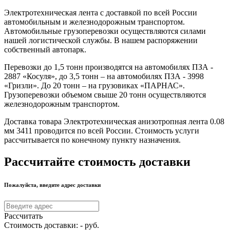
Электротехническая лента с доставкой по всей России
автомобильным и железнодорожным транспортом.
Автомобильные грузоперевозки осуществляются силами
нашей логистической службы. В нашем распоряжении
собственный автопарк.
Перевозки до 1,5 тонн производятся на автомобилях ПЗА -
2887 «Косуля», до 3,5 тонн – на автомобилях ПЗА - 3998
«Гризли». До 20 тонн – на грузовиках «ПАРНАС».
Грузоперевозки объемом свыше 20 тонн осуществляются
железнодорожным транспортом.
Доставка товара Электротехническая анизотропная лента 0.08
мм 3411 проводится по всей России. Стоимость услуги
рассчитывается по конечному пункту назначения.
Рассчитайте стоимость доставки
Пожалуйста, введите адрес доставки
Рассчитать
Стоимость доставки:
-
руб.