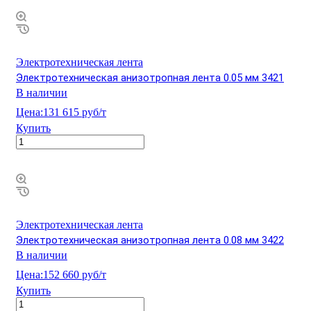
Электротехническая лента
Электротехническая анизотропная лента 0.05 мм 3421
В наличии
Цена:
131 615 руб/т
Купить
Электротехническая лента
Электротехническая анизотропная лента 0.08 мм 3422
В наличии
Цена:
152 660 руб/т
Купить