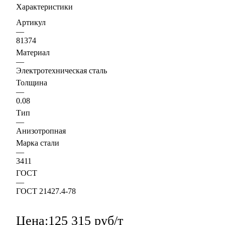
Характеристики
Артикул
—
81374
Материал
—
Электротехническая сталь
Толщина
—
0.08
Тип
—
Анизотропная
Марка стали
—
3411
ГОСТ
—
ГОСТ 21427.4-78
Цена:
125 315 руб/т