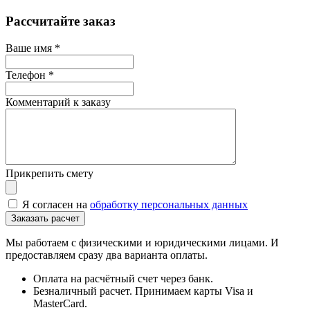
Рассчитайте заказ
Ваше имя
*
Телефон
*
Комментарий к заказу
Прикрепить смету
Я согласен на
обработку персональных данных
Мы работаем с физическими и юридическими лицами. И
предоставляем сразу два варианта оплаты.
Оплата на расчётный счет через банк.
Безналичный расчет. Принимаем карты Visa и
MasterCard.