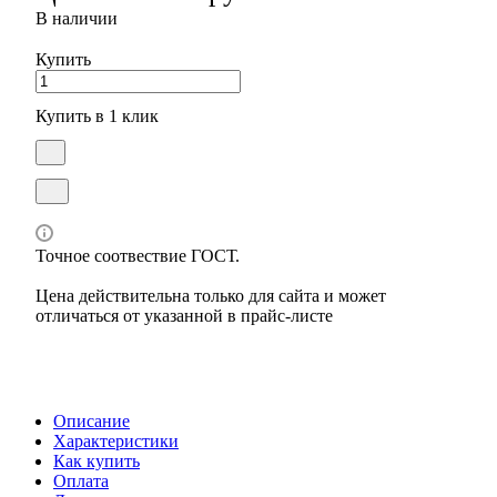
В наличии
Купить
Купить в 1 клик
Точное соотвествие ГОСТ.
Цена действительна только для сайта и может
отличаться от указанной в прайс-листе
Описание
Характеристики
Как купить
Оплата