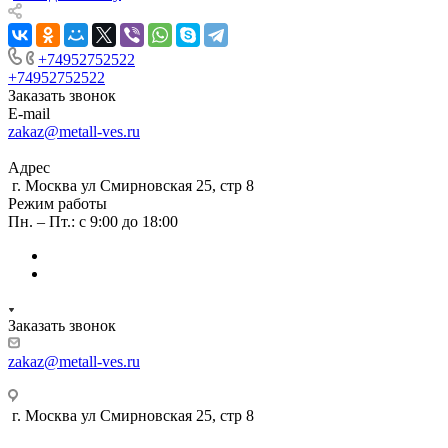
+74952752522
+74952752522
Заказать звонок
E-mail
zakaz@metall-ves.ru
Адрес
г. Москва ул Смирновская 25, стр 8
Режим работы
Пн. – Пт.: с 9:00 до 18:00
Заказать звонок
zakaz@metall-ves.ru
г. Москва ул Смирновская 25, стр 8