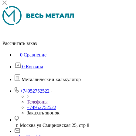
Рассчитать заказ
0
Сравнение
0
Корзина
Металлический калькулятор
+74952752522
Телефоны
+74952752522
Заказать звонок
г. Москва ул Смирновская 25, стр 8