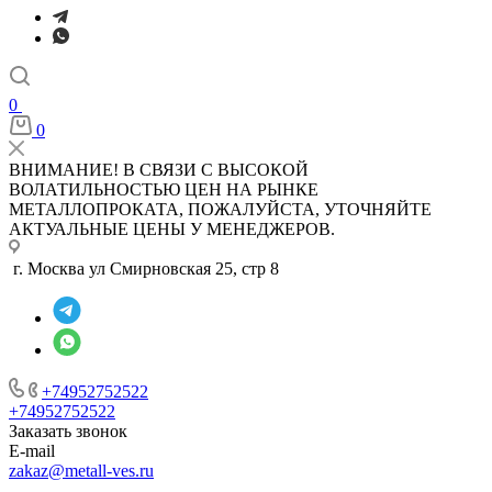
0
0
ВНИМАНИЕ! В СВЯЗИ С ВЫСОКОЙ
ВОЛАТИЛЬНОСТЬЮ ЦЕН НА РЫНКЕ
МЕТАЛЛОПРОКАТА, ПОЖАЛУЙСТА, УТОЧНЯЙТЕ
АКТУАЛЬНЫЕ ЦЕНЫ У МЕНЕДЖЕРОВ.
г. Москва ул Смирновская 25, стр 8
+74952752522
+74952752522
Заказать звонок
E-mail
zakaz@metall-ves.ru