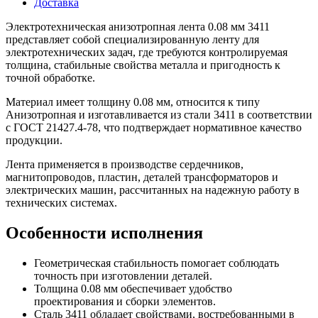
Доставка
Электротехническая анизотропная лента 0.08 мм 3411
представляет собой специализированную ленту для
электротехнических задач, где требуются контролируемая
толщина, стабильные свойства металла и пригодность к
точной обработке.
Материал имеет толщину 0.08 мм, относится к типу
Анизотропная и изготавливается из стали 3411 в соответствии
с ГОСТ 21427.4-78, что подтверждает нормативное качество
продукции.
Лента применяется в производстве сердечников,
магнитопроводов, пластин, деталей трансформаторов и
электрических машин, рассчитанных на надежную работу в
технических системах.
Особенности исполнения
Геометрическая стабильность помогает соблюдать
точность при изготовлении деталей.
Толщина 0.08 мм обеспечивает удобство
проектирования и сборки элементов.
Сталь 3411 обладает свойствами, востребованными в