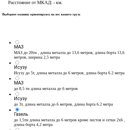
Расстояние от МКАД:
-
км.
Выберите машину ориентируясь на вес вашего груза
МАЗ
МАЗ до 20тн , длина металла до 13,6 метров, длина борта 13,6
метров, ширина 2,5 метра
Исузу
Исузу до 5т, длина металла до 6 метров, длина борта 6.2 метра
МАЗ
до 8,5 тн длина металла до 6 метров
Исузу
до 3т, длина металла до 6 метров, длина борта 6.2 метра
Газель
до 1,5тн длина металла до 6 метров кроме листов и сетки 2х6 ,
длина борта 4,2 метра