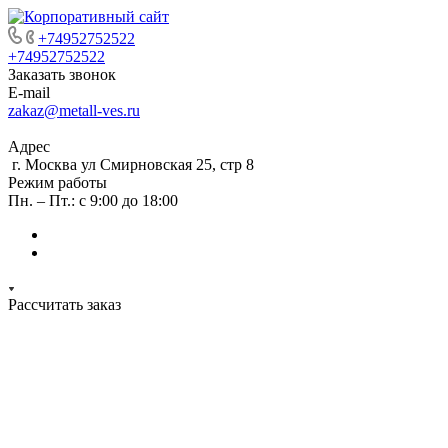
+74952752522
+74952752522
Заказать звонок
E-mail
zakaz@metall-ves.ru
Адрес
г. Москва ул Смирновская 25, стр 8
Режим работы
Пн. – Пт.: с 9:00 до 18:00
Рассчитать заказ