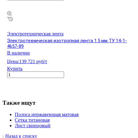
Электротехническая лента
Электротехническая изотропная лента 1.5 мм ТУ 14-1-
4657-89
В наличии
Цена:
139 721 руб/т
Купить
Также ищут
Полоса нержавеющая матовая
Сетка титановая
Лист свинцовый
Назад к списку