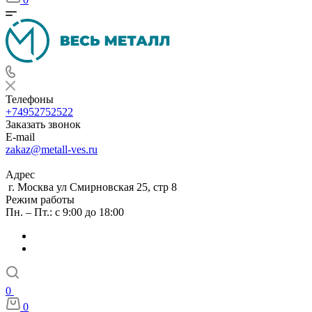
Телефоны
+74952752522
Заказать звонок
E-mail
zakaz@metall-ves.ru
Адрес
г. Москва ул Смирновская 25, стр 8
Режим работы
Пн. – Пт.: с 9:00 до 18:00
0
0