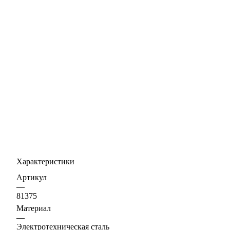
Характеристики
Артикул
—
81375
Материал
—
Электротехническая сталь