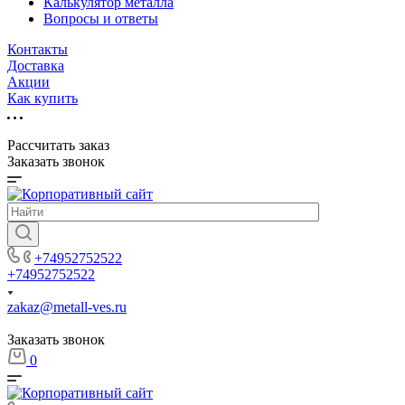
Калькулятор металла
Вопросы и ответы
Контакты
Доставка
Акции
Как купить
Рассчитать заказ
Заказать звонок
+74952752522
+74952752522
zakaz@metall-ves.ru
Заказать звонок
0