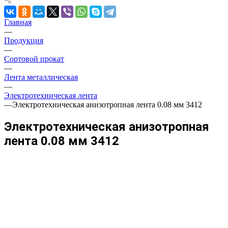
Главная
—
Продукция
—
Сортовой прокат
—
Лента металлическая
—
Электротехническая лента
—
Электротехническая анизотропная лента 0.08 мм 3412
Электротехническая анизотропная
лента 0.08 мм 3412