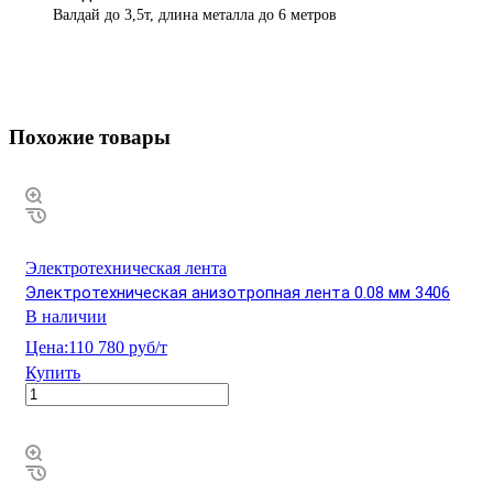
Валдай до 3,5т, длина металла до 6 метров
Похожие товары
Электротехническая лента
Электротехническая анизотропная лента 0.08 мм 3406
В наличии
Цена:
110 780 руб/т
Купить