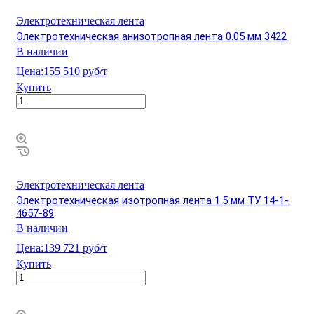
Электротехническая лента
Электротехническая анизотропная лента 0.05 мм 3422
В наличии
Цена:
155 510 руб/т
Купить
Электротехническая лента
Электротехническая изотропная лента 1.5 мм ТУ 14-1-
4657-89
В наличии
Цена:
139 721 руб/т
Купить