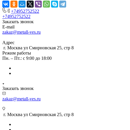
+74952752522
+74952752522
Заказать звонок
E-mail
zakaz@metall-ves.ru
Адрес
г. Москва ул Смирновская 25, стр 8
Режим работы
Пн. – Пт.: с 9:00 до 18:00
Заказать звонок
zakaz@metall-ves.ru
г. Москва ул Смирновская 25, стр 8