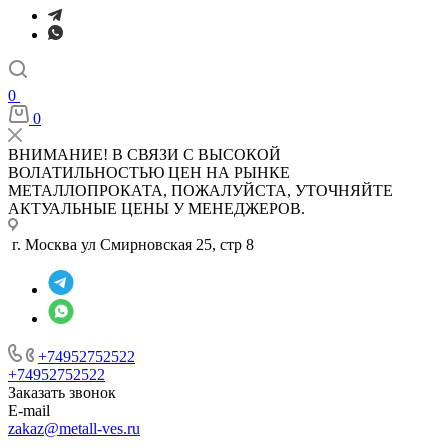
0
0
ВНИМАНИЕ! В СВЯЗИ С ВЫСОКОЙ
ВОЛАТИЛЬНОСТЬЮ ЦЕН НА РЫНКЕ
МЕТАЛЛОПРОКАТА, ПОЖАЛУЙСТА, УТОЧНЯЙТЕ
АКТУАЛЬНЫЕ ЦЕНЫ У МЕНЕДЖЕРОВ.
г. Москва ул Смирновская 25, стр 8
+74952752522
+74952752522
Заказать звонок
E-mail
zakaz@metall-ves.ru