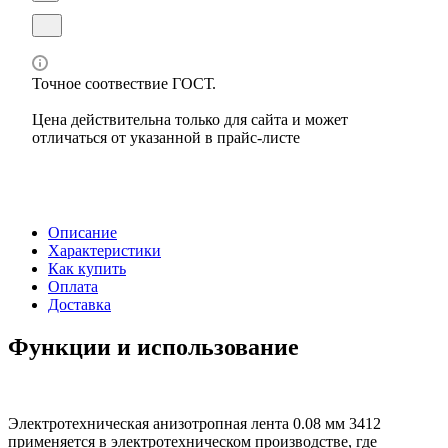
Точное соотвествие ГОСТ.
Цена действительна только для сайта и может
отличаться от указанной в прайс-листе
Описание
Характеристики
Как купить
Оплата
Доставка
Функции и использование
Электротехническая анизотропная лента 0.08 мм 3412
применяется в электротехническом производстве, где