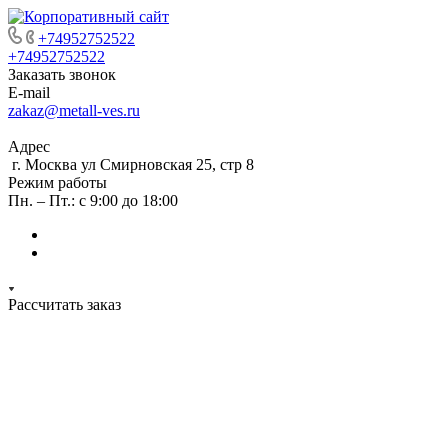
+74952752522
+74952752522
Заказать звонок
E-mail
zakaz@metall-ves.ru
Адрес
г. Москва ул Смирновская 25, стр 8
Режим работы
Пн. – Пт.: с 9:00 до 18:00
Рассчитать заказ