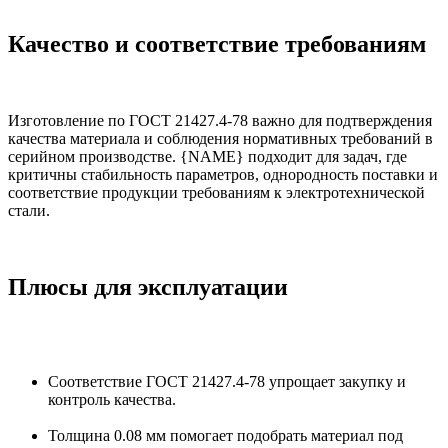
Качество и соответствие требованиям
Изготовление по ГОСТ 21427.4-78 важно для подтверждения
качества материала и соблюдения нормативных требований в
серийном производстве. {NAME} подходит для задач, где
критичны стабильность параметров, однородность поставки и
соответствие продукции требованиям к электротехнической
стали.
Плюсы для эксплуатации
Соответствие ГОСТ 21427.4-78 упрощает закупку и
контроль качества.
Толщина 0.08 мм помогает подобрать материал под