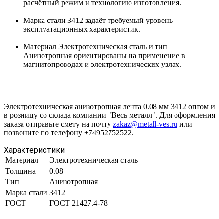
расчётный режим и технологию изготовления.
Марка стали 3412 задаёт требуемый уровень
эксплуатационных характеристик.
Материал Электротехническая сталь и тип
Анизотропная ориентированы на применение в
магнитопроводах и электротехнических узлах.
Электротехническая анизотропная лента 0.08 мм 3412 оптом и
в розницу со склада компании "Весь металл". Для оформления
заказа отправьте смету на почту
zakaz@metall-ves.ru
или
позвоните по телефону +74952752522.
Характеристики
Материал
Электротехническая сталь
Толщина
0.08
Тип
Анизотропная
Марка стали
3412
ГОСТ
ГОСТ 21427.4-78