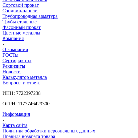
Сортовой прокат
Сэндвич-панели
Трубопроводная арматура
Трубы стальные
Фасонный прокат
Цветные металлы
Компания
О компании
ГОСТы
Сертификаты
Реквизиты
Новости
Калькулятор металла
Вопросы и ответы
ИНН: 7722397238
ОГРН: 1177746429300
Информация
Карта сайта
Политика обработки персональных данных
Правила возврата товара