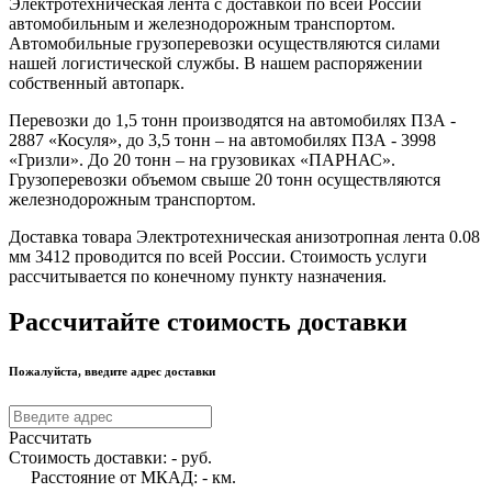
Электротехническая лента с доставкой по всей России
автомобильным и железнодорожным транспортом.
Автомобильные грузоперевозки осуществляются силами
нашей логистической службы. В нашем распоряжении
собственный автопарк.
Перевозки до 1,5 тонн производятся на автомобилях ПЗА -
2887 «Косуля», до 3,5 тонн – на автомобилях ПЗА - 3998
«Гризли». До 20 тонн – на грузовиках «ПАРНАС».
Грузоперевозки объемом свыше 20 тонн осуществляются
железнодорожным транспортом.
Доставка товара Электротехническая анизотропная лента 0.08
мм 3412 проводится по всей России. Стоимость услуги
рассчитывается по конечному пункту назначения.
Рассчитайте стоимость доставки
Пожалуйста, введите адрес доставки
Рассчитать
Стоимость доставки:
-
руб.
Расстояние от МКАД:
-
км.