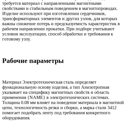
требуется материал с направленными магнитными
свойствами и стабильным поведением в магнитопроводах.
Изделие используют при изготовлении сердечников,
трансформаторных элементов и других узлов, для которых
важны снижение потерь и предсказуемость характеристик в
рабочем направлении прокатки. При подборе учитывают
условия эксплуатации, способ обработки и требования к
готовому узлу.
Рабочие параметры
Материал Электротехническая сталь определяет
функциональную основу изделия, а тип Анизотропная
указывает на специфику магнитных свойств и область
применения {NAME} в электротехнических системах.
Толщина 0.08 мм влияет на поведение материала в магнитной
цепи, технологичность резки и сборки, а марка стали 3412
помогает подобрать ленту под требования конкретного
оборудования.