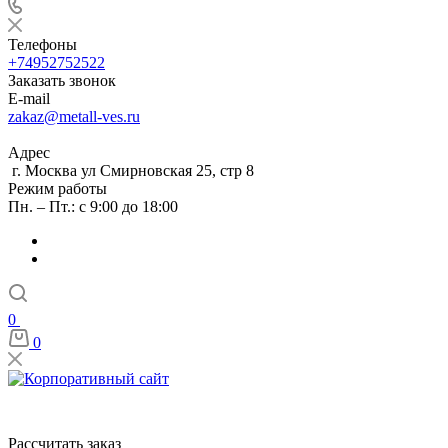
Телефоны
+74952752522
Заказать звонок
E-mail
zakaz@metall-ves.ru
Адрес
г. Москва ул Смирновская 25, стр 8
Режим работы
Пн. – Пт.: с 9:00 до 18:00
0
0
Рассчитать заказ