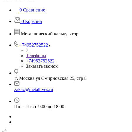
0
Сравнение
0
Корзина
Металлический калькулятор
+74952752522
Телефоны
+74952752522
Заказать звонок
г. Москва ул Смирновская 25, стр 8
zakaz@metall-ves.ru
Пн. – Пт.: с 9:00 до 18:00