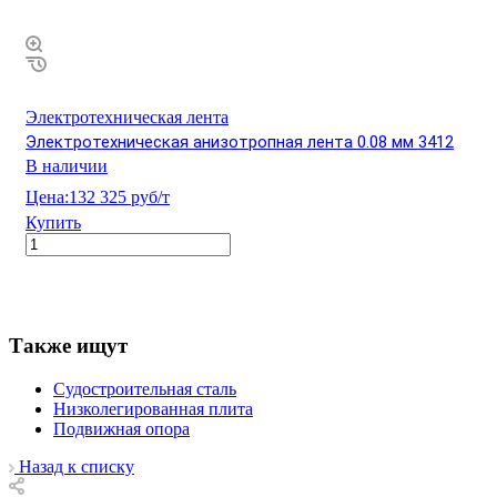
Электротехническая лента
Электротехническая анизотропная лента 0.08 мм 3412
В наличии
Цена:
132 325 руб/т
Купить
Также ищут
Судостроительная сталь
Низколегированная плита
Подвижная опора
Назад к списку