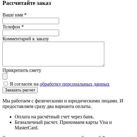
Рассчитайте заказ
Ваше имя
*
Телефон
*
Комментарий к заказу
Прикрепить смету
Я согласен на
обработку персональных данных
Мы работаем с физическими и юридическими лицами. И
предоставляем сразу два варианта оплаты.
Оплата на расчётный счет через банк.
Безналичный расчет. Принимаем карты Visa и
MasterCard.