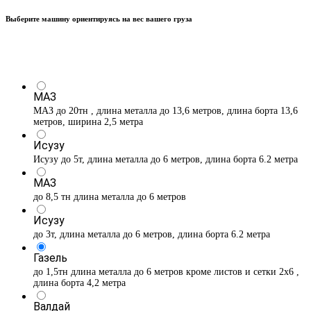
Выберите машину ориентируясь на вес вашего груза
МАЗ
МАЗ до 20тн , длина металла до 13,6 метров, длина борта 13,6
метров, ширина 2,5 метра
Исузу
Исузу до 5т, длина металла до 6 метров, длина борта 6.2 метра
МАЗ
до 8,5 тн длина металла до 6 метров
Исузу
до 3т, длина металла до 6 метров, длина борта 6.2 метра
Газель
до 1,5тн длина металла до 6 метров кроме листов и сетки 2х6 ,
длина борта 4,2 метра
Валдай