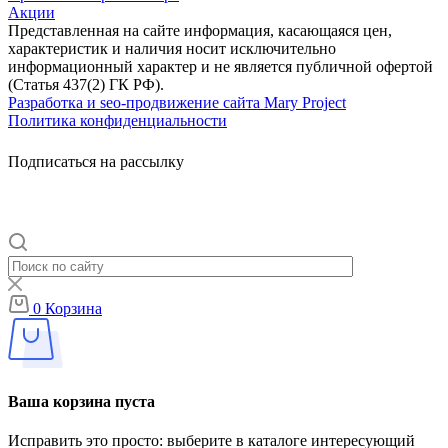
Акции
Представленная на сайте информация, касающаяся цен,
характеристик и наличия носит исключительно
информационный характер и не является публичной офертой
(Статья 437(2) ГК РФ).
Разработка и seo-продвижение сайта Mary Project
Политика конфиденциальности
Подписаться на рассылку
0
Корзина
Ваша корзина пуста
Исправить это просто: выберите в каталоге интересующий