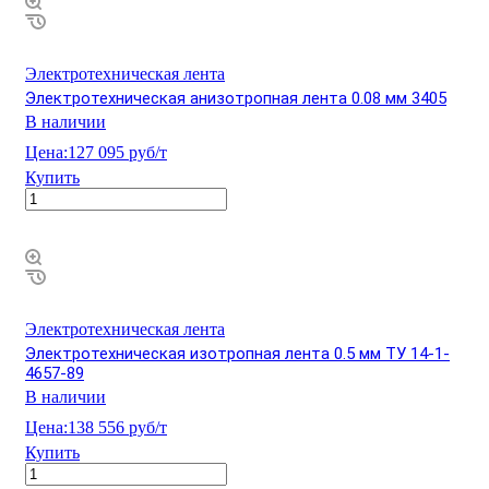
Электротехническая лента
Электротехническая анизотропная лента 0.08 мм 3405
В наличии
Цена:
127 095 руб/т
Купить
Электротехническая лента
Электротехническая изотропная лента 0.5 мм ТУ 14-1-
4657-89
В наличии
Цена:
138 556 руб/т
Купить