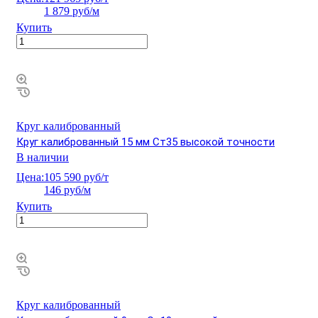
1 879 руб/м
Купить
Круг калиброванный
Круг калиброванный 15 мм Ст35 высокой точности
В наличии
Цена:
105 590 руб/т
146 руб/м
Купить
Круг калиброванный