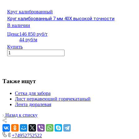
Круг калиброванный
Круг калиброванный 7 мм 40Х высокой точности
В наличии
Цена:
146 850 руб/т
44 руб/м
Купить
Также ищут
Сетка для забора
Лист нержавеющий горячекатаный
Лента дюралевая
Назад к списку
+74952752522