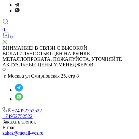
0
0
ВНИМАНИЕ! В СВЯЗИ С ВЫСОКОЙ
ВОЛАТИЛЬНОСТЬЮ ЦЕН НА РЫНКЕ
МЕТАЛЛОПРОКАТА, ПОЖАЛУЙСТА, УТОЧНЯЙТЕ
АКТУАЛЬНЫЕ ЦЕНЫ У МЕНЕДЖЕРОВ.
г. Москва ул Смирновская 25, стр 8
+74952752522
+74952752522
Заказать звонок
E-mail
zakaz@metall-ves.ru