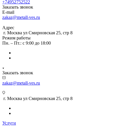
+74952752522
Заказать звонок
E-mail
zakaz@metall-ves.ru
Адрес
г. Москва ул Смирновская 25, стр 8
Режим работы
Пн. – Пт.: с 9:00 до 18:00
Заказать звонок
zakaz@metall-ves.ru
г. Москва ул Смирновская 25, стр 8
Услуги