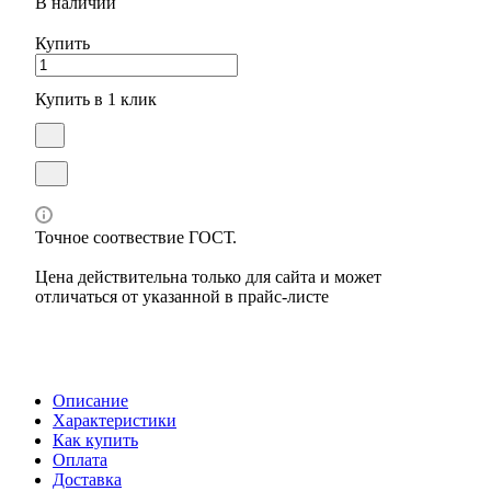
В наличии
Купить
Купить в 1 клик
Точное соотвествие ГОСТ.
Цена действительна только для сайта и может
отличаться от указанной в прайс-листе
Описание
Характеристики
Как купить
Оплата
Доставка