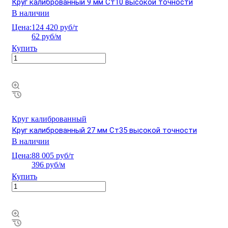
Круг калиброванный 9 мм Ст10 высокой точности
В наличии
Цена:
124 420 руб/т
62 руб/м
Купить
Круг калиброванный
Круг калиброванный 27 мм Ст35 высокой точности
В наличии
Цена:
88 005 руб/т
396 руб/м
Купить