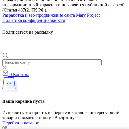
информационный характер и не является публичной офертой
(Статья 437(2) ГК РФ).
Разработка и seo-продвижение сайта Mary Project
Политика конфиденциальности
Подписаться на рассылку
0
Корзина
Ваша корзина пуста
Исправить это просто: выберите в каталоге интересующий
товар и нажмите кнопку «В корзину»
Перейти в каталог