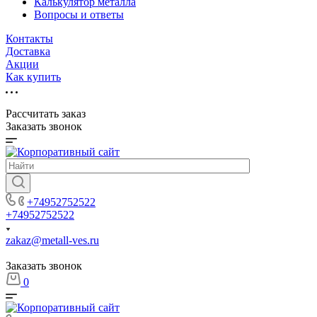
Калькулятор металла
Вопросы и ответы
Контакты
Доставка
Акции
Как купить
Рассчитать заказ
Заказать звонок
+74952752522
+74952752522
zakaz@metall-ves.ru
Заказать звонок
0