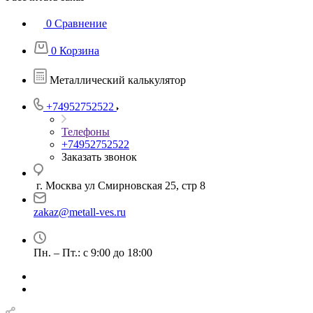
0
Сравнение
0
Корзина
Металлический калькулятор
+74952752522
Телефоны
+74952752522
Заказать звонок
г. Москва ул Смирновская 25, стр 8
zakaz@metall-ves.ru
Пн. – Пт.: с 9:00 до 18:00