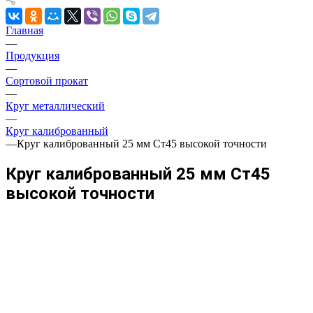
Главная
—
Продукция
—
Сортовой прокат
—
Круг металлический
—
Круг калиброванный
—
Круг калиброванный 25 мм Ст45 высокой точности
Круг калиброванный 25 мм Ст45
высокой точности