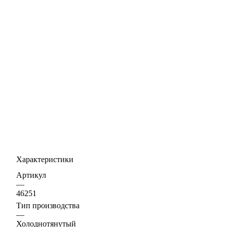
Характеристики
Артикул
—
46251
Тип производства
—
Холоднотянутый