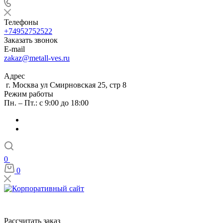
Телефоны
+74952752522
Заказать звонок
E-mail
zakaz@metall-ves.ru
Адрес
г. Москва ул Смирновская 25, стр 8
Режим работы
Пн. – Пт.: с 9:00 до 18:00
0
0
Рассчитать заказ