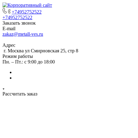
+74952752522
+74952752522
Заказать звонок
E-mail
zakaz@metall-ves.ru
Адрес
г. Москва ул Смирновская 25, стр 8
Режим работы
Пн. – Пт.: с 9:00 до 18:00
Рассчитать заказ