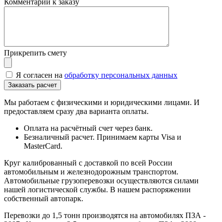
Комментарий к заказу
Прикрепить смету
Я согласен на
обработку персональных данных
Мы работаем с физическими и юридическими лицами. И
предоставляем сразу два варианта оплаты.
Оплата на расчётный счет через банк.
Безналичный расчет. Принимаем карты Visa и
MasterCard.
Круг калиброванный с доставкой по всей России
автомобильным и железнодорожным транспортом.
Автомобильные грузоперевозки осуществляются силами
нашей логистической службы. В нашем распоряжении
собственный автопарк.
Перевозки до 1,5 тонн производятся на автомобилях ПЗА -