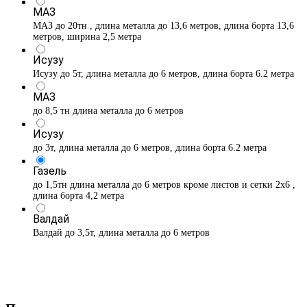
МАЗ
МАЗ до 20тн , длина металла до 13,6 метров, длина борта 13,6
метров, ширина 2,5 метра
Исузу
Исузу до 5т, длина металла до 6 метров, длина борта 6.2 метра
МАЗ
до 8,5 тн длина металла до 6 метров
Исузу
до 3т, длина металла до 6 метров, длина борта 6.2 метра
Газель
до 1,5тн длина металла до 6 метров кроме листов и сетки 2х6 ,
длина борта 4,2 метра
Валдай
Валдай до 3,5т, длина металла до 6 метров