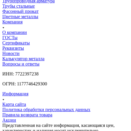
Трубопроводная арматура
Трубы стальные
Фасонный прокат
Цветные металлы
Компания
О компании
ГОСТы
Сертификаты
Реквизиты
Новости
Калькулятор металла
Вопросы и ответы
ИНН: 7722397238
ОГРН: 1177746429300
Информация
Карта сайта
Политика обработки персональных данных
Правила возврата товара
Акции
Представленная на сайте информация, касающаяся цен,
характеристик и наличия носит исключительно