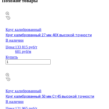
Похожие товары
Круг калиброванный
Круг калиброванный 27 мм 40Х высокой точности
В наличии
Цена:
133 815 руб/т
601 руб/м
Купить
Круг калиброванный
Круг калиброванный 50 мм Ст45 высокой точности
В наличии
Цена:
121 965 руб/т