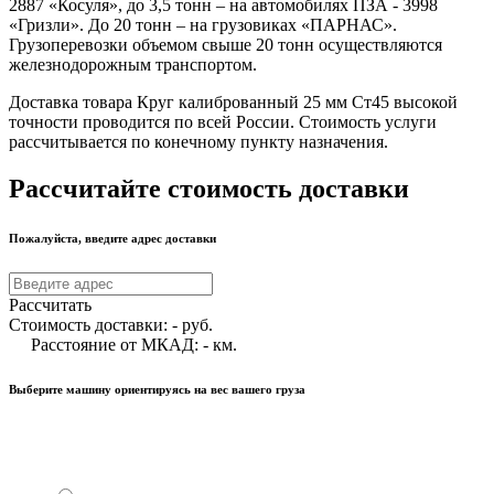
2887 «Косуля», до 3,5 тонн – на автомобилях ПЗА - 3998
«Гризли». До 20 тонн – на грузовиках «ПАРНАС».
Грузоперевозки объемом свыше 20 тонн осуществляются
железнодорожным транспортом.
Доставка товара Круг калиброванный 25 мм Ст45 высокой
точности проводится по всей России. Стоимость услуги
рассчитывается по конечному пункту назначения.
Рассчитайте стоимость доставки
Пожалуйста, введите адрес доставки
Рассчитать
Стоимость доставки:
-
руб.
Расстояние от МКАД:
-
км.
Выберите машину ориентируясь на вес вашего груза