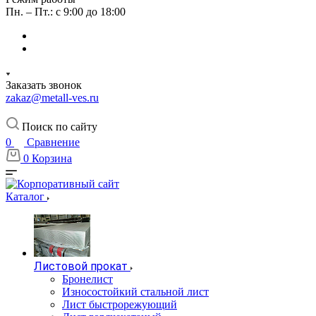
Пн. – Пт.: с 9:00 до 18:00
Заказать звонок
zakaz@metall-ves.ru
Поиск по сайту
0
Сравнение
0
Корзина
Каталог
Листовой прокат
Бронелист
Износостойкий стальной лист
Лист быстрорежующий