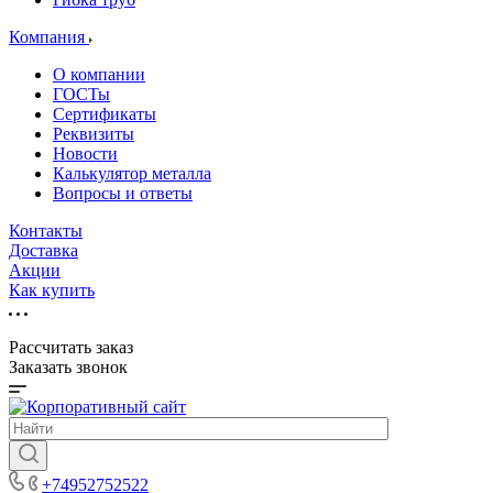
Компания
О компании
ГОСТы
Сертификаты
Реквизиты
Новости
Калькулятор металла
Вопросы и ответы
Контакты
Доставка
Акции
Как купить
Рассчитать заказ
Заказать звонок
+74952752522