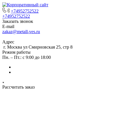
+74952752522
+74952752522
Заказать звонок
E-mail
zakaz@metall-ves.ru
Адрес
г. Москва ул Смирновская 25, стр 8
Режим работы
Пн. – Пт.: с 9:00 до 18:00
Рассчитать заказ