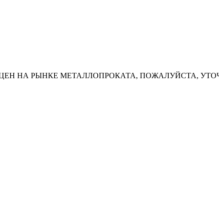
ЦЕН НА РЫНКЕ МЕТАЛЛОПРОКАТА, ПОЖАЛУЙСТА, УТО