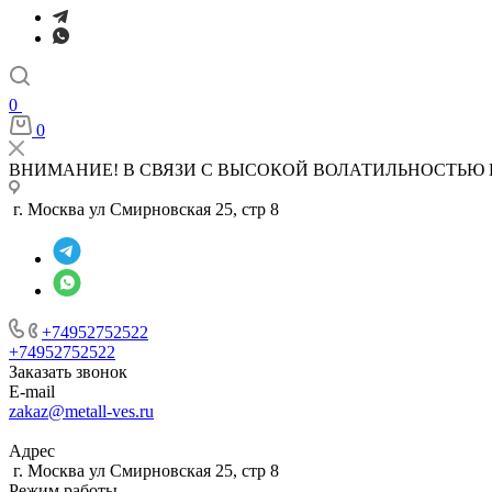
0
0
ВНИМАНИЕ! В СВЯЗИ С ВЫСОКОЙ ВОЛАТИЛЬНОСТЬЮ 
г. Москва ул Смирновская 25, стр 8
+74952752522
+74952752522
Заказать звонок
E-mail
zakaz@metall-ves.ru
Адрес
г. Москва ул Смирновская 25, стр 8
Режим работы