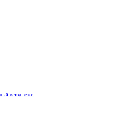
вный метод резки