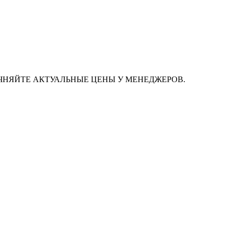
ЧНЯЙТЕ АКТУАЛЬНЫЕ ЦЕНЫ У МЕНЕДЖЕРОВ.