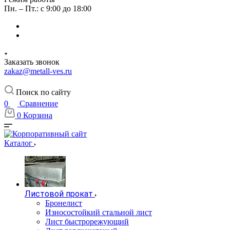
Пн. – Пт.: с 9:00 до 18:00
Заказать звонок
zakaz@metall-ves.ru
Поиск по сайту
0
Сравнение
0
Корзина
Каталог
Листовой прокат
Бронелист
Износостойкий стальной лист
Лист быстрорежующий