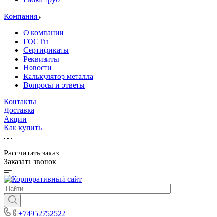
Компания
О компании
ГОСТы
Сертификаты
Реквизиты
Новости
Калькулятор металла
Вопросы и ответы
Контакты
Доставка
Акции
Как купить
Рассчитать заказ
Заказать звонок
+74952752522