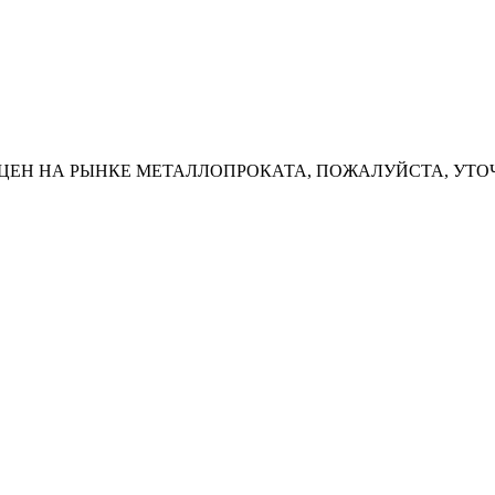
ЦЕН НА РЫНКЕ МЕТАЛЛОПРОКАТА, ПОЖАЛУЙСТА, УТО