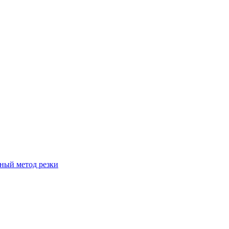
вный метод резки