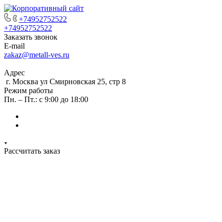
+74952752522
+74952752522
Заказать звонок
E-mail
zakaz@metall-ves.ru
Адрес
г. Москва ул Смирновская 25, стр 8
Режим работы
Пн. – Пт.: с 9:00 до 18:00
Рассчитать заказ