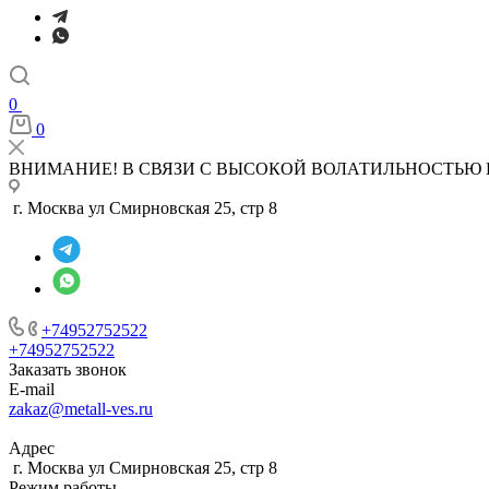
0
0
ВНИМАНИЕ! В СВЯЗИ С ВЫСОКОЙ ВОЛАТИЛЬНОСТЬЮ 
г. Москва ул Смирновская 25, стр 8
+74952752522
+74952752522
Заказать звонок
E-mail
zakaz@metall-ves.ru
Адрес
г. Москва ул Смирновская 25, стр 8
Режим работы