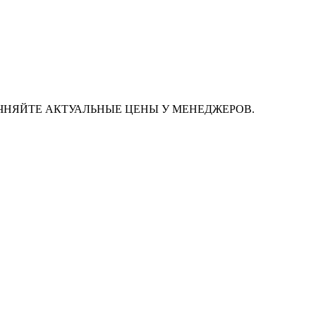
ЧНЯЙТЕ АКТУАЛЬНЫЕ ЦЕНЫ У МЕНЕДЖЕРОВ.