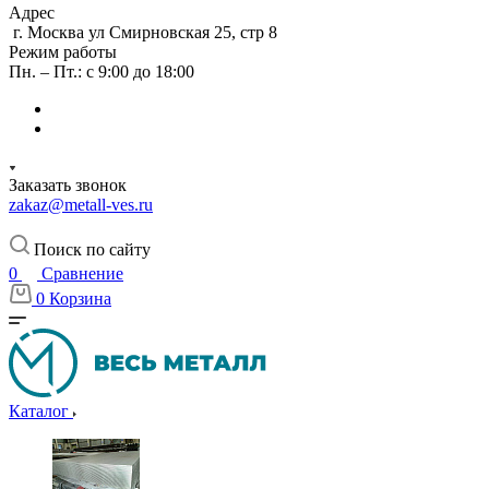
Адрес
г. Москва ул Смирновская 25, стр 8
Режим работы
Пн. – Пт.: с 9:00 до 18:00
Заказать звонок
zakaz@metall-ves.ru
Поиск по сайту
0
Сравнение
0
Корзина
Каталог