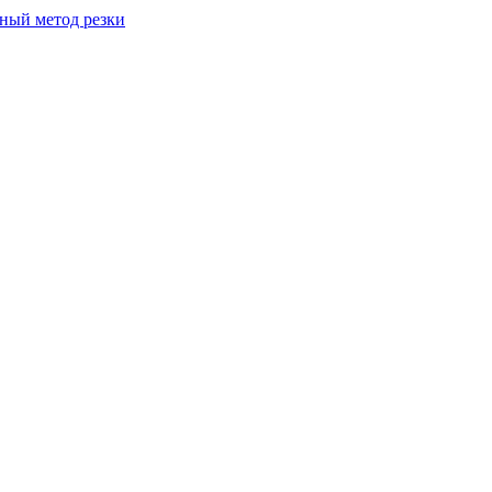
вный метод резки