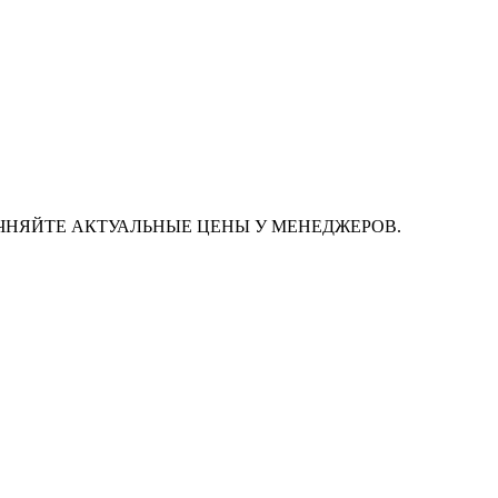
ЧНЯЙТЕ АКТУАЛЬНЫЕ ЦЕНЫ У МЕНЕДЖЕРОВ.