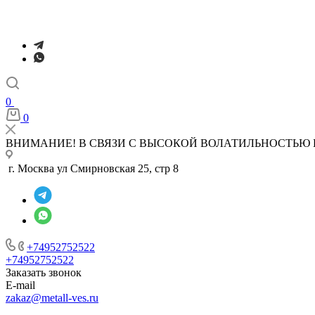
0
0
ВНИМАНИЕ! В СВЯЗИ С ВЫСОКОЙ ВОЛАТИЛЬНОСТЬЮ 
г. Москва ул Смирновская 25, стр 8
+74952752522
+74952752522
Заказать звонок
E-mail
zakaz@metall-ves.ru