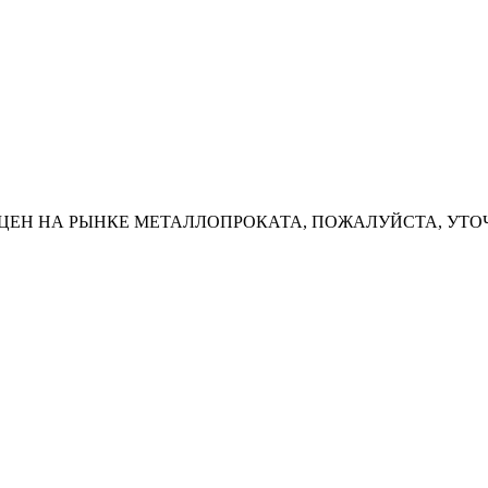
ЦЕН НА РЫНКЕ МЕТАЛЛОПРОКАТА, ПОЖАЛУЙСТА, УТО