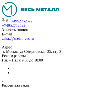
+74952752522
+74952752522
Заказать звонок
E-mail
zakaz@metall-ves.ru
Адрес
г. Москва ул Смирновская 25, стр 8
Режим работы
Пн. – Пт.: с 9:00 до 18:00
Рассчитать заказ